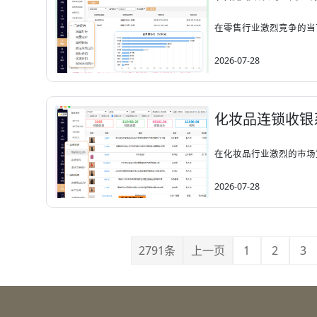
在零售行业激烈竞争的当下
2026-07-28
化妆品连锁收银
在化妆品行业激烈的市场
2026-07-28
2791条
上一页
1
2
3