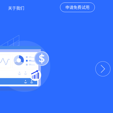
申请免费试用
关于我们
下一