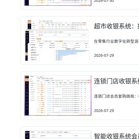
2026-07-30
超市收银系统：
在零售行业数字化转型浪
2026-07-29
连锁门店收银系
连锁门店会员复购困局：
2026-07-29
智能收银系统会