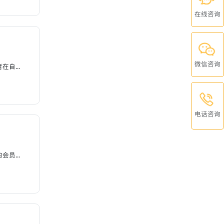
在线咨询
微信咨询
自...
电话咨询
员...