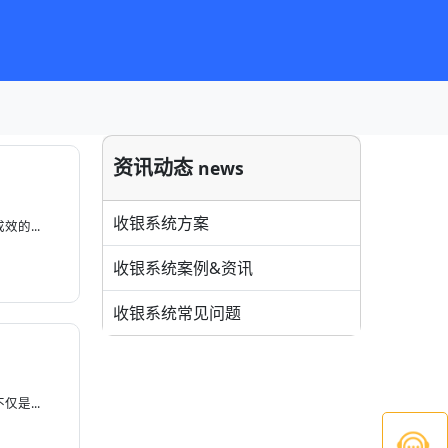
资讯动态
news
收银系统方案
的...
收银系统案例&资讯
收银系统常见问题
是...