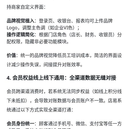
持商家自定义界面：
品牌视觉植入
：登录页、收银台、报表均可上传品牌
Logo，调整主色调（如企业VI色）；
操作逻辑简化
：根据门店角色（店长、财务、收银员）分
配权限，隐藏非必要功能模块。
价值
：统一的品牌视觉降低员工培训成本，简洁的界面设
计减少操作失误，间接提升对账效率。
4.
会员权益线上线下通用：全渠道数据无缝对接
会员跨渠道消费时，若系统无法同步权益（如线上积分线
下未抵扣），会导致对账数据与会员账户不一致。店易系
统通过以下方式实现全渠道打通：
会员身份统一
：顾客通过手机号、微信、支付宝等任一方