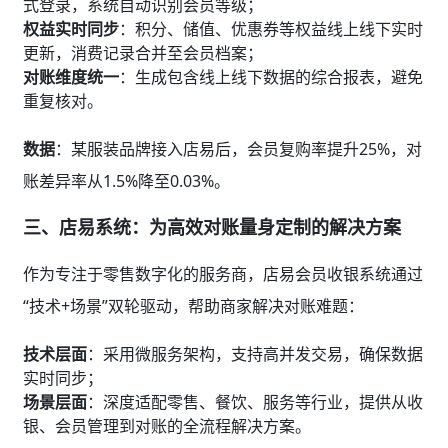
式登录，系统自动识别会员等级；
权益实时同步
：积分、储值、优惠券等权益线上线下实时
更新，消费记录合并至会员档案；
对账维度统一
：生成包含线上线下数据的综合报表，避免
重复核对。
数据
：某服装品牌接入店易后，会员复购率提升25%，对
账差异率从1.5%降至0.03%。
三、店易系统：为高效对账量身定制的解决方案
作为专注于零售数字化的服务商，店易会员收银系统通过
“技术+场景”双轮驱动，帮助商家解决对账难题：
技术层面
：采用微服务架构，支持高并发交易，确保数据
实时同步；
场景层面
：深度适配零售、餐饮、服务等行业，提供从收
银、会员管理到对账的全流程解决方案。