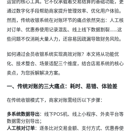
运营的核心工具。它不仅承载着交易结算的基础功能，更
通过数字化手段帮助商家提升管理效率、优化用户体验。
然而，传统收银系统在对账环节的痛点依然突出：人工核
对订单、优惠券使用记录混乱、线上线下数据割裂……这
些问题不仅消耗大量人力，还容易因疏漏导致财务风险。
如何通过会员收银系统实现高效对账？本文将从功能优
化、技术整合、场景适配三个维度，结合店易系统的核心
卖点，为您拆解解决方案。
一、传统对账的三大痛点：耗时、易错、体验差
在传统收银模式下，商家对账需经历以下步骤：
多系统数据导出
：线下POS机、线上小程序、外卖平台等
数据需分别导出；
人工核对订单
：逐条比对交易金额、支付方式、优惠券使