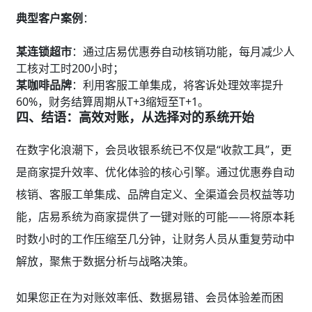
典型客户案例
：
某连锁超市
：通过店易优惠券自动核销功能，每月减少人
工核对工时200小时；
某咖啡品牌
：利用客服工单集成，将客诉处理效率提升
60%，财务结算周期从T+3缩短至T+1。
四、结语：高效对账，从选择对的系统开始
在数字化浪潮下，会员收银系统已不仅是“收款工具”，更
是商家提升效率、优化体验的核心引擎。通过优惠券自动
核销、客服工单集成、品牌自定义、全渠道会员权益等功
能，店易系统为商家提供了一键对账的可能——将原本耗
时数小时的工作压缩至几分钟，让财务人员从重复劳动中
解放，聚焦于数据分析与战略决策。
如果您正在为对账效率低、数据易错、会员体验差而困