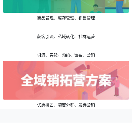
会员拉新、会员复购、会员裂变
开单收银、聚合支付、分账与记账
商品管理、库存管理、销售管理