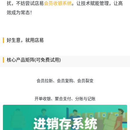
扰，不妨尝试店易
会员收银系统
。让技术赋能管理，让高
效成为常态！
好生意，就用店易
核心产品矩阵(可免费试用)