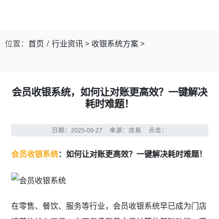
第1张幻灯片，共4张：门店收银，就用店易
位置：
首页
行业资讯
>
收银系统方案
>
会员收银系统，如何让对账更高效？一键解决
耗时难题！
日期：2025-09-27
来源：店易
点击：
会员收银系统
：如何让对账更高效？一键解决耗时难题！
在零售、餐饮、服务等行业，会员收银系统早已成为门店