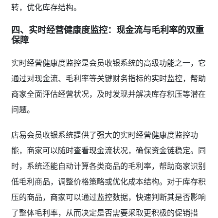
转，优化库存结构。
四、实时经营健康度监控：现金流与毛利率的双重
保障
实时经营健康度监控是会员收银系统的高级功能之一，它
通过对现金流、毛利率等关键财务指标的实时监控，帮助
商家全面评估经营状况，及时发现并解决库存积压等潜在
问题。
店易会员收银系统提供了强大的实时经营健康度监控功
能，商家可以随时查看现金流状况，确保资金链稳定。同
时，系统还能自动计算各类商品的毛利率，帮助商家识别
低毛利商品，调整价格策略或优化成本结构。对于库存积
压的商品，商家可以通过监控数据，快速判断其是否影响
了整体毛利率，从而决定是否需要采取更积极的促销措