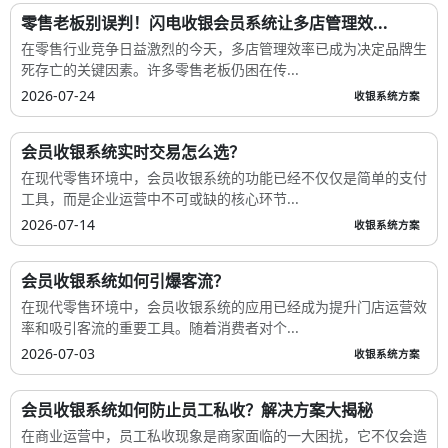
零售老板别误判！闪电收银会员系统让多店管理效...
在零售行业竞争日益激烈的今天，多店管理效率已成为决定品牌生
死存亡的关键因素。许多零售老板仍困在传...
2026-07-24
收银系统方案
会员收银系统实时交易怎么选？
在现代零售环境中，会员收银系统的功能已经不仅仅是简单的支付
工具，而是企业运营中不可或缺的核心环节...
2026-07-14
收银系统方案
会员收银系统如何引爆客流？
在现代零售环境中，会员收银系统的应用已经成为提升门店运营效
率和吸引客流的重要工具。随着消费者对个...
2026-07-03
收银系统方案
会员收银系统如何防止员工私收？解决方案大揭秘
在商业运营中，员工私收现象是商家面临的一大困扰，它不仅会造