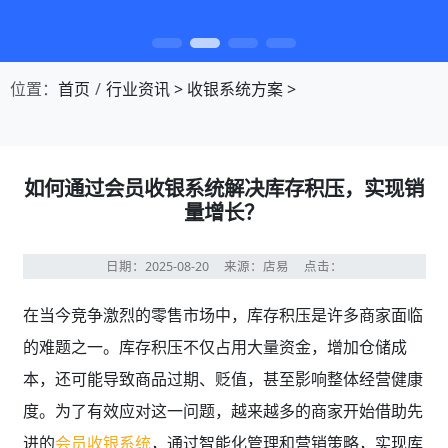
第1张幻灯片，共4张：门店收银，就用店易
位置：
首页
行业资讯
>
收银系统方案
>
如何通过会员收银系统解决库存积压，实现销
量增长？
日期：2025-08-20
来源：店易
点击：
在当今竞争激烈的零售市场中，库存积压是许多商家面临
的难题之一。库存积压不仅占用大量资金，增加仓储成
本，还可能导致商品过期、贬值，甚至影响整体经营健康
度。为了有效应对这一问题，越来越多的商家开始借助先
进的
会员收银系统
，通过智能化管理和营销策略，实现库