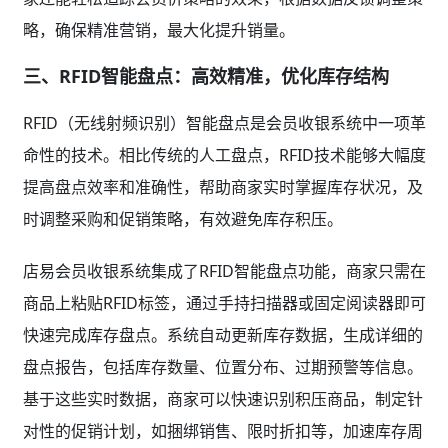
略，确保精准营销，最大化提升销量。
三、RFID智能盘点：高效精准，优化库存结构
RFID（无线射频识别）智能盘点是会员收银系统中一项革
命性的技术。相比传统的人工盘点，RFID技术能够大幅度
提高盘点效率和准确性，帮助商家实时掌握库存状况，及
时调整采购和促销策略，有效避免库存积压。
店易会员收银系统集成了RFID智能盘点功能，商家只需在
商品上粘贴RFID标签，通过手持扫描器或固定阅读器即可
快速完成库存盘点。系统自动更新库存数据，生成详细的
盘点报告，包括库存数量、位置分布、过期预警等信息。
基于这些实时数据，商家可以快速识别积压商品，制定针
对性的促销计划，如捆绑销售、限时折扣等，加速库存周