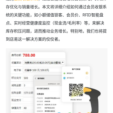
存优化与销量增长。本文将详细介绍如何通过会员收银系
统的关键功能，如小额储值锁客、会员价、RFID智能盘
点、实时经营健康度监控（现金流/毛利率）等，来解决
库存积压问题，进而推动业务增长。特别地，我们也将提
到店易这一解决方案的佼佼者。