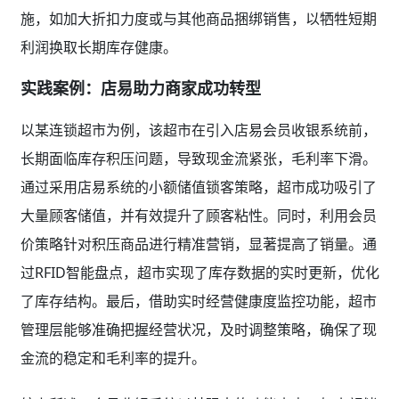
施，如加大折扣力度或与其他商品捆绑销售，以牺牲短期
利润换取长期库存健康。
实践案例：店易助力商家成功转型
以某连锁超市为例，该超市在引入店易会员收银系统前，
长期面临库存积压问题，导致现金流紧张，毛利率下滑。
通过采用店易系统的小额储值锁客策略，超市成功吸引了
大量顾客储值，并有效提升了顾客粘性。同时，利用会员
价策略针对积压商品进行精准营销，显著提高了销量。通
过RFID智能盘点，超市实现了库存数据的实时更新，优化
了库存结构。最后，借助实时经营健康度监控功能，超市
管理层能够准确把握经营状况，及时调整策略，确保了现
金流的稳定和毛利率的提升。