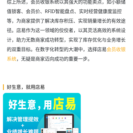
综上所述，会员收银系统以其强大的功能卖点，如小额储
值锁客、会员价、RFID智能盘点、实时经营健康度监控
等，为商家提供了解决库存积压、实现销量增长的有效途
径。店易作为这一领域的佼佼者，以其灵活高效的系统设
计，助力无数商家成功转型，实现了库存优化与业务增长
的双重目标。在数字化转型的大潮中，选择店易
会员收银
系统
，无疑是商家迈向成功的重要一步。
好生意，就用店易