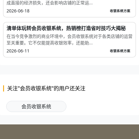
成直接的经济损失，还会影响店铺的正常运...
2026-06-18
收银系统方案
清单体玩转会员收银系统，热销榜打造省时技巧大揭秘
在当今竞争激烈的商业环境中，会员收银系统对于各类店铺的运营
至关重要。它不仅能提高收银效率，还能助...
2026-06-11
收银系统方案
关注"会员收银系统"的用户还关注
会员收银系统