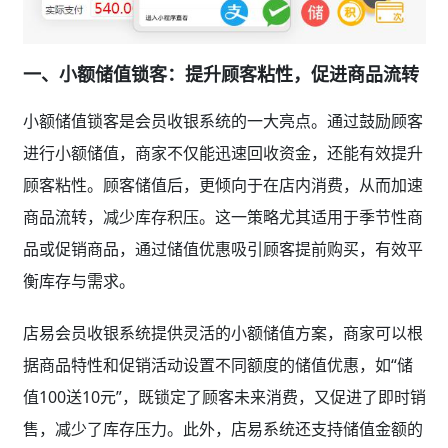
一、小额储值锁客：提升顾客粘性，促进商品流转
小额储值锁客是会员收银系统的一大亮点。通过鼓励顾客
进行小额储值，商家不仅能迅速回收资金，还能有效提升
顾客粘性。顾客储值后，更倾向于在店内消费，从而加速
商品流转，减少库存积压。这一策略尤其适用于季节性商
品或促销商品，通过储值优惠吸引顾客提前购买，有效平
衡库存与需求。
店易会员收银系统提供灵活的小额储值方案，商家可以根
据商品特性和促销活动设置不同额度的储值优惠，如“储
值100送10元”，既锁定了顾客未来消费，又促进了即时销
售，减少了库存压力。此外，店易系统还支持储值金额的