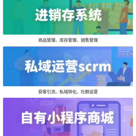
商品管理、库存管理、销售管理
获客引流、私域转化、社群运营