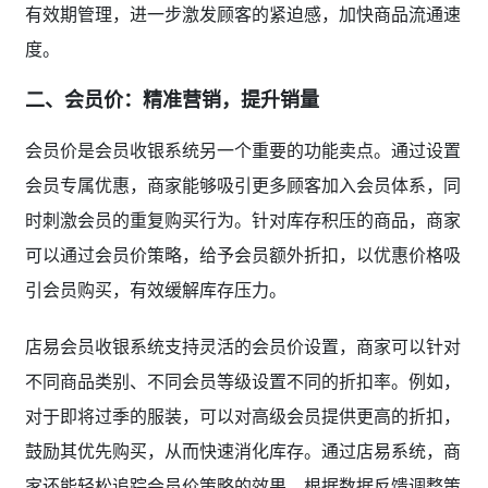
有效期管理，进一步激发顾客的紧迫感，加快商品流通速
度。
二、会员价：精准营销，提升销量
会员价是会员收银系统另一个重要的功能卖点。通过设置
会员专属优惠，商家能够吸引更多顾客加入会员体系，同
时刺激会员的重复购买行为。针对库存积压的商品，商家
可以通过会员价策略，给予会员额外折扣，以优惠价格吸
引会员购买，有效缓解库存压力。
店易会员收银系统支持灵活的会员价设置，商家可以针对
不同商品类别、不同会员等级设置不同的折扣率。例如，
对于即将过季的服装，可以对高级会员提供更高的折扣，
鼓励其优先购买，从而快速消化库存。通过店易系统，商
家还能轻松追踪会员价策略的效果，根据数据反馈调整策