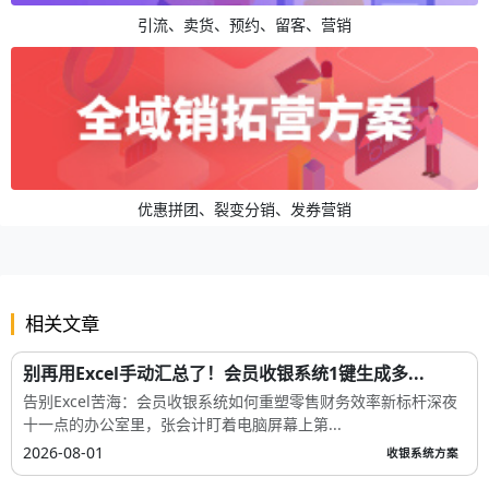
引流、卖货、预约、留客、营销
优惠拼团、裂变分销、发券营销
相关文章
别再用Excel手动汇总了！会员收银系统1键生成多...
告别Excel苦海：会员收银系统如何重塑零售财务效率新标杆深夜
十一点的办公室里，张会计盯着电脑屏幕上第...
2026-08-01
收银系统方案