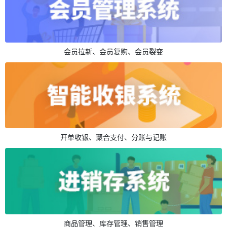
会员拉新、会员复购、会员裂变
开单收银、聚合支付、分账与记账
商品管理、库存管理、销售管理