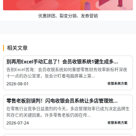
优惠拼团、裂变分销、发券营销
相关文章
别再用Excel手动汇总了！会员收银系统1键生成多...
告别Excel苦海：会员收银系统如何重塑零售财务效率新标杆深夜
十一点的办公室里，张会计盯着电脑屏幕上第...
2026-08-01
收银系统方案
零售老板别误判！闪电收银会员系统让多店管理效...
在零售行业竞争日益激烈的今天，多店管理效率已成为决定品牌生
死存亡的关键因素。许多零售老板仍困在传...
2026-07-24
收银系统方案