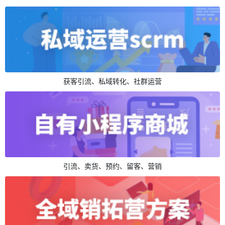
获客引流、私域转化、社群运营
引流、卖货、预约、留客、营销