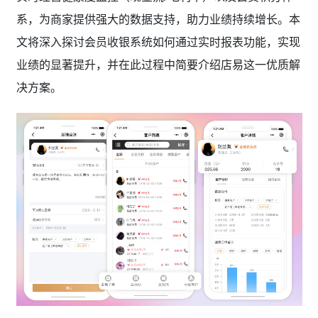
系，为商家提供强大的数据支持，助力业绩持续增长。本
文将深入探讨会员收银系统如何通过实时报表功能，实现
业绩的显著提升，并在此过程中简要介绍店易这一优质解
决方案。