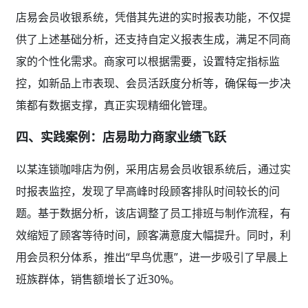
店易会员收银系统，凭借其先进的实时报表功能，不仅提
供了上述基础分析，还支持自定义报表生成，满足不同商
家的个性化需求。商家可以根据需要，设置特定指标监
控，如新品上市表现、会员活跃度分析等，确保每一步决
策都有数据支撑，真正实现精细化管理。
四、实践案例：店易助力商家业绩飞跃
以某连锁咖啡店为例，采用店易会员收银系统后，通过实
时报表监控，发现了早高峰时段顾客排队时间较长的问
题。基于数据分析，该店调整了员工排班与制作流程，有
效缩短了顾客等待时间，顾客满意度大幅提升。同时，利
用会员积分体系，推出“早鸟优惠”，进一步吸引了早晨上
班族群体，销售额增长了近30%。