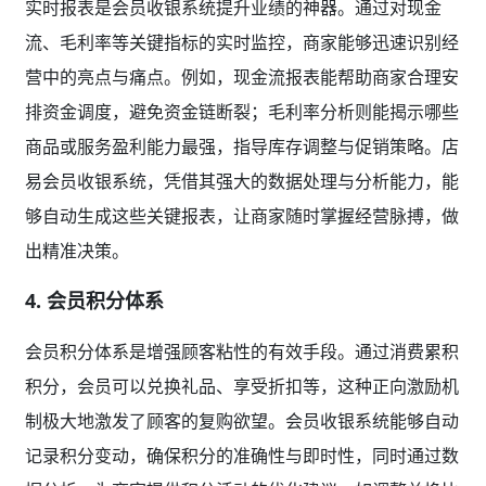
实时报表是会员收银系统提升业绩的神器。通过对现金
流、毛利率等关键指标的实时监控，商家能够迅速识别经
营中的亮点与痛点。例如，现金流报表能帮助商家合理安
排资金调度，避免资金链断裂；毛利率分析则能揭示哪些
商品或服务盈利能力最强，指导库存调整与促销策略。店
易会员收银系统，凭借其强大的数据处理与分析能力，能
够自动生成这些关键报表，让商家随时掌握经营脉搏，做
出精准决策。
4.
会员积分体系
会员积分体系是增强顾客粘性的有效手段。通过消费累积
积分，会员可以兑换礼品、享受折扣等，这种正向激励机
制极大地激发了顾客的复购欲望。会员收银系统能够自动
记录积分变动，确保积分的准确性与即时性，同时通过数