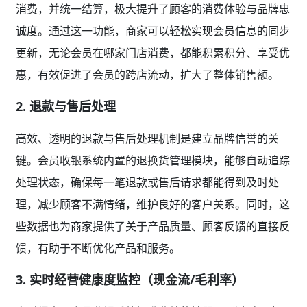
消费，并统一结算，极大提升了顾客的消费体验与品牌忠
诚度。通过这一功能，商家可以轻松实现会员信息的同步
更新，无论会员在哪家门店消费，都能积累积分、享受优
惠，有效促进了会员的跨店流动，扩大了整体销售额。
2.
退款与售后处理
高效、透明的退款与售后处理机制是建立品牌信誉的关
键。会员收银系统内置的退换货管理模块，能够自动追踪
处理状态，确保每一笔退款或售后请求都能得到及时处
理，减少顾客不满情绪，维护良好的客户关系。同时，这
些数据也为商家提供了关于产品质量、顾客反馈的直接反
馈，有助于不断优化产品和服务。
3.
实时经营健康度监控（现金流/毛利率）