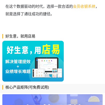
在这个数据驱动的时代，选择一款合适的
会员收银系统
，
就是选择了通往成功的捷径。
好生意，就用店易
核心产品矩阵(可免费试用)