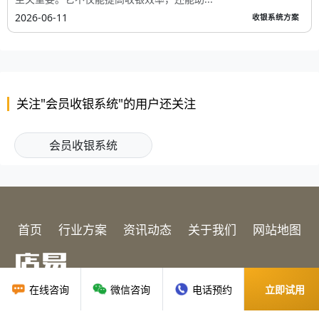
2026-06-11
收银系统方案
关注"会员收银系统"的用户还关注
会员收银系统
首页
行业方案
资讯动态
关于我们
网站地图
在线咨询
微信咨询
电话预约
立即试用
广州贝应云科技有限公司