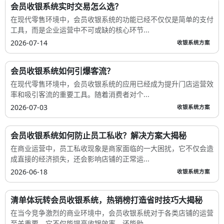
会员收银系统实时交易怎么选？
在现代零售环境中，会员收银系统的功能已经不仅仅是简单的支付
工具，而是企业运营中不可或缺的核心环节...
2026-07-14
收银系统方案
会员收银系统如何引爆客流？
在现代零售环境中，会员收银系统的应用已经成为提升门店运营效
率和吸引客流的重要工具。随着消费者对个...
2026-07-03
收银系统方案
会员收银系统如何防止员工私收？解决方案大揭秘
在商业运营中，员工私收现象是商家面临的一大困扰，它不仅会造
成直接的经济损失，还会影响店铺的正常运...
2026-06-18
收银系统方案
清单体玩转会员收银系统，热销榜打造省时技巧大揭秘
在当今竞争激烈的商业环境中，会员收银系统对于各类店铺的运营
至关重要。它不仅能提高收银效率，还能助...