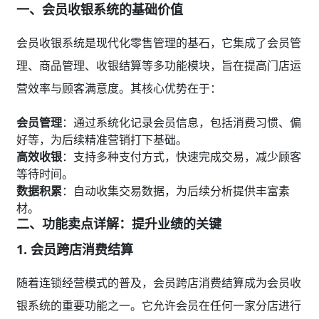
一、会员收银系统的基础价值
会员收银系统是现代化零售管理的基石，它集成了会员管
理、商品管理、收银结算等多功能模块，旨在提高门店运
营效率与顾客满意度。其核心优势在于：
会员管理
：通过系统化记录会员信息，包括消费习惯、偏
好等，为后续精准营销打下基础。
高效收银
：支持多种支付方式，快速完成交易，减少顾客
等待时间。
数据积累
：自动收集交易数据，为后续分析提供丰富素
材。
二、功能卖点详解：提升业绩的关键
1.
会员跨店消费结算
随着连锁经营模式的普及，会员跨店消费结算成为会员收
银系统的重要功能之一。它允许会员在任何一家分店进行