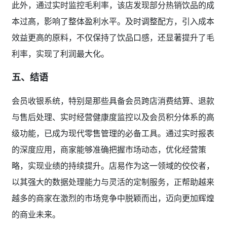
此外，通过实时监控毛利率，该店发现部分热销饮品的成
本过高，影响了整体盈利水平。及时调整配方，引入成本
效益更高的原料，不仅保持了饮品口感，还显著提升了毛
利率，实现了利润最大化。
五、结语
会员收银系统，特别是那些具备会员跨店消费结算、退款
与售后处理、实时经营健康度监控以及会员积分体系的高
级功能，已成为现代零售管理的必备工具。通过实时报表
的深度应用，商家能够准确把握市场动态，优化经营策
略，实现业绩的持续提升。店易作为这一领域的佼佼者，
以其强大的数据处理能力与灵活的定制服务，正帮助越来
越多的商家在激烈的市场竞争中脱颖而出，迈向更加辉煌
的商业未来。