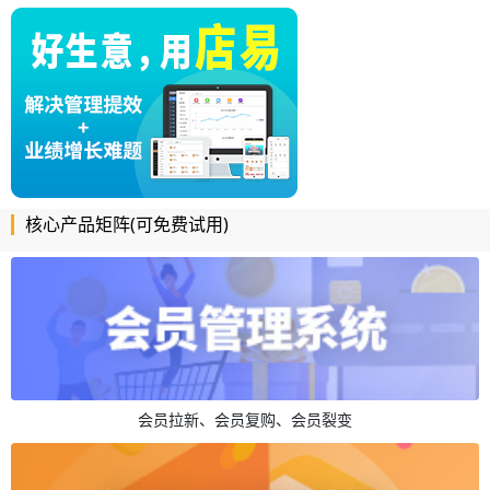
核心产品矩阵(可免费试用)
会员拉新、会员复购、会员裂变