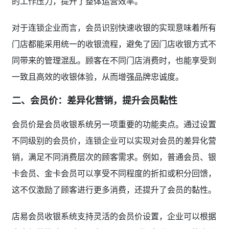
的工作压力，提升了整体运营效率。
对于连锁企业而言，会员识别快速收银的实现意味着所有
门店都能采用统一的收银流程，避免了因门店收银方式不
同带来的管理混乱。顾客在不同门店消费时，也能享受到
一致且高效的收银体验，从而增强品牌忠诚度。
二、会员价：差异化营销，提升会员黏性
会员价是会员收银系统另一项重要的功能卖点。通过设置
不同级别的会员价，连锁企业可以实现对会员的差异化营
销，满足不同消费层次的顾客需求。例如，普通会员、银
卡会员、金卡会员可以享受不同程度的折扣或积分回馈，
这不仅激励了顾客进行更多消费，还提升了会员的黏性。
店易会员收银系统支持灵活的会员价设置，企业可以根据