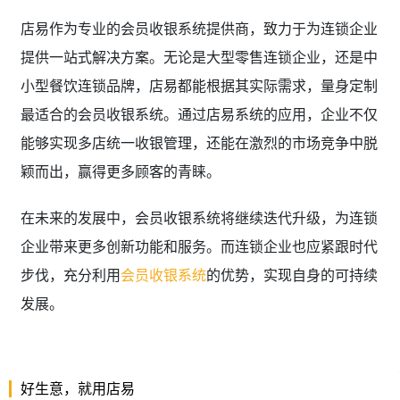
店易作为专业的会员收银系统提供商，致力于为连锁企业
提供一站式解决方案。无论是大型零售连锁企业，还是中
小型餐饮连锁品牌，店易都能根据其实际需求，量身定制
最适合的会员收银系统。通过店易系统的应用，企业不仅
能够实现多店统一收银管理，还能在激烈的市场竞争中脱
颖而出，赢得更多顾客的青睐。
在未来的发展中，会员收银系统将继续迭代升级，为连锁
企业带来更多创新功能和服务。而连锁企业也应紧跟时代
步伐，充分利用
会员收银系统
的优势，实现自身的可持续
发展。
好生意，就用店易