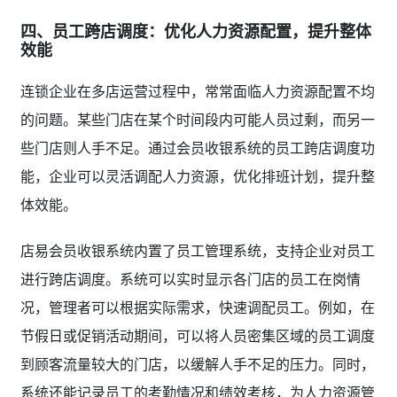
四、员工跨店调度：优化人力资源配置，提升整体
效能
连锁企业在多店运营过程中，常常面临人力资源配置不均
的问题。某些门店在某个时间段内可能人员过剩，而另一
些门店则人手不足。通过会员收银系统的员工跨店调度功
能，企业可以灵活调配人力资源，优化排班计划，提升整
体效能。
店易会员收银系统内置了员工管理系统，支持企业对员工
进行跨店调度。系统可以实时显示各门店的员工在岗情
况，管理者可以根据实际需求，快速调配员工。例如，在
节假日或促销活动期间，可以将人员密集区域的员工调度
到顾客流量较大的门店，以缓解人手不足的压力。同时，
系统还能记录员工的考勤情况和绩效考核，为人力资源管