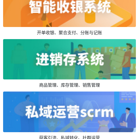
开单收银、聚合支付、分账与记账
商品管理、库存管理、销售管理
获客引流、私域转化、社群运营