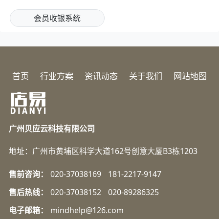
会员收银系统
首页
行业方案
资讯动态
关于我们
网站地图
广州贝应云科技有限公司
地址：广州市黄埔区科学大道162号创意大厦B3栋1203
售前咨询：
020-37038169
181-2217-9147
售后热线：
020-37038152
020-89286325
电子邮箱：
mindhelp@126.com