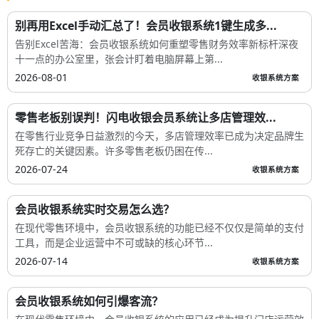
别再用Excel手动汇总了！会员收银系统1键生成多...
告别Excel苦海：会员收银系统如何重塑零售财务效率新标杆深夜
十一点的办公室里，张会计盯着电脑屏幕上第...
2026-08-01
收银系统方案
零售老板别误判！闪电收银会员系统让多店管理效...
在零售行业竞争日益激烈的今天，多店管理效率已成为决定品牌生
死存亡的关键因素。许多零售老板仍困在传...
2026-07-24
收银系统方案
会员收银系统实时交易怎么选？
在现代零售环境中，会员收银系统的功能已经不仅仅是简单的支付
工具，而是企业运营中不可或缺的核心环节...
2026-07-14
收银系统方案
会员收银系统如何引爆客流？