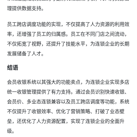
理提供数据支持。
员工跨店调度功能的实现，不仅提高了人力资源的利用效
率，还增强了员工的归属感。员工在不同门店之间流动，
不仅拓宽了视野，还提升了技能水平，为连锁企业的长期
发展储备了人才。
结语
会员收银系统以其强大的功能卖点，为连锁企业实现多店
统一收银管理提供了有力支持。通过会员识别快速收银、
会员价、多业态连锁兼容以及员工跨店调度等功能，系统
不仅提升了收银效率、优化了营销策略、打破了业态壁
垒，还优化了人力资源配置，实现了连锁企业的全面升
级。