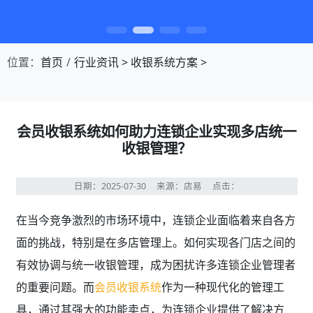
第1张幻灯片，共4张：门店收银，就用店易
位置：
首页
行业资讯
>
收银系统方案
>
会员收银系统如何助力连锁企业实现多店统一
收银管理？
日期：2025-07-30
来源：店易
点击：
在当今竞争激烈的市场环境中，连锁企业面临着来自各方
面的挑战，特别是在多店管理上。如何实现各门店之间的
有效协调与统一收银管理，成为困扰许多连锁企业管理者
的重要问题。而
会员收银系统
作为一种现代化的管理工
具，通过其强大的功能卖点，为连锁企业提供了解决方