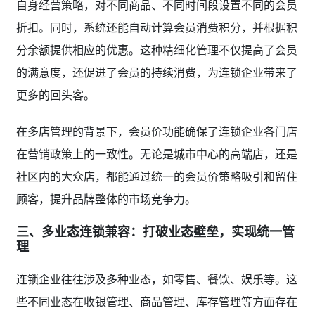
自身经营策略，对不同商品、不同时间段设置不同的会员
折扣。同时，系统还能自动计算会员消费积分，并根据积
分余额提供相应的优惠。这种精细化管理不仅提高了会员
的满意度，还促进了会员的持续消费，为连锁企业带来了
更多的回头客。
在多店管理的背景下，会员价功能确保了连锁企业各门店
在营销政策上的一致性。无论是城市中心的高端店，还是
社区内的大众店，都能通过统一的会员价策略吸引和留住
顾客，提升品牌整体的市场竞争力。
三、多业态连锁兼容：打破业态壁垒，实现统一管
理
连锁企业往往涉及多种业态，如零售、餐饮、娱乐等。这
些不同业态在收银管理、商品管理、库存管理等方面存在