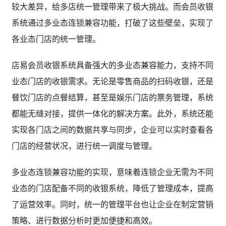
较大差异，给多店统一管理带来了极大挑战。而会员收银
系统通过多业态连锁兼容功能，打破了这些壁垒，实现了
各业态门店的统一管理。
店易会员收银系统具备强大的多业态兼容能力，支持不同
业态门店的收银需求。无论是零售商品的扫码收银，还是
餐饮门店的点餐结算，甚至是娱乐门店的票务管理，系统
都能无缝对接，提供一体化的解决方案。此外，系统还能
实现各门店之间的数据共享与同步，企业可以实时查看各
门店的经营状况，进行统一调度与管理。
多业态连锁兼容功能的实现，意味着连锁企业无需为不同
业态的门店配备不同的收银系统，降低了管理成本，提高
了运营效率。同时，统一的管理平台也让企业在制定营销
策略、进行数据分析时更加便捷和高效。