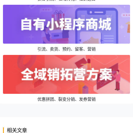
引流、卖货、预约、留客、营销
优惠拼团、裂变分销、发券营销
相关文章