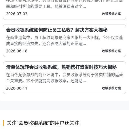
在现代零售环境中，会员收银系统的应用已经成为提升门店运营效
率和吸引客流的重要工具。随着消费者对个...
2026-07-03
收银系统方案
会员收银系统如何防止员工私收？解决方案大揭秘
在商业运营中，员工私收现象是商家面临的一大困扰，它不仅会造
成直接的经济损失，还会影响店铺的正常运...
2026-06-18
收银系统方案
清单体玩转会员收银系统，热销榜打造省时技巧大揭秘
在当今竞争激烈的商业环境中，会员收银系统对于各类店铺的运营
至关重要。它不仅能提高收银效率，还能助...
2026-06-11
收银系统方案
关注"会员收银系统"的用户还关注