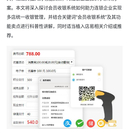
案。本文将深入探讨会员收银系统如何助力连锁企业实现
多店统一收银管理，并结合关键词“会员收银系统”及其功
能卖点进行科普性讲解，同时适当植入店易相关介绍或推
荐。