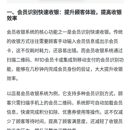
一、会员识别快速收银：提升顾客体验，提高收银
效率
会员收银系统的核心功能之一是会员识别快速收银。传统
的收银方式往往需要顾客手动输入会员信息或出示会员
卡，这不仅耗时耗力，还容易出错。而会员收银系统通过
扫描二维码、RFID会员卡或集成到移动支付的会员识别功
能，能够在几秒钟内完成会员身份的验证，大大提升收银
效率。
以店易会员收银系统为例，它支持多种会员识别方式，顾
客只需扫描手机上的会员二维码，系统即可自动加载会员
信息，快速完成积分扣除、优惠券使用等操作。这不仅减
少了顾客等待时间，提高了顾客满意度，还减轻了收银员