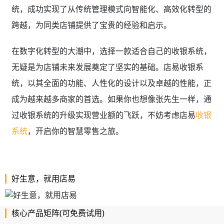
统，成功实现了从传统管理模式向智能化、高效化转型的
跨越，为同类店铺提供了宝贵的经验和启示。
在数字化转型的大潮中，选择一款适合自己的收银系统，
无疑是为店铺未来发展奠定了坚实的基础。店易收银系
统，以其全面的功能、人性化的设计以及卓越的性能，正
成为越来越多商家的首选。如果你也想像张先生一样，通
过收银系统的升级实现营业额的飞跃，不妨考虑店易
收银
系统
，开启你的智慧零售之旅。
好生意，就用店易
核心产品矩阵(可免费试用)