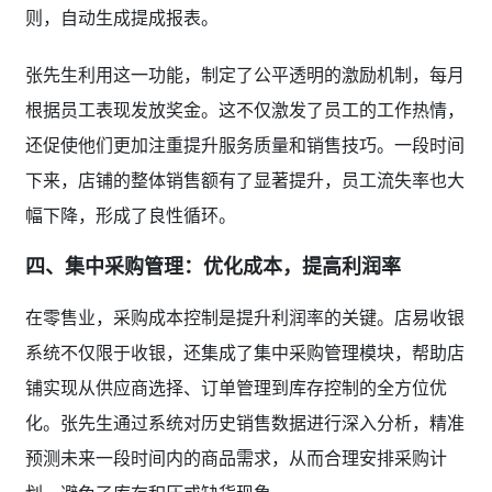
则，自动生成提成报表。
张先生利用这一功能，制定了公平透明的激励机制，每月
根据员工表现发放奖金。这不仅激发了员工的工作热情，
还促使他们更加注重提升服务质量和销售技巧。一段时间
下来，店铺的整体销售额有了显著提升，员工流失率也大
幅下降，形成了良性循环。
四、集中采购管理：优化成本，提高利润率
在零售业，采购成本控制是提升利润率的关键。店易收银
系统不仅限于收银，还集成了集中采购管理模块，帮助店
铺实现从供应商选择、订单管理到库存控制的全方位优
化。张先生通过系统对历史销售数据进行深入分析，精准
预测未来一段时间内的商品需求，从而合理安排采购计