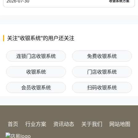
2026-07-30
收银系统方案
关注"收银系统"的用户还关注
连锁门店收银系统
免费收银系统
收银系统
门店收银系统
会员收银系统
扫码收银系统
首页
行业方案
资讯动态
关于我们
网站地图