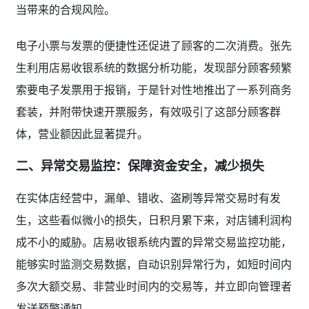
当带来的合规风险。
电子小票与发票的便捷性还促进了顾客的二次消费。张先
生利用店易收银系统的数据分析功能，发现部分顾客频繁
索要电子发票用于报销，于是针对性地推出了一系列商务
套装，并附带快速开票服务，有效吸引了这部分顾客群
体，营业额因此显著提升。
二、异常交易监控：保障资金安全，减少损失
在实体店经营中，漏单、错收、盗刷等异常交易时有发
生，这些看似微小的损失，日积月累下来，对店铺利润构
成不小的威胁。店易收银系统内置的异常交易监控功能，
能够实时监测交易数据，自动识别异常行为，如短时间内
多次大额交易、非营业时间内的交易等，并立即向管理者
发送预警通知。