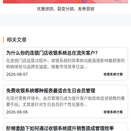
优惠拼团、裂变分销、发券营销
相关文章
为什么你的连锁门店收银系统总在流失客户？
在连锁门店运营过程中，收银系统的效率和功能直接影响着顾客的
购物体验与品牌忠诚度。随着市场竞争日益...
2026-08-07
收银系统方案
免费收银系统哪种报表最适合生日会员管理
在现代零售环境中，会员管理已成为提升客户粘性和促进销售的重
要手段。尤其是针对生日会员的个性化服务...
2026-08-06
收银系统方案
阶梯激励下如何通过收银系统提升销售提成管理效率