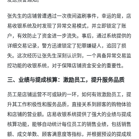
张先生的店铺曾遭遇过一次夜间盗刷事件，幸运的是，店
易收银系统及时发现了异常交易模式，并立即锁定了账
户，有效防止了资金进一步流失。事后，通过系统提供的
详细交易记录，警方迅速锁定了犯罪嫌疑人，追回了损
失。这次经历让张先生深刻认识到，一个具备异常交易监
控功能的收银系统，对于保障店铺资金安全的重要性。
三、业绩与提成核算：激励员工，提升服务品质
员工是店铺运营不可或缺的一环，如何有效激励员工，提
升其工作积极性和服务品质，直接关系到顾客的购物体验
和店铺的营业额。店易收银系统提供了强大的业绩与提成
核算功能，能够自动统计每位员工的销售业绩，包括销售
额、成交单数、顾客满意度等指标，并根据预设的提成规