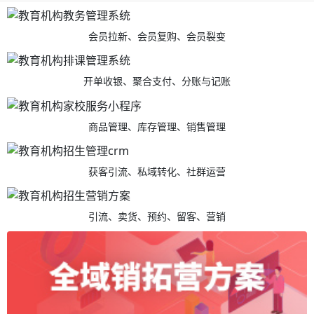
会员拉新、会员复购、会员裂变
开单收银、聚合支付、分账与记账
商品管理、库存管理、销售管理
获客引流、私域转化、社群运营
引流、卖货、预约、留客、营销