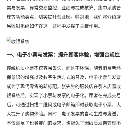
票与发票、异常交易监控、业绩与提成核算、集中采购管
理等功能卖点，切实提升营业额。特别地，我们将介绍店
易收银系统如何在这一过程中发挥了关键作用。
一、电子小票与发票：提升顾客体验，增强合规性
传统纸质小票不仅容易丢失，而且不环保。随着消费者环
保意识的增强以及数字生活方式的普及，电子小票与发票
成为了现代零售的新标配。张先生的服装店在引入店易收
银系统后，实现了小票与发票的电子化。顾客在完成交易
后，可通过扫描二维码或电子邮箱即时获取电子小票，大
大提升了购物体验。同时，电子发票的自动生成与发送，
不仅满足了税务部门的要求，也避免了因纸质发票管理不