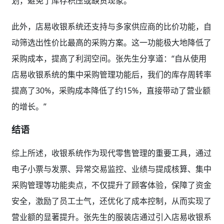
划，避免了库存积压或缺货现象。
此外，店易收银系统还支持与多家供应商的比价功能，自
动筛选出性价比最高的采购方案。这一功能极大地降低了
采购成本，提高了利润空间。张先生分享道：“自从使用
店易收银系统的集中采购管理功能后，我们的库存周转率
提高了30%，采购成本降低了约15%，直接带动了营业额
的增长。”
结语
综上所述，收银系统作为现代零售管理的重要工具，通过
电子小票与发票、异常交易监控、业绩与提成核算、集中
采购管理等功能卖点，不仅提升了顾客体验，保障了资金
安全，激励了员工士气，还优化了成本控制，从而实现了
营业额的显著提升。张先生的服装店通过引入店易收银系