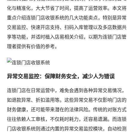
化与精准化，大大节省了时间，提高了运营效率。本文将
重点介绍连锁门店收银系统的几大功能卖点，特别是异常
交易监控、快速开店支持、扫码入库管理以及多店数据共
享等功能，并适时植入店易相关介绍，以期为连锁门店管
理者提供有价值的参考。
异常交易监控：保障财务安全，减少人为错误
连锁门店在日常运营中，难免会遇到各种异常交易情况，
如退款异常、折扣滥用等。这些异常交易不仅影响门店的
财务健康，还可能带来潜在的法律风险。传统的对账方式
往往依赖人工审核，不仅耗时耗力，还容易遗漏。而连锁
门店收银系统则通过内置的异常交易监控模块，自动检测