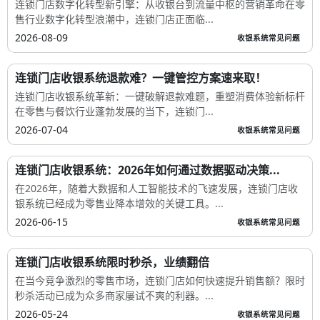
连锁门店数字化转型新引擎：从收银台到流量中枢的营销革命在零
售行业数字化转型浪潮中，连锁门店正面临...
2026-08-09
收银系统常见问题
连锁门店收银系统退款难？一键管控方案速来取！
连锁门店收银系统革新：一键破解退款难题，重塑消费体验新标杆
在零售与餐饮行业蓬勃发展的当下，连锁门...
2026-07-04
收银系统常见问题
连锁门店收银系统：2026年如何通过数据驱动决策...
在2026年，随着大数据和人工智能技术的飞速发展，连锁门店收
银系统已经成为零售业降本增效的关键工具。...
2026-06-15
收银系统常见问题
连锁门店收银系统限时秒杀，业绩翻倍
在当今竞争激烈的零售市场，连锁门店如何快速提升销售额？限时
秒杀活动已成为众多商家屡试不爽的利器。...
2026-05-24
收银系统常见问题