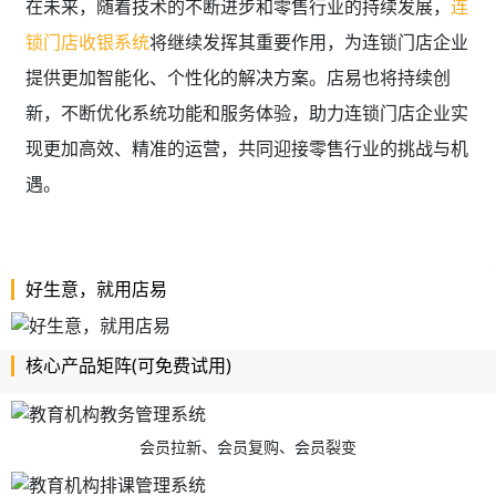
在未来，随着技术的不断进步和零售行业的持续发展，
连
锁门店收银系统
将继续发挥其重要作用，为连锁门店企业
提供更加智能化、个性化的解决方案。店易也将持续创
新，不断优化系统功能和服务体验，助力连锁门店企业实
现更加高效、精准的运营，共同迎接零售行业的挑战与机
遇。
好生意，就用店易
核心产品矩阵(可免费试用)
会员拉新、会员复购、会员裂变