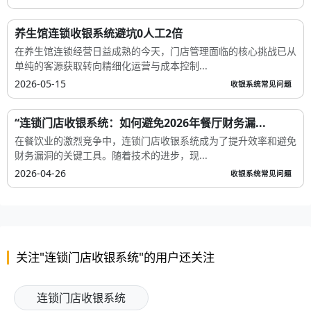
养生馆连锁收银系统避坑0人工2倍
在养生馆连锁经营日益成熟的今天，门店管理面临的核心挑战已从
单纯的客源获取转向精细化运营与成本控制...
2026-05-15
收银系统常见问题
“连锁门店收银系统：如何避免2026年餐厅财务漏...
在餐饮业的激烈竞争中，连锁门店收银系统成为了提升效率和避免
财务漏洞的关键工具。随着技术的进步，现...
2026-04-26
收银系统常见问题
关注"连锁门店收银系统"的用户还关注
连锁门店收银系统