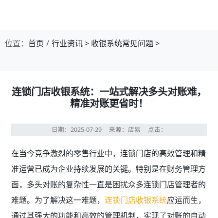
第1张幻灯片，共4张：门店收银，就用店易
位置：
首页
行业资讯
>
收银系统常见问题
>
连锁门店收银系统：一站式解决多头对账难，
精准对账更省时！
日期：2025-07-29
来源：店易
点击：
在当今竞争激烈的零售行业中，连锁门店的高效管理和精
准运营已成为企业持续发展的关键。特别是在财务管理方
面，多头对账的复杂性一直是困扰众多连锁门店管理者的
难题。为了解决这一难题，
连锁门店收银系统
应运而生，
通过其强大的功能和高效的管理机制，实现了对账的自动