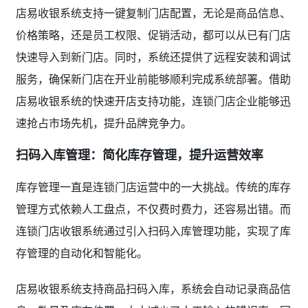
店易收银系统支持一键复制门店配置，无论是商品信息、
价格策略，还是员工权限、促销活动，都可以从已有门店
快速导入到新门店。同时，系统还提供了远程安装和调试
服务，确保新门店在开业前能够顺利完成系统部署。借助
店易收银系统的快速开店支持功能，连锁门店企业能够迅
速抢占市场先机，提升品牌竞争力。
扫码入库管理：简化库存管理，提升运营效率
库存管理一直是连锁门店运营中的一大挑战。传统的库存
管理方式依赖人工盘点，不仅费时费力，还容易出错。而
连锁门店收银系统通过引入扫码入库管理功能，实现了库
存管理的自动化和智能化。
店易收银系统支持商品扫码入库，系统会自动记录商品信