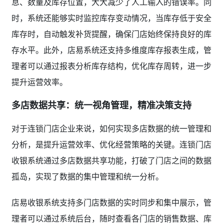
息、数量及库存位置，大大减少了人工输入的错误率。同
时，系统还能够实时监控库存变动情况，当库存低于安全
库存时，自动触发补货提醒，确保门店始终保持良好的库
存水平。此外，店易系统还支持多维度库存报表生成，管
理者可以通过报表分析库存结构，优化库存周转，进一步
提升运营效率。
多店数据共享：统一视角管理，精准决策支持
对于连锁门店企业来说，如何实现多店数据的统一管理和
分析，是提升运营效率、优化经营策略的关键。连锁门店
收银系统通过多店数据共享功能，打破了门店之间的数据
孤岛，实现了数据的集中管理和统一分析。
店易收银系统支持多门店数据的实时同步和集中展示，管
理者可以通过系统后台，随时查看各门店的销售数据、库