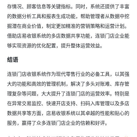
存情况、顾客信息等关键指标。同时，系统还提供了丰富
的数据分析工具和报表生成功能，帮助管理者从数据中挖
掘潜在商业价值，制定更加精准的营销策略和运营计划。
借助店易收银系统的多店数据共享功能，连锁门店企业能
够实现资源的优化配置，提升整体运营效益。
结语
连锁门店收银系统作为现代零售行业的必备工具，以其强
大的功能和高效的管理机制，解决了多头对账难、库存管
理复杂等问题，大大提升了连锁门店的运营效率。特别是
在异常交易监控、快速开店支持、扫码入库管理以及多店
数据共享等方面，店易收银系统以其卓越的性能和贴心的
服务，赢得了众多连锁门店企业的信赖和好评。