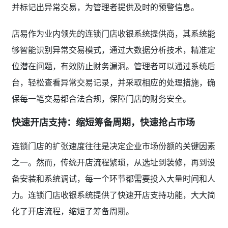
并标记出异常交易，为管理者提供及时的预警信息。
店易作为业内领先的连锁门店收银系统提供商，其系统能
够智能识别异常交易模式，通过大数据分析技术，精准定
位潜在问题，有效防止财务漏洞。管理者可以通过系统后
台，轻松查看异常交易记录，并采取相应的处理措施，确
保每一笔交易都合法合规，保障门店的财务安全。
快速开店支持：缩短筹备周期，快速抢占市场
连锁门店的扩张速度往往是决定企业市场份额的关键因素
之一。然而，传统开店流程繁琐，从选址到装修，再到设
备安装和系统调试，每一个环节都需要投入大量时间和人
力。连锁门店收银系统提供了快速开店支持功能，大大简
化了开店流程，缩短了筹备周期。