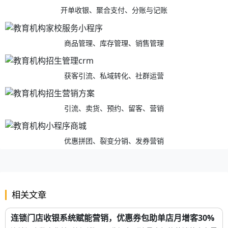
开单收银、聚合支付、分账与记账
商品管理、库存管理、销售管理
获客引流、私域转化、社群运营
引流、卖货、预约、留客、营销
优惠拼团、裂变分销、发券营销
相关文章
连锁门店收银系统赋能营销，优惠券包助单店月增客30%