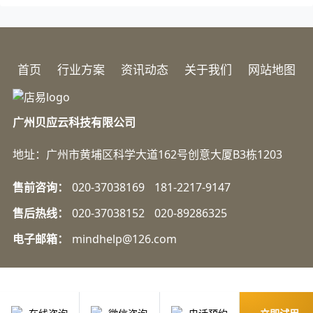
首页
行业方案
资讯动态
关于我们
网站地图
广州贝应云科技有限公司
地址：广州市黄埔区科学大道162号创意大厦B3栋1203
售前咨询：
020-37038169
181-2217-9147
售后热线：
020-37038152
020-89286325
电子邮箱：
mindhelp@126.com