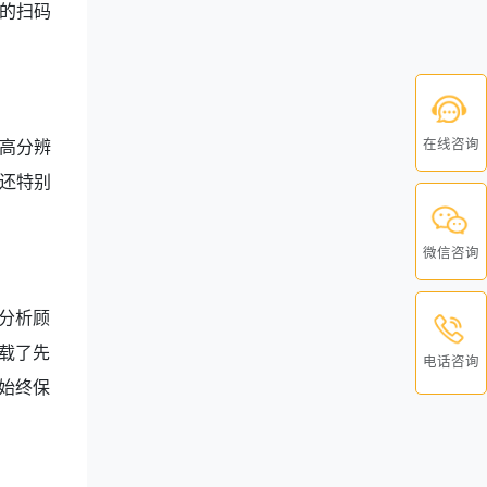
的扫码
在线咨询
高分辨
还特别
微信咨询
分析顾
载了先
电话咨询
始终保