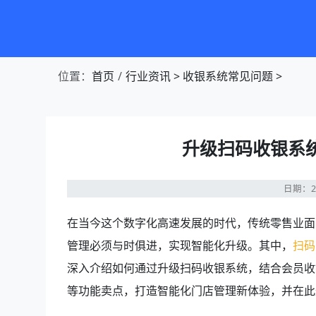
第1张幻灯片，共4张：门店收银，就用店易
位置：
首页
行业资讯
>
收银系统常见问题
>
升级扫码收银系
日期：20
在当今这个数字化高速发展的时代，传统零售业面
管理必须与时俱进，实现智能化升级。其中，
扫码
深入介绍如何通过升级扫码收银系统，结合会员收
等功能卖点，打造智能化门店管理新体验，并在此