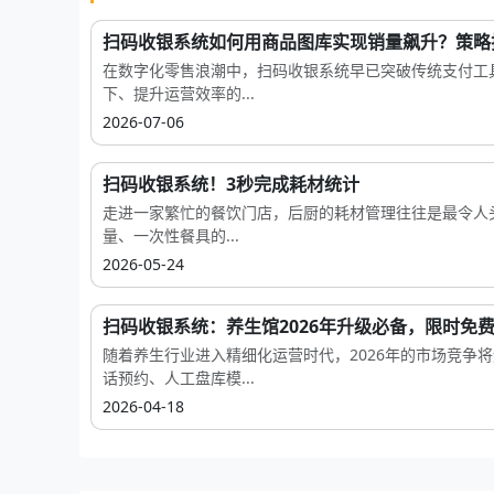
扫码收银系统如何用商品图库实现销量飙升？策略
在数字化零售浪潮中，扫码收银系统早已突破传统支付工
下、提升运营效率的...
2026-07-06
扫码收银系统！3秒完成耗材统计
走进一家繁忙的餐饮门店，后厨的耗材管理往往是最令人
量、一次性餐具的...
2026-05-24
扫码收银系统：养生馆2026年升级必备，限时免费.
随着养生行业进入精细化运营时代，2026年的市场竞争
话预约、人工盘库模...
2026-04-18