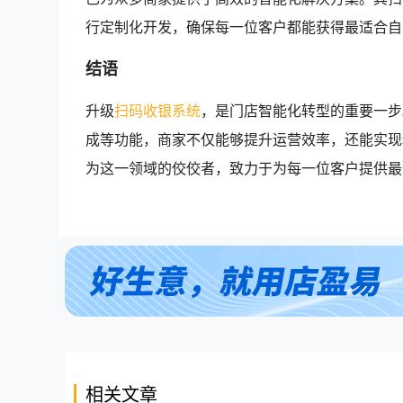
行定制化开发，确保每一位客户都能获得最适合自
结语
升级
扫码收银系统
，是门店智能化转型的重要一步
成等功能，商家不仅能够提升运营效率，还能实现
为这一领域的佼佼者，致力于为每一位客户提供最
相关文章