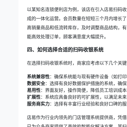
以某知名连锁便利店为例，该店在引入店易扫码收
成的一体化运营。会员数量在短短三个月内增长了3
高销量商品和低流转库存，及时调整商品结构，有
能高效处理订单，顾客满意度大幅提升。
四、如何选择合适的扫码收银系统
在选择扫码收银系统时，商家应考虑以下几个关键
系统兼容性
：确保系统能与现有硬件设备（如打印机
数据安全
：选择有良好数据保护措施的系统，确保
易用性
：界面友好，操作简便，降低员工培训成本
扩展性
：系统应具备良好的可扩展性，以满足未来
服务商实力
：选择有丰富行业经验和良好口碑的服
店易作为行业内领先的门店管理系统提供商，凭借
已为众多商家提供了高效的智能化解决方案。其扫