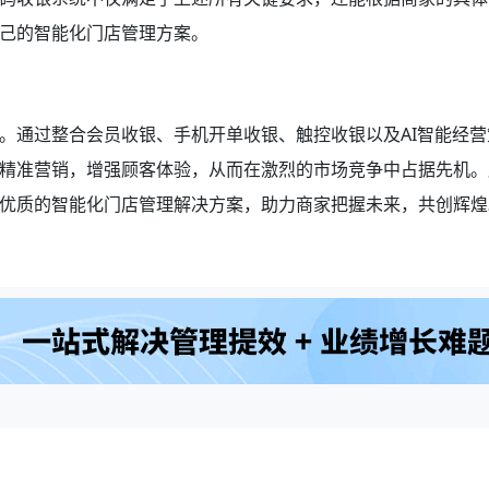
己的智能化门店管理方案。
。通过整合会员收银、手机开单收银、触控收银以及AI智能经营
精准营销，增强顾客体验，从而在激烈的市场竞争中占据先机。
优质的智能化门店管理解决方案，助力商家把握未来，共创辉煌