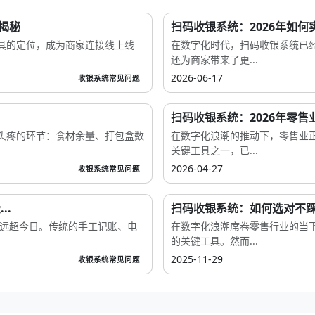
揭秘
扫码收银系统：2026年如何
具的定位，成为商家连接线上线
在数字化时代，扫码收银系统已
还为商家带来了更...
2026-06-17
收银系统常见问题
扫码收银系统：2026年零售
头疼的环节：食材余量、打包盒数
在数字化浪潮的推动下，零售业
关键工具之一，已...
2026-04-27
收银系统常见问题
..
扫码收银系统：如何选对不
将远超今日。传统的手工记账、电
在数字化浪潮席卷零售行业的当
的关键工具。然而...
2025-11-29
收银系统常见问题