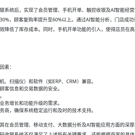
银系统后，实现了会员管理、手机开单、触控收银及AI智能经营
0%，顾客复购率提升至60%以上。通过AI智能分析，门店成功
效降低了库存成本。同时，手机开单功能的引入，使得店员在高
因素：
、扫描仪）和软件（如ERP、CRM）兼容。
顾客信息和交易数据的安全。
。
业务增长和功能升级的需求。
务商，确保系统稳定运行和及时的技术支持。
其在会员管理、移动支付、大数据分析及AI智能应用方面的深厚
码收银系统不仅满足了上述所有关键要求，还能根据商家的具体