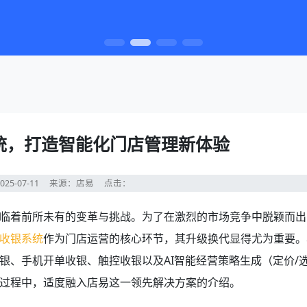
统，打造智能化门店管理新体验
25-07-11
来源：店易
点击：
临着前所未有的变革与挑战。为了在激烈的市场竞争中脱颖而出
收银系统
作为门店运营的核心环节，其升级换代显得尤为重要。
银、手机开单收银、触控收银以及AI智能经营策略生成（定价/
过程中，适度融入店易这一领先解决方案的介绍。