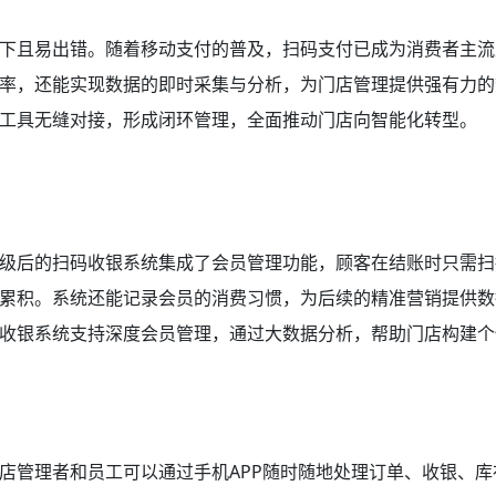
下且易出错。随着移动支付的普及，扫码支付已成为消费者主流
率，还能实现数据的即时采集与分析，为门店管理提供强有力的
工具无缝对接，形成闭环管理，全面推动门店向智能化转型。
级后的扫码收银系统集成了会员管理功能，顾客在结账时只需扫
累积。系统还能记录会员的消费习惯，为后续的精准营销提供数
收银系统支持深度会员管理，通过大数据分析，帮助门店构建个
店管理者和员工可以通过手机APP随时随地处理订单、收银、库