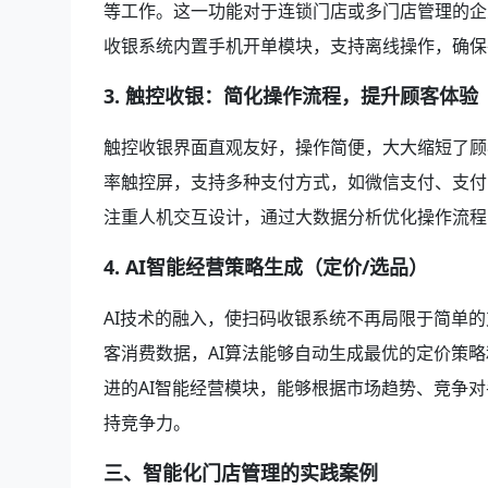
等工作。这一功能对于连锁门店或多门店管理的企
收银系统内置手机开单模块，支持离线操作，确保
3. 触控收银：简化操作流程，提升顾客体验
触控收银界面直观友好，操作简便，大大缩短了顾
率触控屏，支持多种支付方式，如微信支付、支付
注重人机交互设计，通过大数据分析优化操作流程
4. AI智能经营策略生成（定价/选品）
AI技术的融入，使扫码收银系统不再局限于简单
客消费数据，AI算法能够自动生成最优的定价策
进的AI智能经营模块，能够根据市场趋势、竞争
持竞争力。
三、智能化门店管理的实践案例