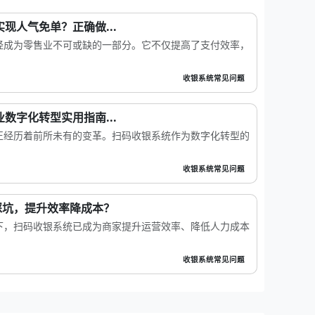
实现人气免单？正确做...
经成为零售业不可或缺的一部分。它不仅提高了支付效率，
收银系统常见问题
业数字化转型实用指南...
正经历着前所未有的变革。扫码收银系统作为数字化转型的
收银系统常见问题
踩坑，提升效率降成本？
下，扫码收银系统已成为商家提升运营效率、降低人力成本
收银系统常见问题