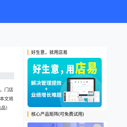
好生意，就用店易
，门店
本文将
选品）
核心产品矩阵(可免费试用)