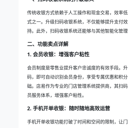
传统收银方式依赖于人工操作和现金交易，效率低
式之一。升级扫码收银系统，不仅能够提升支付效
持。此外，扫码收银系统还能够与其他智能化管理
二、功能卖点详解
1. 会员收银：增强客户粘性
会员制度是零售业提升客户忠诚度的有效手段。升
码，即可自动识别会员身份，享受专属优惠和积分
础。店易作为专业的门店管理系统提供商，其扫码
员服务体系，增强客户粘性。
2. 手机开单收银：随时随地高效运营
手机开单收银功能打破了时间和空间的限制，让门