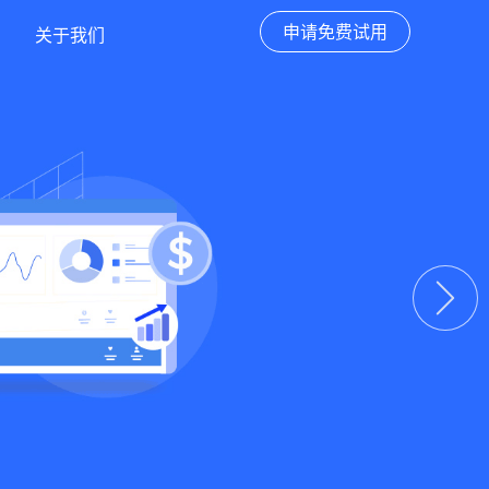
申请免费试用
关于我们
下一