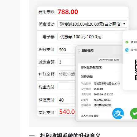
一、扫码收银系统的升级意义