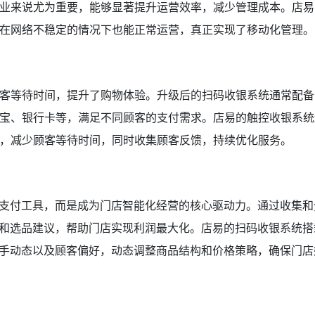
业来说尤为重要，能够显著提升运营效率，减少管理成本。店易
在网络不稳定的情况下也能正常运营，真正实现了移动化管理。
客等待时间，提升了购物体验。升级后的扫码收银系统通常配备
宝、银行卡等，满足不同顾客的支付需求。店易的触控收银系统
，减少顾客等待时间，同时收集顾客反馈，持续优化服务。
的支付工具，而是成为门店智能化经营的核心驱动力。通过收集和
略和选品建议，帮助门店实现利润最大化。店易的扫码收银系统搭
对手动态以及顾客偏好，动态调整商品结构和价格策略，确保门店