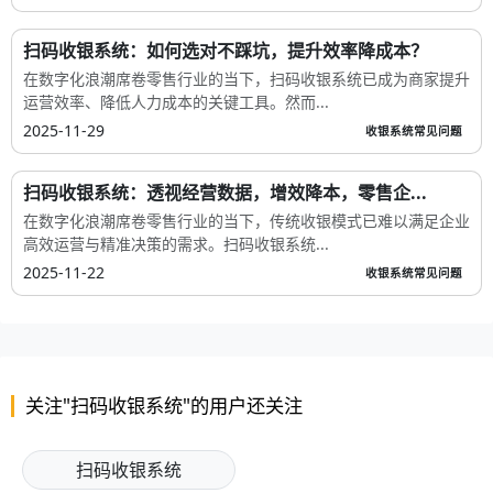
扫码收银系统：如何选对不踩坑，提升效率降成本？
在数字化浪潮席卷零售行业的当下，扫码收银系统已成为商家提升
运营效率、降低人力成本的关键工具。然而...
2025-11-29
收银系统常见问题
扫码收银系统：透视经营数据，增效降本，零售企...
在数字化浪潮席卷零售行业的当下，传统收银模式已难以满足企业
高效运营与精准决策的需求。扫码收银系统...
2025-11-22
收银系统常见问题
关注"扫码收银系统"的用户还关注
扫码收银系统