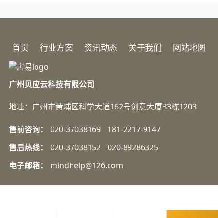
首页
行业方案
资讯动态
关于我们
网站地图
广州贝应云科技有限公司
地址：广州市黄埔区科学大道162号创意大厦B3栋1203
售前咨询：
020-37038169
181-2217-9147
售后热线：
020-37038152
020-89286325
电子邮箱：
mindhelp@126.com