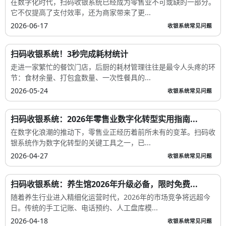
在数字化时代，扫码收银系统已经成为零售业不可或缺的一部分。
它不仅提高了支付效率，还为商家带来了更...
2026-06-17
收银系统常见问题
扫码收银系统！3秒完成耗材统计
走进一家繁忙的餐饮门店，后厨的耗材管理往往是最令人头疼的环
节：食材余量、打包盒数量、一次性餐具的...
2026-05-24
收银系统常见问题
扫码收银系统：2026年零售业数字化转型实用指南...
在数字化浪潮的推动下，零售业正经历着前所未有的变革。扫码收
银系统作为数字化转型的关键工具之一，已...
2026-04-27
收银系统常见问题
扫码收银系统：养生馆2026年升级必备，限时免费...
随着养生行业进入精细化运营时代，2026年的市场竞争将远超今
日。传统的手工记账、电话预约、人工盘库模...
2026-04-18
收银系统常见问题