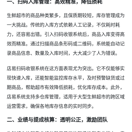
一、扫码入库管理：高效精准，降低损耗
生鲜超市的商品种类繁多，且保质期较短，库存管理成为
一大挑战。传统的入库方式依赖人工记录，不仅耗时耗
力，还容易出错。引入扫码收银系统后，商品入库变得高
效而精准。通过扫描商品条形码或二维码，系统能自动记
录商品信息、数量及入库时间，大大减少了人为错误。
店易扫码收银系统在这方面表现尤为突出。它不仅能够实
现快速入库，还能智能监控库存水平，及时预警缺货或过
期商品，帮助超市有效降低损耗，优化库存成本。此外，
店易系统支持多仓库管理，适用于大型生鲜超市的跨区域
运营需求，确保各地库存信息的实时同步。
二、业绩与提成核算：透明公正，激励团队