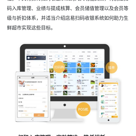
码入库管理、业绩与提成核算、会员储值管理以及会员等
级与折扣体系，并适当介绍店易扫码收银系统如何助力生
鲜超市实现这些目标。