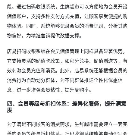
段。通过扫码收银系统，生鲜超市可以方便地为会员开设
储值账户，支持多种支付方式充值，让顾客享受便捷的购
物体验。同时，系统能够记录会员的消费记录，分析其购
物偏好，为精准营销提供数据支撑。
店易扫码收银系统在会员储值管理上同样具备显著优势。
它支持灵活的储值卡政策，如积分兑换、储值赠送等，有
效刺激会员充值和消费。此外，店易系统还能根据会员的
消费行为自动划分群体，为不同群体推送个性化优惠信
息，进一步增强会员粘性，提升复购率。
四、会员等级与折扣体系：差异化服务，提升满意
度
为了满足不同顾客的消费需求，生鲜超市需要建立一套完
善的会员等级与折扣体系。扫码收银系统能够自动识别会