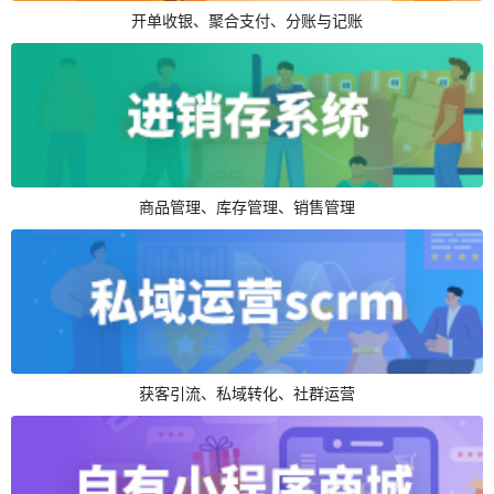
开单收银、聚合支付、分账与记账
商品管理、库存管理、销售管理
获客引流、私域转化、社群运营