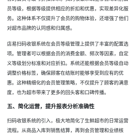
员等级，根据等级提供相应的折扣和优惠，实现差异化服
务。这种体系不仅提升了会员的购物体验，还增强了他们
对超市品牌的认同感和归属感。
店易扫码收银系统在会员等级管理上提供了丰富的配置选
项。管理者可以根据会员的消费金额、频次等因素，自定
义等级划分标准和对应折扣。系统还能根据会员等级自动
调整价格标签，确保顾客在结账时能够享受到应有的优
惠。这种精细化的会员管理策略，不仅提升了顾客的满意
度，也为超市带来了更多的回头客和口碑传播。
五、简化运营，提升报表分析准确性
扫码收银系统的引入，极大地简化了生鲜超市的日常运营
流程。从商品入库到销售结算，再到会员管理和业绩核