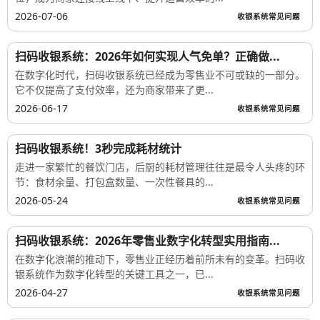
2026-07-06
收银系统常见问题
扫码收银系统：2026年如何实现人气免单？正确做...
在数字化时代，扫码收银系统已经成为零售业不可或缺的一部分。
它不仅提高了支付效率，还为商家带来了更...
2026-06-17
收银系统常见问题
扫码收银系统！3秒完成耗材统计
走进一家繁忙的餐饮门店，后厨的耗材管理往往是最令人头疼的环
节：食材余量、打包盒数量、一次性餐具的...
2026-05-24
收银系统常见问题
扫码收银系统：2026年零售业数字化转型实用指南...
在数字化浪潮的推动下，零售业正经历着前所未有的变革。扫码收
银系统作为数字化转型的关键工具之一，已...
2026-04-27
收银系统常见问题