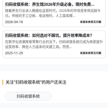
扫码收银系统：养生馆2026年升级必备，限时免费...
随着养生行业进入精细化运营时代，2026年的市场竞争将远超今
日。传统的手工记账、电话预约、人工盘库模...
2026-04-18
收银系统常见问题
扫码收银系统：如何选对不踩坑，提升效率降成本？
在数字化浪潮席卷零售行业的当下，扫码收银系统已成为商家提升
运营效率、降低人力成本的关键工具。然而...
2025-11-29
收银系统常见问题
关注"扫码收银系统"的用户还关注
扫码收银系统