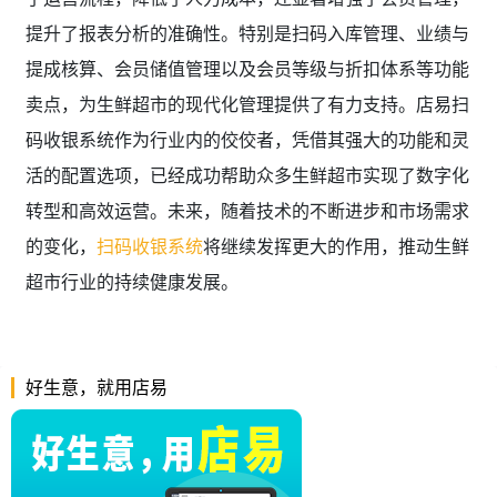
提升了报表分析的准确性。特别是扫码入库管理、业绩与
提成核算、会员储值管理以及会员等级与折扣体系等功能
卖点，为生鲜超市的现代化管理提供了有力支持。店易扫
码收银系统作为行业内的佼佼者，凭借其强大的功能和灵
活的配置选项，已经成功帮助众多生鲜超市实现了数字化
转型和高效运营。未来，随着技术的不断进步和市场需求
的变化，
扫码收银系统
将继续发挥更大的作用，推动生鲜
超市行业的持续健康发展。
好生意，就用店易