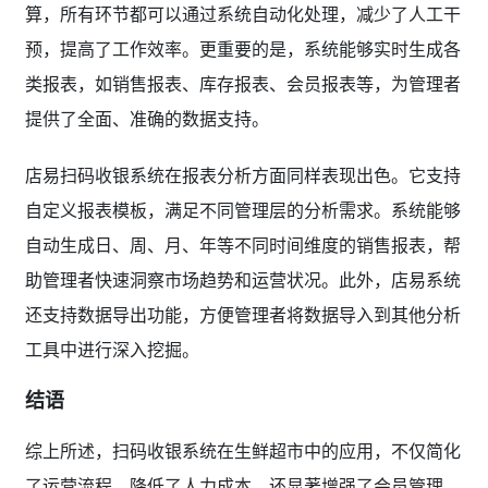
算，所有环节都可以通过系统自动化处理，减少了人工干
预，提高了工作效率。更重要的是，系统能够实时生成各
类报表，如销售报表、库存报表、会员报表等，为管理者
提供了全面、准确的数据支持。
店易扫码收银系统在报表分析方面同样表现出色。它支持
自定义报表模板，满足不同管理层的分析需求。系统能够
自动生成日、周、月、年等不同时间维度的销售报表，帮
助管理者快速洞察市场趋势和运营状况。此外，店易系统
还支持数据导出功能，方便管理者将数据导入到其他分析
工具中进行深入挖掘。
结语
综上所述，扫码收银系统在生鲜超市中的应用，不仅简化
了运营流程，降低了人力成本，还显著增强了会员管理，