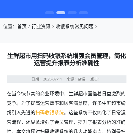
第1张幻灯片，共4张：门店收银，就用店易
位置：
首页
行业资讯
>
收银系统常见问题
>
生鲜超市用扫码收银系统增强会员管理，简化
运营提升报表分析准确性
日期：2025-07-11
来源：店易
点击：
在当今快节奏的商业环境中，生鲜超市面临着日益激烈的
竞争。为了提高运营效率和顾客满意度，许多生鲜超市纷
纷引入先进的
扫码收银系统
。这些系统不仅简化了日常运
营流程，还显著增强了会员管理，提升了报表分析的准确
性。本文将探讨扫码收银系统的几大功能卖点，特别是扫