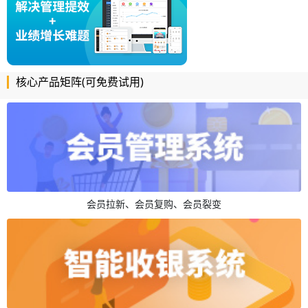
核心产品矩阵(可免费试用)
会员拉新、会员复购、会员裂变