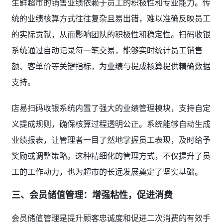
生鲜超市的销售业绩依赖于员工的积极性和专业能力。传
统的业绩核算方式往往复杂且易出错，难以准确反映员工
的实际贡献，从而影响团队的积极性和稳定性。扫码收银
系统通过自动记录每一笔交易，能够实时统计员工销售
额、客单价等关键指标，为业绩与提成核算提供精确数据
支持。
店易扫码收银系统内置了强大的业绩管理模块，支持自定
义提成规则，确保核算过程透明公正。系统能够自动生成
业绩报表，让管理者一目了然地掌握员工表现，及时给予
奖励或调整策略。这种精细化的管理方式，不仅提升了员
工的工作动力，也为超市的长远发展奠定了坚实基础。
三、会员储值管理：增强粘性，促进消费
会员储值管理是提升顾客忠诚度和促进二次消费的有效手