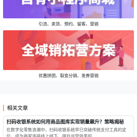
引流、卖货、预约、留客、营销
优惠拼团、裂变分销、发券营销
相关文章
扫码收银系统如何用商品图库实现销量飙升？策略揭秘
在数字化零售浪潮中，扫码收银系统早已突破传统支付工具的定
位，成为商家连接线上线下、提升运营效率的...