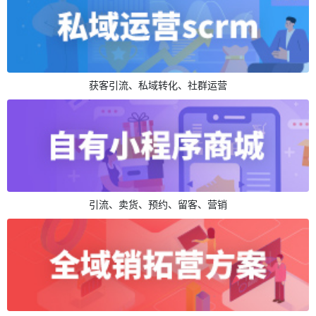
获客引流、私域转化、社群运营
引流、卖货、预约、留客、营销