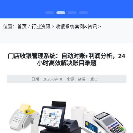
第1张幻灯片，共4张：门店收银，就用店易
位置：
首页
行业资讯
>
收银系统案例&资讯
>
门店收银管理系统：自动对账+利润分析，24
小时高效解决账目难题
日期：2025-09-18
来源：店易
点击：