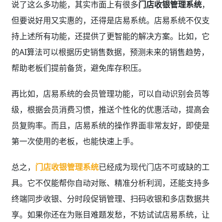
说了这么多功能，其实市面上有很多
门店收银管理系统
，
但要说好用又实惠的，还得是店易系统。店易系统不仅支
持上述所有功能，还提供了更智能的解决方案。比如，它
的AI算法可以根据历史销售数据，预测未来的销售趋势，
帮助老板们提前备货，避免库存积压。
再比如，店易系统的会员管理功能，可以自动识别会员等
级，根据会员消费习惯，推送个性化的优惠活动，提高会
员复购率。而且，店易系统的操作界面非常友好，即使是
第一次使用的老板，也能快速上手。
总之，
门店收银管理系统
已经成为现代门店不可或缺的工
具。它不仅能帮你自动对账、精准分析利润，还能支持多
终端同步收银、分时段促销管理、扫码收银和多店数据共
享。如果你还在为账目难题发愁，不妨试试店易系统，让