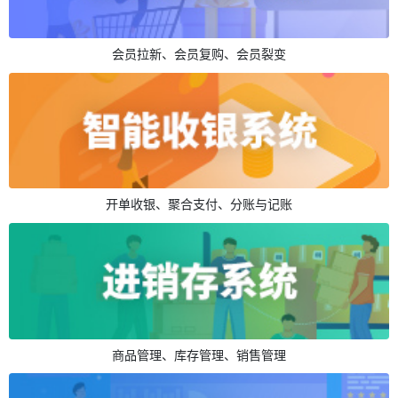
会员拉新、会员复购、会员裂变
开单收银、聚合支付、分账与记账
商品管理、库存管理、销售管理