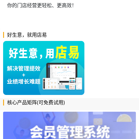
你的门店经营更轻松、更高效！
好生意，就用店易
核心产品矩阵(可免费试用)