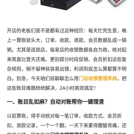
开店的老板们是不是都有过这种经历：每天忙完生意，晚
上一算账就头大，订单、收款、退款、会员数据乱成一锅
粥。尤其是连锁店，每家店的收银数据各自为政，核对起
来简直比登天还难。更别提分时段促销、会员折扣这些复
杂规则，稍不留神就容易出错，利润到底怎么算都算不明
白。别急，今天咱们就聊聊怎么用
门店收银管理系统
，把
这些账目难题统统解决，24小时高效搞定！
一、账目乱如麻？自动对账帮你一键理清
以前算账，得手动核对每一笔订单，收款方式、会员折
扣、退款记录，一个一个翻，一天下来累得腰酸背痛，还