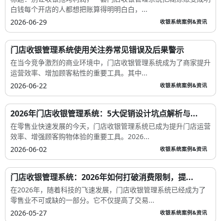
白钱每个开店的人都想把账算得明明白白，...
2026-06-29
收银系统案例&资讯
门店收银管理系统使用关注券常见错误及后果警示
在当今竞争激烈的商业环境中，门店收银管理系统成为了商家提升
运营效率、增加顾客粘性的重要工具。其中...
2026-06-22
收银系统案例&资讯
2026年门店收银管理系统：5大促销设计坑点解析与...
在零售业快速发展的今天，门店收银管理系统已成为提升门店运营
效率、增强顾客购物体验的重要工具。2026...
2026-06-02
收银系统案例&资讯
门店收银管理系统：2026年如何打破消费限制，提...
在2026年，随着科技的飞速发展，门店收银管理系统已经成为了
零售业不可或缺的一部分。它不仅提高了交易...
2026-05-27
收银系统案例&资讯