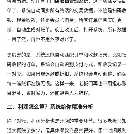
容易出错。现在有了
门店收银管理系统
，这一切都变得简
单了。系统自动同步所有终端的交易数据，不管是扫码收
银、现金收款，还是会员卡消费，所有订单信息实时更
新，自动生成对账单。晚上收工后，打开系统，所有数据
一目了然，再也不用熬夜对账了。
更厉害的是，系统还能自动匹配订单和收款记录，比如扫
码收银的订单，系统会自动识别支付方式，和收款记录一
一对应。如果出现退款或折扣，系统也会自动调整，确保
每一笔账都准确无误。这样一来，老板们再也不用担心账
目混乱，省时省力，还能避免人为错误。
二、利润怎么算？系统给你精准分析
除了对账，利润分析也是开店的重要环节。很多老板只知
道大概赚了多少，但具体哪款商品卖得好，哪个时间段利