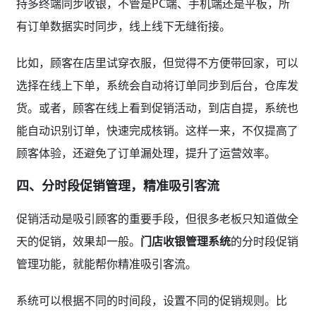
持多终端同步收银，不管是PC端、手机端还是平板，所
有订单数据实时同步，线上线下无缝衔接。
比如，顾客在店里试穿衣服，但觉得不方便带回家，可以
选择在线上下单，系统会自动将订单同步到后台，仓库发
货。或者，顾客在线上看到促销活动，到店自提，系统也
能自动识别订单，快速完成核销。这样一来，不仅提高了
顾客体验，还避免了订单漏处理，提升了运营效率。
四、分时段促销管理，精准吸引客流
促销活动是吸引顾客的重要手段，但很多老板只知道做全
天的促销，效果却一般。
门店收银管理系统
的分时段促销
管理功能，就能帮你精准吸引客流。
系统可以根据不同的时间段，设置不同的促销规则。比