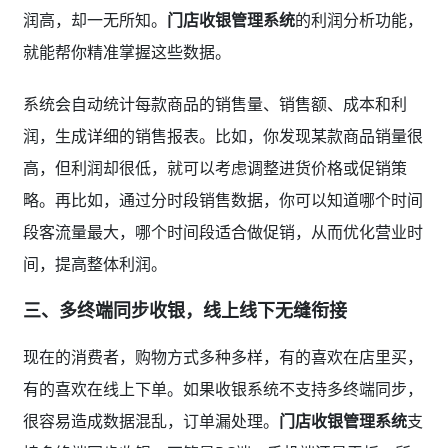
润高，却一无所知。
门店收银管理系统
的利润分析功能，
就能帮你精准掌握这些数据。
系统会自动统计每款商品的销售量、销售额、成本和利
润，生成详细的销售报表。比如，你发现某款商品销量很
高，但利润却很低，就可以考虑调整进货价格或促销策
略。再比如，通过分时段销售数据，你可以知道哪个时间
段客流量最大，哪个时间段适合做促销，从而优化营业时
间，提高整体利润。
三、多终端同步收银，线上线下无缝衔接
现在的消费者，购物方式多种多样，有的喜欢在店里买，
有的喜欢在线上下单。如果收银系统不支持多终端同步，
很容易造成数据混乱，订单漏处理。
门店收银管理系统
支