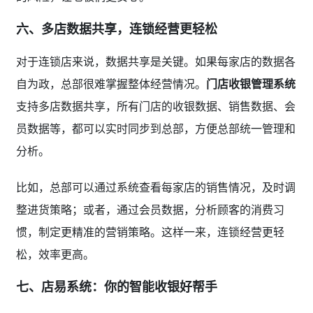
六、多店数据共享，连锁经营更轻松
对于连锁店来说，数据共享是关键。如果每家店的数据各
自为政，总部很难掌握整体经营情况。
门店收银管理系统
支持多店数据共享，所有门店的收银数据、销售数据、会
员数据等，都可以实时同步到总部，方便总部统一管理和
分析。
比如，总部可以通过系统查看每家店的销售情况，及时调
整进货策略；或者，通过会员数据，分析顾客的消费习
惯，制定更精准的营销策略。这样一来，连锁经营更轻
松，效率更高。
七、店易系统：你的智能收银好帮手