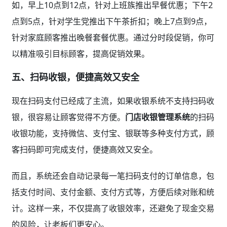
如，早上10点到12点，针对上班族推出早餐优惠；下午2
点到5点，针对学生党推出下午茶折扣；晚上7点到9点，
针对家庭顾客推出晚餐套餐优惠。通过分时段促销，你可
以精准吸引目标顾客，提高促销效果。
五、扫码收银，便捷高效又安全
现在扫码支付已经成了主流，如果收银系统不支持扫码收
银，很容易让顾客觉得不方便。
门店收银管理系统
的扫码
收银功能，支持微信、支付宝、银联等多种支付方式，顾
客扫码即可完成支付，便捷高效又安全。
而且，系统还会自动记录每一笔扫码支付的订单信息，包
括支付时间、支付金额、支付方式等，方便后续对账和统
计。这样一来，不仅提高了收银效率，还避免了现金交易
的风险，让老板们更安心。