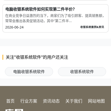
电脑收银系统软件如何实现第二件半价？
在商业竞争日益激烈的当下，商家们为了吸引顾客、提高销售额，
常常会推出各类促销活动，其中“第二件半...
2026-06-24
收银系统案例&资讯
关注"收银系统软件"的用户还关注
电脑收银系统软件
收银系统软件
首页
行业方案
资讯动态
关于我们
网站地图