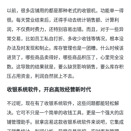
以前，很多店铺用的都是那种老式的收银机，功能单一得
很。每天营业结束后，还得手动去统计销售额、计算利
润，不仅费时费力，还特别容易出错。而且，对于一些异
常交易，比如员工私自打折、多收少收钱等情况，根本没
办法及时发现和制止。库存管理也是一团糟，什么时候该
进货了，哪些商品卖得好，哪些商品积压了，心里完全没
数。这导致的结果就是，要么缺货影响销售，要么库存积
压占用资金，利润自然就上不去。
收银系统软件，开启高效经营新时代
不过呢，现在有了收银系统软件，这些问题都能轻松解
决。它可不只是一个简单的收钱工具，更是一个强大的店
铺管理助手。就拿店易这款收银系统软件来说吧，它集成