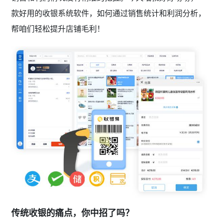
款好用的收银系统软件，如何通过销售统计和利润分析，
帮咱们轻松提升店铺毛利！
传统收银的痛点，你中招了吗？