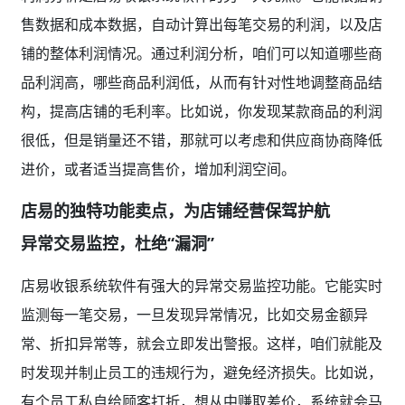
售数据和成本数据，自动计算出每笔交易的利润，以及店
铺的整体利润情况。通过利润分析，咱们可以知道哪些商
品利润高，哪些商品利润低，从而有针对性地调整商品结
构，提高店铺的毛利率。比如说，你发现某款商品的利润
很低，但是销量还不错，那就可以考虑和供应商协商降低
进价，或者适当提高售价，增加利润空间。
店易的独特功能卖点，为店铺经营保驾护航
异常交易监控，杜绝“漏洞”
店易收银系统软件有强大的异常交易监控功能。它能实时
监测每一笔交易，一旦发现异常情况，比如交易金额异
常、折扣异常等，就会立即发出警报。这样，咱们就能及
时发现并制止员工的违规行为，避免经济损失。比如说，
有个员工私自给顾客打折，想从中赚取差价，系统就会马