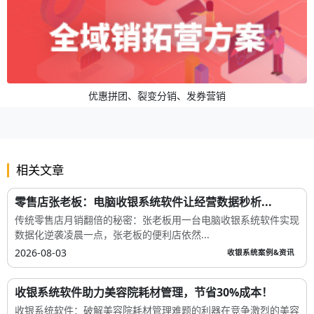
优惠拼团、裂变分销、发券营销
相关文章
零售店张老板：电脑收银系统软件让经营数据秒析...
传统零售店月销翻倍的秘密：张老板用一台电脑收银系统软件实现
数据化逆袭凌晨一点，张老板的便利店依然...
2026-08-03
收银系统案例&资讯
收银系统软件助力美容院耗材管理，节省30%成本！
收银系统软件：破解美容院耗材管理难题的利器在竞争激烈的美容