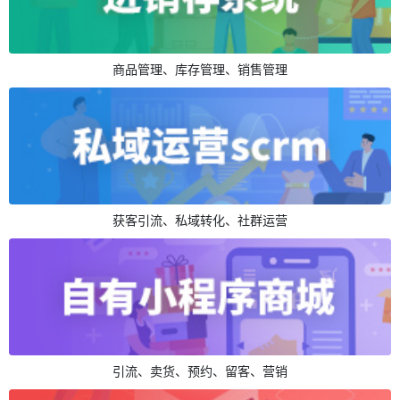
商品管理、库存管理、销售管理
获客引流、私域转化、社群运营
引流、卖货、预约、留客、营销