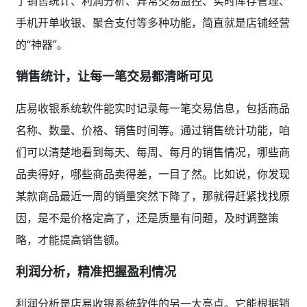
了销售统计、利润分析、异常交易监控、实时库存管理、
手机开单收银、聚合支付等多种功能，简直就是店铺经营
的“神器”。
销售统计，让每一笔交易都清晰可见
店易收银系统软件能实时记录每一笔交易信息，包括商品
名称、数量、价格、销售时间等。通过销售统计功能，咱
们可以清楚地看到每天、每周、每月的销售情况，哪些商
品卖得好，哪些商品卖得差，一目了然。比如说，你发现
某款商品最近一周的销量突然下降了，那就得赶紧找找原
因，是不是价格定高了，还是质量有问题，及时调整策
略，才能提高销售额。
利润分析，精准把握盈利情况
利润分析是店易收银系统软件的另一大亮点。它能根据销