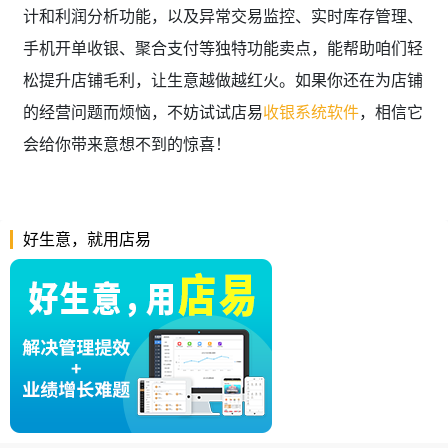
计和利润分析功能，以及异常交易监控、实时库存管理、
手机开单收银、聚合支付等独特功能卖点，能帮助咱们轻
松提升店铺毛利，让生意越做越红火。如果你还在为店铺
的经营问题而烦恼，不妨试试店易
收银系统软件
，相信它
会给你带来意想不到的惊喜！
好生意，就用店易