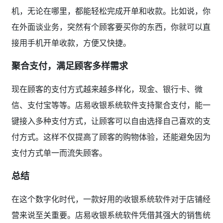
机，无论在哪里，都能轻松完成开单和收款。比如说，你
在外面谈业务，突然有个顾客要买你的东西，你就可以直
接用手机开单收款，方便又快捷。
聚合支付，满足顾客多样需求
现在顾客的支付方式越来越多样化，现金、银行卡、微
信、支付宝等等。店易收银系统软件支持聚合支付，能一
键接入多种支付方式，让顾客可以自由选择自己喜欢的支
付方式。这样不仅提高了顾客的购物体验，还能避免因为
支付方式单一而流失顾客。
总结
在这个数字化时代，一款好用的收银系统软件对于店铺经
营来说至关重要。店易收银系统软件凭借其强大的销售统