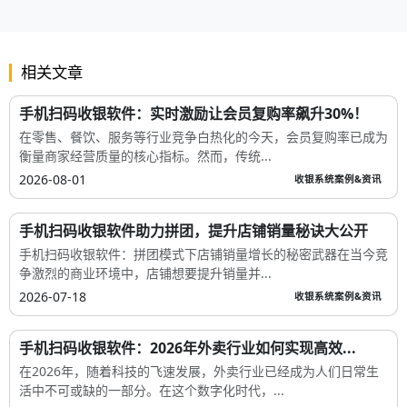
相关文章
手机扫码收银软件：实时激励让会员复购率飙升30%！
在零售、餐饮、服务等行业竞争白热化的今天，会员复购率已成为
衡量商家经营质量的核心指标。然而，传统...
2026-08-01
收银系统案例&资讯
手机扫码收银软件助力拼团，提升店铺销量秘诀大公开
手机扫码收银软件：拼团模式下店铺销量增长的秘密武器在当今竞
争激烈的商业环境中，店铺想要提升销量并...
2026-07-18
收银系统案例&资讯
手机扫码收银软件：2026年外卖行业如何实现高效...
在2026年，随着科技的飞速发展，外卖行业已经成为人们日常生
活中不可或缺的一部分。在这个数字化时代，...