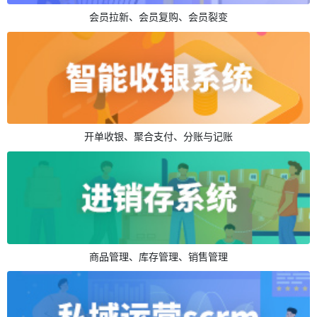
会员拉新、会员复购、会员裂变
开单收银、聚合支付、分账与记账
商品管理、库存管理、销售管理