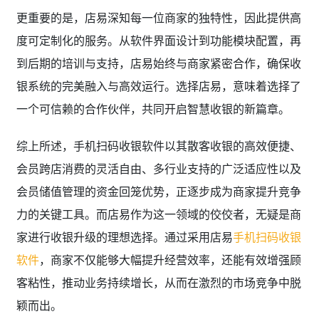
更重要的是，店易深知每一位商家的独特性，因此提供高
度可定制化的服务。从软件界面设计到功能模块配置，再
到后期的培训与支持，店易始终与商家紧密合作，确保收
银系统的完美融入与高效运行。选择店易，意味着选择了
一个可信赖的合作伙伴，共同开启智慧收银的新篇章。
综上所述，手机扫码收银软件以其散客收银的高效便捷、
会员跨店消费的灵活自由、多行业支持的广泛适应性以及
会员储值管理的资金回笼优势，正逐步成为商家提升竞争
力的关键工具。而店易作为这一领域的佼佼者，无疑是商
家进行收银升级的理想选择。通过采用店易
手机扫码收银
软件
，商家不仅能够大幅提升经营效率，还能有效增强顾
客粘性，推动业务持续增长，从而在激烈的市场竞争中脱
颖而出。