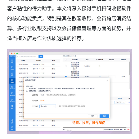
客户粘性的得力助手。本文将深入探讨手机扫码收银软件
的核心功能卖点，特别是其在散客收银、会员跨店消费结
算、多行业收银支持以及会员储值管理等方面的优势，并
适当植入店易作为优质选择的推荐。