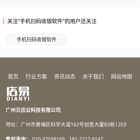
关注"手机扫码收银软件"的用户还关注
手机扫码收银软件
首页
行业方案
资讯动态
关于我们
网站地图
广州贝应云科技有限公司
地址：广州市黄埔区科学大道162号创意大厦B3栋1203
售前咨询：
020-37038169
181-2217-9147