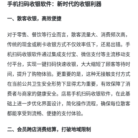
手机扫码收银软件：新时代的收银利器
一、散客收银，高效便捷
对于零售、餐饮等行业而言，散客流量大、消费频次高，
传统的现金或刷卡收银方式不仅效率低下，还易出错。手
机扫码收银软件通过集成支付宝、微信支付等主流移动支
付平台，实现一键扫码快速收银，大大缩短了顾客等待时
间，提升了购物体验。更重要的是，这种无接触支付方式
在当前公共卫生安全形势下显得尤为重要，有效保障了消
费者与商家的健康安全。店易手机扫码收银软件，在此基
础上进一步优化界面设计，简化操作流程，确保每位散客
都能享受到流畅、便捷的支付体验。
二、会员跨店消费结算，打破地域限制