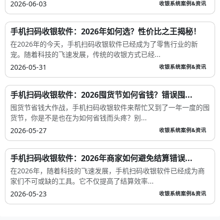
2026-06-03
收银系统案例&资讯
手机扫码收银软件：2026年如何选？性价比之王揭秘！
在2026年的今天，手机扫码收银软件已经成为了零售行业的新
宠。随着科技的飞速发展，传统的收银方式已经...
2026-05-31
收银系统案例&资讯
手机扫码收银软件：2026囤货节如何省钱？错误囤...
囤货节省钱大作战，手机扫码收银软件来帮忙又到了一年一度的囤
货节，你是不是也在为如何省钱而头疼？别...
2026-05-27
收银系统案例&资讯
手机扫码收银软件：2026年商家如何避免结算错误...
在2026年，随着科技的飞速发展，手机扫码收银软件已经成为商
家们不可或缺的工具。它不仅提高了结算效率...
2026-05-23
收银系统案例&资讯