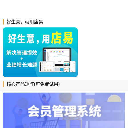
好生意，就用店易
核心产品矩阵(可免费试用)