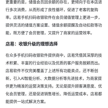
更重要的是，储值会员因余额的存在，更倾向于在本店进
行多次消费，从而形成了良性循环，促进了老客的复购
率。店易手机扫码收银软件在会员储值管理上更进一步，
提供灵活的储值方案设置、储值余额提醒及自动扣款等功
能，既方便了会员管理，又提升了商家的运营效率。
店易：收银升级的理想选择
在众多手机扫码收银软件提供商中，店易凭借其深厚的技
术积累、丰富的行业经验以及优质的客户服务脱颖而出。
店易软件不仅完美覆盖了上述所有功能卖点，还不断创
新，引入AI智能分析、大数据分析等先进技术，为商家提
供更为精准的运营决策支持。无论是提升顾客满意度、优
化会员管理，还是促进销售增长、降低运营成本，店易都
能提供一站式解决方案。