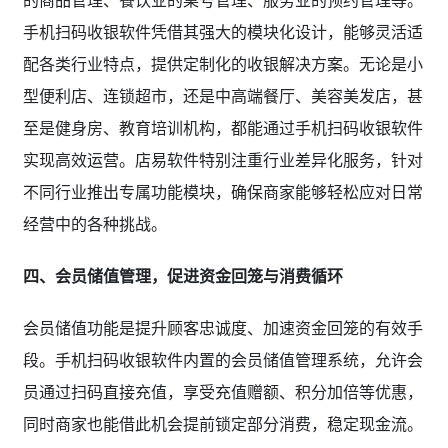
手机扫码收银软件凭借其强大的模块化设计，能够灵活适
配各类行业特点，提供定制化的收银解决方案。无论是小
型便利店、连锁超市，还是中高端餐厅、美容美发店，甚
至是健身房、教育培训机构，都能通过手机扫码收银软件
实现高效运营。店易软件特别注重行业差异化服务，针对
不同行业推出专属功能模块，确保商家能够轻松应对日常
经营中的各种挑战。
四、会员储值管理，促进资金回笼与消费循环
会员储值功能是提升顾客忠诚度、加速资金回笼的有效手
段。手机扫码收银软件内置的会员储值管理系统，允许会
员通过扫码直接充值，享受充值赠额、积分加倍等优惠，
同时商家也能借此机会提前锁定部分消费，稳定现金流。