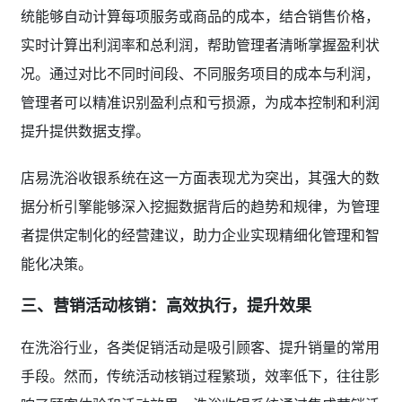
统能够自动计算每项服务或商品的成本，结合销售价格，
实时计算出利润率和总利润，帮助管理者清晰掌握盈利状
况。通过对比不同时间段、不同服务项目的成本与利润，
管理者可以精准识别盈利点和亏损源，为成本控制和利润
提升提供数据支撑。
店易洗浴收银系统在这一方面表现尤为突出，其强大的数
据分析引擎能够深入挖掘数据背后的趋势和规律，为管理
者提供定制化的经营建议，助力企业实现精细化管理和智
能化决策。
三、营销活动核销：高效执行，提升效果
在洗浴行业，各类促销活动是吸引顾客、提升销量的常用
手段。然而，传统活动核销过程繁琐，效率低下，往往影