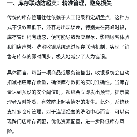
一、库存联动防超卖：精准管理，避免损失
传统的库存管理往往依赖于人工记录和定期盘点，这种方
式不仅效率低下，还容易出现误差，特别是在高峰时段，
库存管理稍有疏忽，便可能导致超卖现象，影响顾客体验
和门店声誉。洗浴收银系统通过库存联动机制，实现了销
售与库存的即时同步，极大地减少了人为错误。
具体而言，每当一项商品或服务被售出，收银系统会自动
扣减相应库存数量，确保库存数据的实时准确性。当库存
量达到预设的安全阈值时，系统会立即发出预警，提示管
理者及时补货，有效防止超卖情况的发生。此外，系统还
支持多仓库管理，对于连锁经营的洗浴中心而言，可以实
现跨门店库存调配，优化资源配置，进一步降低库存风
险。