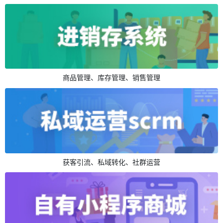
商品管理、库存管理、销售管理
获客引流、私域转化、社群运营