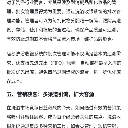
对于洗浴行业而言，尤其是涉及到消耗品和化妆品的管
理，批次管理显得尤为重要。通过洗浴收银系统的批次管
理功能，管理者可以为每批货物分配唯一编码，跟踪其进
货、存储、使用和报废的全过程，确保产品质量可追溯，
有效防止过期或不合格产品流入市场，维护品牌形象。
店易洗浴收银系统的批次管理功能不仅满足基本的追溯需
求，还支持先进先出（FIFO）原则，自动推荐最早入库的
批次优先出库，避免商品过期造成的浪费，进一步优化库
存成本。
五、营销获客：多渠道引流，扩大客源
在洗浴市场竞争日益激烈的今天，如何通过有效的营销策
略吸引并留住顾客，成为每个经营者关注的焦点。洗浴收
银系统通过集成多种营销工具，如会员管理、短信营销、