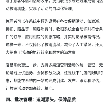
响了顾客体验和活动效果。洗浴收银系统通过集成营销活
动核销功能，实现了活动的自动化管理。
管理者可以在系统中预先设置好各类促销活动，如满减、
折扣、赠品等，顾客消费时，收银系统会自动识别符合条
件的订单，应用相应的优惠策略，并实时记录核销情况。
这样一来，不仅简化了核销流程，减少了人工错误，还大
大提高了活动的执行效率和顾客的满意度。
店易系统更进一步，支持多渠道营销活动的统一管理，无
论是线上优惠券、会员积分兑换，还是线下门店的限时特
惠，都能在系统内一站式完成创建、发布、跟踪和评估，
让营销活动更加高效、精准。
四、批次管理：追溯源头，保障品质