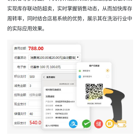
实现库存联动防超卖，实时掌握销售动态，从而加快库存
周转率，同时结合店易系统的优势，展示其在洗浴行业中
的实际应用效果。