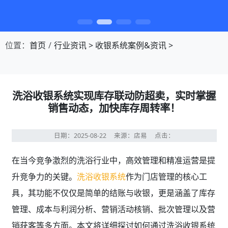
第1张幻灯片，共4张：门店收银，就用店易
位置：
首页
行业资讯
>
收银系统案例&资讯
>
洗浴收银系统实现库存联动防超卖，实时掌握
销售动态，加快库存周转率！
日期：2025-08-22
来源：店易
点击：
在当今竞争激烈的洗浴行业中，高效管理和精准运营是提
升竞争力的关键。
洗浴收银系统
作为门店管理的核心工
具，其功能不仅仅是简单的结账与收银，更是涵盖了库存
管理、成本与利润分析、营销活动核销、批次管理以及营
销获客等多方面。本文将详细探讨如何通过洗浴收银系统