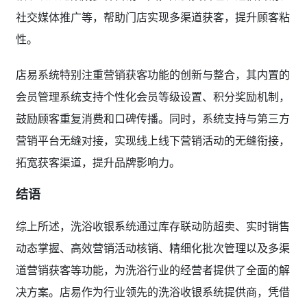
社交媒体推广等，帮助门店实现多渠道获客，提升顾客粘
性。
店易系统特别注重营销获客功能的创新与整合，其内置的
会员管理系统支持个性化会员等级设置、积分奖励机制，
鼓励顾客重复消费和口碑传播。同时，系统支持与第三方
营销平台无缝对接，实现线上线下营销活动的无缝衔接，
拓宽获客渠道，提升品牌影响力。
结语
综上所述，洗浴收银系统通过库存联动防超卖、实时销售
动态掌握、高效营销活动核销、精细化批次管理以及多渠
道营销获客等功能，为洗浴行业的经营者提供了全面的解
决方案。店易作为行业领先的洗浴收银系统提供商，凭借