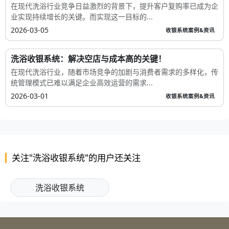
在现代洗浴行业竞争日益激烈的背景下，提升客户复购率已成为企
业实现持续增长的关键。而实现这一目标的...
2026-03-05
收银系统案例&资讯
洗浴收银系统：解决空店与成本高的关键！
在现代洗浴行业，随着市场竞争的加剧与消费者需求的多样化，传
统管理模式已难以满足企业高效运营的需求...
2026-03-01
收银系统案例&资讯
关注"洗浴收银系统"的用户还关注
洗浴收银系统