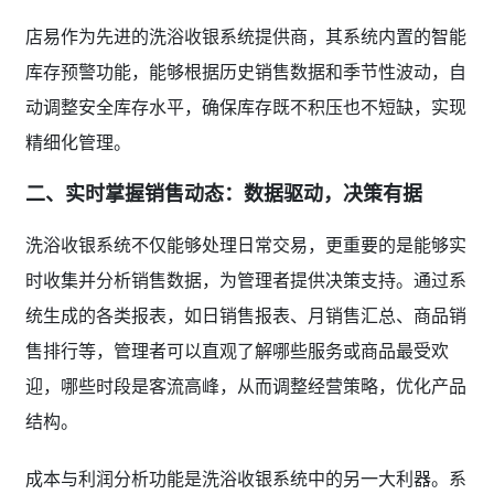
店易作为先进的洗浴收银系统提供商，其系统内置的智能
库存预警功能，能够根据历史销售数据和季节性波动，自
动调整安全库存水平，确保库存既不积压也不短缺，实现
精细化管理。
二、实时掌握销售动态：数据驱动，决策有据
洗浴收银系统不仅能够处理日常交易，更重要的是能够实
时收集并分析销售数据，为管理者提供决策支持。通过系
统生成的各类报表，如日销售报表、月销售汇总、商品销
售排行等，管理者可以直观了解哪些服务或商品最受欢
迎，哪些时段是客流高峰，从而调整经营策略，优化产品
结构。
成本与利润分析功能是洗浴收银系统中的另一大利器。系