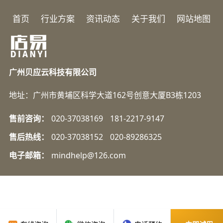
首页
行业方案
资讯动态
关于我们
网站地图
广州贝应云科技有限公司
地址：广州市黄埔区科学大道162号创意大厦B3栋1203
售前咨询：
020-37038169
181-2217-9147
售后热线：
020-37038152
020-89286325
电子邮箱：
mindhelp@126.com