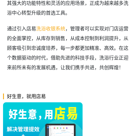
其强大的功能特性和灵活的应用场景，正成为越来越多洗
浴中心转型升级的首选工具。
通过引入店易
洗浴收银系统
，管理者可以实现对门店运营
的全面掌控，从库存到销售，从成本控制到利润提升，从
顾客吸引到忠诚度培养，每一步都更加精准、高效。在这
个数据驱动的时代，借助先进的科技手段，洗浴行业正迎
来前所未有的发展机遇，让我们携手共进，共创辉煌！
好生意，就用店易