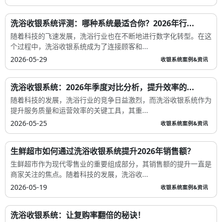
洗浴收银系统评测：哪种系统最适合你？2026年行...
随着科技的飞速发展，洗浴行业也在不断地进行数字化转型。在这
个过程中，洗浴收银系统成为了连接顾客和...
2026-05-29
收银系统案例&资讯
洗浴收银系统：2026年季度对比分析，提升效率的...
随着科技的发展，洗浴行业的竞争日益激烈，而洗浴收银系统作为
提升服务质量和运营效率的关键工具，其重...
2026-05-25
收银系统案例&资讯
生鲜超市如何通过洗浴收银系统提升2026年销售额？
生鲜超市作为现代零售业的重要组成部分，其销售额的提升一直是
商家关注的焦点。随着科技的发展，洗浴收...
2026-05-19
收银系统案例&资讯
洗浴收银系统：让复购率翻倍的秘诀！