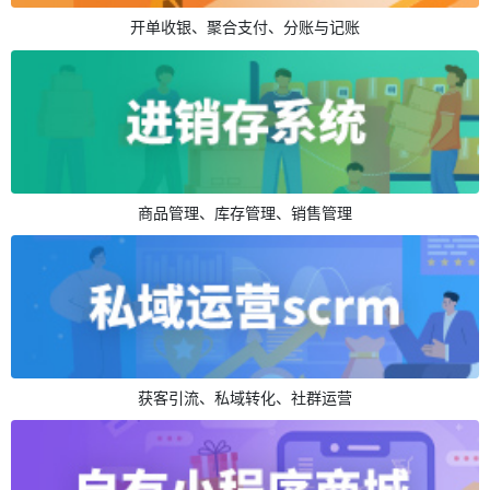
开单收银、聚合支付、分账与记账
商品管理、库存管理、销售管理
获客引流、私域转化、社群运营