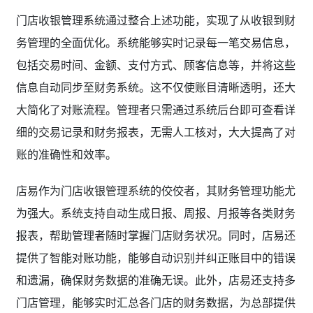
门店收银管理系统通过整合上述功能，实现了从收银到财
务管理的全面优化。系统能够实时记录每一笔交易信息，
包括交易时间、金额、支付方式、顾客信息等，并将这些
信息自动同步至财务系统。这不仅使账目清晰透明，还大
大简化了对账流程。管理者只需通过系统后台即可查看详
细的交易记录和财务报表，无需人工核对，大大提高了对
账的准确性和效率。
店易作为门店收银管理系统的佼佼者，其财务管理功能尤
为强大。系统支持自动生成日报、周报、月报等各类财务
报表，帮助管理者随时掌握门店财务状况。同时，店易还
提供了智能对账功能，能够自动识别并纠正账目中的错误
和遗漏，确保财务数据的准确无误。此外，店易还支持多
门店管理，能够实时汇总各门店的财务数据，为总部提供