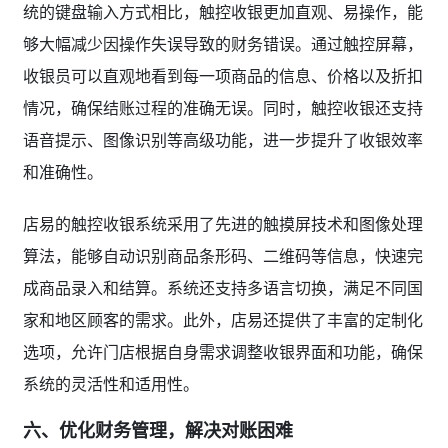
统的键盘输入方式相比，触控收银更加直观、易操作，能
够大幅减少因操作失误导致的财务错误。通过触控屏幕，
收银员可以直观地看到每一项商品的信息、价格以及折扣
情况，确保结账过程的准确无误。同时，触控收银还支持
语音提示、图像识别等高级功能，进一步提升了收银效率
和准确性。
店易的触控收银系统采用了先进的触摸屏技术和图像处理
算法，能够自动识别商品条形码、二维码等信息，快速完
成商品录入和结算。系统还支持多语言切换，满足不同国
家和地区顾客的需求。此外，店易还提供了丰富的定制化
选项，允许门店根据自身需求调整收银界面和功能，确保
系统的灵活性和适用性。
六、优化财务管理，解决对账困难