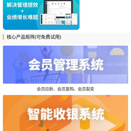
核心产品矩阵(可免费试用)
会员拉新、会员复购、会员裂变