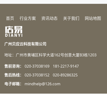
首页
行业方案
资讯动态
关于我们
网站地图
广州贝应云科技有限公司
地址：广州市黄埔区科学大道162号创意大厦B3栋1203
售前咨询：
020-37038169
181-2217-9147
售后热线：
020-37038152
020-89286325
电子邮箱：
mindhelp@126.com