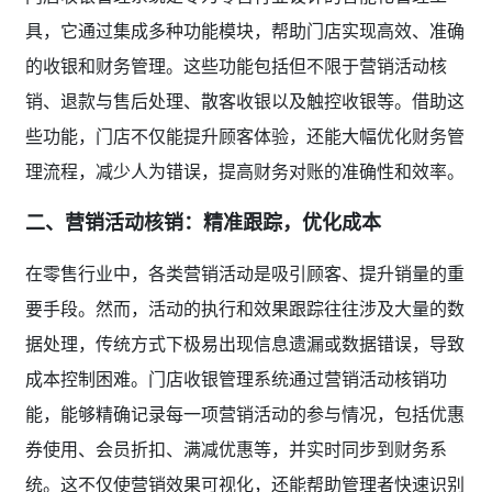
具，它通过集成多种功能模块，帮助门店实现高效、准确
的收银和财务管理。这些功能包括但不限于营销活动核
销、退款与售后处理、散客收银以及触控收银等。借助这
些功能，门店不仅能提升顾客体验，还能大幅优化财务管
理流程，减少人为错误，提高财务对账的准确性和效率。
二、营销活动核销：精准跟踪，优化成本
在零售行业中，各类营销活动是吸引顾客、提升销量的重
要手段。然而，活动的执行和效果跟踪往往涉及大量的数
据处理，传统方式下极易出现信息遗漏或数据错误，导致
成本控制困难。门店收银管理系统通过营销活动核销功
能，能够精确记录每一项营销活动的参与情况，包括优惠
券使用、会员折扣、满减优惠等，并实时同步到财务系
统。这不仅使营销效果可视化，还能帮助管理者快速识别