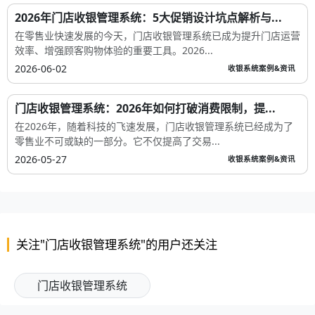
2026年门店收银管理系统：5大促销设计坑点解析与...
在零售业快速发展的今天，门店收银管理系统已成为提升门店运营
效率、增强顾客购物体验的重要工具。2026...
2026-06-02
收银系统案例&资讯
门店收银管理系统：2026年如何打破消费限制，提...
在2026年，随着科技的飞速发展，门店收银管理系统已经成为了
零售业不可或缺的一部分。它不仅提高了交易...
2026-05-27
收银系统案例&资讯
关注"门店收银管理系统"的用户还关注
门店收银管理系统