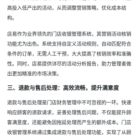
高投入低产出的活动，从而调整营销策略，优化成本结
构。
店易作为业界领先的门店收银管理系统，其营销活动核销
功能尤为出色。系统支持自定义活动规则，自动匹配符合
条件的订单，无需人工干预，大大提高了核销效率和准确
性。同时，店易提供详尽的活动分析报告，助力管理者做
出更加精准的市场决策。
三、退款与售后处理：高效流畅，提升满意度
退款与售后处理是门店财务管理中不可忽视的一环。快速
响应顾客的退款请求，妥善处理售后问题，不仅能提升顾
客满意度，还能避免因拖延处理而产生的额外成本。门店
收银管理系统通过集成退款与售后处理功能，实现了从顾