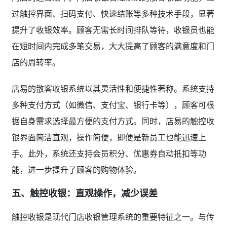
过触控界面、扫码支付、快速结账等多种技术手段，显著
提升了收银效率。顾客无需长时间排队等待，收银员也能
在短时间内完成多笔交易，大大提高了顾客的满意度和门
店的周转率。
店易的散客收银系统以其灵活性和便捷性著称。系统支持
多种支付方式（如微信、支付宝、银行卡等），顾客可根
据自身需求选择最方便的支付方式。同时，店易的触控收
银界面简洁直观，操作简便，即便是新员工也能迅速上
手。此外，系统还支持会员积分、优惠券自动抵扣等功
能，进一步提升了顾客的购物体验。
五、触控收银：直观操作，减少误差
触控收银是现代门店收银管理系统的重要特征之一。与传