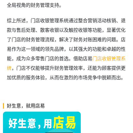
全局视角的财务管理支持。
综上所述，门店收银管理系统通过整合营销活动核销、退
款与售后处理、散客收银以及触控收银等功能，显著优化
了门店的财务管理流程，解决了财务对账困难的问题。店
易作为这一领域的领先品牌，以其强大的功能和卓越的性
能，成为众多零售门店的首选。借助店易
门店收银管理系
统
，门店不仅能够提升财务管理效率，还能为顾客提供更
加优质的服务体验，从而在激烈的市场竞争中脱颖而出。
好生意，就用店易