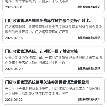
地推、发传单或线上广告投放，不仅成本高...
2026-07-31
收银系统案例&资讯
门店收银管理系统与免费库存软件哪个更好？对比...
门店运营利器：收银管理系统与免费库存软件深度剖析在当今竞争
激烈的商业环境中，门店运营管理的好坏直...
2026-07-16
收银系统案例&资讯
门店收银管理系统，让对账一目了然省大钱
标题：别让收银拖垮利润，一套门店收银管理系统把糊涂账变成明
白钱每个开店的人都想把账算得明明白白，...
2026-06-29
收银系统案例&资讯
门店收银管理系统使用关注券常见错误及后果警示
在当今竞争激烈的商业环境中，门店收银管理系统成为了商家提升
运营效率、增加顾客粘性的重要工具。其中...
2026-06-22
收银系统案例&资讯