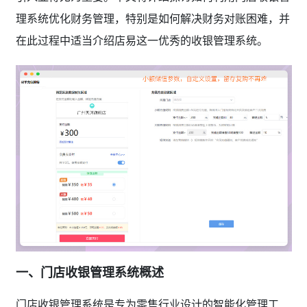
理系统优化财务管理，特别是如何解决财务对账困难，并
在此过程中适当介绍店易这一优秀的收银管理系统。
一、门店收银管理系统概述
门店收银管理系统是专为零售行业设计的智能化管理工