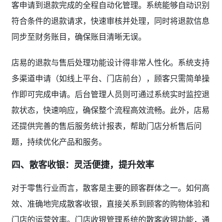
客申请到退款完成的全程自动化管理。系统能够自动识别
符合条件的退款请求，快速审核并处理，同时将退款信息
同步至财务账目，确保账目清晰无误。
店易的退款与售后处理功能设计得非常人性化。系统支持
多渠道申请（如线上平台、门店前台），顾客只需简单操
作即可完成申请。后台管理人员则可通过系统实时监控退
款状态，快速响应，确保整个流程高效流畅。此外，店易
还提供完善的售后服务统计报表，帮助门店分析售后问
题，持续优化产品和服务。
四、散客收银：灵活便捷，提升效率
对于零售行业而言，散客是主要的顾客群体之一。如何高
效、准确地完成散客收银，直接关系到顾客的购物体验和
门店的运营效率。门店收银管理系统的散客收银功能，通