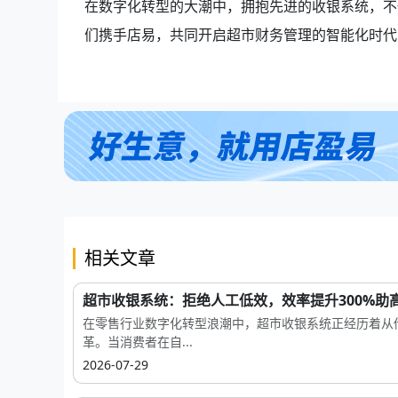
在数字化转型的大潮中，拥抱先进的收银系统，不
们携手店易，共同开启超市财务管理的智能化时代
相关文章
超市收银系统：拒绝人工低效，效率提升300%助高.
在零售行业数字化转型浪潮中，超市收银系统正经历着从
革。当消费者在自...
2026-07-29