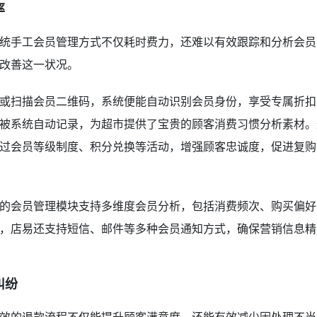
率
统手工会员管理方式不仅耗时费力，还难以有效跟踪和分析会员
改善这一状况。
或扫描会员二维码，系统便能自动识别会员身份，享受专属折扣
被系统自动记录，为超市提供了宝贵的顾客消费习惯分析素材。
过会员等级制度、积分兑换等活动，增强顾客忠诚度，促进复购
的会员管理模块支持多维度会员分析，包括消费频次、购买偏好
，店易还支持短信、邮件等多种会员通知方式，确保营销信息精
纠纷