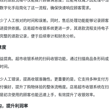
效的退款流程不仅能提升顾客满意度，还能有效减少因处理不当
数字化手段简化了这一流程，确保快速响应顾客需求。
少了人工核对的时间和误差。同时，售后处理功能能够记录顾客
进提供依据。店易超市收银系统更进一步，其退款流程支持电子
完整的退款记录，便于后续审计和财务分析。
意度
益提高。超市收银系统的扫码收银功能，通过扫描商品条形码或
时间。
少人工错误，提高收银准确性。更重要的是，它支持多种支付方
付偏好，提升了购物体验的整体流畅度。店易超市收银系统在扫
是初次使用的顾客也能迅速上手，有效提升了收银效率。
构，提升利润率