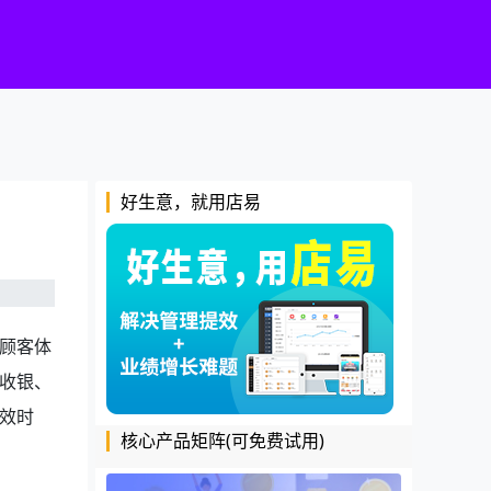
好生意，就用店易
顾客体
收银、
效时
核心产品矩阵(可免费试用)