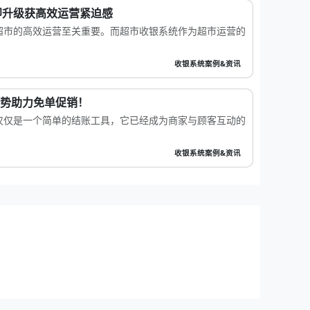
即升级获高效运营紧迫感
超市的高效运营至关重要。而超市收银系统作为超市运营的
收银系统案例&资讯
优势助力免单促销！
仅仅是一个简单的结账工具，它已经成为商家与顾客互动的
收银系统案例&资讯