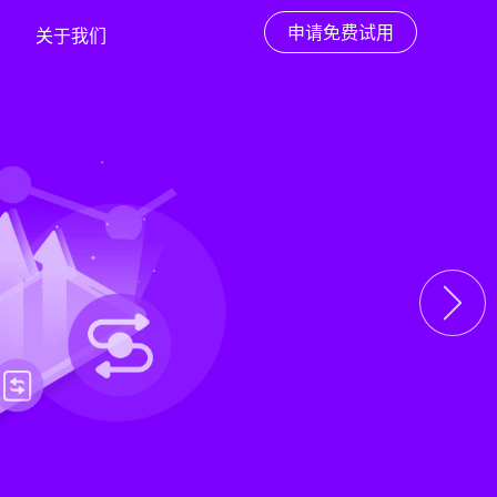
申请免费试用
关于我们
下一