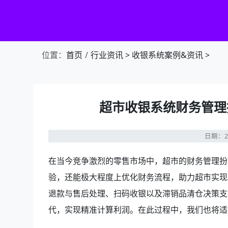
第1张幻灯片，共4张：门店收银，就用店易
位置：
首页
行业资讯
>
收银系统案例&资讯
>
超市收银系统财务管理
日期：20
在当今竞争激烈的零售市场中，超市的财务管理扮
验，还能极大程度上优化财务流程，助力超市实现
退款与售后处理、扫码收银以及滞销品清仓决策支
代，实现精准计算利润。在此过程中，我们也将适