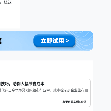
。让我
用技巧，助你大幅节省成本
时代在当今竞争激烈的超市行业中，成本控制是企业生存和
收银系统案例&资讯