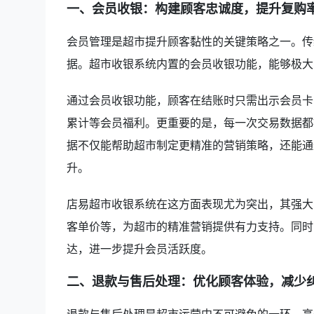
一、会员收银：构建顾客忠诚度，提升复购
会员管理是超市提升顾客黏性的关键策略之一。传
据。超市收银系统内置的会员收银功能，能够极大
通过会员收银功能，顾客在结账时只需出示会员卡
累计等会员福利。更重要的是，每一次交易数据都
据不仅能帮助超市制定更精准的营销策略，还能通
升。
店易超市收银系统在这方面表现尤为突出，其强大
客单价等，为超市的精准营销提供有力支持。同时
达，进一步提升会员活跃度。
二、退款与售后处理：优化顾客体验，减少