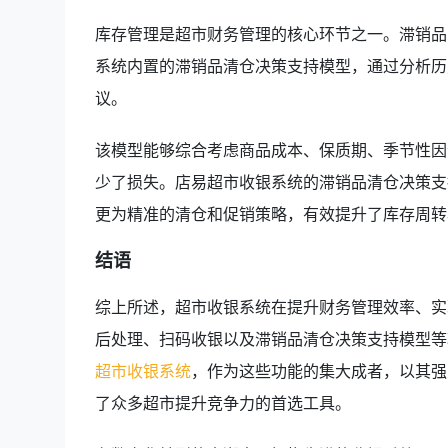
库存管理是超市财务管理的核心环节之一。滞销品
系统内置的滞销品清仓决策支持模型，通过分析历
议。
该模型能够综合考虑商品成本、保质期、季节性因
少了损失。店易超市收银系统的滞销品清仓决策支
更为精准的清仓和促销策略，有效提升了库存周转
结语
综上所述，超市收银系统在提升财务管理效率、实
后处理、扫码收银以及滞销品清仓决策支持模型等
超市收银系统
，作为这些功能的集大成者，以其强
了众多超市提升竞争力的首选工具。