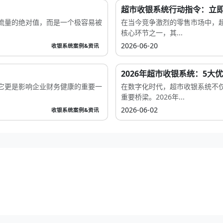
超市收银系统行动指令：立
流量的绝对值，而是一个极容易被
在当今竞争激烈的零售市场中，
核心环节之一，其...
2026-06-20
收银系统案例&资讯
2026年超市收银系统：5大
它更是影响企业财务健康的重要一
在数字化时代，超市收银系统不
重要桥梁。2026年...
2026-06-02
收银系统案例&资讯