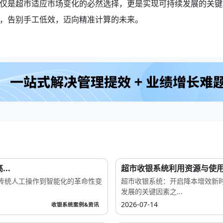
仅是超市适应市场变化的必然选择，更是实现可持续发展的关键
，告别手工低效，迈向精准计算的未来。
..
超市收银系统利用资源与使
传统人工操作到智能化的革命性变
超市收银系统：开启降本增效新
发展的关键因素之...
2026-07-14
收银系统案例&资讯