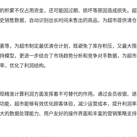
的积累不仅占用资金，还可能因过期、损坏等原因造成损失。超
史销售数据，自动识别出长时间未售出的商品，为超市提供清仓
素等，为超市制定最优清仓计划，既避免了库存积压，又最大限
持模型，更进一步结合了市场趋势分析和竞争对手数据，为超市
率，优化了利润结构。
现精准计算利润方面发挥着不可替代的作用。通过会员收银、退
功能，超市能够有效优化顾客体验，减少运营成本，提升利润率
大的数据处理能力、用户友好的操作界面和丰富的营销策略支持