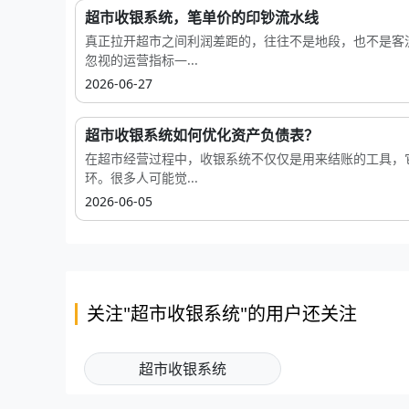
超市收银系统，笔单价的印钞流水线
真正拉开超市之间利润差距的，往往不是地段，也不是客
忽视的运营指标—...
2026-06-27
超市收银系统如何优化资产负债表？
在超市经营过程中，收银系统不仅仅是用来结账的工具，
环。很多人可能觉...
2026-06-05
关注"超市收银系统"的用户还关注
超市收银系统