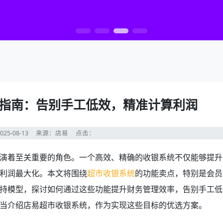
指南：告别手工低效，精准计算利润
25-08-13
来源：店易
点击：
演着至关重要的角色。一个高效、精确的收银系统不仅能够提升
利润最大化。本文将围绕
超市收银系统
的功能卖点，特别是会员
持模型，探讨如何通过这些功能提升财务管理效率，告别手工低
当介绍店易超市收银系统，作为实现这些目标的优选方案。