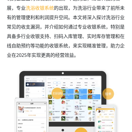
展，专业
洗浴收银系统
的出现，为洗浴行业带来了前所未
有的管理便利和利润提升空间。本文将深入探讨洗浴行业
常见的收支漏洞，并介绍如何通过专业收银系统，特别是
具备多行业收银支持、扫码入库管理、实时库存管理和在
线自助预约等功能的收银系统，来实现精准管理，助力企
业在2025年实现更高的经营效益。