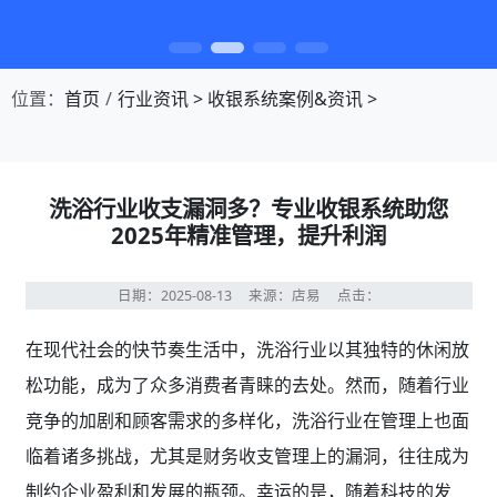
第1张幻灯片，共4张：门店收银，就用店易
位置：
首页
行业资讯
>
收银系统案例&资讯
>
洗浴行业收支漏洞多？专业收银系统助您
2025年精准管理，提升利润
日期：2025-08-13
来源：店易
点击：
在现代社会的快节奏生活中，洗浴行业以其独特的休闲放
松功能，成为了众多消费者青睐的去处。然而，随着行业
竞争的加剧和顾客需求的多样化，洗浴行业在管理上也面
临着诸多挑战，尤其是财务收支管理上的漏洞，往往成为
制约企业盈利和发展的瓶颈。幸运的是，随着科技的发