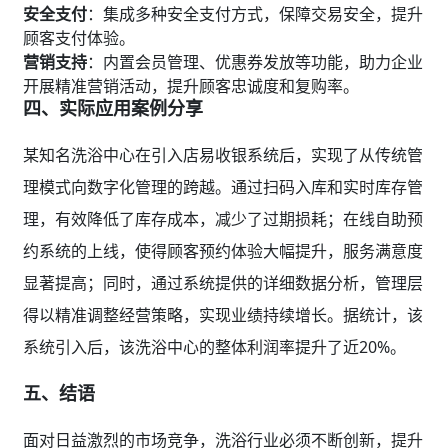
安全支付
：集成多种安全支付方式，保障交易安全，提升
顾客支付体验。
营销支持
：内置会员管理、优惠券发放等功能，助力企业
开展精准营销活动，提升顾客忠诚度和复购率。
四、实际应用案例分享
某知名洗浴中心在引入店易收银系统后，实现了从传统管
理模式向数字化管理的跨越。通过扫码入库和实时库存管
理，有效降低了库存成本，减少了过期损耗；在线自助预
约系统的上线，使得顾客预约体验大幅提升，服务满意度
显著提高；同时，通过系统提供的详细数据分析，管理层
得以精准调整经营策略，实现业绩持续增长。据统计，该
系统引入后，该洗浴中心的整体利润率提升了近20%。
五、结语
面对日益激烈的市场竞争，洗浴行业必须不断创新，提升