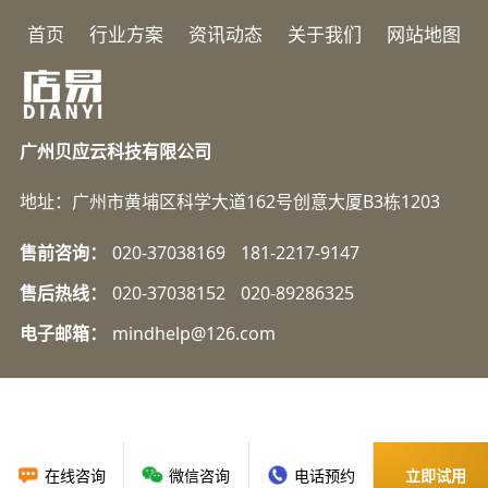
首页
行业方案
资讯动态
关于我们
网站地图
广州贝应云科技有限公司
地址：广州市黄埔区科学大道162号创意大厦B3栋1203
售前咨询：
020-37038169
181-2217-9147
售后热线：
020-37038152
020-89286325
电子邮箱：
mindhelp@126.com
在线咨询
微信咨询
电话预约
立即试用