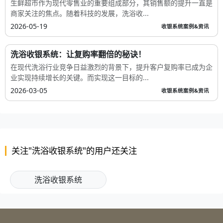
生鲜超市作为现代零售业的重要组成部分，其销售额的提升一直是
商家关注的焦点。随着科技的发展，洗浴收...
2026-05-19
收银系统案例&资讯
洗浴收银系统：让复购率翻倍的秘诀！
在现代洗浴行业竞争日益激烈的背景下，提升客户复购率已成为企
业实现持续增长的关键。而实现这一目标的...
2026-03-05
收银系统案例&资讯
关注"洗浴收银系统"的用户还关注
洗浴收银系统