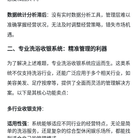
数据统计分析滞后
：没有实时数据分析工具，管理层难以
准确掌握经营状况，无法及时调整经营策略，错失市场机
遇。
二、专业洗浴收银系统：精准管理的利器
为了解决上述难题，专业洗浴收银系统应运而生。这类系
统不仅支持洗浴行业，还能广泛应用于多个相关行业，如
美容美发、足疗按摩等，提供了全面而灵活的管理解决方
案。以下是其核心功能卖点：
多行业收银支持
：
适用性强
：系统能够适应不同行业的经营特点，无论是简
单的洗浴服务，还是复杂的综合型休闲娱乐场所，都能找