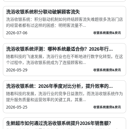
洗浴收银系统积分联动破解顾客流失
洗浴收银系统：积分联动机制如何终结顾客流失难题很多洗浴门店
的经营者都有过这样的困惑：明明客流量不...
2026-07-06
收银系统案例&资讯
洗浴收银系统评测：哪种系统最适合你？2026年行...
随着科技的飞速发展，洗浴行业也在不断地进行数字化转型。在这
个过程中，洗浴收银系统成为了连接顾客和...
2026-05-29
收银系统案例&资讯
洗浴收银系统：2026年季度对比分析，提升效率的...
随着科技的发展，洗浴行业的竞争日益激烈，而洗浴收银系统作为
提升服务质量和运营效率的关键工具，其重...
2026-05-25
收银系统案例&资讯
生鲜超市如何通过洗浴收银系统提升2026年销售额？