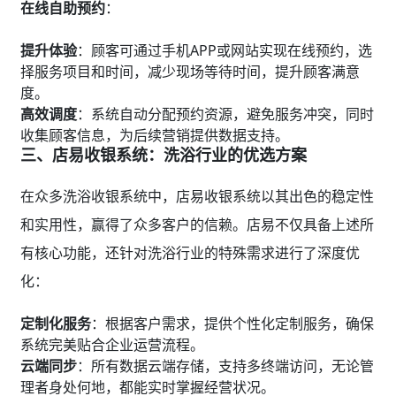
在线自助预约
：
提升体验
：顾客可通过手机APP或网站实现在线预约，选
择服务项目和时间，减少现场等待时间，提升顾客满意
度。
高效调度
：系统自动分配预约资源，避免服务冲突，同时
收集顾客信息，为后续营销提供数据支持。
三、店易收银系统：洗浴行业的优选方案
在众多洗浴收银系统中，店易收银系统以其出色的稳定性
和实用性，赢得了众多客户的信赖。店易不仅具备上述所
有核心功能，还针对洗浴行业的特殊需求进行了深度优
化：
定制化服务
：根据客户需求，提供个性化定制服务，确保
系统完美贴合企业运营流程。
云端同步
：所有数据云端存储，支持多终端访问，无论管
理者身处何地，都能实时掌握经营状况。