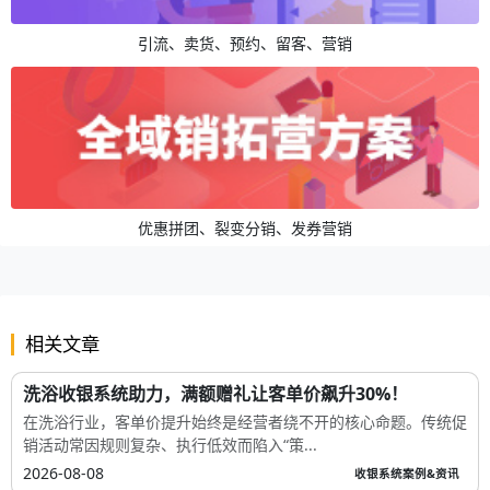
引流、卖货、预约、留客、营销
优惠拼团、裂变分销、发券营销
相关文章
洗浴收银系统助力，满额赠礼让客单价飙升30%！
在洗浴行业，客单价提升始终是经营者绕不开的核心命题。传统促
销活动常因规则复杂、执行低效而陷入“策...
2026-08-08
收银系统案例&资讯