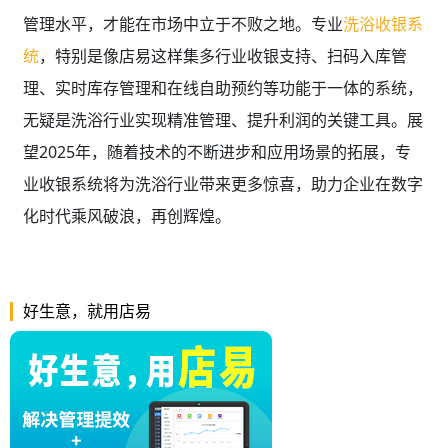
管理水平，才能在市场中立于不败之地。专业
洗浴收银系
统
，特别是像店易这样集多行业收银支持、扫码入库管
理、实时库存管理和在线自助预约等功能于一体的系统，
无疑是洗浴行业实现精准管理、提升利润的关键工具。展
望2025年，随着技术的不断进步和应用场景的拓展，专
业收银系统将为洗浴行业带来更多惊喜，助力企业在数字
化时代乘风破浪，再创辉煌。
好生意，就用店易