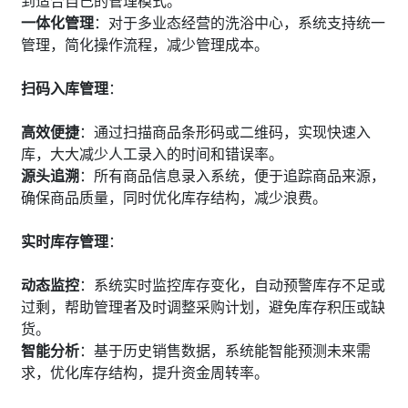
到适合自己的管理模式。
一体化管理
：对于多业态经营的洗浴中心，系统支持统一
管理，简化操作流程，减少管理成本。
扫码入库管理
：
高效便捷
：通过扫描商品条形码或二维码，实现快速入
库，大大减少人工录入的时间和错误率。
源头追溯
：所有商品信息录入系统，便于追踪商品来源，
确保商品质量，同时优化库存结构，减少浪费。
实时库存管理
：
动态监控
：系统实时监控库存变化，自动预警库存不足或
过剩，帮助管理者及时调整采购计划，避免库存积压或缺
货。
智能分析
：基于历史销售数据，系统能智能预测未来需
求，优化库存结构，提升资金周转率。