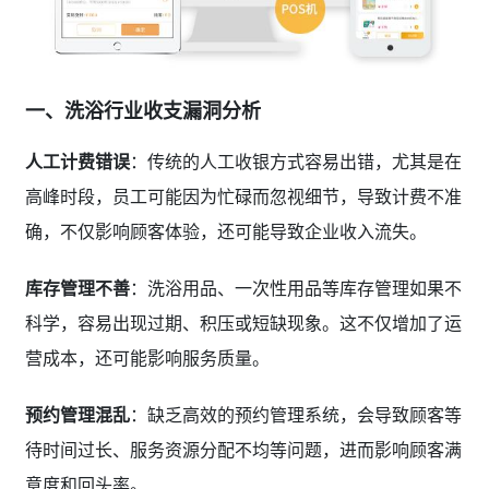
一、洗浴行业收支漏洞分析
人工计费错误
：传统的人工收银方式容易出错，尤其是在
高峰时段，员工可能因为忙碌而忽视细节，导致计费不准
确，不仅影响顾客体验，还可能导致企业收入流失。
库存管理不善
：洗浴用品、一次性用品等库存管理如果不
科学，容易出现过期、积压或短缺现象。这不仅增加了运
营成本，还可能影响服务质量。
预约管理混乱
：缺乏高效的预约管理系统，会导致顾客等
待时间过长、服务资源分配不均等问题，进而影响顾客满
意度和回头率。