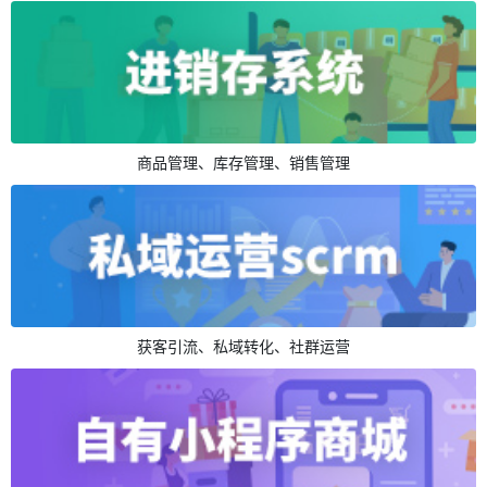
商品管理、库存管理、销售管理
获客引流、私域转化、社群运营