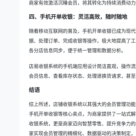
商家有效激活沉睡会员，将其转化为持续消费动力
四、手机开单收银：灵活高效，随时随地
随着移动互联网的普及，手机开单收银已成为现代
据、处理订单、完成收银等操作，极大地提高了工
各分店信息同步，便于统一管理和数据分析。
店易收银系统的手机端应用设计简洁直观，操作流
会员信息、查看库存状态、处理退换货请求，甚至
结语
综上所述，店铺收银系统以其强大的会员管理功能
手机开单收银等核心卖点，为商家提供了一站式解
收银系统，更是商家迈向智慧零售、提升竞争力的
家实现会员管理的精细化、数据驱动的决策制定，