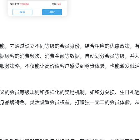
能，它通过设立不同等级的会员身份，结合相应的优惠政策，有
据顾客的消费频次、消费金额等数据，自动划分会员等级，并为
服务策略，不仅能让高价值客户感受到尊贵体验，也能激发低活
义的会员等级规则和多样化的奖励机制，如积分兑换、生日礼遇
身品牌特色，灵活设置会员权益，打造独一无二的会员体验，从