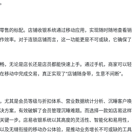
。
零售的标配。店铺收银系统通过移动应用，实现随时随地查看销
作效率。对于连锁店铺而言，这一功能更是不可或缺，它确保了
畅，无论是店长还是店员都能快速上手。通过手机，商家可以轻
在移动中完成交易，真正实现了“店铺随身带，生意不间断”。
，尤其是会员等级与折扣体系、营业数据统计分析、沉睡客户唤
决方案，有效破解了会员管理沉睡难题。而选择一款如店易这样
关键一步。店易收银系统以其高度的灵活性、智能化和易用性，
以及无缝衔接的移动办公体验，是推动业务增长不可或缺的工具