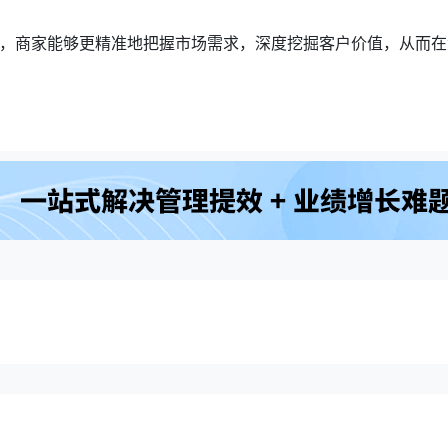
，商家能够更精准地把握市场需求，深度挖掘客户价值，从而在