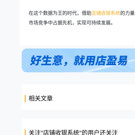
在这个数据为王的时代，借助
店铺收银系统
的力量
市场竞争中占据先机，实现可持续发展。
相关文章
关注"店铺收银系统"的用户还关注