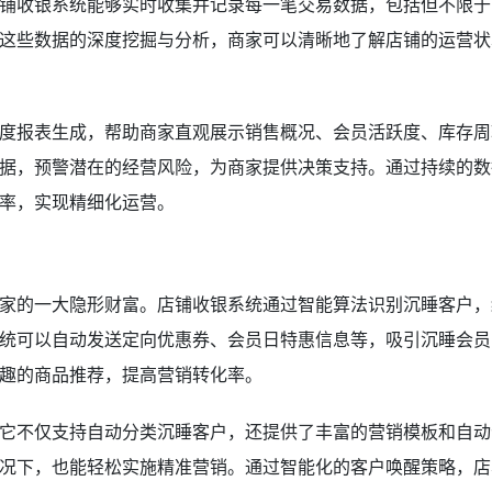
铺收银系统能够实时收集并记录每一笔交易数据，包括但不限于
这些数据的深度挖掘与分析，商家可以清晰地了解店铺的运营状
度报表生成，帮助商家直观展示销售概况、会员活跃度、库存周
据，预警潜在的经营风险，为商家提供决策支持。通过持续的数
率，实现精细化运营。
家的一大隐形财富。店铺收银系统通过智能算法识别沉睡客户，
统可以自动发送定向优惠券、会员日特惠信息等，吸引沉睡会员
趣的商品推荐，提高营销转化率。
它不仅支持自动分类沉睡客户，还提供了丰富的营销模板和自动
况下，也能轻松实施精准营销。通过智能化的客户唤醒策略，店