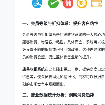
一、会员等级与折扣体系：提升客户粘性
会员等级与折扣体系是店铺收银系统的一大核心功
顾客消费，增强客户粘性。具体而言，系统可以根
级设置不同的折扣或积分回馈政策。这种差异化的
员的消费欲望，促进整体销售业绩的提升。
店易收银系统
在此基础上更进一步，提供高度自定
优惠等，使会员管理更加精细化。商家可以根据自
烈的市场竞争中脱颖而出。
二、营业数据统计分析：洞察消费趋势