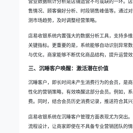
营业数据统计分析是店铺运营不可或缺的一环。店
售情况、顾客偏好分析、时段销售峰值等。通过对
测市场趋势，及时调整经营策略。
店易收银系统内置强大的数据分析工具，支持多维
关键指标。更重要的是，系统能够自动识别异常数
与优化，商家能够不断优化商品结构，提升运营效
三、沉睡客户唤醒：激活潜在价值
沉睡客户，即长时间未产生消费行为的会员，是商
性化的营销策略，有效唤醒这部分会员。例如，系
费。同时，结合会员历史消费记录，推送符合其兴
店易收银系统在沉睡客户管理方面表现尤为突出。
流程设计，让商家即使在不具备专业营销团队的情