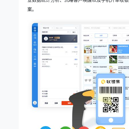
业数据统计分析、沉睡客户唤醒以及手机开单收银
案。