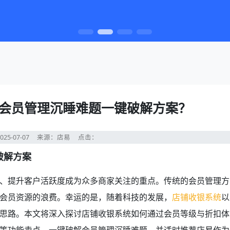
会员管理沉睡难题一键破解方案？
25-07-07
来源：店易
点击：
破解方案
、提升客户活跃度成为众多商家关注的重点。传统的会员管理方
会员资源的浪费。幸运的是，随着科技的发展，
店铺收银系统
以
思路。本文将深入探讨店铺收银系统如何通过会员等级与折扣体