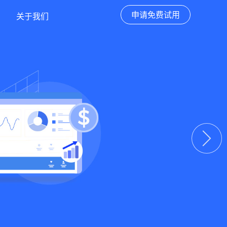
申请免费试用
关于我们
下一