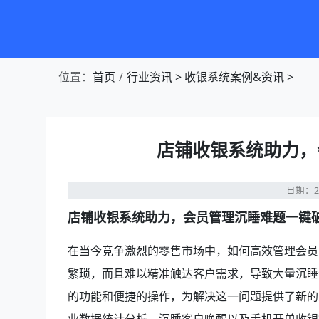
第1张幻灯片，共4张：门店收银，就用店易
位置：
首页
行业资讯
>
收银系统案例&资讯
>
店铺收银系统助力，
日期：20
店铺收银系统助力，会员管理沉睡难题一键
在当今竞争激烈的零售市场中，如何高效管理会员
繁琐，而且难以精准触达客户需求，导致大量沉睡
的功能和便捷的操作，为解决这一问题提供了新的