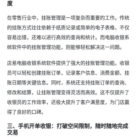
度
在零售行业中，挂账管理是一项复杂而重要的工作。传统
的挂账方式往往依赖于纸质记录或简单的电子表格，不仅
容易出错，还难以进行高效的查询和统计。而电脑收银系
统软件中的挂账管理功能，则能够轻松解决这一问题。
店易电脑收银系统软件提供了强大的挂账管理功能。收银
员可以轻松创建挂账订单，记录客户信息、消费金额、挂
账日期等关键信息。同时，系统还支持挂账订单的查询、
修改和结算，让挂账管理变得灵活而高效。这不仅提升了
收银员的工作效率，还极大提升了客户满意度，为门店赢
得了良好的口碑。
三、手机开单收银：打破空间限制，随时随地完成
交易