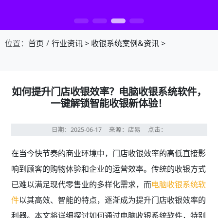
第1张幻灯片，共4张：门店收银，就用店易
位置：
首页
行业资讯
>
收银系统案例&资讯
>
如何提升门店收银效率？电脑收银系统软件，
一键解锁智能收银新体验！
日期：2025-06-17
来源：店易
点击：
在当今快节奏的商业环境中，门店收银效率的高低直接影
响到顾客的购物体验和企业的运营效率。传统的收银方式
已难以满足现代零售业的多样化需求，而
电脑收银系统软
件
以其高效、智能的特点，逐渐成为提升门店收银效率的
利器。本文将详细探讨如何通过电脑收银系统软件，特别