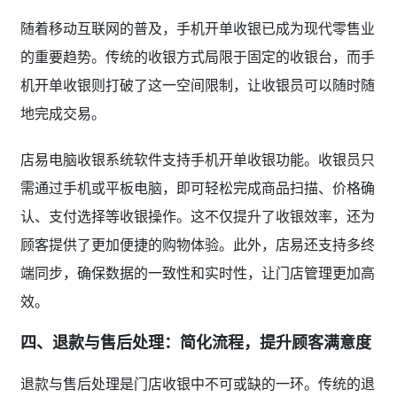
随着移动互联网的普及，手机开单收银已成为现代零售业
的重要趋势。传统的收银方式局限于固定的收银台，而手
机开单收银则打破了这一空间限制，让收银员可以随时随
地完成交易。
店易电脑收银系统软件支持手机开单收银功能。收银员只
需通过手机或平板电脑，即可轻松完成商品扫描、价格确
认、支付选择等收银操作。这不仅提升了收银效率，还为
顾客提供了更加便捷的购物体验。此外，店易还支持多终
端同步，确保数据的一致性和实时性，让门店管理更加高
效。
四、退款与售后处理：简化流程，提升顾客满意度
退款与售后处理是门店收银中不可或缺的一环。传统的退