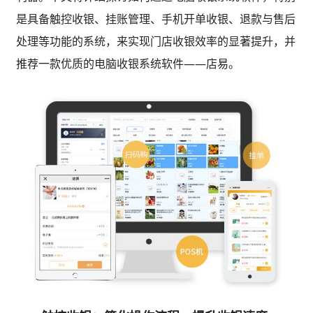
是具备触控收银、挂账管理、手机开单收银、退款与售后
处理等功能的系统，来实现门店收银效率的显著提升，并
推荐一款优质的电脑收银系统软件——店易。