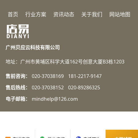
首页
行业方案
资讯动态
关于我们
网站地图
广州贝应云科技有限公司
地址：广州市黄埔区科学大道162号创意大厦B3栋1203
售前咨询：
020-37038169
181-2217-9147
售后热线：
020-37038152
020-89286325
电子邮箱：
mindhelp@126.com