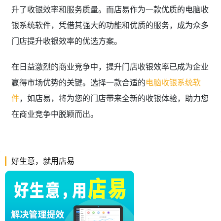
升了收银效率和服务质量。而店易作为一款优质的电脑收
银系统软件，凭借其强大的功能和优质的服务，成为众多
门店提升收银效率的优选方案。
在日益激烈的商业竞争中，提升门店收银效率已成为企业
赢得市场优势的关键。选择一款合适的
电脑收银系统软
件
，如店易，将为您的门店带来全新的收银体验，助力您
在商业竞争中脱颖而出。
好生意，就用店易