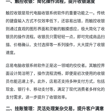
一、触控收银：简化操作流程，提升收银速度
触控收银是现代电脑收银系统软件的重要功能之一。传统
的键盘输入方式不仅效率低下，还容易出错，而触控收银
则通过直观的图形界面和灵敏的触摸感应，极大简化了收
银员的操作流程。收银员只需轻轻一点，即可完成商品扫
描、价格确认、支付选择等一系列操作，大大提升了收银
速度。
店易电脑收银系统软件正是这一领域的佼佼者。其触控界
面设计简洁明了，操作流程流畅，即便是初次使用的收银
员也能迅速上手。此外，店易还支持多种支付方式，包括
现金、银行卡、移动支付等，满足了现代消费者多样化的
支付需求，进一步提升了收银效率。
二、挂账管理：灵活处理复杂交易，提升客户满意