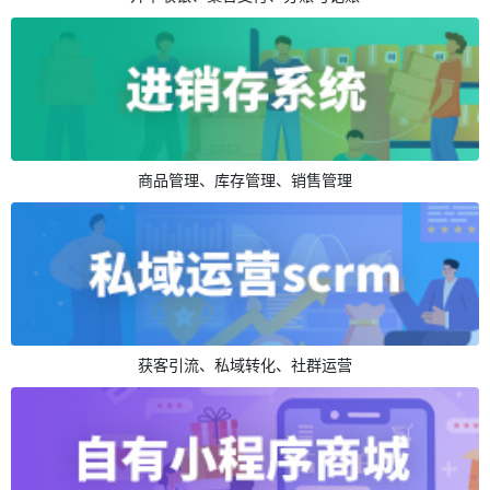
商品管理、库存管理、销售管理
获客引流、私域转化、社群运营