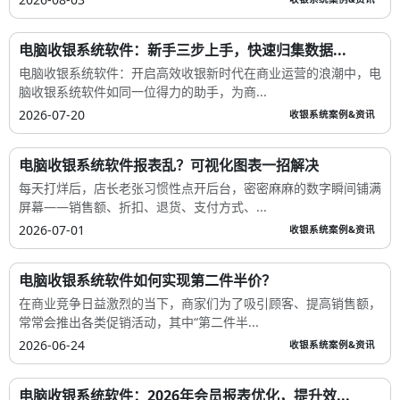
电脑收银系统软件：新手三步上手，快速归集数据...
电脑收银系统软件：开启高效收银新时代在商业运营的浪潮中，电
脑收银系统软件如同一位得力的助手，为商...
2026-07-20
收银系统案例&资讯
电脑收银系统软件报表乱？可视化图表一招解决
每天打烊后，店长老张习惯性点开后台，密密麻麻的数字瞬间铺满
屏幕——销售额、折扣、退货、支付方式、...
2026-07-01
收银系统案例&资讯
电脑收银系统软件如何实现第二件半价？
在商业竞争日益激烈的当下，商家们为了吸引顾客、提高销售额，
常常会推出各类促销活动，其中“第二件半...
2026-06-24
收银系统案例&资讯
电脑收银系统软件：2026年会员报表优化，提升效...