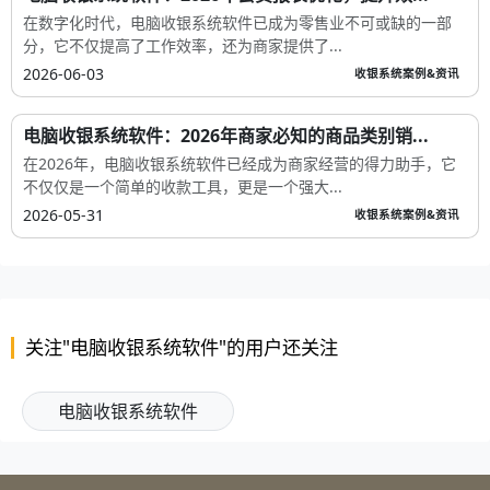
在数字化时代，电脑收银系统软件已成为零售业不可或缺的一部
分，它不仅提高了工作效率，还为商家提供了...
2026-06-03
收银系统案例&资讯
电脑收银系统软件：2026年商家必知的商品类别销...
在2026年，电脑收银系统软件已经成为商家经营的得力助手，它
不仅仅是一个简单的收款工具，更是一个强大...
2026-05-31
收银系统案例&资讯
关注"电脑收银系统软件"的用户还关注
电脑收银系统软件