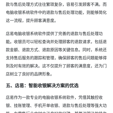
款与售后处理方式往往繁琐复杂，容易引发顾客不满。而
电脑收银系统软件中的退款与售后处理功能，则能够简化
这一流程，提升顾客满意度。
店易电脑收银系统软件提供了完善的退款与售后处理功
能。收银员可以轻松查询并处理顾客的退款请求，包括退
款金额、退款方式、退款原因等关键信息。同时，系统还
支持售后服务的跟踪和管理，确保顾客的售后问题能够得
到及时有效的解决。这不仅提升了顾客的满意度，还为门
店树立了良好的品牌形象。
五、店易：智能收银解决方案的优选
店易作为一款专业的电脑收银系统软件，凭借其触控收
银、挂账管理、手机开单收银、退款与售后处理等强大功