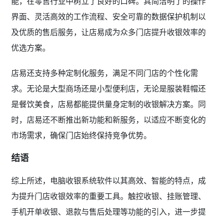
能，在零售行业中树立了良好的口碑。其简洁明了的操作
界面、灵活高效的工作流程、安全可靠的数据保护机制以
及优质的售后服务，让店易成为众多门店提升收银效率的
优选方案。
店易还支持多种定制化服务，满足不同门店的个性化需
求。无论是大型商场还是小型便利店，无论是服装鞋帽还
是餐饮美食，店易都能提供量身定制的收银解决方案。同
时，店易还不断推出新功能和新服务，以适应不断变化的
市场需求，确保门店始终保持竞争优势。
结语
综上所述，电脑收银系统软件以其高效、智能的特点，成
为提升门店收银效率的重要工具。触控收银、挂账管理、
手机开单收银、退款与售后处理等功能的引入，进一步提