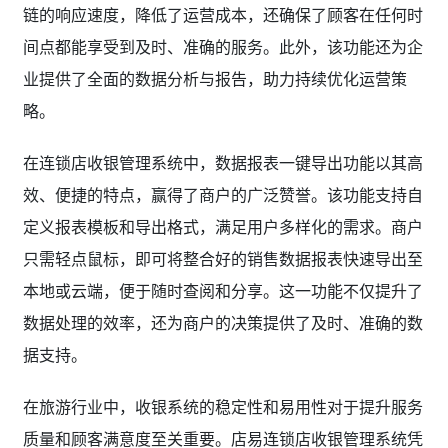
链的响应速度，降低了运营成本，还确保了顾客在任何时
间点都能享受到及时、准确的服务。此外，该功能还为企
业提供了全面的数据分析与报告，助力持续优化运营策
略。
在连锁店收银管理系统中，数据报表一键导出功能以其高
效、便捷的特点，赢得了商户的广泛赞誉。该功能支持自
定义报表模板和导出格式，满足用户多样化的需求。商户
只需轻点鼠标，即可将整合好的销售数据报表快速导出至
本地或云端，便于随时查阅和分享。这一功能不仅提升了
数据处理的效率，还为商户的决策提供了及时、准确的数
据支持。
在旅游行业中，收银系统的稳定性和易用性对于提升服务
质量和顾客满意度至关重要。店易连锁店收银管理系统凭