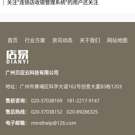
关注"连锁店收银管理系统"的用户还关注
首页
行业方案
资讯动态
关于我们
网站地图
广州贝应云科技有限公司
地址：广州市黄埔区科学大道162号创意大厦B3栋1203
售前咨询：
020-37038169
181-2217-9147
售后热线：
020-37038152
020-89286325
电子邮箱：
mindhelp@126.com