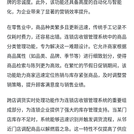
牌的忠诚度。此外，该功能还具备高度的自动化与智能
化，为企业带来了显著的营销效率提升。
在零售业中，商品种类繁多且更新迅速，传统手工记录不
仅耗时费力，还容易出错。连锁店收银管理系统中的商品
分类管理功能，专为解决这一难题设计。它允许商家根据
商品属性（如品类、品牌、季节等）进行细致划分，使得
商品检索与陈列更为高效。在繁忙的节假日促销期间，该
功能助力商家迅速定位热销与库存紧张商品，及时调整营
销策略，提升顾客满意度与销售业绩。
跨店调货实时处理功能作为连锁店收银管理系统的重要组
成部分，为连锁企业提供了强大的库存管理支持。当某门
店库存不足时，系统能够迅速识别并触发调货流程，从邻
近门店调配商品以解燃眉之急。这一特性不仅提高了供应