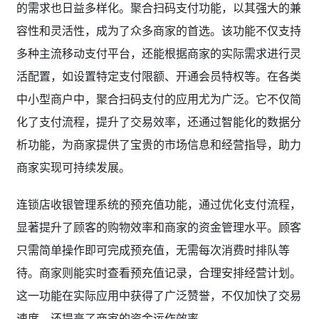
的需求也日益多样化。聚合扫码支付功能，以其强大的兼
容性和灵活性，成为了众多商家的首选。该功能不仅支持
多种主流移动支付平台，还能根据商家的实际需求进行灵
活配置，如设置特定支付限额、开通会员特权等。在各类
中小型商户中，聚合扫码支付的应用尤为广泛。它不仅简
化了支付流程，提升了交易效率，还通过智能化的数据分
析功能，为商家提供了宝贵的市场信息和经营指导，助力
商家实现可持续发展。
连锁店收银管理系统的预充值功能，通过优化支付流程，
显著提升了顾客的购物效率和商家的资金管理水平。顾客
只需简单操作即可完成预充值，无需每次消费时排队等
待。商家则能实时查看预充值记录，合理安排经营计划。
这一功能在实际应用中获得了广泛赞誉，不仅加快了交易
速度，还提高了商家的资金运作效率。