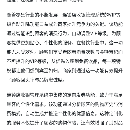
随着零售行业的不断发展，连锁店收银管理系统的VIP等
级自动升降功能日益成为商家提升竞争力的关键。该功能
通过智能识别顾客的消费行为，自动调整VIP等级，为顾
客提供更加贴心、个性化的服务。在餐饮行业中，这一功
能尤为受欢迎。顾客们享受着随着消费次数与金额累积而
不断提升的VIP等级，从优先入座到免费饮品，每一项特
权都让他们感到宾至如归。商家则通过这一功能有效提升
了顾客回头率与品牌忠诚度。
连锁店收银管理系统中集成的定向发券功能，致力于满足
顾客的个性化需求。该功能通过分析顾客的购物历史与消
费模式，自动生成并推送个性化的优惠信息。这种定制化
的服务不仅提升了顾客的购物体验，还有效增强了其对品