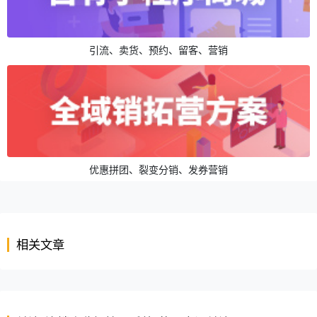
引流、卖货、预约、留客、营销
优惠拼团、裂变分销、发券营销
相关文章