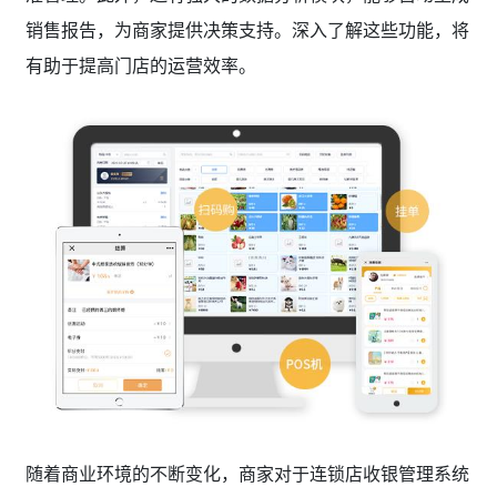
销售报告，为商家提供决策支持。深入了解这些功能，将
有助于提高门店的运营效率。
随着商业环境的不断变化，商家对于连锁店收银管理系统