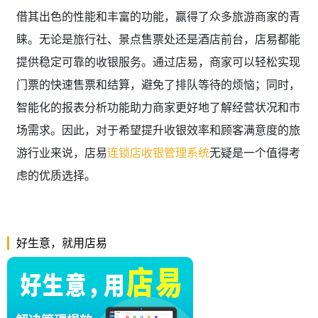
借其出色的性能和丰富的功能，赢得了众多旅游商家的青
睐。无论是旅行社、景点售票处还是酒店前台，店易都能
提供稳定可靠的收银服务。通过店易，商家可以轻松实现
门票的快速售票和结算，避免了排队等待的烦恼；同时，
智能化的报表分析功能助力商家更好地了解经营状况和市
场需求。因此，对于希望提升收银效率和顾客满意度的旅
游行业来说，店易
连锁店收银管理系统
无疑是一个值得考
虑的优质选择。
好生意，就用店易