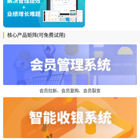
核心产品矩阵(可免费试用)
会员拉新、会员复购、会员裂变