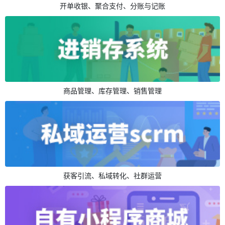
开单收银、聚合支付、分账与记账
商品管理、库存管理、销售管理
获客引流、私域转化、社群运营