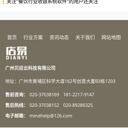
关注"餐饮行业收银系统软件"的用户还关注
首页
行业方案
资讯动态
关于我们
网站地图
广州贝应云科技有限公司
地址：广州市黄埔区科学大道162号创意大厦B3栋1203
售前咨询：
020-37038169
181-2217-9147
售后热线：
020-37038152
020-89286325
电子邮箱：
mindhelp@126.com