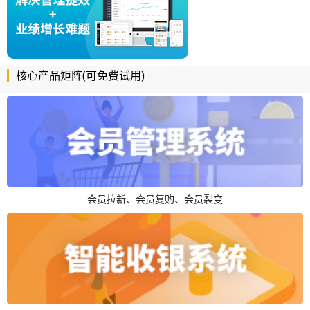
核心产品矩阵(可免费试用)
会员拉新、会员复购、会员裂变