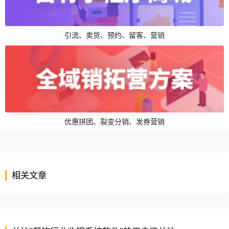
引流、卖货、预约、留客、营销
优惠拼团、裂变分销、发券营销
相关文章