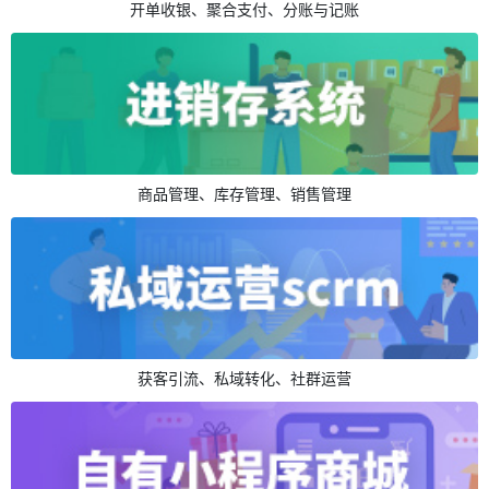
开单收银、聚合支付、分账与记账
商品管理、库存管理、销售管理
获客引流、私域转化、社群运营