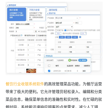
餐饮行业收银系统软件
的高效管理菜品功能，为餐厅运营
带来了极大的便利。它允许管理员轻松录入、编辑和分类
菜品信息，确保菜单信息的准确性和实时性。在忙碌的就
餐时段，系统能迅速响应顾客的点单需求，减少人工错