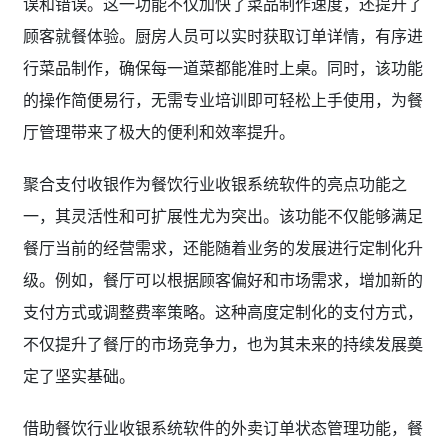
误和错误。这一功能不仅加快了菜品制作速度，还提升了
顾客就餐体验。厨房人员可以实时获取订单详情，有序进
行菜品制作，确保每一道菜都能准时上桌。同时，该功能
的操作简便易行，无需专业培训即可轻松上手使用，为餐
厅管理带来了极大的便利和效率提升。
聚合支付收银作为餐饮行业收银系统软件的亮点功能之
一，其灵活性和可扩展性尤为突出。该功能不仅能够满足
餐厅当前的经营需求，还能随着业务的发展进行定制化升
级。例如，餐厅可以根据顾客偏好和市场需求，增加新的
支付方式或调整费率策略。这种高度定制化的支付方式，
不仅提升了餐厅的市场竞争力，也为其未来的持续发展奠
定了坚实基础。
借助餐饮行业收银系统软件的外卖订单状态管理功能，餐