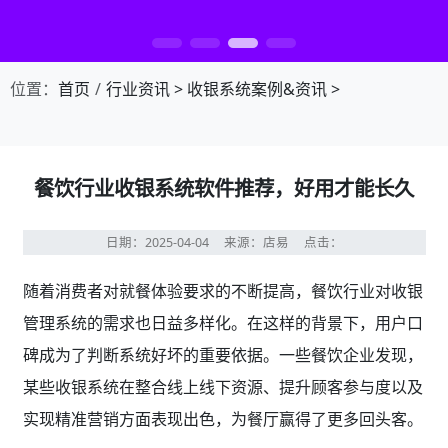
第1张幻灯片，共4张：门店收银，就用店易
位置：
首页
行业资讯
>
收银系统案例&资讯
>
餐饮行业收银系统软件推荐，好用才能长久
日期：2025-04-04
来源：店易
点击：
随着消费者对就餐体验要求的不断提高，餐饮行业对收银
管理系统的需求也日益多样化。在这样的背景下，用户口
碑成为了判断系统好坏的重要依据。一些餐饮企业发现，
某些收银系统在整合线上线下资源、提升顾客参与度以及
实现精准营销方面表现出色，为餐厅赢得了更多回头客。