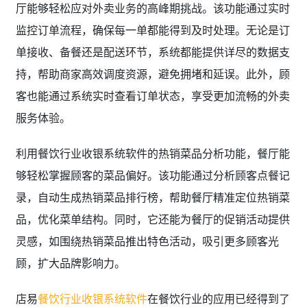
厅能够轻松应对外卖业务的高峰期挑战。该功能通过实时
监控订单流程，确保每一单都能得到及时处理。无论是订
单接收、备餐还是配送环节，系统都能提供详尽的数据支
持，帮助商家高效调度资源，避免拥堵和延误。此外，顾
客也能通过系统实时查看订单状态，享受更加流畅的外卖
服务体验。
利用餐饮行业收银系统软件的热销菜品分析功能，餐厅能
够轻松掌握顾客的菜品偏好。该功能通过分析顾客点餐记
录，自动生成热销菜品排行榜，帮助餐厅精准定位热销菜
品，优化菜单结构。同时，它还能为餐厅的促销活动提供
灵感，如围绕热销菜品推出特色活动，吸引更多顾客光
顾，扩大品牌影响力。
店易
餐饮行业收银系统软件
在餐饮行业的应用已经得到了