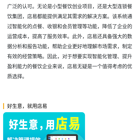
广泛的认可。无论是小型餐饮创业项目，还是大型连锁餐
饮集团，店易都能提供满足其需求的解决方案。该系统通
过智能化的点餐、收银和会员管理等功能，降低了企业的
运营成本，提高了服务效率。此外，店易还具备强大的数
据分析和报告功能，帮助企业更好地理解市场需求，制定
有效的经营策略。因此，对于想要实现智能化管理、提升
盈利能力的餐饮企业来说，店易无疑是一个值得考虑的优
质选择。
好生意，就用店易