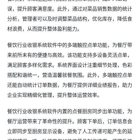
误，提升顾客满意度。此外，通过对菜品销售数据的统计
分析，管理者可以及时调整菜品结构，优化库存，降低食
材浪费，从而提升整体盈利能力。
餐饮行业收银系统软件中的多端触控点单功能，为餐厅带
来前所未有的便捷与高效。该功能支持多设备灵活点单，
满足顾客多样化需求。系统界面设计注重细节处理，色彩
搭配和谐统一，营造温馨就餐氛围。此外，多端触控点单
还能自动统计订单数据，为餐厅提供详细业绩报告，助力
企业实现精细化管理，提升整体运营效率。
餐饮行业收银系统软件内置的点餐厨房同步出单功能，为
餐厅运营带来了革命性的提升。顾客下单后，订单信息会
立即同步至厨房显示设备，避免了人工传递可能产生的延