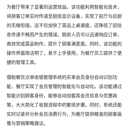
为餐厅带来了显著的运营效益。该功能利用智能化技术，
将顾客订单实时传递至厨房显示设备，实现了前厅与后厨
的无缝衔接。这不仅加快了菜品上桌速度，还降低了因信
息传递不畅而产生的错误。厨房人员可以迅速响应订单，
高效完成菜品制作，提升了顾客满意度。同时，该功能的
操作界面简洁明了，易于上手使用，为餐厅员工提供了便
捷的管理工具。
借助餐饮点单收银管理系统的买单会员身份自动识别功
能，餐厅实现了会员管理的智能化与自动化。该功能通过
智能识别顾客身份，能够自动加载其会员信息与优惠政
策，大大简化了收银流程中的繁琐步骤。同时，系统还能
实时记录并分析会员消费行为，为餐厅提供精准的顾客画
像与营销策略建议。