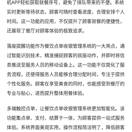
机APP轻松获取就餐序号，避免了排队带来的不便。系统
实时更新等待状态，顾客可随时查看进度，合理安排个人
时间。这一功能的应用，不仅提升了顾客就餐的便捷性，
还展现了餐厅对顾客体验的极致追求。
落座提醒功能作为餐饮点单收银管理系统的一大亮点，通
过智能识别技术，精准捕捉顾客的就座动作，并即时将信
息推送至服务人员的移动设备上。这一功能不仅简化了服
务流程，还使得服务人员能够合理分配时间，专注于提供
个性化服务。顾客在享受美食的同时，也能感受到餐厅的
专业与贴心，进而提升整体用餐体验。
多端触控点单，让餐饮点单收银管理系统更加智能化。该
功能集点单、支付、结算于一体，为顾客提供一站式服务
体验。系统界面美观实用，操作流程简洁明了，降低顾客