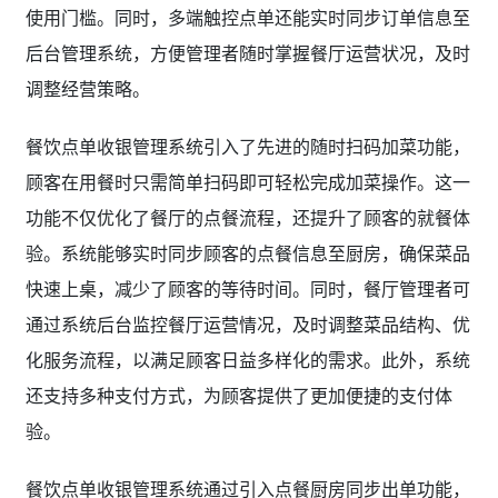
使用门槛。同时，多端触控点单还能实时同步订单信息至
后台管理系统，方便管理者随时掌握餐厅运营状况，及时
调整经营策略。
餐饮点单收银管理系统引入了先进的随时扫码加菜功能，
顾客在用餐时只需简单扫码即可轻松完成加菜操作。这一
功能不仅优化了餐厅的点餐流程，还提升了顾客的就餐体
验。系统能够实时同步顾客的点餐信息至厨房，确保菜品
快速上桌，减少了顾客的等待时间。同时，餐厅管理者可
通过系统后台监控餐厅运营情况，及时调整菜品结构、优
化服务流程，以满足顾客日益多样化的需求。此外，系统
还支持多种支付方式，为顾客提供了更加便捷的支付体
验。
餐饮点单收银管理系统通过引入点餐厨房同步出单功能，