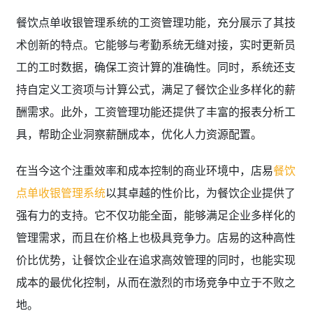
餐饮点单收银管理系统的工资管理功能，充分展示了其技
术创新的特点。它能够与考勤系统无缝对接，实时更新员
工的工时数据，确保工资计算的准确性。同时，系统还支
持自定义工资项与计算公式，满足了餐饮企业多样化的薪
酬需求。此外，工资管理功能还提供了丰富的报表分析工
具，帮助企业洞察薪酬成本，优化人力资源配置。
在当今这个注重效率和成本控制的商业环境中，店易
餐饮
点单收银管理系统
以其卓越的性价比，为餐饮企业提供了
强有力的支持。它不仅功能全面，能够满足企业多样化的
管理需求，而且在价格上也极具竞争力。店易的这种高性
价比优势，让餐饮企业在追求高效管理的同时，也能实现
成本的最优化控制，从而在激烈的市场竞争中立于不败之
地。