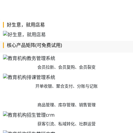
好生意，就用店易
核心产品矩阵(可免费试用)
会员拉新、会员复购、会员裂变
开单收银、聚合支付、分账与记账
商品管理、库存管理、销售管理
获客引流、私域转化、社群运营