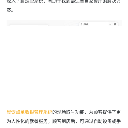
深入了解这些系统，有助于找到最适合自家餐厅的解决方
案。
餐饮点单收银管理系统
的现场取号功能，为顾客提供了更
为人性化的就餐服务。顾客到店后，可通过自助设备或手