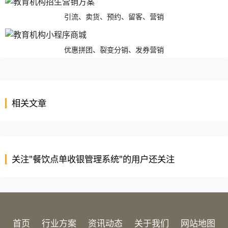
引流、卖货、预约、留客、营销
优惠拼团、裂变分销、发券营销
相关文章
关注"餐饮点单收银管理系统"的用户还关注
首页
行业方案
资讯动态
关于我们
网站地图