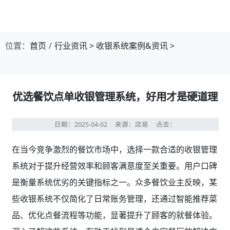
第1张幻灯片，共4张：门店收银，就用店易
位置：
首页
行业资讯
>
收银系统案例&资讯
>
优选餐饮点单收银管理系统，好用才是硬道理
日期：2025-04-02
来源：店易
点击：
在当今竞争激烈的餐饮市场中，选择一款合适的收银管理
系统对于提升经营效率和顾客满意度至关重要。用户口碑
是衡量系统优劣的关键指标之一。众多餐饮业主反映，某
些收银系统不仅简化了日常账务管理，还通过智能推荐菜
品、优化点餐流程等功能，显著提升了顾客的就餐体验。