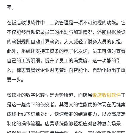
率。
在饭店收银软件中，工资管理是一项不可忽视的功能。它
不仅能够自动记录员工的出勤与加班情况，还能根据预设
的薪酬规则自动计算薪资，大大减轻了财务人员的负担。
此外，系统还支持工资条的电子化发送，员工可随时查看
自己的工资明细，提升了员工的满意度。这一功能的引
入，标志着餐饮企业财务管理向智能化、自动化迈出了重
要一步。
餐饮业的数字化转型是大势所趋，而店易
饭店收银软件
正
是这一趋势下的佼佼者。其强大的性能优势体现在无缝集
成线上线下订单处理、快速精准的结算能力，以及高度定
制化的操作流程。店易系统能够轻松应对各种复杂场景，
确保餐厅日常运营的流畅无阻。此外，其优化的数据库管