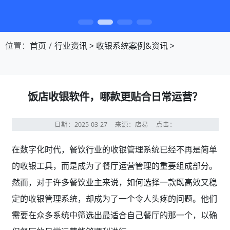
第1张幻灯片，共4张：门店收银，就用店易
位置：
首页
行业资讯
>
收银系统案例&资讯
>
饭店收银软件，哪款更贴合日常运营？
日期：2025-03-27
来源：店易
点击：
在数字化时代，餐饮行业的收银管理系统已经不再是简单
的收银工具，而是成为了餐厅运营管理的重要组成部分。
然而，对于许多餐饮业主来说，如何选择一款既高效又稳
定的收银管理系统，却成为了一个令人头疼的问题。他们
需要在众多系统中筛选出最适合自己餐厅的那一个，以确