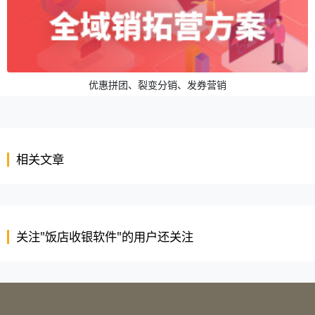
优惠拼团、裂变分销、发券营销
相关文章
关注"饭店收银软件"的用户还关注