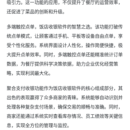
吸引力。这一功能的应用，不仅提升了餐厅的运营效率，
还促进了菜品的创新和升级。
多端触控点单，饭店收银软件的智慧之选。该功能打破传
统点单模式，让顾客通过手机、平板等设备自由点单，享
受个性化服务。系统界面设计人性化，操作简便快捷，极
大提升点单效率。同时，多端触控点单还能精准统计订单
数据，为餐厅提供科学决策依据，助力企业优化经营策
略，实现利润最大化。
聚合支付收银功能作为饭店收银软件的核心组成部分，其
出色的表现赢得了众多商家的青睐。系统能够自动识别并
处理各种复杂支付场景，确保交易的顺畅与准确。同时，
商家还能通过系统实时查看库存情况、员工绩效等关键信
息，实现全方位的管理与监控。