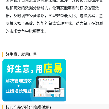
理和高效的数据分析能力，让商家能够即时获取运营数
据，及时调整经营策略，实现效益最大化。选择店易，意
味着选择了高效、智能的餐饮管理方式，助力餐厅在激烈
的市场竞争中脱颖而出。
好生意，就用店易
核心产品矩阵(可免费试用)