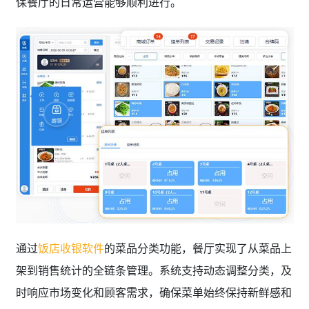
保餐厅的日常运营能够顺利进行。
通过
饭店收银软件
的菜品分类功能，餐厅实现了从菜品上
架到销售统计的全链条管理。系统支持动态调整分类，及
时响应市场变化和顾客需求，确保菜单始终保持新鲜感和