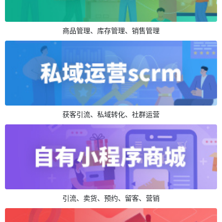
商品管理、库存管理、销售管理
获客引流、私域转化、社群运营
引流、卖货、预约、留客、营销