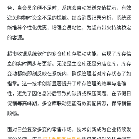
务，当会员余额不足时，系统会自动发送充值提示，有效
避免购物时资金不足的尴尬。结合消费记录分析，系统还
能推荐个性化优惠，增强会员粘性，为超市带来持续稳定
的客源。
超市收银系统软件的多仓库库存联动功能，实现了库存信
息的实时同步与更新。无论是主仓库还是分店仓库，库存
变动都能即刻反映在系统内，确保管理者对库存状态了如
指掌。这一技术创新显著提升了库存管理的效率与准确
性，避免了因信息滞后导致的缺货或积压问题。在节假日
促销等高峰期，多仓库联动更能有效调配资源，保障销售
顺畅。
面对日益复杂多变的零售市场，技术创新成为企业持续发