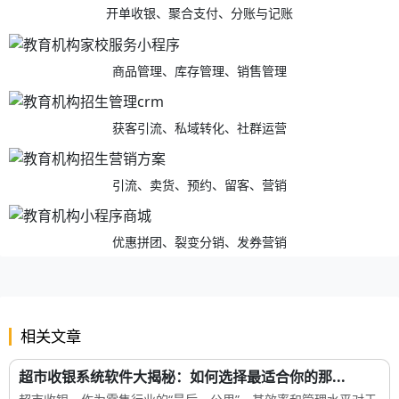
开单收银、聚合支付、分账与记账
商品管理、库存管理、销售管理
获客引流、私域转化、社群运营
引流、卖货、预约、留客、营销
优惠拼团、裂变分销、发券营销
相关文章
超市收银系统软件大揭秘：如何选择最适合你的那...