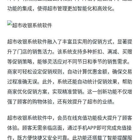
功能的集成，使得超市管理更加智能化和高效化。
超市收银系统软件融入了丰富且实用的促销方式，显著提
升了门店的销售活力。该系统支持多种折扣、满减、买赠
等促销策略，能够灵活应对不同节日和季节的销售需求。
商家可轻松设定促销规则，自动计算优惠金额，确保交易
过程准确无误。此外，系统还能自动统计促销效果，帮助
商家优化促销方案，实现精准营销。这一创新功能不仅增
强了顾客的购物体验，还有效提升了超市的业绩。
超市收银系统软件中，会员在线充值功能极大提升了顾客
体验。顾客无需亲临店面，通过手机APP即可完成充值操
作，既方便快捷又安全可靠。此功能还搭载了智能提醒服