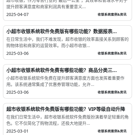
超市收银，作为零售行业的“最后一公里”，其效率和管理水平对于
提升顾客满意度和商家利润具有重要意义...
2025-04-07
收银系统案例&资讯
小超市收银系统软件免费版有哪些功能？数据报表...
在日常生活中，我们不难发现，超市收银的效率直接关系到顾客的
购物体验和商家的运营效率。而小超市收银...
2025-03-06
收银系统案例&资讯
小超市收银系统软件免费有哪些功能？商品分类三...
小超市收银系统软件免费在提升顾客满意度方面也发挥着重要作
用。该系统通常集成了优惠券管理功能，允许...
2025-03-06
收银系统案例&资讯
超市收银系统软件免费版有哪些功能？VIP等级自动升降
在我们日常生活中，超市收银系统软件免费版扮演着举足轻重的角
色。它不仅简化了购物流程，还极大地提升...
2025-03-01
收银系统案例&资讯