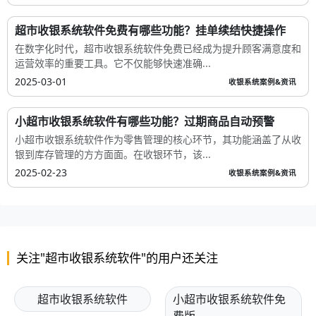
超市收银系统软件免费有哪些功能？挂单续结快捷操作
在数字化时代，超市收银系统软件免费已经成为提升顾客满意度和
运营效率的重要工具。它不仅能够快速准确...
2025-03-01
收银系统案例&资讯
小超市收银系统软件有哪些功能？过期商品自动预警
小超市收银系统软件作为零售管理的核心环节，其功能涵盖了从收
银到库存管理的方方面面。在收银环节，该...
2025-02-23
收银系统案例&资讯
关注"超市收银系统软件"的用户还关注
超市收银系统软件
小超市收银系统软件免
费版