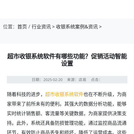
第1张幻灯片，共4张：门店收银，就用店易
位置：
首页
行业资讯
>
收银系统案例&资讯
>
超市收银系统软件有哪些功能？促销活动智能
设置
日期：2025-02-20
来源：店易
点击：
随着科技的进步，
超市收银系统软件
也在不断升级，为商
家带来了前所未有的便利。其强大的数据分析功能，能够
实时统计销售额、客流量等关键数据，为商家提供决策支
持。此外，系统还具备防损管理功能，通过监控商品流通
环节，有效防止商品丢失和损坏，降低了运营成本。这些