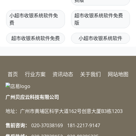
小超市收银系统软件免
超市收银系统软件免费
费
版
超市收银系统软件免费
小超市收银系统软件
首页
行业方案
资讯动态
关于我们
网站地图
广州贝应云科技有限公司
地址：广州市黄埔区科学大道162号创意大厦B3栋1203
售前咨询：
020-37038169
181-2217-9147