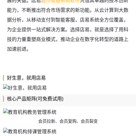
展的关键。店易
超市收银系统软件
凭借其卓越的技术创新
能力，不断推出符合市场需求的新功能。从云计算到大数
据分析，从移动支付到智能客服，店易系统全方位覆盖，
为企业提供一站式解决方案。选择店易，就是选择了用科
技的力量重塑商业模式，推动企业在数字化转型的道路上
加速前进。
好生意，就用店易
核心产品矩阵(可免费试用)
会员拉新、会员复购、会员裂变