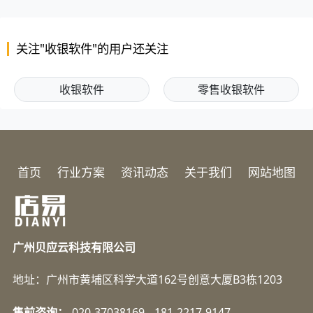
关注"收银软件"的用户还关注
收银软件
零售收银软件
首页
行业方案
资讯动态
关于我们
网站地图
广州贝应云科技有限公司
地址：广州市黄埔区科学大道162号创意大厦B3栋1203
售前咨询：
020-37038169
181-2217-9147