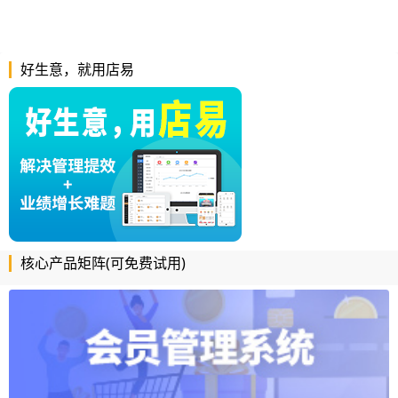
好生意，就用店易
核心产品矩阵(可免费试用)