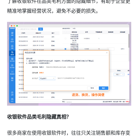
了解收银软件在品类毛利方面的隐藏细节，有助于企业更
精准地掌握经营状况，避免不必要的损失。
收银软件品类毛利隐藏真相？
很多商家在使用收银软件时，往往只关注销售额和库存变