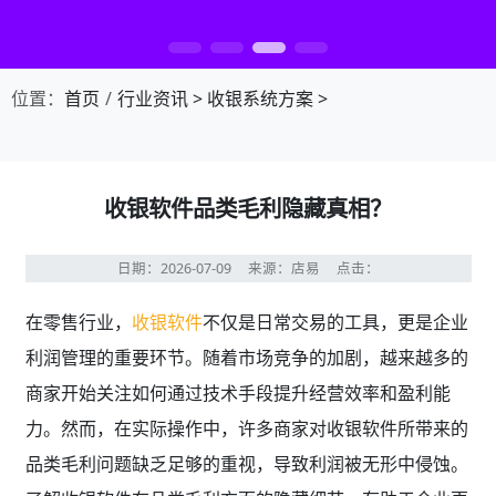
第1张幻灯片，共4张：门店收银，就用店易
位置：
首页
行业资讯
>
收银系统方案
>
收银软件品类毛利隐藏真相？
日期：2026-07-09
来源：店易
点击：
在零售行业，
收银软件
不仅是日常交易的工具，更是企业
利润管理的重要环节。随着市场竞争的加剧，越来越多的
商家开始关注如何通过技术手段提升经营效率和盈利能
力。然而，在实际操作中，许多商家对收银软件所带来的
品类毛利问题缺乏足够的重视，导致利润被无形中侵蚀。