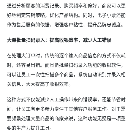
通过分析顾客的消费记录、购买频率和偏好，商家可以更
好地制定营销策略，优化产品结构。同时，电子小票还能
作为售后服务的依据，增强客户粘性，提升品牌忠诚度。
大单批量扫码录入：提高收银效率，减少人工错误
在处理大订单时，传统的逐个输入商品信息的方式不仅耗
时，还容易出错。而具备批量扫码录入功能的收银软件，
可以让员工一次性扫描多个商品，系统自动识别并录入相
关信息，大大提高了收银效率。
这种方式不仅能减少人工操作带来的错误率，还能节省时
间，让员工有更多精力专注于其他客户服务工作。对于需
要频繁处理大量商品的商家来说，这种功能无疑是一项重
要的生产力提升工具。