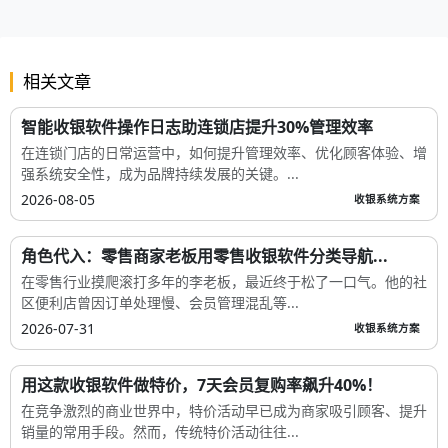
相关文章
智能收银软件操作日志助连锁店提升30%管理效率
在连锁门店的日常运营中，如何提升管理效率、优化顾客体验、增
强系统安全性，成为品牌持续发展的关键。...
2026-08-05
收银系统方案
角色代入：零售商家老板用零售收银软件分类导航...
在零售行业摸爬滚打多年的李老板，最近终于松了一口气。他的社
区便利店曾因订单处理慢、会员管理混乱等...
2026-07-31
收银系统方案
用这款收银软件做特价，7天会员复购率飙升40%！
在竞争激烈的商业世界中，特价活动早已成为商家吸引顾客、提升
销量的常用手段。然而，传统特价活动往往...