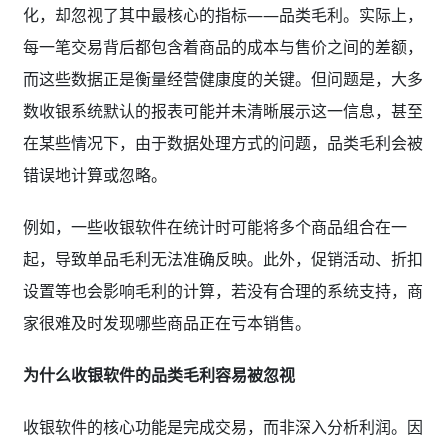
化，却忽视了其中最核心的指标——品类毛利。实际上，
每一笔交易背后都包含着商品的成本与售价之间的差额，
而这些数据正是衡量经营健康度的关键。但问题是，大多
数收银系统默认的报表可能并未清晰展示这一信息，甚至
在某些情况下，由于数据处理方式的问题，品类毛利会被
错误地计算或忽略。
例如，一些收银软件在统计时可能将多个商品组合在一
起，导致单品毛利无法准确反映。此外，促销活动、折扣
设置等也会影响毛利的计算，若没有合理的系统支持，商
家很难及时发现哪些商品正在亏本销售。
为什么收银软件的品类毛利容易被忽视
收银软件的核心功能是完成交易，而非深入分析利润。因