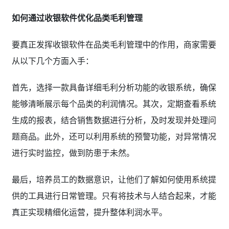
如何通过收银软件优化品类毛利管理
要真正发挥收银软件在品类毛利管理中的作用，商家需要
从以下几个方面入手：
首先，选择一款具备详细毛利分析功能的收银系统，确保
能够清晰展示每个品类的利润情况。其次，定期查看系统
生成的报表，结合销售数据进行分析，及时发现并处理问
题商品。此外，还可以利用系统的预警功能，对异常情况
进行实时监控，做到防患于未然。
最后，培养员工的数据意识，让他们了解如何使用系统提
供的工具进行日常管理。只有将技术与人结合起来，才能
真正实现精细化运营，提升整体利润水平。