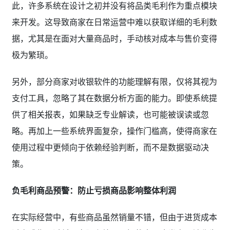
此，许多系统在设计之初并没有将品类毛利作为重点模块
来开发。这导致商家在日常运营中难以获取详细的毛利数
据，尤其是在面对大量商品时，手动核对成本与售价变得
极为繁琐。
另外，部分商家对收银软件的功能理解有限，仅将其视为
支付工具，忽略了其在数据分析方面的能力。即使系统提
供了相关报表，如果缺乏专业解读，也可能被误读或忽
略。再加上一些系统界面复杂，操作门槛高，使得商家在
使用过程中更倾向于依赖经验判断，而不是数据驱动决
策。
负毛利商品预警：防止亏损商品影响整体利润
在实际经营中，有些商品虽然销量不错，但由于进货成本