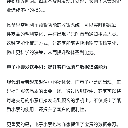
存积压等问题。如果不及时发现并处理，长期下来会对企
业造成不小的损失。
具备异常毛利率预警功能的收银系统，可以实时追踪每一
件商品的毛利变化，并在出现异常时自动通知相关人员。
这种智能化管理方式，让商家能够更快地响应市场变化，
做出更科学的决策，从而提升整体盈利能力。
电子小票发送手机：提升客户体验与数据追踪能力
现代消费者越来越注重购物体验，而电子小票的出现，正
是提升服务品质的重要一环。通过收银软件，商家可以将
每笔交易的小票直接发送到顾客的手机上，不仅减少了纸
质小票的使用，还提升了客户的便利性。
更重要的是，电子小票也为商家提供了宝贵的数据来源。