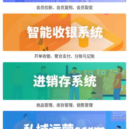
会员拉新、会员复购、会员裂变
开单收银、聚合支付、分账与记账
商品管理、库存管理、销售管理