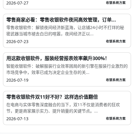
2026-07-27
收银系统方案
零售商家必看：零售收银软件夜间高效管理，订单...
零售收银软件：解锁夜间经济新蓝海，让店铺24小时不打烊的秘
密武器当城市褪去白日的喧嚣，夜间经济正以...
2026-07-23
收银系统方案
用这款收银软件，服装经营报表效率飙升300%！
智能收银软件：破解服装行业效率困局的新引擎在服装行业激烈的
市场竞争中，效率已成为决定企业生存的关...
2026-07-19
收银系统方案
零售收银软件双11好不好？这样选价值翻倍
在电商与实体零售深度融合的当下，双11不仅是消费者的狂欢
节，更是商家展示实力、提升销量的关键节点。...
2026-07-13
收银系统方案