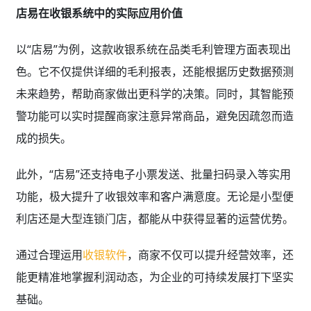
店易在收银系统中的实际应用价值
以“店易”为例，这款收银系统在品类毛利管理方面表现出
色。它不仅提供详细的毛利报表，还能根据历史数据预测
未来趋势，帮助商家做出更科学的决策。同时，其智能预
警功能可以实时提醒商家注意异常商品，避免因疏忽而造
成的损失。
此外，“店易”还支持电子小票发送、批量扫码录入等实用
功能，极大提升了收银效率和客户满意度。无论是小型便
利店还是大型连锁门店，都能从中获得显著的运营优势。
通过合理运用
收银软件
，商家不仅可以提升经营效率，还
能更精准地掌握利润动态，为企业的可持续发展打下坚实
基础。