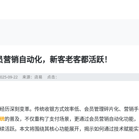
员营销自动化，新客老客都活跃！
25-09-22
来源：店易
点击：
经历深刻变革。传统收银方式效率低、会员管理碎片化、营销手
统
的普及，不仅重构了支付场景，更通过会员营销自动化功能，
续活跃。本文将围绕其核心功能展开，揭示如何通过技术赋能实