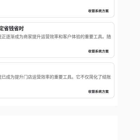
收银系统方案
定省钱省时
统正逐渐成为商家提升运营效率和客户体验的重要工具。随
收银系统方案
？
统已成为提升门店运营效率的重要工具。它不仅简化了结账
收银系统方案