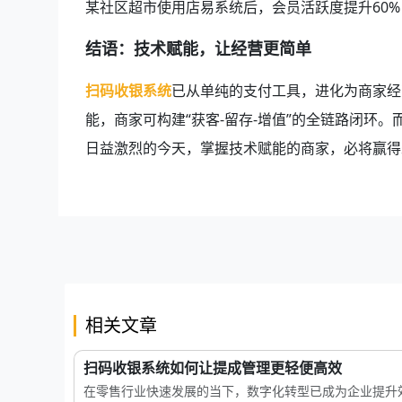
某社区超市使用店易系统后，会员活跃度提升60%
结语：技术赋能，让经营更简单
扫码收银系统
已从单纯的支付工具，进化为商家经
能，商家可构建“获客-留存-增值”的全链路闭环
日益激烈的今天，掌握技术赋能的商家，必将赢得
相关文章
扫码收银系统如何让提成管理更轻便高效
在零售行业快速发展的当下，数字化转型已成为企业提升