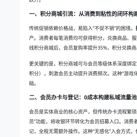
一、积分商城引流：从消费到粘性的闭环构
传统促销依赖价格战，易陷入“不促不销”的困境。
产。消费者每笔消费均可获得积分，兑换商品、服务
线积分商城后，会员复购率提升35%，积分兑换商
更关键的是，积分商城可与会员等级体系深度绑定
积分），刺激会员主动提升消费频次。这种“游戏
础。
二、会员办卡与登记：0成本构建私域流量池
会员是实体商业的核心资产，但传统办卡流程繁琐
员”功能，将收银环节转化为会员招募入口。消费
记，全程无需额外操作。这种“无感化”入会方式，使