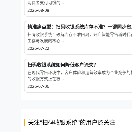
消费者支付习惯的...
2026-08-08
精准痛点型：扫码收银系统库存不准？一键同步省..
扫码收银系统：破解库存不准困局，开启智能零售新时代
生存与发展的核心...
2026-07-22
扫码收银系统如何降低客户流失？
在现代零售环境中，客户体验和运营效率成为企业竞争的
的收银方式正在被...
2026-07-06
关注"扫码收银系统"的用户还关注