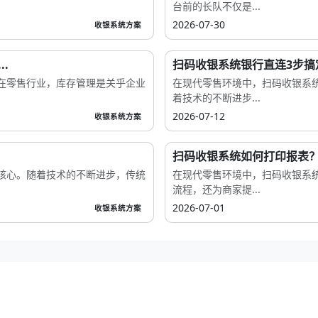
台前的长队不仅是...
2026-07-30
收银系统方案
.
扫码收银系统银行直连3步搞
在零售行业，库存管理是关乎企业
在现代零售环境中，扫码收银系
着技术的不断进步...
2026-07-12
收银系统方案
扫码收银系统如何打印报表
核心。随着技术的不断进步，传统
在现代零售环境中，扫码收银系
流程，还为商家提...
2026-07-01
收银系统方案