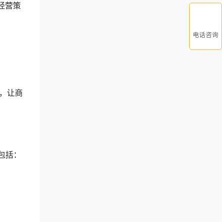
经营策
电话咨询
式，让商
包括：