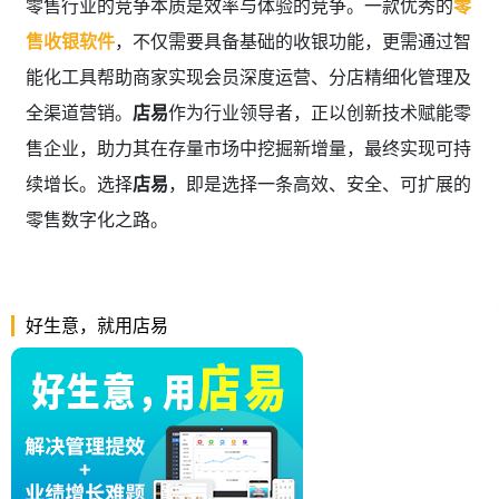
零售行业的竞争本质是效率与体验的竞争。一款优秀的
零
售收银软件
，不仅需要具备基础的收银功能，更需通过智
能化工具帮助商家实现会员深度运营、分店精细化管理及
全渠道营销。
店易
作为行业领导者，正以创新技术赋能零
售企业，助力其在存量市场中挖掘新增量，最终实现可持
续增长。选择
店易
，即是选择一条高效、安全、可扩展的
零售数字化之路。
好生意，就用店易