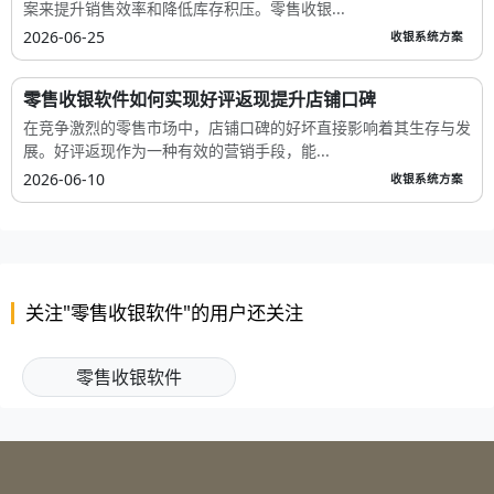
案来提升销售效率和降低库存积压。零售收银...
2026-06-25
收银系统方案
零售收银软件如何实现好评返现提升店铺口碑
在竞争激烈的零售市场中，店铺口碑的好坏直接影响着其生存与发
展。好评返现作为一种有效的营销手段，能...
2026-06-10
收银系统方案
关注"零售收银软件"的用户还关注
零售收银软件