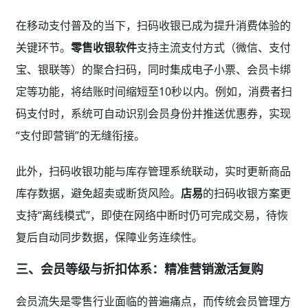
在移动支付普及的当下，扫码收银已成为提升消费体验的
关键环节。
零售收银软件
支持主流支付方式（微信、支付
宝、银联等）的聚合扫码，同时集成电子小票、会员卡绑
定等功能，将结账时间缩短至10秒以内。例如，消费者扫
码支付时，系统可自动识别会员身份并推送优惠券，实现
“支付即营销”的无缝衔接。
此外，扫码收银功能与库存管理系统联动，实时更新商品
库存数据，避免超卖或断货风险。
店易
的扫码收银方案更
支持“离线模式”，即使在网络中断时仍可完成交易，待恢
复后自动同步数据，保障业务连续性。
三、会员等级与折扣体系：精准营销激活复购
会员流失是零售行业面临的普遍痛点，而传统会员管理方