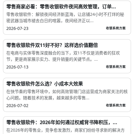
零售商家必看：零售收银软件夜间高效管理，订单...
零售收银软件：解锁夜间经济新蓝海，让店铺24小时不打烊的秘
密武器当城市褪去白日的喧嚣，夜间经济正以...
2026-07-23
收银系统方案
零售收银软件双11好不好？这样选价值翻倍
在电商与实体零售深度融合的当下，双11不仅是消费者的狂欢
节，更是商家展示实力、提升销量的关键节点。...
2026-07-13
收银系统方案
零售收银软件怎么选？小成本大效果
在快节奏的零售环境中，如何高效管理门店运营成为商家关注的核
心问题。随着技术的发展，越来越多的零售...
2026-07-02
收银系统方案
零售收银软件：2026年如何通过权威背书降积压，...
在2026年的零售业，竞争愈发激烈，商家们纷纷寻求新的解决方