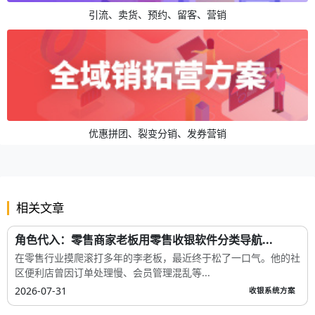
引流、卖货、预约、留客、营销
优惠拼团、裂变分销、发券营销
相关文章
角色代入：零售商家老板用零售收银软件分类导航...
在零售行业摸爬滚打多年的李老板，最近终于松了一口气。他的社
区便利店曾因订单处理慢、会员管理混乱等...
2026-07-31
收银系统方案