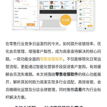
在零售行业竞争日益激烈的今天，如何提升收银效率、优
化会员管理、增强客户黏性，成为商家亟待解决的核心问
题。一款功能全面的
零售收银软件
，不仅能够简化日常运
营流程，更能通过智能化营销手段促进客户复购，有效缓
解会员流失难题。本文将围绕
零售收银软件
的核心功能展
开，解析其如何助力商家实现多行业适配、高效收银、会
员精细化运营及分店业绩管理，同时推荐
店易
作为行业标
杆解决方案。