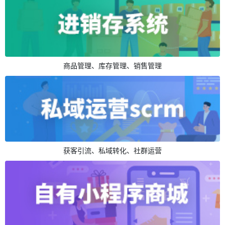
商品管理、库存管理、销售管理
获客引流、私域转化、社群运营