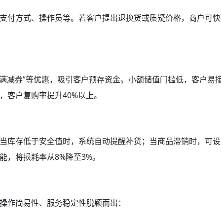
支付方式、操作员等。若客户提出退换货或质疑价格，商户可快
”“满减券”等优惠，吸引客户预存资金。小额储值门槛低，客户易
，客户复购率提升40%以上。
当库存低于安全值时，系统自动提醒补货；当商品滞销时，可设
能，将损耗率从8%降至3%。
操作简易性、服务稳定性脱颖而出：