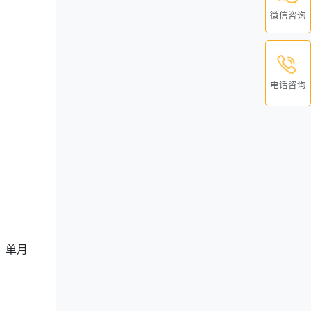
微信咨询
电话咨询
，单月