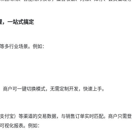
理，一站式搞定
等多行业场景。例如：
板，商户可一键切换模式，无需定制开发，快速上手。
支付宝）等渠道的交易数据，与销售订单实时匹配。商户只需登
可视化报表。例如：