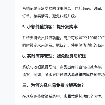
系统记录每笔交易的详细信息，包括商品、时间、
订单，核实情况，避免纠纷升级。
5.
小额储值锁客：提升复购率
系统支持会员储值功能，商户可设置“充100送20
同时锁定未来消费。据统计，使用储值功能的商户
6.
实时库存管理：避免缺货与积压
系统与收银数据联动，商品出库时自动扣减库存。
清货。例如，某水果店通过
店易系统
的库存预警功
三、为何选择店易免费收银系统？
在众多免费收银系统中，
店易
凭借其功能全面性、