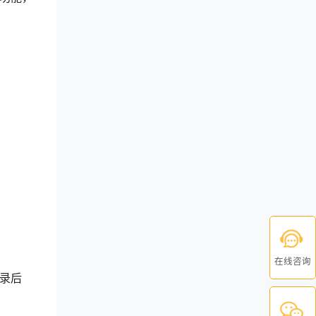
在线咨询
录后