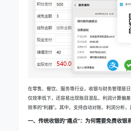
在零售、餐饮、服务等行业，收银与财务管理是日
仅效率低下，还容易出现账目混乱、利润计算偏差
效率的“利器”。其中，支持自动对账、利润分析
一、传统收银的“痛点”：为何需要免费收银