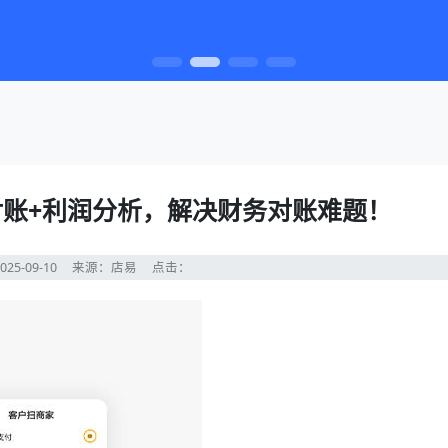
账+利润分析，解决财务对账难题！
25-09-10
来源：店易
点击：