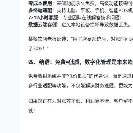
零成本使用
：基础功能永久免费，高级功能按需付
多终端适配
：支持电脑、平板、手机、智能POS机
7×12小时客服
：专业团队在线解答技术问题；
数据云端存储
：避免本地设备损坏导致数据丢失。
某餐饮店老板反馈：“用了店易系统后，对账时间
了30%！”
四、结语：免费≠低质，数字化管理是未来趋
免费收银系统并非“低价低质”的代名词，而是通
多行业适配等功能，不仅能解决财务难题，更能为
如果您正在为对账效率低、利润算不清、客户留不
钱！