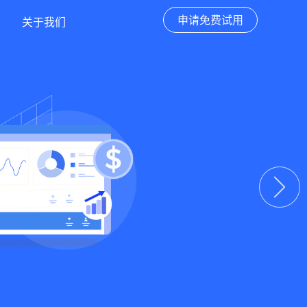
申请免费试用
关于我们
下一