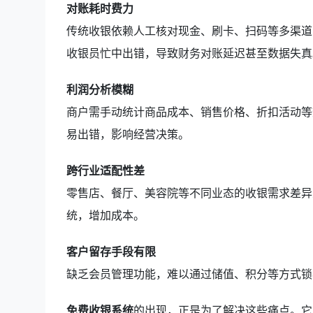
对账耗时费力
传统收银依赖人工核对现金、刷卡、扫码等多渠道
收银员忙中出错，导致财务对账延迟甚至数据失真
利润分析模糊
商户需手动统计商品成本、销售价格、折扣活动等
易出错，影响经营决策。
跨行业适配性差
零售店、餐厅、美容院等不同业态的收银需求差异
统，增加成本。
客户留存手段有限
缺乏会员管理功能，难以通过储值、积分等方式锁
免费收银系统
的出现，正是为了解决这些痛点。它