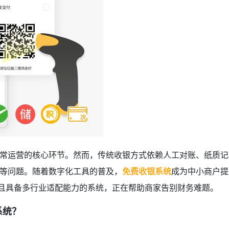
常运营的核心环节。然而，传统收银方式依赖人工对账、纸质记
等问题。随着数字化工具的普及，
免费收银系统
成为中小商户提
，且具备多行业适配能力的系统，正在帮助商家告别财务难题。
系统？