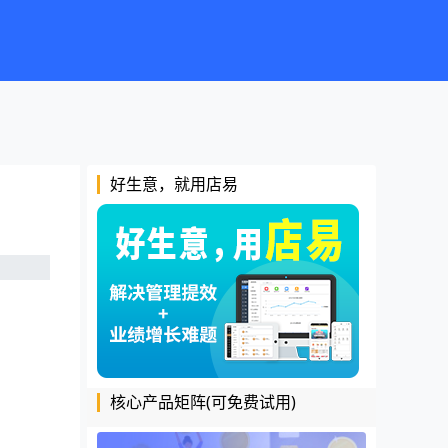
好生意，就用店易
核心产品矩阵(可免费试用)