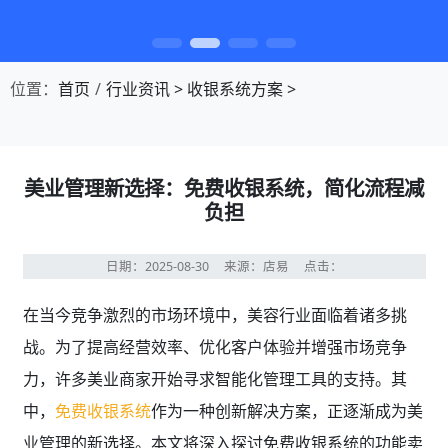
第1张幻灯片，共4张：门店收银，就用店易
位置：
首页
行业资讯
>
收银系统方案
>
美业管理新选择：免费收银系统，简化流程减
负担
日期：2025-08-30
来源：店易
点击：
在当今竞争激烈的市场环境中，美容行业面临着诸多挑
战。为了提高经营效率、优化客户体验并增强市场竞争
力，许多美业商家开始寻求智能化管理工具的支持。其
中，
免费收银系统
作为一种创新解决方案，正逐渐成为美
业管理的新选择。本文将深入探讨免费收银系统的功能卖