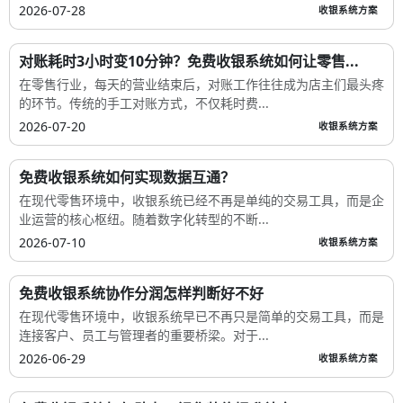
2026-07-28
收银系统方案
对账耗时3小时变10分钟？免费收银系统如何让零售...
在零售行业，每天的营业结束后，对账工作往往成为店主们最头疼
的环节。传统的手工对账方式，不仅耗时费...
2026-07-20
收银系统方案
免费收银系统如何实现数据互通？
在现代零售环境中，收银系统已经不再是单纯的交易工具，而是企
业运营的核心枢纽。随着数字化转型的不断...
2026-07-10
收银系统方案
免费收银系统协作分润怎样判断好不好
在现代零售环境中，收银系统早已不再只是简单的交易工具，而是
连接客户、员工与管理者的重要桥梁。对于...
2026-06-29
收银系统方案