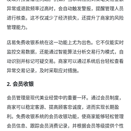
异常或退款频率过高时，会自动触发警报，提醒管理人员
进行核查。这不仅减少了经济损失，还提升了商家的风险
管理能力。
店易免费收银系统在这一功能上尤为出色。它不仅能实时
监控交易数据，还能通过智能算法分析交易行为模式，自
动识别并标记可疑交易。商家可以通过系统后台轻松查看
异常交易记录，及时采取应对措施。
2. 会员收银
会员管理是现代美业经营中的重要一环。通过会员制度，
商家可以稳定客源、提高顾客忠诚度，进而实现长期盈
利。免费收银系统的会员收银功能，使商家能够轻松管理
会员信息、跟踪会员消费记录，并根据会员等级提供个性