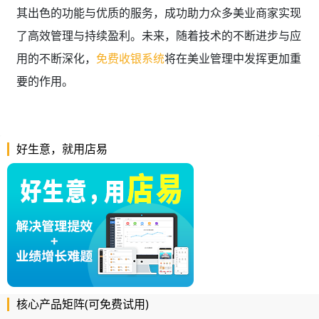
其出色的功能与优质的服务，成功助力众多美业商家实现
了高效管理与持续盈利。未来，随着技术的不断进步与应
用的不断深化，
免费收银系统
将在美业管理中发挥更加重
要的作用。
好生意，就用店易
核心产品矩阵(可免费试用)