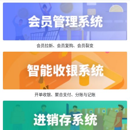
会员拉新、会员复购、会员裂变
开单收银、聚合支付、分账与记账