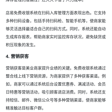
店易免费收银系统在扫码入库管理方面表现出色。它支持
多种扫码设备，包括手持扫码枪、智能手机等，使商家能
够灵活选择最适合自己的扫码方式。同时，系统还能自动
生成库存报表，帮助商家实时监控库存状况，避免缺货或
积压现象的发生。
4. 营销获客
营销获客是美业商家提升业绩的关键。免费收银系统通过
整合线上线下营销资源，为商家提供了多种获客渠道。例
如，商家可以通过系统后台设置优惠券、满减活动、会员
日特惠等营销活动，吸引顾客进店消费。同时，系统还支
持短信、邮件、微信公众号等多种营销渠道，使商家能够
精准触达目标客户群。