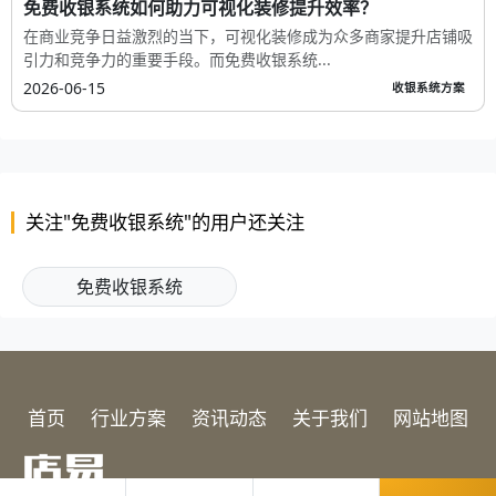
免费收银系统如何助力可视化装修提升效率？
在商业竞争日益激烈的当下，可视化装修成为众多商家提升店铺吸
引力和竞争力的重要手段。而免费收银系统...
2026-06-15
收银系统方案
关注"免费收银系统"的用户还关注
免费收银系统
首页
行业方案
资讯动态
关于我们
网站地图