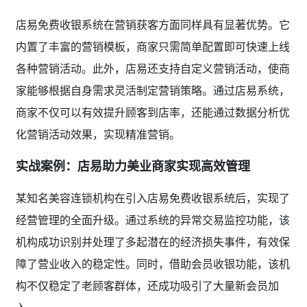
店易免费收银系统在营销获客方面同样具有显著优势。它
内置了丰富的营销模板，商家只需简单配置即可快速上线
各种营销活动。此外，店易还支持自定义营销活动，使商
家能够根据自身需求灵活制定营销策略。通过店易系统，
商家不仅可以有效提升顾客到店率，还能通过数据分析优
化营销活动效果，实现精准营销。
实战案例：店易助力美业商家实现高效管理
某知名美容连锁机构在引入店易免费收银系统后，实现了
经营管理的全面升级。通过系统的异常交易监控功能，该
机构成功识别并处理了多起潜在的经济损失事件，有效保
障了营业收入的稳定性。同时，借助会员收银功能，该机
构不仅稳定了老顾客群体，还成功吸引了大量新会员加