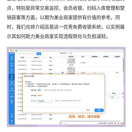
点，特别是异常交易监控、会员收银、扫码入库管理和营
销获客等方面，以期为美业商家提供有价值的参考。同
时，我们也将介绍店易这一优秀免费收银系统，以实例展
示其如何助力美业商家实现流程简化与负担减轻。