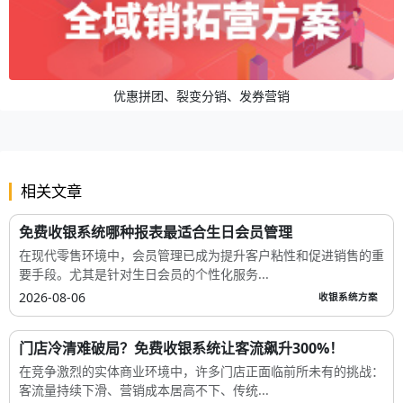
优惠拼团、裂变分销、发券营销
相关文章
免费收银系统哪种报表最适合生日会员管理
在现代零售环境中，会员管理已成为提升客户粘性和促进销售的重
要手段。尤其是针对生日会员的个性化服务...
2026-08-06
收银系统方案
门店冷清难破局？免费收银系统让客流飙升300%！
在竞争激烈的实体商业环境中，许多门店正面临前所未有的挑战：
客流量持续下滑、营销成本居高不下、传统...