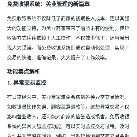
免费收银系统：美业管理的新篇章
免费收银系统不仅降低了商家的初期投入成本，更以其强
大的功能支持，为美业商家带来了前所未有的便利。传统
收银方式往往依赖于人工操作，不仅效率低下，还容易出
现人为错误。而免费收银系统则通过自动化处理，实现了
交易的快速、准确记录，大大提升了工作效率。
功能卖点解析
1. 异常交易监控
在日常经营中，美业商家难免会遇到各种异常交易情况，
如收银员操作失误、顾客恶意退款等。这些异常交易不仅
影响营业收入，还可能对商家的信誉造成损害。免费收银
系统的异常交易监控功能，可以实时监控交易过程，及时
发现并预警潜在问题。例如，当系统检测到某笔交易金额