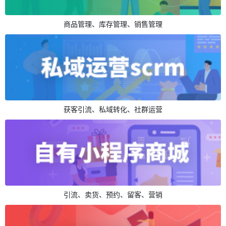
商品管理、库存管理、销售管理
获客引流、私域转化、社群运营
引流、卖货、预约、留客、营销