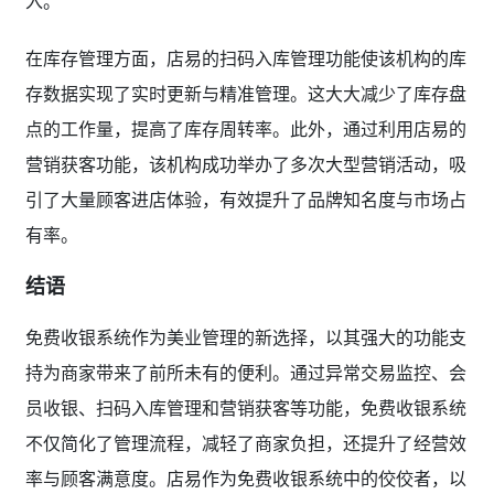
入。
在库存管理方面，店易的扫码入库管理功能使该机构的库
存数据实现了实时更新与精准管理。这大大减少了库存盘
点的工作量，提高了库存周转率。此外，通过利用店易的
营销获客功能，该机构成功举办了多次大型营销活动，吸
引了大量顾客进店体验，有效提升了品牌知名度与市场占
有率。
结语
免费收银系统作为美业管理的新选择，以其强大的功能支
持为商家带来了前所未有的便利。通过异常交易监控、会
员收银、扫码入库管理和营销获客等功能，免费收银系统
不仅简化了管理流程，减轻了商家负担，还提升了经营效
率与顾客满意度。店易作为免费收银系统中的佼佼者，以