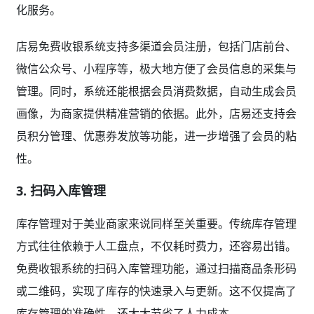
化服务。
店易免费收银系统支持多渠道会员注册，包括门店前台、
微信公众号、小程序等，极大地方便了会员信息的采集与
管理。同时，系统还能根据会员消费数据，自动生成会员
画像，为商家提供精准营销的依据。此外，店易还支持会
员积分管理、优惠券发放等功能，进一步增强了会员的粘
性。
3. 扫码入库管理
库存管理对于美业商家来说同样至关重要。传统库存管理
方式往往依赖于人工盘点，不仅耗时费力，还容易出错。
免费收银系统的扫码入库管理功能，通过扫描商品条形码
或二维码，实现了库存的快速录入与更新。这不仅提高了
库存管理的准确性，还大大节省了人力成本。