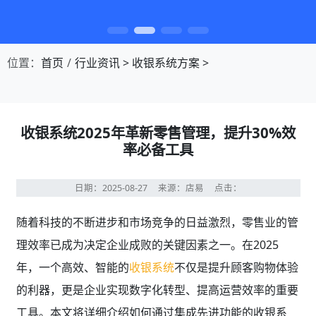
第1张幻灯片，共4张：门店收银，就用店易
位置：
首页
行业资讯
>
收银系统方案
>
收银系统2025年革新零售管理，提升30%效
率必备工具
日期：2025-08-27
来源：店易
点击：
随着科技的不断进步和市场竞争的日益激烈，零售业的管
理效率已成为决定企业成败的关键因素之一。在2025
年，一个高效、智能的
收银系统
不仅是提升顾客购物体验
的利器，更是企业实现数字化转型、提高运营效率的重要
工具。本文将详细介绍如何通过集成先进功能的收银系