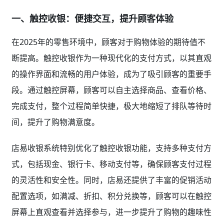
一、触控收银：便捷交互，提升顾客体验
在2025年的零售环境中，顾客对于购物体验的期待值不
断提高。触控收银作为一种现代化的支付方式，以其直观
的操作界面和流畅的用户体验，成为了吸引顾客的重要手
段。通过触控屏幕，顾客可以自主选择商品、查看价格、
完成支付，整个过程简单快捷，极大地缩短了排队等待时
间，提升了购物满意度。
店易收银系统特别优化了触控收银功能，支持多种支付方
式，包括现金、银行卡、移动支付等，确保顾客支付过程
的灵活性和安全性。同时，店易还提供了丰富的促销活动
配置选项，如满减、折扣、积分兑换等，顾客可以在触控
屏幕上直观查看并选择参与，进一步提升了购物的趣味性