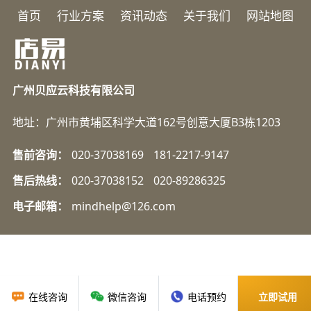
首页
行业方案
资讯动态
关于我们
网站地图
广州贝应云科技有限公司
地址：广州市黄埔区科学大道162号创意大厦B3栋1203
售前咨询：
020-37038169
181-2217-9147
售后热线：
020-37038152
020-89286325
电子邮箱：
mindhelp@126.com
在线咨询
微信咨询
电话预约
立即试用