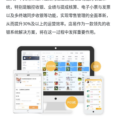
统，特别是触控收银、业绩与提成核算、电子小票与发票
以及多终端同步收银等功能，实现零售管理的全面革新，
从而提升30%及以上的运营效率。店易作为一款领先的收
银系统解决方案，将在这一过程中发挥重要作用。