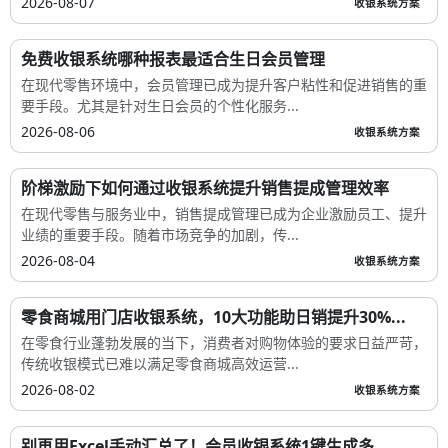
2026-08-07
收银系统方案
免费收银系统哪种报表最适合生日会员管理
在现代零售环境中，会员管理已成为提升客户粘性和促进销售的重
要手段。尤其是针对生日会员的个性化服务...
2026-08-06
收银系统方案
阶梯激励下如何通过收银系统提升销售提成管理效率
在现代零售与服务业中，销售提成管理已成为企业激励员工、提升
业绩的重要手段。随着市场竞争的加剧，传...
2026-08-04
收银系统方案
零食商城用门店收银系统，10大功能助日销提升30%...
在零食行业蓬勃发展的当下，消费者对购物体验的要求日益严苛，
传统收银模式已难以满足零食商城高效运营...
2026-08-02
收银系统方案
别再用Excel手动汇总了！会员收银系统1键生成多...