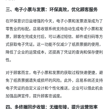
三、电子小票与发票：环保高效，优化顾客服务
在环保意识日益增强的今天，电子小票和发票逐渐成为了
零售业的标配。店易收银系统支持自动生成电子小票和发
票，顾客在完成支付后，可以通过短信、邮件或扫码等方
式获取电子凭证。这一功能不仅减少了纸质票据的使用，
降低了企业的运营成本，还提高了凭证的查询和保存便利
性。
对于顾客而言，电子小票和发票的获取过程快速便捷，避
免了纸质票据遗失或损坏的风险。此外，店易系统还支持
电子凭证的自定义设计和个性化推送，企业可以借此机会
加强品牌宣传，提升顾客忠诚度。
四、多终端同步收银：无缝衔接，提升运营效率