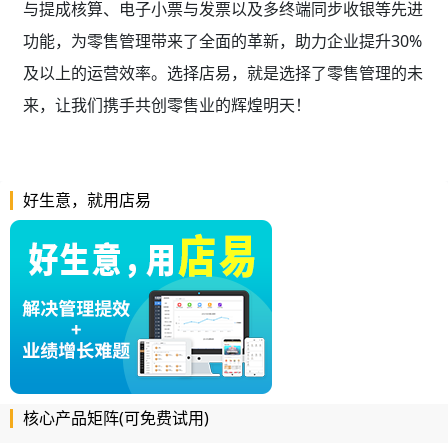
与提成核算、电子小票与发票以及多终端同步收银等先进
功能，为零售管理带来了全面的革新，助力企业提升30%
及以上的运营效率。选择店易，就是选择了零售管理的未
来，让我们携手共创零售业的辉煌明天！
好生意，就用店易
核心产品矩阵(可免费试用)