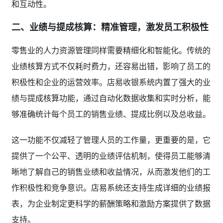
和互动性。
二、业绩与提成核算：精准管理，激发员工积极性
零售业的人力资源管理同样需要精细化和智能化。传统的
业绩核算方式不仅耗时费力，还容易出错，影响了员工的
积极性和企业的运营效率。店易收银系统内置了强大的业
绩与提成核算功能，通过自动化数据收集和实时分析，能
够准确统计每个员工的销售业绩、提成比例以及总收益。
这一功能不仅减轻了管理人员的工作量，更重要的是，它
提供了一个公平、透明的业绩评估机制，使得员工能够清
晰地了解自己的销售业绩和收益情况，从而激发他们的工
作积极性和竞争意识。店易系统还支持生成详细的业绩报
表，为企业制定更科学的薪酬策略和激励方案提供了数据
支持。