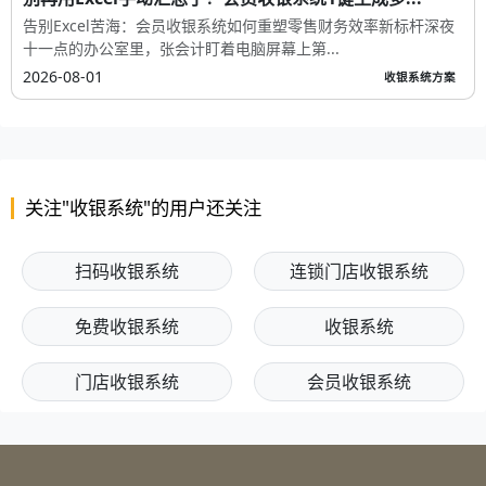
告别Excel苦海：会员收银系统如何重塑零售财务效率新标杆深夜
十一点的办公室里，张会计盯着电脑屏幕上第...
2026-08-01
收银系统方案
关注"收银系统"的用户还关注
扫码收银系统
连锁门店收银系统
免费收银系统
收银系统
门店收银系统
会员收银系统