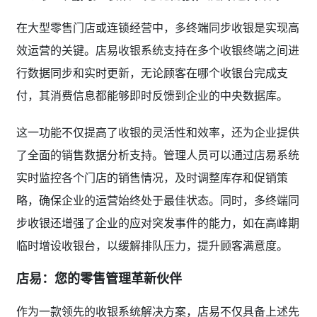
在大型零售门店或连锁经营中，多终端同步收银是实现高
效运营的关键。店易收银系统支持在多个收银终端之间进
行数据同步和实时更新，无论顾客在哪个收银台完成支
付，其消费信息都能够即时反馈到企业的中央数据库。
这一功能不仅提高了收银的灵活性和效率，还为企业提供
了全面的销售数据分析支持。管理人员可以通过店易系统
实时监控各个门店的销售情况，及时调整库存和促销策
略，确保企业的运营始终处于最佳状态。同时，多终端同
步收银还增强了企业的应对突发事件的能力，如在高峰期
临时增设收银台，以缓解排队压力，提升顾客满意度。
店易：您的零售管理革新伙伴
作为一款领先的收银系统解决方案，店易不仅具备上述先