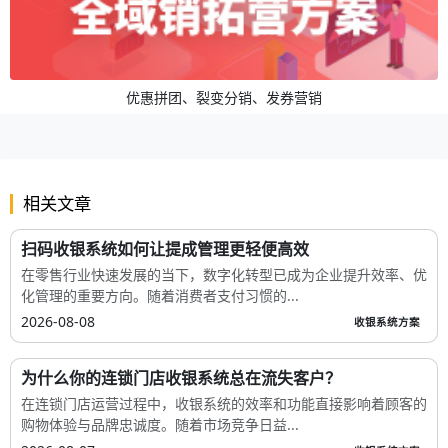
优惠拼团、裂变分销、发券营销
相关文章
扫码收银系统如何让提成管理更轻便高效
在零售行业快速发展的当下，数字化转型已成为企业提升效率、优
化管理的重要方向。随着消费者支付习惯的...
2026-08-08
收银系统方案
为什么你的连锁门店收银系统总在流失客户？
在连锁门店运营过程中，收银系统的效率和功能直接影响着顾客的
购物体验与品牌忠诚度。随着市场竞争日益...