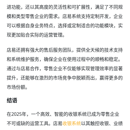
进功能，还以其高度的灵活性和可扩展性，满足了不同规
模和类型零售企业的需求。店易系统支持定制开发，企业
可以根据自身业务特点，选择或定制适合的功能模块，实
现更加贴合实际的运营管理。
店易还拥有强大的售后服务团队，提供全天候的技术支持
和系统维护服务，确保企业在使用过程中的顺畅和稳定。
通过与店易合作，零售企业不仅能够实现管理效率的显著
提升，还能够在激烈的市场竞争中脱颖而出，赢得更多的
市场份额。
结语
在2025年，一个高效、智能的收银系统已成为零售企业
不可或缺的运营工具。店易
收银系统
以其触控收银、业绩