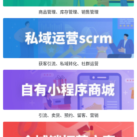
商品管理、库存管理、销售管理
获客引流、私域转化、社群运营
引流、卖货、预约、留客、营销