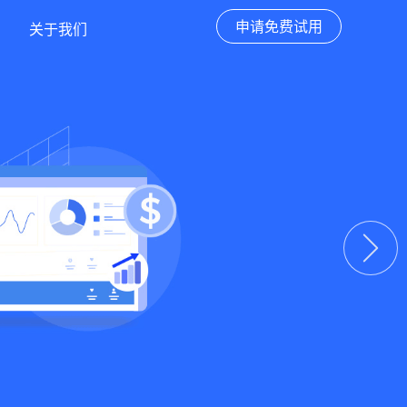
申请免费试用
关于我们
下一