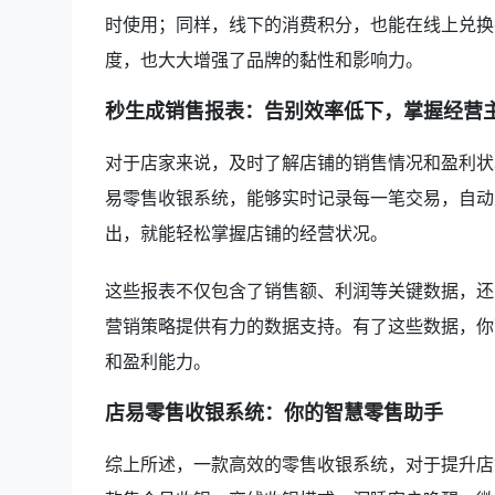
时使用；同样，线下的消费积分，也能在线上兑换
度，也大大增强了品牌的黏性和影响力。
秒生成销售报表：告别效率低下，掌握经营
对于店家来说，及时了解店铺的销售情况和盈利状
易零售收银系统，能够实时记录每一笔交易，自动
出，就能轻松掌握店铺的经营状况。
这些报表不仅包含了销售额、利润等关键数据，还
营销策略提供有力的数据支持。有了这些数据，你
和盈利能力。
店易零售收银系统：你的智慧零售助手
综上所述，一款高效的零售收银系统，对于提升店