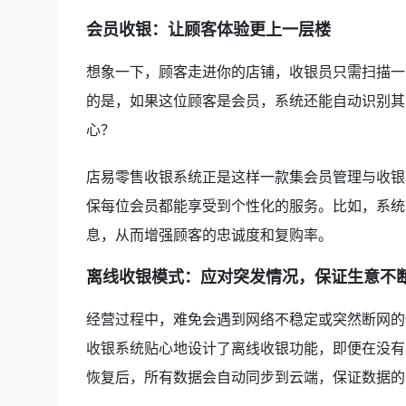
会员收银：让顾客体验更上一层楼
想象一下，顾客走进你的店铺，收银员只需扫描一
的是，如果这位顾客是会员，系统还能自动识别其
心？
店易零售收银系统正是这样一款集会员管理与收银
保每位会员都能享受到个性化的服务。比如，系统
息，从而增强顾客的忠诚度和复购率。
离线收银模式：应对突发情况，保证生意不
经营过程中，难免会遇到网络不稳定或突然断网的
收银系统贴心地设计了离线收银功能，即便在没有
恢复后，所有数据会自动同步到云端，保证数据的