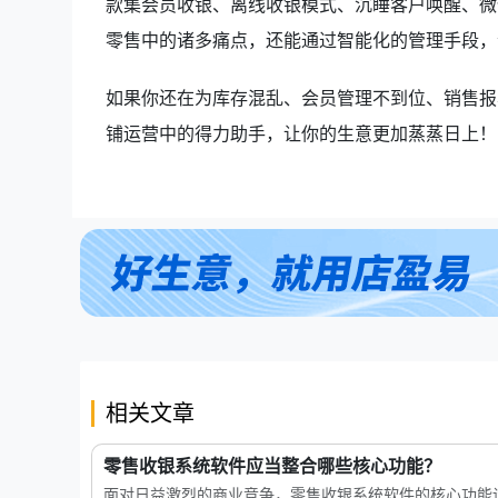
款集会员收银、离线收银模式、沉睡客户唤醒、微
零售中的诸多痛点，还能通过智能化的管理手段，
如果你还在为库存混乱、会员管理不到位、销售报
铺运营中的得力助手，让你的生意更加蒸蒸日上！
相关文章
零售收银系统软件应当整合哪些核心功能？
面对日益激烈的商业竞争，零售收银系统软件的核心功能