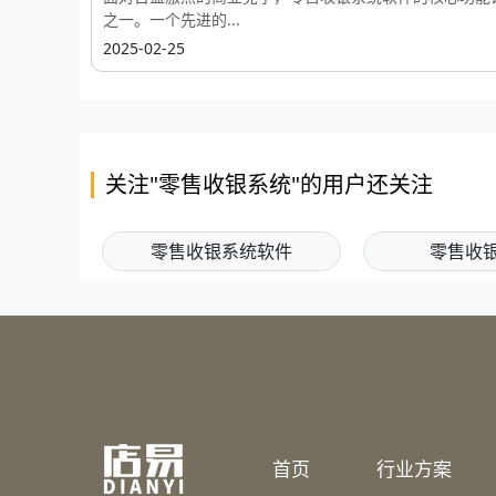
之一。一个先进的...
2025-02-25
关注"零售收银系统"的用户还关注
零售收银系统软件
零售收
首页
行业方案