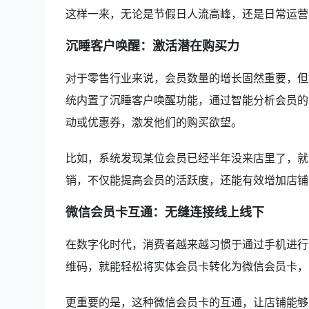
这样一来，无论是节假日人流高峰，还是日常运营
沉睡客户唤醒：激活潜在购买力
对于零售行业来说，会员数量的增长固然重要，但
统内置了沉睡客户唤醒功能，通过智能分析会员的
动或优惠券，激发他们的购买欲望。
比如，系统发现某位会员已经半年没来店里了，就
销，不仅能提高会员的活跃度，还能有效增加店铺
微信会员卡互通：无缝连接线上线下
在数字化时代，消费者越来越习惯于通过手机进行
维码，就能轻松将实体会员卡转化为微信会员卡，
更重要的是，这种微信会员卡的互通，让店铺能够