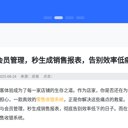
会员管理，秒生成销售报表，告别效率低
25-08-24
来源：店易
点击：
客体验成为了每一家店铺的生存之道。作为店家，你是否还在为
担心，一款高效的
零售收银系统
，正是你解决这些痛点的救星。
与会员管理，秒生成销售报表，彻底告别效率低下的日子。而在
售收银系统。