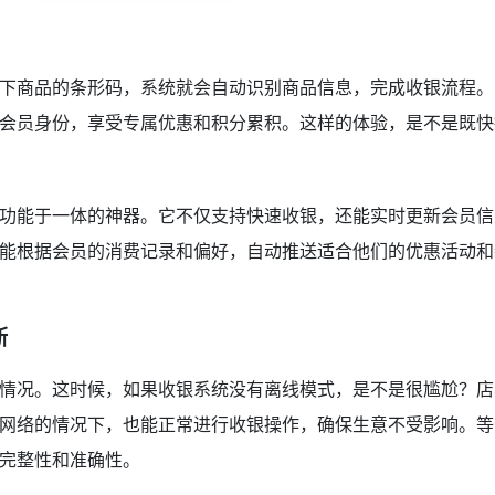
下商品的条形码，系统就会自动识别商品信息，完成收银流程。
会员身份，享受专属优惠和积分累积。这样的体验，是不是既快
功能于一体的神器。它不仅支持快速收银，还能实时更新会员信
能根据会员的消费记录和偏好，自动推送适合他们的优惠活动和
断
情况。这时候，如果收银系统没有离线模式，是不是很尴尬？店
网络的情况下，也能正常进行收银操作，确保生意不受影响。等
完整性和准确性。