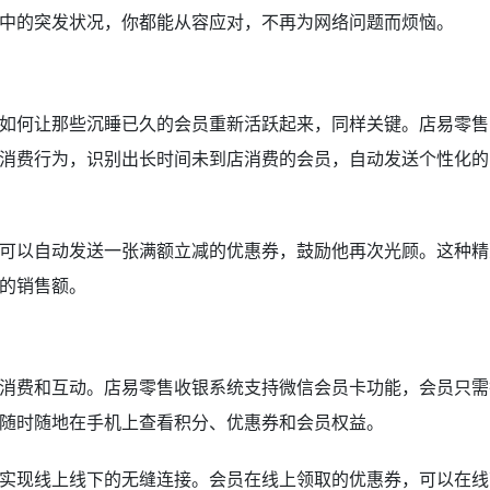
中的突发状况，你都能从容应对，不再为网络问题而烦恼。
如何让那些沉睡已久的会员重新活跃起来，同样关键。店易零售
消费行为，识别出长时间未到店消费的会员，自动发送个性化的
可以自动发送一张满额立减的优惠券，鼓励他再次光顾。这种精
的销售额。
消费和互动。店易零售收银系统支持微信会员卡功能，会员只需
随时随地在手机上查看积分、优惠券和会员权益。
实现线上线下的无缝连接。会员在线上领取的优惠券，可以在线