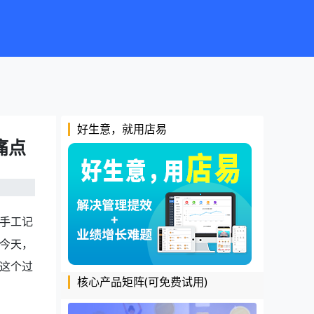
好生意，就用店易
痛点
手工记
今天，
这个过
核心产品矩阵(可免费试用)