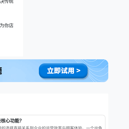
决传统
为你店
些核心功能？
统的选择直接关系到企业的运营效率与顾客体验。一个出色