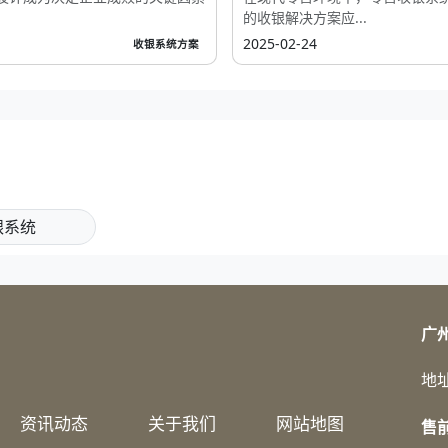
的收银解决方案应...
2025-02-24
收银系统方案
银系统
广
地
资讯动态
关于我们
网站地图
售