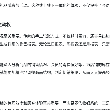
礼品或参与活动。这种线上线下一体化的体验，不仅提升了会员
主动权
况至关重要。传统的手工记账方式，不仅耗时费力，还容易出错
生成详细的销售报表。无论是日报表、周报表还是月报表，只需
能深入分析商品的销售情况、会员的消费偏好等，为店铺的库存
就能更加精准地调整商品结构，制定促销策略，从而大大提高经
铺的管理效率和顾客体验至关重要。而店易零售收银系统，正是