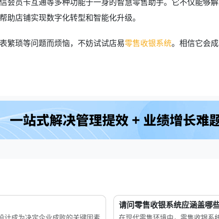
信会员卡互通等多种功能于一身的智慧零售助手。它不仅能够解
帮助店铺实现数字化转型和智能化升级。
表繁琐等问题而烦恼，不妨试试店易
零售收银系统
。相信它会成
请问零售收银系统应涵盖哪
设计成为决定企业成败的关键因素
在现代零售环境中，零售收银系