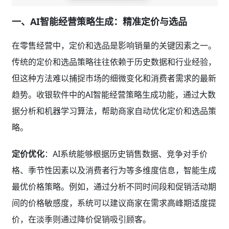
一、AI智能经营策略生成：精准定价与选品
在零售经营中，定价和选品是影响销量的关键因素之一。
传统的定价和选品策略往往依赖于历史数据和行业经验，
但这种方法难以捕捉市场的细微变化和消费者需求的最新
趋势。收银软件中的AI智能经营策略生成功能，通过大数
据分析和机器学习算法，帮助商家自动优化定价和选品策
略。
定价优化
：AI系统能够根据历史销售数据、竞争对手价
格、季节性因素以及消费者行为等多维度信息，智能生成
最优价格策略。例如，通过分析不同时间段和促销活动期
间的价格敏感度，系统可以建议商家在需求高峰期适度提
价，在淡季则通过降价促销吸引顾客。