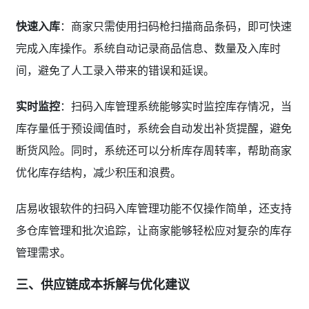
快速入库
：商家只需使用扫码枪扫描商品条码，即可快速
完成入库操作。系统自动记录商品信息、数量及入库时
间，避免了人工录入带来的错误和延误。
实时监控
：扫码入库管理系统能够实时监控库存情况，当
库存量低于预设阈值时，系统会自动发出补货提醒，避免
断货风险。同时，系统还可以分析库存周转率，帮助商家
优化库存结构，减少积压和浪费。
店易收银软件的扫码入库管理功能不仅操作简单，还支持
多仓库管理和批次追踪，让商家能够轻松应对复杂的库存
管理需求。
三、供应链成本拆解与优化建议