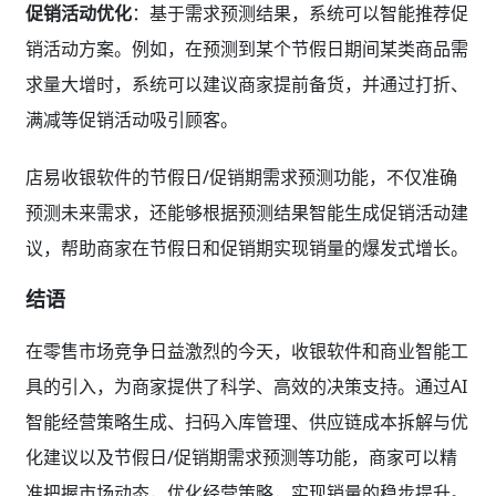
促销活动优化
：基于需求预测结果，系统可以智能推荐促
销活动方案。例如，在预测到某个节假日期间某类商品需
求量大增时，系统可以建议商家提前备货，并通过打折、
满减等促销活动吸引顾客。
店易收银软件的节假日/促销期需求预测功能，不仅准确
预测未来需求，还能够根据预测结果智能生成促销活动建
议，帮助商家在节假日和促销期实现销量的爆发式增长。
结语
在零售市场竞争日益激烈的今天，收银软件和商业智能工
具的引入，为商家提供了科学、高效的决策支持。通过AI
智能经营策略生成、扫码入库管理、供应链成本拆解与优
化建议以及节假日/促销期需求预测等功能，商家可以精
准把握市场动态，优化经营策略，实现销量的稳步提升。