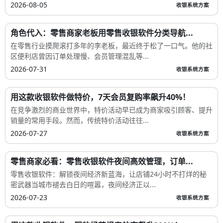
2026-08-05
收银系统方案
角色代入：零售商家老板用零售收银软件分类导航...
在零售行业摸爬滚打多年的李老板，最近终于松了一口气。他的社
区便利店曾因订单处理慢、会员管理混乱等...
2026-07-31
收银系统方案
用这款收银软件做特价，7天会员复购率飙升40%！
在竞争激烈的商业世界中，特价活动早已成为商家吸引顾客、提升
销量的常用手段。然而，传统特价活动往往...
2026-07-27
收银系统方案
零售商家必看：零售收银软件夜间高效管理，订单...
零售收银软件：解锁夜间经济新蓝海，让店铺24小时不打烊的秘
密武器当城市褪去白日的喧嚣，夜间经济正以...
2026-07-23
收银系统方案