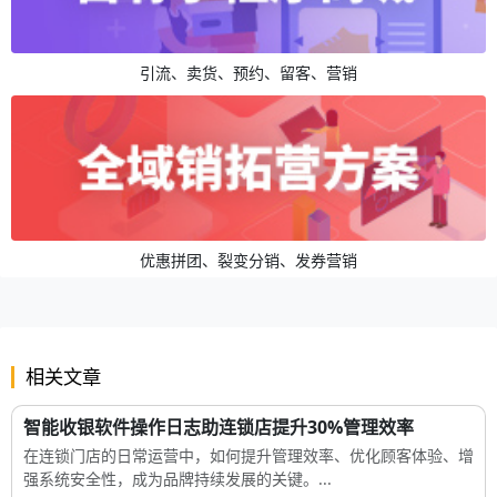
引流、卖货、预约、留客、营销
优惠拼团、裂变分销、发券营销
相关文章
智能收银软件操作日志助连锁店提升30%管理效率
在连锁门店的日常运营中，如何提升管理效率、优化顾客体验、增
强系统安全性，成为品牌持续发展的关键。...