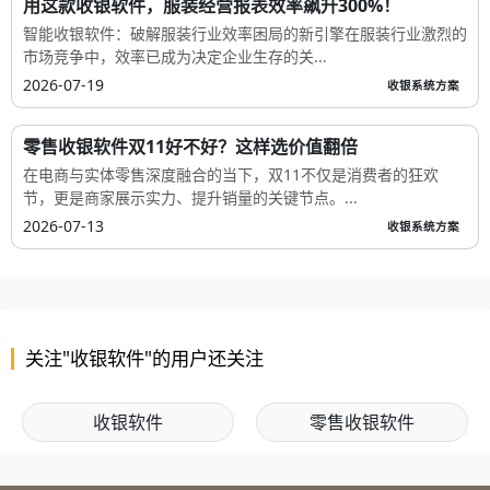
用这款收银软件，服装经营报表效率飙升300%！
智能收银软件：破解服装行业效率困局的新引擎在服装行业激烈的
市场竞争中，效率已成为决定企业生存的关...
2026-07-19
收银系统方案
零售收银软件双11好不好？这样选价值翻倍
在电商与实体零售深度融合的当下，双11不仅是消费者的狂欢
节，更是商家展示实力、提升销量的关键节点。...
2026-07-13
收银系统方案
关注"收银软件"的用户还关注
收银软件
零售收银软件