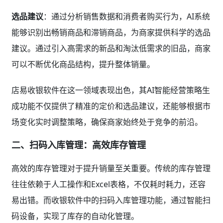
选品建议
：通过分析销售数据和消费者购买行为，AI系统
能够识别出畅销商品和滞销商品，为商家提供科学的选品
建议。通过引入高需求的新品和淘汰低需求的旧品，商家
可以不断优化商品结构，提升整体销量。
店易收银软件在这一领域表现出色，其AI智能经营策略生
成功能不仅提供了精准的定价和选品建议，还能够根据市
场变化实时调整策略，确保商家始终处于竞争的前沿。
二、扫码入库管理：高效库存管理
高效的库存管理对于提升销量至关重要。传统的库存管理
往往依赖于人工操作和Excel表格，不仅耗时耗力，还容
易出错。而收银软件中的扫码入库管理功能，通过智能扫
码设备，实现了库存的自动化管理。