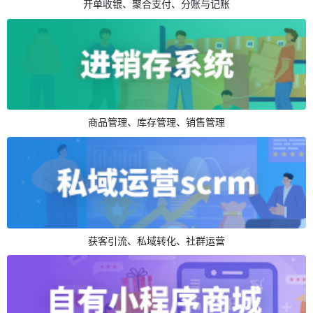
开单收银、聚合支付、分账与记账
商品管理、库存管理、销售管理
获客引流、私域转化、社群运营