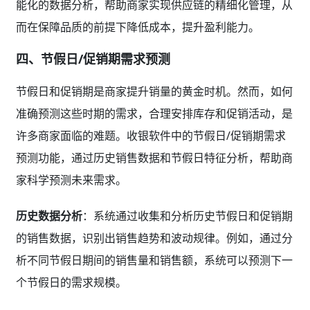
能化的数据分析，帮助商家实现供应链的精细化管理，从
而在保障品质的前提下降低成本，提升盈利能力。
四、节假日/促销期需求预测
节假日和促销期是商家提升销量的黄金时机。然而，如何
准确预测这些时期的需求，合理安排库存和促销活动，是
许多商家面临的难题。收银软件中的节假日/促销期需求
预测功能，通过历史销售数据和节假日特征分析，帮助商
家科学预测未来需求。
历史数据分析
：系统通过收集和分析历史节假日和促销期
的销售数据，识别出销售趋势和波动规律。例如，通过分
析不同节假日期间的销售量和销售额，系统可以预测下一
个节假日的需求规模。