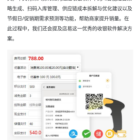
略生成、扫码入库管理、供应链成本拆解与优化建议以及
节假日/促销期需求预测等功能，帮助商家提升销量。在
此过程中，我们还会提及店易这一优秀的收银软件解决方
案。