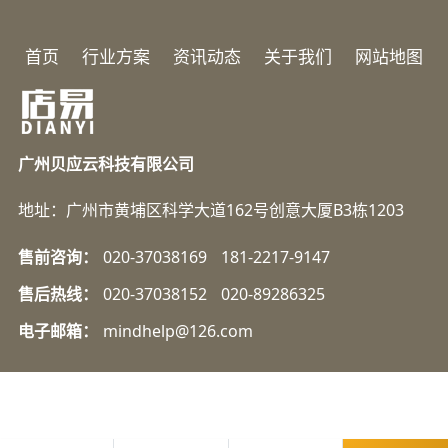
首页
行业方案
资讯动态
关于我们
网站地图
广州贝应云科技有限公司
地址：广州市黄埔区科学大道162号创意大厦B3栋1203
售前咨询：
020-37038169
181-2217-9147
售后热线：
020-37038152
020-89286325
电子邮箱：
mindhelp@126.com