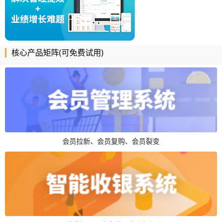
核心产品矩阵(可免费试用)
会员拉新、会员复购、会员裂变