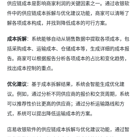
供应链成本是影响商家利润的关键因素之一。通过收银软
件中的供应链成本拆解与优化建议功能，商家可以清晰了
解各项成本构成，并找到降低成本的可行方案。
成本拆解
：系统能够自动从销售数据中提取各项成本，包
括采购成本、运输成本、仓储成本等，生成详细的成本报
告。商家可以根据报告分析各项成本的占比和变化趋势，
找出成本控制的重点。
优化建议
：基于成本拆解结果，系统会智能生成优化建
议。例如，通过分析不同供应商的报价和交货周期，系统
可以推荐性价比更高的供应商；通过分析运输路线和方
式，系统可以提出降低运输成本的方案。
店易收银软件的供应链成本拆解与优化建议功能，通过智