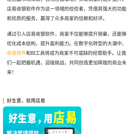
店易收银软件作为这一领域的佼佼者，凭借其强大的功能
和优质的服务，赢得了众多商家的信赖和好评。
通过引入店易收银软件，商家不仅能够提升销量，还能够
优化成本结构，提升盈利能力。在数字化转型的大潮中，
收银软件
和BI工具将成为商家不可或缺的经营助手。让我
们一起把握机遇，迎接挑战，共同创造更加辉煌的商业未
来！
好生意，就用店易