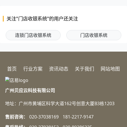
易处理。它逐渐成为商家进行数据分析、优...
2026-07-17
收银系统方案
关注"门店收银系统"的用户还关注
连锁门店收银系统
门店收银系统
首页
行业方案
资讯动态
关于我们
网站地图
广州贝应云科技有限公司