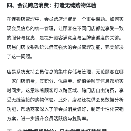
四、会员跨店消费：打造无缝购物体验
在连锁店管理中，会员跨店消费是一个重要课题。如何实
现会员信息的统一管理，让顾客在不同门店都能享受一致
的服务与优惠，是提升顾客满意度与品牌忠诚度的关键。
店易门店收银系统凭借其强大的会员管理功能，完美解决
了这一问题。
店易系统支持会员信息的集中存储与管理，无论顾客在哪
一家门店消费，其积分、优惠券、储值余额等信息都能实
时同步。这意味着顾客可以跨区域、跨门店自由消费，享
受无缝连接的购物体验。此外，店易还提供会员数据分析
功能，帮助商家深入了解会员消费偏好，制定个性化营销
方案，进一步提升会员活跃度与复购率。
五、实时数据驾驶舱：尽在掌握的经营智慧