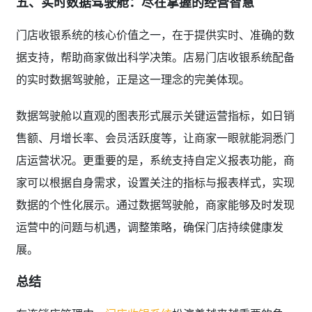
门店收银系统的核心价值之一，在于提供实时、准确的数
据支持，帮助商家做出科学决策。店易门店收银系统配备
的实时数据驾驶舱，正是这一理念的完美体现。
数据驾驶舱以直观的图表形式展示关键运营指标，如日销
售额、月增长率、会员活跃度等，让商家一眼就能洞悉门
店运营状况。更重要的是，系统支持自定义报表功能，商
家可以根据自身需求，设置关注的指标与报表样式，实现
数据的个性化展示。通过数据驾驶舱，商家能够及时发现
运营中的问题与机遇，调整策略，确保门店持续健康发
展。
总结
在连锁店管理中，
门店收银系统
扮演着越来越重要的角