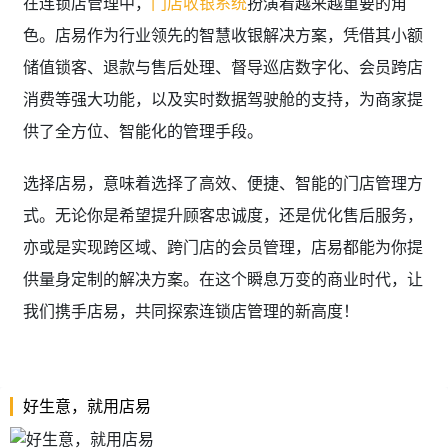
色。店易作为行业领先的智慧收银解决方案，凭借其小额
储值锁客、退款与售后处理、督导巡店数字化、会员跨店
消费等强大功能，以及实时数据驾驶舱的支持，为商家提
供了全方位、智能化的管理手段。
选择店易，意味着选择了高效、便捷、智能的门店管理方
式。无论你是希望提升顾客忠诚度，还是优化售后服务，
亦或是实现跨区域、跨门店的会员管理，店易都能为你提
供量身定制的解决方案。在这个瞬息万变的商业时代，让
我们携手店易，共同探索连锁店管理的新高度！
好生意，就用店易