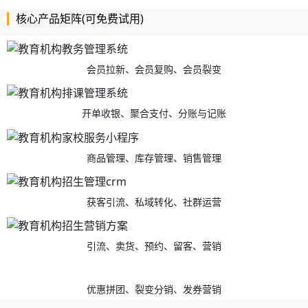
核心产品矩阵(可免费试用)
会员拉新、会员复购、会员裂变
开单收银、聚合支付、分账与记账
商品管理、库存管理、销售管理
获客引流、私域转化、社群运营
引流、卖货、预约、留客、营销