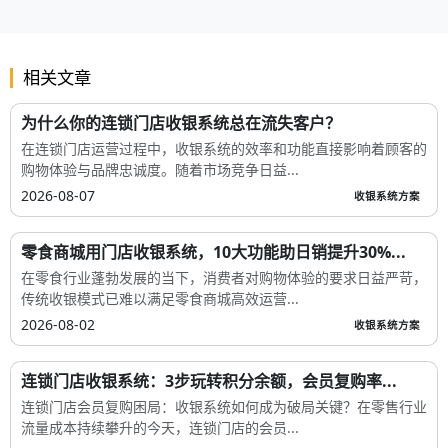
优惠拼团、裂变分销、发券营销
相关文章
为什么你的连锁门店收银系统总在流失客户？
在连锁门店运营过程中，收银系统的效率和功能直接影响着顾客的
购物体验与品牌忠诚度。随着市场竞争日益...
2026-08-07
收银系统方案
零食商城用门店收银系统，10大功能助日销提升30%...
在零食行业蓬勃发展的当下，消费者对购物体验的要求日益严苛，
传统收银模式已难以满足零食商城高效运营...
2026-08-02
收银系统方案