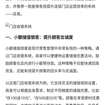
点，并推荐一款能够有效提升连锁门店运营效率的系统
——店易。
一、小额储值锁客：提升顾客忠诚度
小额储值锁客是现代零售管理中非常有效的一种策略。通
过门店收银系统，商家可以便捷地设置储值优惠活动，鼓
励顾客在店内进行小额预存款。这种策略不仅能快速回笼
资金，还能有效提升顾客的回头率与忠诚度。
以店易门店收银系统为例，它支持灵活的储值规则设置，
商家可以根据自身需求，制定不同梯度的储值优惠，比如
“存100送10元”、“存500送50元”等。顾客在享受即时优惠
的同时，也增加了再次光临的动力。更重要的是，店易系