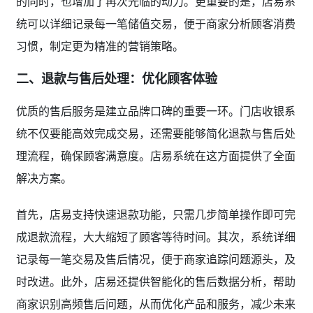
统可以详细记录每一笔储值交易，便于商家分析顾客消费
习惯，制定更为精准的营销策略。
二、退款与售后处理：优化顾客体验
优质的售后服务是建立品牌口碑的重要一环。门店收银系
统不仅要能高效完成交易，还需要能够简化退款与售后处
理流程，确保顾客满意度。店易系统在这方面提供了全面
解决方案。
首先，店易支持快速退款功能，只需几步简单操作即可完
成退款流程，大大缩短了顾客等待时间。其次，系统详细
记录每一笔交易及售后情况，便于商家追踪问题源头，及
时改进。此外，店易还提供智能化的售后数据分析，帮助
商家识别高频售后问题，从而优化产品和服务，减少未来