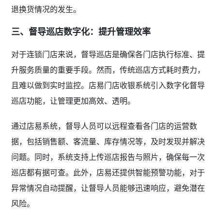
退换货情况的发生。
三、督导巡店数字化：提升管理效率
对于连锁门店来说，督导巡店是确保各门店执行标准、提
升服务质量的重要手段。然而，传统巡店方式耗时费力，
且难以做到实时监控。店易门店收银系统引入数字化督导
巡店功能，让管理更加高效、透明。
通过店易系统，督导人员可以远程查看各门店的运营数
据，包括销售额、客流量、库存情况等，及时发现并解决
问题。同时，系统支持上传巡店报告与照片，确保每一次
巡店都有据可查。此外，店易还提供智能预警功能，对于
异常情况自动提醒，让督导人员能够迅速响应，避免潜在
风险。