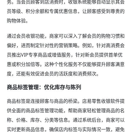
务。当会员顾客到店消费时，收银系统能够自动显示其会
员等级、积分余额和专属优惠信息，让顾客感受到尊贵的
购物体验。
通过会员收银功能，商家可以深入了解会员的购物习惯和
偏好，进而制定针对性的营销策略。例如，针对高消费会
员推出VIP专享商品或增值服务，针对新会员提供首单优
惠或积分加倍等。这种个性化服务不仅能够提升顾客满意
度，还能有效促进会员的活跃度和消费频次。
商品标签管理：优化库存与陈列
商品标签是连接顾客与商品的桥梁。店易零售收银软件提
供全面的商品标签管理功能，帮助商家轻松管理商品的名
称、价格、库存、分类等信息。通过系统后台，商家可以
实时更新商品信息，确保店内标签与实际情况一致，避免