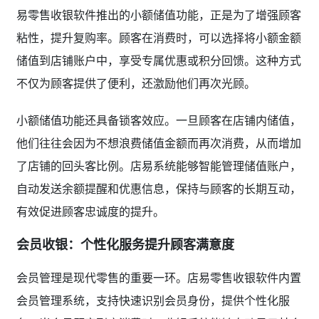
易零售收银软件推出的小额储值功能，正是为了增强顾客
粘性，提升复购率。顾客在消费时，可以选择将小额金额
储值到店铺账户中，享受专属优惠或积分回馈。这种方式
不仅为顾客提供了便利，还激励他们再次光顾。
小额储值功能还具备锁客效应。一旦顾客在店铺内储值，
他们往往会因为不想浪费储值金额而再次消费，从而增加
了店铺的回头客比例。店易系统能够智能管理储值账户，
自动发送余额提醒和优惠信息，保持与顾客的长期互动，
有效促进顾客忠诚度的提升。
会员收银：个性化服务提升顾客满意度
会员管理是现代零售的重要一环。店易零售收银软件内置
会员管理系统，支持快速识别会员身份，提供个性化服