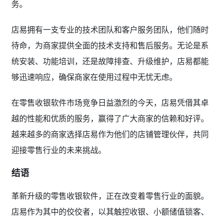
务。
店易拥有一支专业的技术团队和客户服务团队，他们随时
待命，为商家提供全面的技术支持和售后服务。无论是系
统安装、功能培训，还是故障排查、升级维护，店易都能
够迅速响应，确保商家在使用过程中无忧无虑。
在零售收银软件市场竞争日益激烈的今天，店易凭借其卓
越的性能和优质的服务，赢得了广大商家的信赖和好评。
越来越多的商家选择店易作为他们的店铺管理伙伴，共同
迎接零售行业的未来挑战。
结语
革新升级的零售收银软件，正在改变着零售行业的面貌。
店易作为其中的佼佼者，以其触控收银、小额储值锁客、