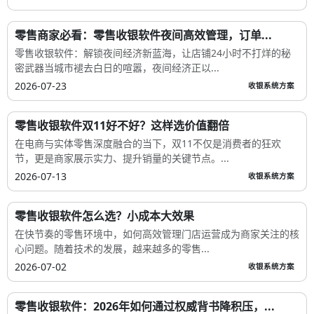
零售商家必看：零售收银软件夜间高效管理，订单...
零售收银软件：解锁夜间经济新蓝海，让店铺24小时不打烊的秘
密武器当城市褪去白日的喧嚣，夜间经济正以...
2026-07-23
收银系统方案
零售收银软件双11好不好？这样选价值翻倍
在电商与实体零售深度融合的当下，双11不仅是消费者的狂欢
节，更是商家展示实力、提升销量的关键节点。...
2026-07-13
收银系统方案
零售收银软件怎么选？小成本大效果
在快节奏的零售环境中，如何高效管理门店运营成为商家关注的核
心问题。随着技术的发展，越来越多的零售...
2026-07-02
收银系统方案
零售收银软件：2026年如何通过权威背书降积压，...