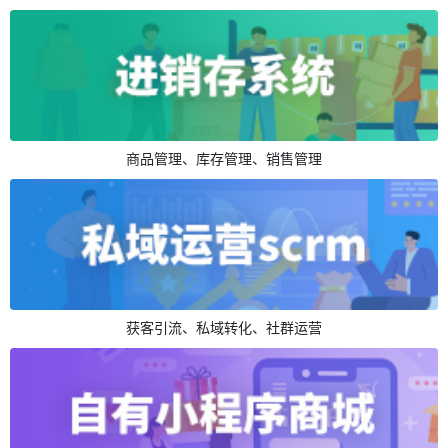
商品管理、库存管理、销售管理
获客引流、私域转化、社群运营