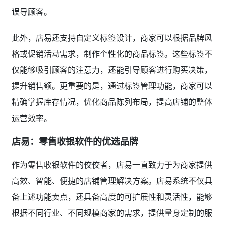
误导顾客。
此外，店易还支持自定义标签设计，商家可以根据品牌风
格或促销活动需求，制作个性化的商品标签。这些标签不
仅能够吸引顾客的注意力，还能引导顾客进行购买决策，
提升销售额。更重要的是，通过标签管理功能，商家可以
精确掌握库存情况，优化商品陈列布局，提高店铺的整体
运营效率。
店易：零售收银软件的优选品牌
作为零售收银软件的佼佼者，店易一直致力于为商家提供
高效、智能、便捷的店铺管理解决方案。店易系统不仅具
备上述功能卖点，还具备高度的可扩展性和灵活性，能够
根据不同行业、不同规模商家的需求，提供量身定制的服