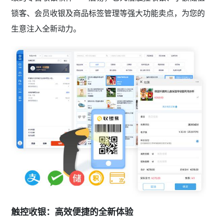
锁客、会员收银及商品标签管理等强大功能卖点，为您的
生意注入全新动力。
触控收银：高效便捷的全新体验