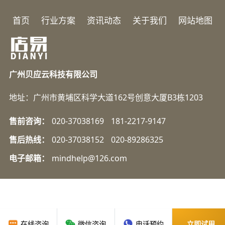
首页
行业方案
资讯动态
关于我们
网站地图
广州贝应云科技有限公司
地址：广州市黄埔区科学大道162号创意大厦B3栋1203
售前咨询：
020-37038169
181-2217-9147
售后热线：
020-37038152
020-89286325
电子邮箱：
mindhelp@126.com
在线咨询
微信咨询
电话预约
立即试用