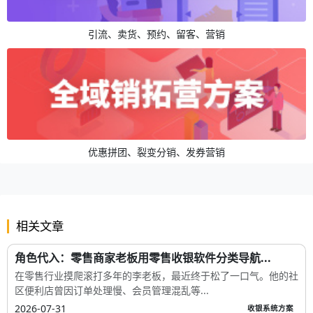
引流、卖货、预约、留客、营销
优惠拼团、裂变分销、发券营销
相关文章
角色代入：零售商家老板用零售收银软件分类导航...
在零售行业摸爬滚打多年的李老板，最近终于松了一口气。他的社
区便利店曾因订单处理慢、会员管理混乱等...
2026-07-31
收银系统方案