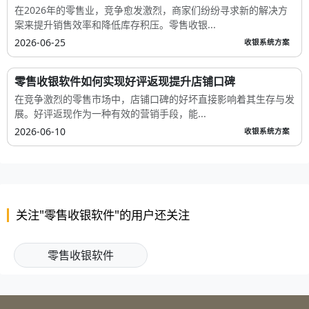
在2026年的零售业，竞争愈发激烈，商家们纷纷寻求新的解决方
案来提升销售效率和降低库存积压。零售收银...
2026-06-25
收银系统方案
零售收银软件如何实现好评返现提升店铺口碑
在竞争激烈的零售市场中，店铺口碑的好坏直接影响着其生存与发
展。好评返现作为一种有效的营销手段，能...
2026-06-10
收银系统方案
关注"零售收银软件"的用户还关注
零售收银软件