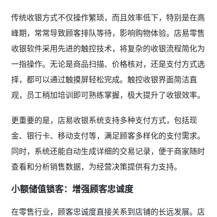
传统收银方式不仅操作繁琐，而且效率低下，特别是在高
峰期，常常导致顾客排队等待，影响购物体验。店易零售
收银软件采用先进的触控技术，将复杂的收银流程简化为
一指操作。无论是商品扫描、价格核对，还是支付方式选
择，都可以通过触摸屏轻松完成。触控收银界面简洁直
观，员工稍加培训即可熟练掌握，极大提升了收银效率。
更重要的是，店易收银系统支持多种支付方式，包括现
金、银行卡、移动支付等，满足顾客多样化的支付需求。
同时，系统还能自动生成详细的交易记录，便于商家随时
查看和分析销售数据，为经营决策提供有力支持。
小额储值锁客：增强顾客忠诚度
在零售行业，顾客忠诚度直接关系到店铺的长远发展。店