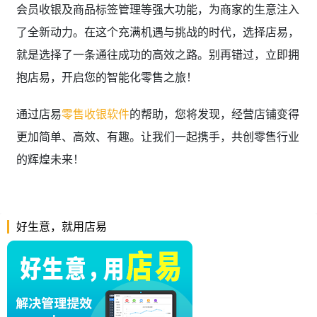
会员收银及商品标签管理等强大功能，为商家的生意注入
了全新动力。在这个充满机遇与挑战的时代，选择店易，
就是选择了一条通往成功的高效之路。别再错过，立即拥
抱店易，开启您的智能化零售之旅！
通过店易
零售收银软件
的帮助，您将发现，经营店铺变得
更加简单、高效、有趣。让我们一起携手，共创零售行业
的辉煌未来！
好生意，就用店易