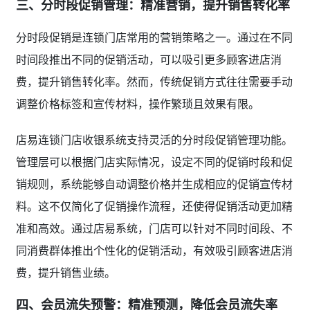
三、分时段促销管理：精准营销，提升销售转化率
分时段促销是连锁门店常用的营销策略之一。通过在不同
时间段推出不同的促销活动，可以吸引更多顾客进店消
费，提升销售转化率。然而，传统促销方式往往需要手动
调整价格标签和宣传材料，操作繁琐且效果有限。
店易连锁门店收银系统支持灵活的分时段促销管理功能。
管理层可以根据门店实际情况，设定不同的促销时段和促
销规则，系统能够自动调整价格并生成相应的促销宣传材
料。这不仅简化了促销操作流程，还使得促销活动更加精
准和高效。通过店易系统，门店可以针对不同时间段、不
同消费群体推出个性化的促销活动，有效吸引顾客进店消
费，提升销售业绩。
四、会员流失预警：精准预测，降低会员流失率