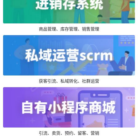
商品管理、库存管理、销售管理
获客引流、私域转化、社群运营
引流、卖货、预约、留客、营销