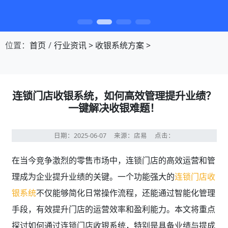
第1张幻灯片，共4张：门店收银，就用店易
位置：
首页
行业资讯
>
收银系统方案
>
连锁门店收银系统，如何高效管理提升业绩？
一键解决收银难题！
日期：2025-06-07
来源：店易
点击：
在当今竞争激烈的零售市场中，连锁门店的高效运营和管
理成为企业提升业绩的关键。一个功能强大的
连锁门店收
银系统
不仅能够简化日常操作流程，还能通过智能化管理
手段，有效提升门店的运营效率和盈利能力。本文将重点
探讨如何通过连锁门店收银系统，特别是具备业绩与提成