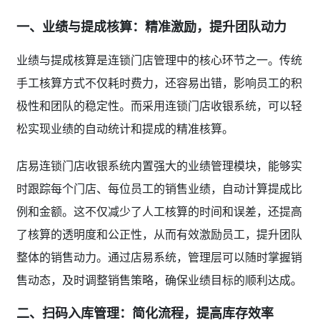
一、业绩与提成核算：精准激励，提升团队动力
业绩与提成核算是连锁门店管理中的核心环节之一。传统
手工核算方式不仅耗时费力，还容易出错，影响员工的积
极性和团队的稳定性。而采用连锁门店收银系统，可以轻
松实现业绩的自动统计和提成的精准核算。
店易连锁门店收银系统内置强大的业绩管理模块，能够实
时跟踪每个门店、每位员工的销售业绩，自动计算提成比
例和金额。这不仅减少了人工核算的时间和误差，还提高
了核算的透明度和公正性，从而有效激励员工，提升团队
整体的销售动力。通过店易系统，管理层可以随时掌握销
售动态，及时调整销售策略，确保业绩目标的顺利达成。
二、扫码入库管理：简化流程，提高库存效率