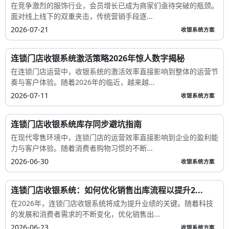
在竞争激烈的服饰行业，会员增长已成为商家们亟待突破的瓶颈。
面对线上线下的双重夹击，传统营销手段逐...
2026-07-21
收银系统方案
连锁门店收银系统激活策略2026年惊人数字揭秘
在连锁门店运营中，收银系统的激活效率直接影响到整体的运营节
奏与客户体验。随着2026年的临近，越来越...
2026-07-11
收银系统方案
连锁门店收银系统库存同步避坑指南
在现代零售环境中，连锁门店的运营效率直接影响到企业的盈利能
力与客户体验。随着消费者购物习惯的不断...
2026-06-30
收银系统方案
连锁门店收银系统：如何优化销售出库流程以提升2...
在2026年，连锁门店收银系统将成为提升业绩的关键。随着科技
的发展和消费者需求的不断变化，优化销售出...
2026-06-23
收银系统方案