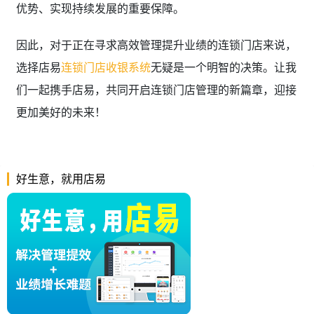
优势、实现持续发展的重要保障。
因此，对于正在寻求高效管理提升业绩的连锁门店来说，
选择店易
连锁门店收银系统
无疑是一个明智的决策。让我
们一起携手店易，共同开启连锁门店管理的新篇章，迎接
更加美好的未来！
好生意，就用店易