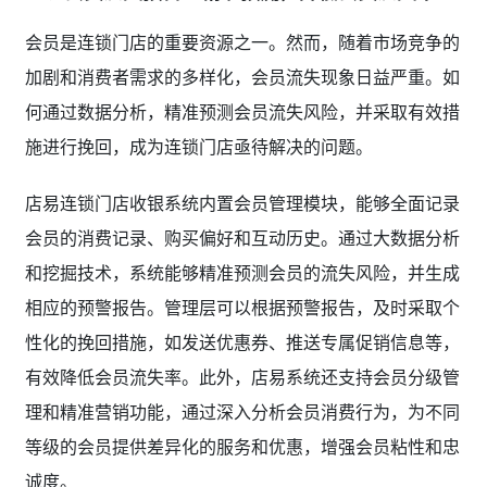
会员是连锁门店的重要资源之一。然而，随着市场竞争的
加剧和消费者需求的多样化，会员流失现象日益严重。如
何通过数据分析，精准预测会员流失风险，并采取有效措
施进行挽回，成为连锁门店亟待解决的问题。
店易连锁门店收银系统内置会员管理模块，能够全面记录
会员的消费记录、购买偏好和互动历史。通过大数据分析
和挖掘技术，系统能够精准预测会员的流失风险，并生成
相应的预警报告。管理层可以根据预警报告，及时采取个
性化的挽回措施，如发送优惠券、推送专属促销信息等，
有效降低会员流失率。此外，店易系统还支持会员分级管
理和精准营销功能，通过深入分析会员消费行为，为不同
等级的会员提供差异化的服务和优惠，增强会员粘性和忠
诚度。