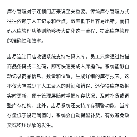
库存管理对于连锁门店来说至关重要。传统库存管理方式
往往依赖于人工记录和盘点，效率低下且容易出错。而扫
码入库管理功能则能够极大简化这一流程，提高库存管理
的准确性和效率。
店易连锁门店收银系统支持扫码入库，员工只需通过扫描
商品条码或二维码，即可快速完成入库操作。系统能够自
动记录商品信息、数量和位置，生成详细的库存报表。这
不仅大幅减少了人工录入的时间和错误，还使得库存数据
实时更新，便于管理层随时掌握库存状况，及时补货或调
整库存结构。此外，店易系统还支持库存预警功能，当库
存量低于设定阈值时，系统会自动提醒补货，有效避免缺
货或积压现象的发生。