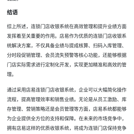
结语
综上所述，连锁门店收银系统在高效管理和提升业绩方面
发挥着至关重要的作用。店易作为优质的连锁门店收银系
统解决方案，不仅具备业绩与提成核算、扫码入库管理、
分时段促销管理、会员流失预警等核心功能，还能够根据
门店实际需求进行定制化开发，实现更加精准和高效的管
理。
通过采用店易连锁门店收银系统，企业可以大幅简化操作
流程，提高管理效率和销售业绩。无论是从员工激励、库
存管理、营销策略还是会员管理等方面，店易系统都能够
为企业提供全方位的支持和保障。在未来的市场竞争中，
拥有店易这样的优质收银系统，将成为连锁门店保持竞争