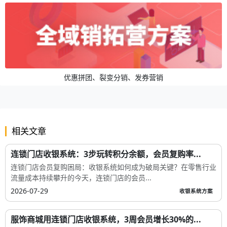
优惠拼团、裂变分销、发券营销
相关文章
连锁门店收银系统：3步玩转积分余额，会员复购率...
连锁门店会员复购困局：收银系统如何成为破局关键？在零售行业
流量成本持续攀升的今天，连锁门店的会员...
2026-07-29
收银系统方案
服饰商城用连锁门店收银系统，3周会员增长30%的...