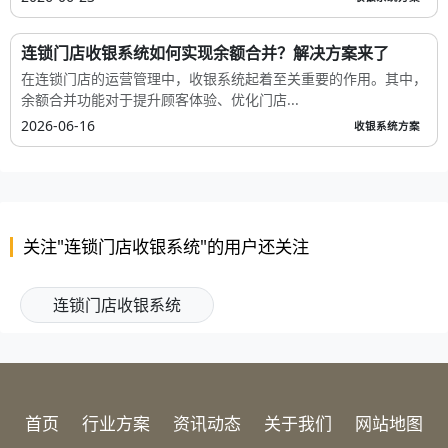
连锁门店收银系统如何实现余额合并？解决方案来了
在连锁门店的运营管理中，收银系统起着至关重要的作用。其中，
余额合并功能对于提升顾客体验、优化门店...
2026-06-16
收银系统方案
关注"连锁门店收银系统"的用户还关注
连锁门店收银系统
首页
行业方案
资讯动态
关于我们
网站地图