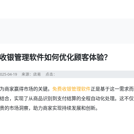
收银管理软件如何优化顾客体验？
25-04-19
来源：店易
点击：
为商家赢得市场的关键。
免费收银管理软件
正是基于这一需求而
结合，实现了从商品识别到支付结算的全程自动化处理。这不仅
贵的市场洞察，助力商家实现持续发展和创新。