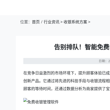
第1张幻灯片，共4张：门店收银，就用店易
位置：
首页
行业资讯
>
收银系统方案
>
告别排队！智能免费
日期：20
在竞争日益激烈的市场环境下，提升顾客体验已成
创新产品。它通过将先进的科技手段与收银流程相
顾客的等待时间，还通过数据分析为商家提供了宝