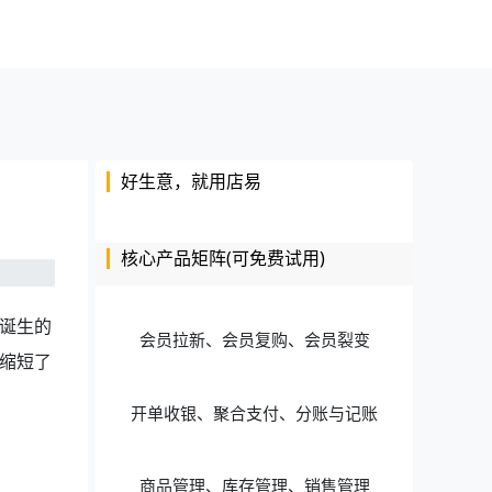
好生意，就用店易
核心产品矩阵(可免费试用)
诞生的
会员拉新、会员复购、会员裂变
缩短了
开单收银、聚合支付、分账与记账
商品管理、库存管理、销售管理