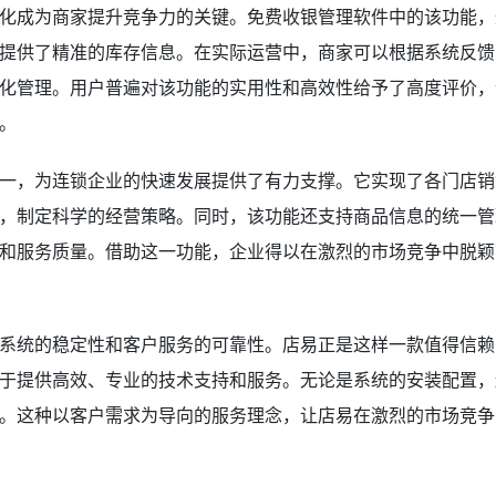
化成为商家提升竞争力的关键。免费收银管理软件中的该功能，
提供了精准的库存信息。在实际运营中，商家可以根据系统反馈
化管理。用户普遍对该功能的实用性和高效性给予了高度评价，
。
一，为连锁企业的快速发展提供了有力支撑。它实现了各门店销
，制定科学的经营策略。同时，该功能还支持商品信息的统一管
和服务质量。借助这一功能，企业得以在激烈的市场竞争中脱颖
系统的稳定性和客户服务的可靠性。店易正是这样一款值得信赖
于提供高效、专业的技术支持和服务。无论是系统的安装配置，
。这种以客户需求为导向的服务理念，让店易在激烈的市场竞争