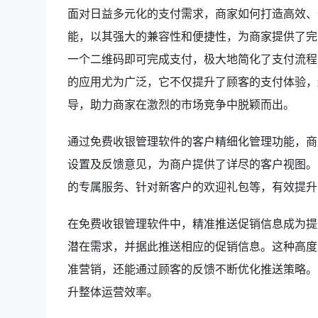
面对日益多元化的支付需求，商家如何打造高效、
能，以其强大的兼容性和便捷性，为商家提供了完
一个二维码即可完成支付，极大地简化了支付流程
的应用尤为广泛，它不仅提升了顾客的支付体验，
导，助力商家在激烈的市场竞争中脱颖而出。
通过免费收银管理软件的客户精细化管理功能，商
设置及反馈意见，为商户提供了详尽的客户视图。
的专属服务、针对新客户的欢迎礼包等，有效提升
在免费收银管理软件中，精准推送促销信息成为提
潜在需求，并据此推送相应的促销信息。这种高度
准营销，还能通过顾客的反馈不断优化推送策略。
升整体运营效率。