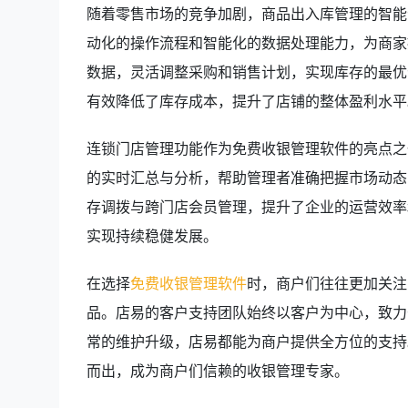
随着零售市场的竞争加剧，商品出入库管理的智能
动化的操作流程和智能化的数据处理能力，为商家
数据，灵活调整采购和销售计划，实现库存的最优
有效降低了库存成本，提升了店铺的整体盈利水平
连锁门店管理功能作为免费收银管理软件的亮点之
的实时汇总与分析，帮助管理者准确把握市场动态
存调拨与跨门店会员管理，提升了企业的运营效率
实现持续稳健发展。
在选择
免费收银管理软件
时，商户们往往更加关注
品。店易的客户支持团队始终以客户为中心，致力
常的维护升级，店易都能为商户提供全方位的支持
而出，成为商户们信赖的收银管理专家。