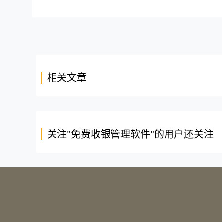
相关文章
关注"免费收银管理软件"的用户还关注