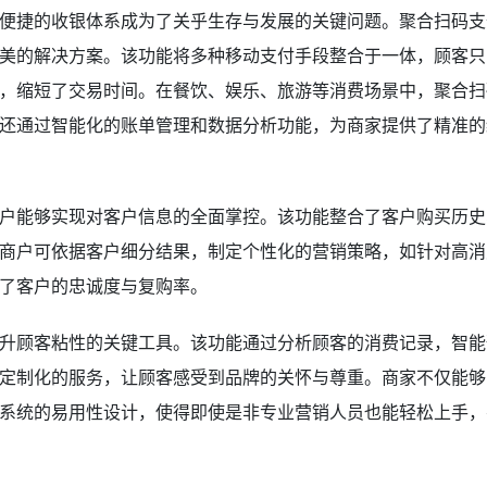
便捷的收银体系成为了关乎生存与发展的关键问题。聚合扫码支
美的解决方案。该功能将多种移动支付手段整合于一体，顾客只
，缩短了交易时间。在餐饮、娱乐、旅游等消费场景中，聚合扫
还通过智能化的账单管理和数据分析功能，为商家提供了精准的
户能够实现对客户信息的全面掌控。该功能整合了客户购买历史
商户可依据客户细分结果，制定个性化的营销策略，如针对高消
了客户的忠诚度与复购率。
升顾客粘性的关键工具。该功能通过分析顾客的消费记录，智能
定制化的服务，让顾客感受到品牌的关怀与尊重。商家不仅能够
系统的易用性设计，使得即使是非专业营销人员也能轻松上手，