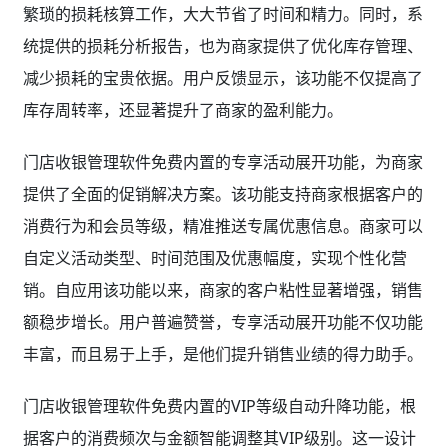
繁琐的损耗核算工作，大大节省了时间和精力。同时，系
统提供的损耗分析报告，也为商家提供了优化库存管理、
减少损耗的宝贵依据。用户反馈显示，该功能不仅提高了
库存周转率，还显著提升了商家的盈利能力。
门店收银管理软件免费内置的专享活动展开功能，为商家
提供了全面的促销解决方案。该功能支持商家根据客户的
消费行为和会员等级，精准推送专属优惠信息。商家可以
自定义活动类型、时间范围及优惠幅度，实现个性化营
销。自应用该功能以来，商家的客户粘性显著增强，销售
额稳步增长。用户普遍赞誉，专享活动展开功能不仅功能
丰富，而且易于上手，是他们提升销售业绩的得力助手。
门店收银管理软件免费内置的VIP等级自动升降功能，根
据客户的消费频次与金额智能调整其VIP级别。这一设计