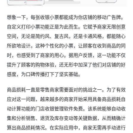
想象一下，每张收银小票都能成为你店铺的移动广告牌。
自定义打印小票功能正是为此而生。它赋予商家无限创意
空间，无论是简约风、复古风，还是卡通风格，都能随心
所欲地设计。这种个性化的小票，让顾客在收到商品的同
时，也感受到了商家的用心。据用户反馈，这一功能不仅
提升了顾客的购物体验，还无形中加深了他们对店铺的好
感度，为口碑传播打下了坚实基础。
商品损耗一直是零售商家需要面对的挑战之一。为了有效
应对这一问题，越来越多的商家开始采用具备商品损耗自
动计算功能的门店收银管理软件免费。该系统能够自动收
集和分析销售、退货及库存变动等关键数据，从而精确计
算出商品损耗情况。在实际应用中，商家无需再手动进行