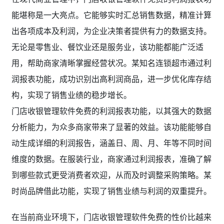
能堪称是一大亮点。它能够实时汇总销售数据，精准计算
出各项成本及利润，为企业决策者提供有力的数据支持。
无论是零售业、餐饮业还是服务业，该功能都能广泛适
用，帮助商家清晰掌握经营状况。某知名连锁超市通过利
润报表功能，成功识别出高利润商品，进一步优化库存结
构，实现了销售业绩的稳步增长。
门店收银管理软件免费的利润报表功能，以其强大的数据
分析能力，为众多商家带来了显著的效益。该功能能够自
动生成详细的利润报告，涵盖日、周、月、年等不同时间
维度的数据。在服装行业，商家通过利润报表，准确了解
到哪些款式更受消费者欢迎，从而及时调整采购策略。某
时尚品牌借此功能，实现了销售业绩与利润的双重提升。
在当前商业环境下，门店收银管理软件免费的性价比越来