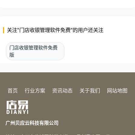
关注"门店收银管理软件免费"的用户还关注
门店收银管理软件免费
版
首页
行业方案
资讯动态
关于我们
网站地图
广州贝应云科技有限公司