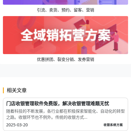
引流、卖货、预约、留客、营销
优惠拼团、裂变分销、发券营销
相关文章
门店收银管理软件免费版，解决收银管理难题无忧
随着科技的不断发展，各行业都在积极探索智能化、自动化的转型
之路。收银环节也不例外。传统的收银方式...
2025-03-20
收银系统方案