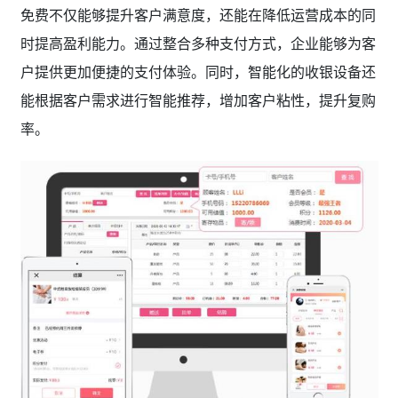
免费不仅能够提升客户满意度，还能在降低运营成本的同
时提高盈利能力。通过整合多种支付方式，企业能够为客
户提供更加便捷的支付体验。同时，智能化的收银设备还
能根据客户需求进行智能推荐，增加客户粘性，提升复购
率。