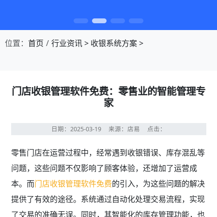
第1张幻灯片，共4张：门店收银，就用店易
位置：
首页
行业资讯
>
收银系统方案
>
门店收银管理软件免费：零售业的智能管理专
家
日期：2025-03-19
来源：店易
点击：
零售门店在运营过程中，经常遇到收银错误、库存混乱等
问题，这些问题不仅影响了顾客体验，还增加了运营成
本。而
门店收银管理软件免费
的引入，为这些问题的解决
提供了有效的途径。系统通过自动化处理交易流程，实现
了交易的准确无误。同时，其智能化的库存管理功能，也