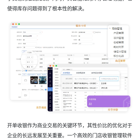
使得库存问题得到了根本性的解决。
开单收银作为商业交易的关键环节，其性价比的优化对于
企业的长远发展至关重要。一个高效的门店收银管理软件