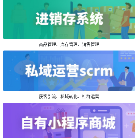
商品管理、库存管理、销售管理
获客引流、私域转化、社群运营