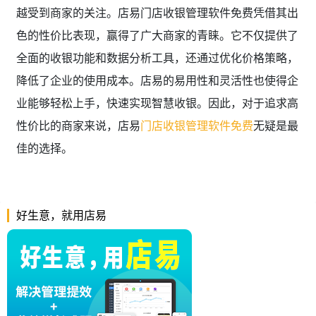
越受到商家的关注。店易门店收银管理软件免费凭借其出
色的性价比表现，赢得了广大商家的青睐。它不仅提供了
全面的收银功能和数据分析工具，还通过优化价格策略，
降低了企业的使用成本。店易的易用性和灵活性也使得企
业能够轻松上手，快速实现智慧收银。因此，对于追求高
性价比的商家来说，店易
门店收银管理软件免费
无疑是最
佳的选择。
好生意，就用店易