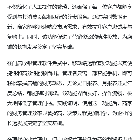
不仅简化了人工操作的繁琐，还确保了每一位客户都能享
受到与其消费贡献相匹配的尊贵服务。通过实时数据更
新，商家能够迅速响应市场需求，有效提升客户忠诚度与
复购率。同时，该功能促进了营销资源的精准投放，为店
铺的长期发展奠定了坚实基础。
在门店收银管理软件免费中，移动端远程查账功能以其便
捷性和高效性脱颖而出。管理者只需一部智能手机，即可
轻松掌握店铺的财务动态，无论是日报表、月报表还是年
度总结，都能随时调取。该功能界面友好，操作流畅，极
大地降低了管理门槛。实践证明，使用这一功能后，商家
的财务管理效率显著提高，决策过程更加科学，为企业的
长远发展奠定了坚实基础。
在现代商业管理中，门店收银管理软件免费的利润报表功