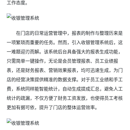
工作态度。
在门店的日常运营管理中，报表的制作与整理历来是
一项繁琐而重要的任务。然而，引入收银管理系统后，这
一难题迎刃而解。该系统后台具备强大的报表生成功能，
只需简单一键操作，无论是会员管理报表、员工业绩报
表，还是财务报表、营销效果报表，均可迅速生成，为门
店的经营决策提供精准的数据支撑。
对于员工业绩和手工
费，系统同样能智能统计，自动生成提成汇总，避免人工
统计的疏漏，不仅方便了财务工资发放，也使得员工考核
更加有据可依，提升了门店的整体运营效率。