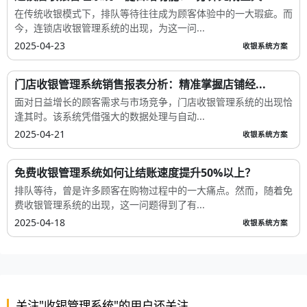
在传统收银模式下，排队等待往往成为顾客体验中的一大瑕疵。而
今，连锁店收银管理系统的出现，为这一问...
2025-04-23
收银系统方案
门店收银管理系统销售报表分析：精准掌握店铺经...
面对日益增长的顾客需求与市场竞争，门店收银管理系统的出现恰
逢其时。该系统凭借强大的数据处理与自动...
2025-04-21
收银系统方案
免费收银管理系统如何让结账速度提升50%以上？
排队等待，曾是许多顾客在购物过程中的一大痛点。然而，随着免
费收银管理系统的出现，这一问题得到了有...
2025-04-18
收银系统方案
关注"收银管理系统"的用户还关注