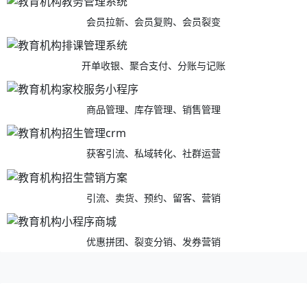
会员拉新、会员复购、会员裂变
开单收银、聚合支付、分账与记账
商品管理、库存管理、销售管理
获客引流、私域转化、社群运营
引流、卖货、预约、留客、营销
优惠拼团、裂变分销、发券营销