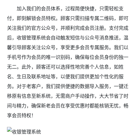
加入我们的会员体系，过程简便快捷，只需轻松支
付，即刻解锁会员特权。顾客只需扫描专属二维码，即可
关注我们的官方公众号，并顺利完成会员注册。支付完成
后，收银管理系统会自动触发短信与公众号消息推送，温
馨引导顾客关注公众号，享受更多会员专属服务。我们以
手机号作为会员的唯一识别码，确保每位会员身份的独一
无二。此外，顾客还可以选择性地完善个人信息，如姓
名、生日及联系地址等，以便我们提供更加个性化的服
务。对于老客户，我们提供便捷的数据导入服务，一键迁
移原有信息至新系统，无需商户手动操作，大大节省了时
间与精力，确保新老会员在享受优惠时都能核销无忧，畅
享会员特权！