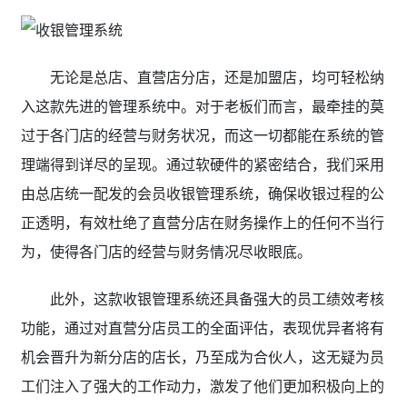
无论是总店、直营店分店，还是加盟店，均可轻松纳
入这款先进的管理系统中。对于老板们而言，最牵挂的莫
过于各门店的经营与财务状况，而这一切都能在系统的管
理端得到详尽的呈现。通过软硬件的紧密结合，我们采用
由总店统一配发的会员收银管理系统，确保收银过程的公
正透明，有效杜绝了直营分店在财务操作上的任何不当行
为，使得各门店的经营与财务情况尽收眼底。
此外，这款收银管理系统还具备强大的员工绩效考核
功能，通过对直营分店员工的全面评估，表现优异者将有
机会晋升为新分店的店长，乃至成为合伙人，这无疑为员
工们注入了强大的工作动力，激发了他们更加积极向上的