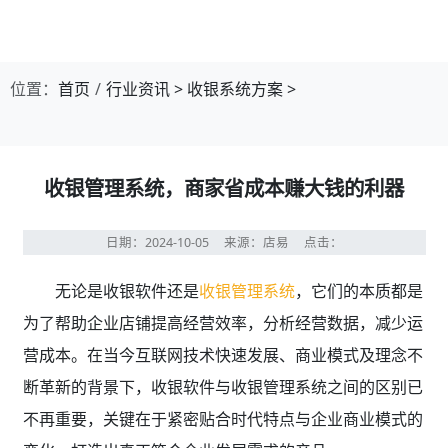
第1张幻灯片，共4张：门店收银，就用店易
位置：
首页
行业资讯
>
收银系统方案
>
收银管理系统，商家省成本赚大钱的利器
日期：2024-10-05
来源：店易
点击：
无论是收银软件还是
收银管理系统
，它们的本质都是
为了帮助企业店铺提高经营效率，分析经营数据，减少运
营成本。在当今互联网技术快速发展、商业模式及理念不
断革新的背景下，收银软件与收银管理系统之间的区别已
不再重要，关键在于紧密贴合时代特点与企业商业模式的