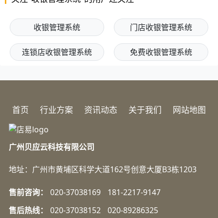
收银管理系统
门店收银管理系统
连锁店收银管理系统
免费收银管理系统
首页
行业方案
资讯动态
关于我们
网站地图
广州贝应云科技有限公司
地址：广州市黄埔区科学大道162号创意大厦B3栋1203
售前咨询：
020-37038169
181-2217-9147
售后热线：
020-37038152
020-89286325