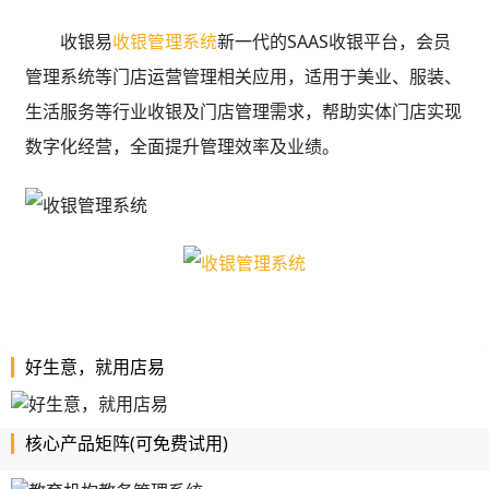
收银易
收银管理系统
新一代的SAAS收银平台，
会员
管理系统等门店运营管理相关应用，
适用于美业、服装、
生活服务等行业收银及门店管理需求，帮助实体门店实现
数字化经营，全面提升管理效率及业绩。
好生意，就用店易
核心产品矩阵(可免费试用)