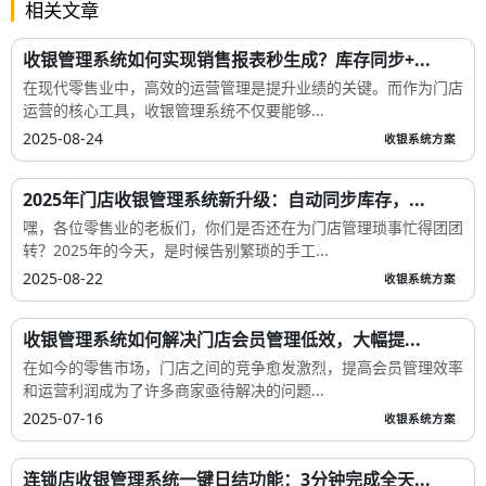
相关文章
收银管理系统如何实现销售报表秒生成？库存同步+...
在现代零售业中，高效的运营管理是提升业绩的关键。而作为门店
运营的核心工具，收银管理系统不仅要能够...
2025-08-24
收银系统方案
2025年门店收银管理系统新升级：自动同步库存，...
嘿，各位零售业的老板们，你们是否还在为门店管理琐事忙得团团
转？2025年的今天，是时候告别繁琐的手工...
2025-08-22
收银系统方案
收银管理系统如何解决门店会员管理低效，大幅提...
在如今的零售市场，门店之间的竞争愈发激烈，提高会员管理效率
和运营利润成为了许多商家亟待解决的问题...
2025-07-16
收银系统方案
连锁店收银管理系统一键日结功能：3分钟完成全天...