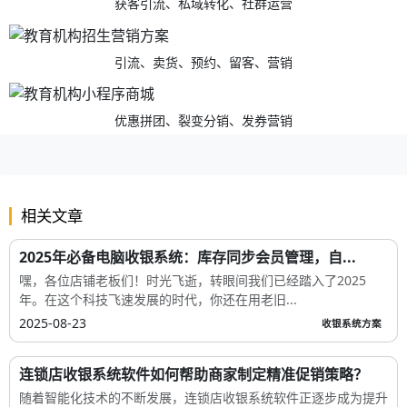
获客引流、私域转化、社群运营
引流、卖货、预约、留客、营销
优惠拼团、裂变分销、发券营销
相关文章
2025年必备电脑收银系统：库存同步会员管理，自...
嘿，各位店铺老板们！时光飞逝，转眼间我们已经踏入了2025
年。在这个科技飞速发展的时代，你还在用老旧...
2025-08-23
收银系统方案
连锁店收银系统软件如何帮助商家制定精准促销策略？
随着智能化技术的不断发展，连锁店收银系统软件正逐步成为提升