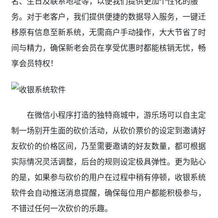
名、生日及联系地址等，以便我们提供更加个性化的服
务。对于老客户，我们提供便捷的数据导入服务，一键迁
移原有信息至新系统，无需商户手动操作，大大节省了时
间与精力，确保新老会员在享受优惠时都能核销无忧，畅
享会员特权！
在微信小程序打造的独特商城中，游乐场可以自主定
制一场别开生面的砍价活动，从砍价票价的设定到邀请好
友砍价的价格区间，乃至需要邀请的好友数量，都可根据
实际情况灵活调整，后台的规则设定极具弹性。更为贴心
的是，如果参与砍价的用户在过程中稍有停顿，收银系统
软件会自动推送消息提醒，确保每位用户都能积极参与，
不错过任何一次砍价的乐趣。