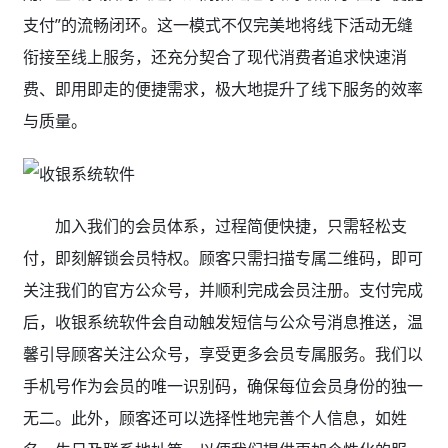
支付”的流畅闭环。这一模式不仅完美地将线下活动无缝
衔接至线上服务，还充分契合了现代消费者追求快速消
费、即用即走的便捷需求，极大地提升了线下服务的效率
与质量。
加入我们的会员体系，过程简便快捷，只需轻松支
付，即刻解锁会员特权。顾客只需扫描专属二维码，即可
关注我们的官方公众号，并顺利完成会员注册。支付完成
后，收银系统软件会自动触发短信与公众号消息推送，温
馨引导顾客关注公众号，享受更多会员专属服务。我们以
手机号作为会员的唯一识别码，确保每位会员身份的独一
无二。此外，顾客还可以选择性地完善个人信息，如姓