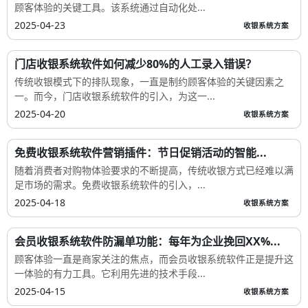
顾客体验的关键工具。该系统通过自动化处...
2025-04-23
收银系统方案
门店收银系统软件如何减少80%的人工录入错误？
传统收银模式下的排队现象，一直是制约顾客体验的关键因素之
一。而今，门店收银系统软件的引入，为这一...
2025-04-20
收银系统方案
免费收银系统软件营销插件：节日促销活动的智能...
随着消费者对购物体验要求的不断提高，传统收银方式已经难以满
足市场的需求。免费收银系统软件的引入，...
2025-04-18
收银系统方案
会员收银系统软件防漏单功能：每年为企业挽回XX%...
顾客体验一直是商家关注的焦点，而会员收银系统软件正是提升这
一体验的有力工具。它利用先进的技术手段...
2025-04-15
收银系统方案