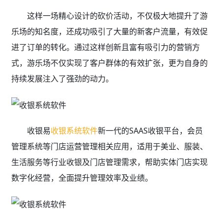
这样一场精心设计的砍价活动，不仅极大地提升了游
乐场的知名度，还成功吸引了大量的新客户流量，有效促
进了订单的转化。通过这样创新且富有吸引力的营销方
式，游乐场不仅实现了客户群体的有效扩张，更为自身的
持续发展注入了强劲的动力。
收银易
收银系统软件
新一代的SAAS收银平台，
会员
管理系统等门店运营管理相关应用，
适用于美业、服装、
生活服务等行业收银及门店管理需求，帮助实体门店实现
数字化经营，全面提升管理效率及业绩。