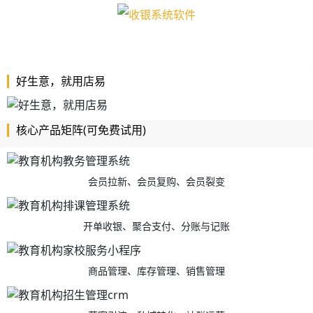
好生意，就用店易
核心产品矩阵(可免费试用)
会员拉新、会员复购、会员裂变
开单收银、聚合支付、分账与记账
商品管理、库存管理、销售管理