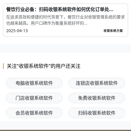
餐饮行业必备：扫码收银系统软件如何优化订单处...
在追求高效和便捷的时代背景下，餐饮行业对收银管理系统的要求
也越来越高。用户口碑作为衡量系统好坏的...
2025-04-13
收银系统方案
关注"收银系统软件"的用户还关注
电脑收银系统软件
连锁店收银系统软件
门店收银系统软件
免费收银系统软件
会员收银系统软件
扫码收银系统软件