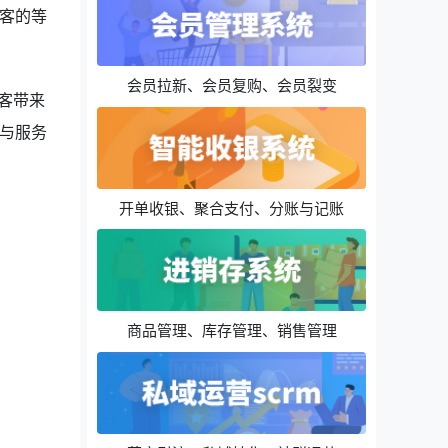
客的等
会员拉新、会员复购、会员裂变
客带来
与服务
开单收银、聚合支付、分账与记账
商品管理、库存管理、销售管理