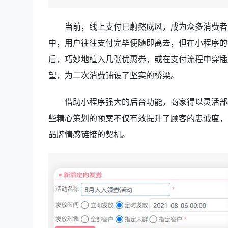
当前，线上支付已蔚然成风，成为众多消费者
中，用户往往支付完毕便随即离去，但在小程序的
后，巧妙地植入几张优惠券，或在支付流程中穿插
望，为二次消费铺设了坚实的桥梁。
借助小程序强大的后台功能，商家得以灵活部
些精心策划的预案不仅有效提升了顾客的忠诚度，
品牌情感链接的契机。