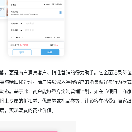
能，更是商户洞察客户、精准营销的得力助手。它全面记录每位
类与精细化管理。商户得以深入掌握客户的消费偏好与行为模式
动态。基于此，商户能够量身定制营销计划，如在节假日、商家
附上专属的折扣券、优惠券或礼品券等，让顾客在感受到商家细
度，实现双赢的商业价值。