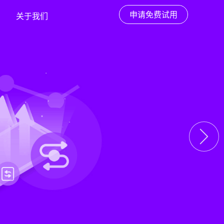
申请免费试用
关于我们
下一