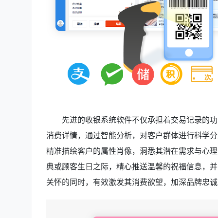
先进的收银系统软件不仅承担着交易记录的功
消费详情，通过智能分析，对客户群体进行科学分
精准描绘客户的属性肖像，洞悉其潜在需求与心理
典或顾客生日之际，精心推送温馨的祝福信息，并
关怀的同时，有效激发其消费欲望，加深品牌忠诚