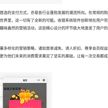
首选的支付方式，亦是各行业蓬勃发展的潮流所向。在常规的购
世界里，这一切有了全新的可能。收银系统软件创新地在用户完
趣味盎然的营销活动，这些精心设计的环节极大地激发了用户的
署多样化的营销策略，诸如首单减免、诱人折扣、尊享会员权益
更为他们未来的消费需求奠定了坚实的基础，让每一次交易都成