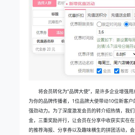
将会员转化为“品牌大使”，是许多企业增强
为你的品牌传播者，1位品牌大使带动10位新客
强劲动力。为了深度激发会员的转介绍热情，我们
金，三重奖励并行，让会员在分享中收获实实在在
的推荐海报、分享券以及趣味横生的拼团活动，会