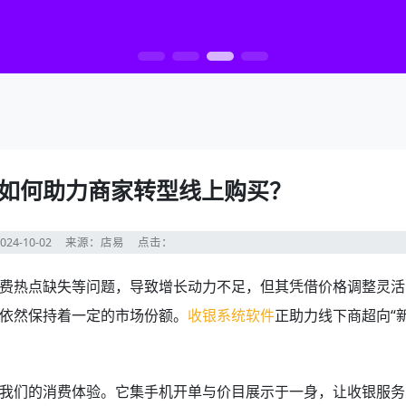
如何助力商家转型线上购买？
24-10-02
来源：店易
点击：
费热点缺失等问题，导致增长动力不足，但其凭借价格调整灵活
依然保持着一定的市场份额。
收银系统软件
正助力线下商超向“新
我们的消费体验。它集手机开单与价目展示于一身，让收银服务