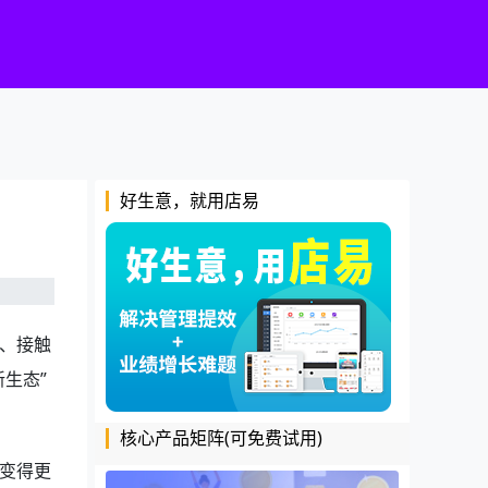
好生意，就用店易
、接触
生态”
核心产品矩阵(可免费试用)
变得更