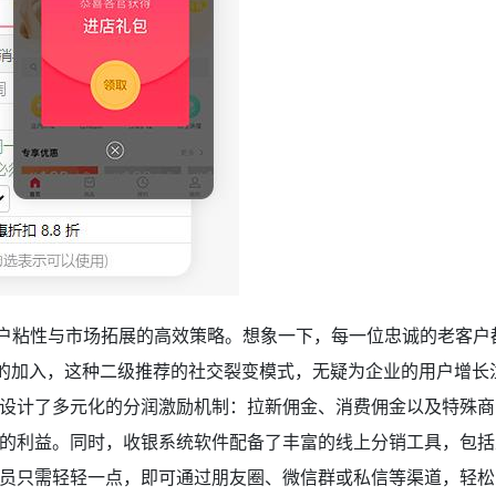
用户粘性与市场拓展的高效策略。想象一下，每一位忠诚的老客户
户的加入，这种二级推荐的社交裂变模式，无疑为企业的用户增长
设计了多元化的分润激励机制：拉新佣金、消费佣金以及特殊商
的利益。同时，收银系统软件配备了丰富的线上分销工具，包括
员只需轻轻一点，即可通过朋友圈、微信群或私信等渠道，轻松