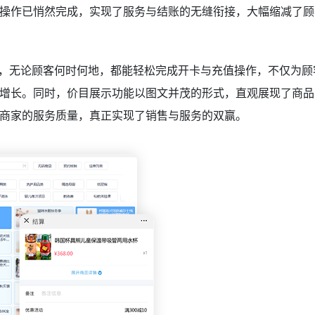
操作已悄然完成，实现了服务与结账的无缝衔接，大幅缩减了顾
务，无论顾客何时何地，都能轻松完成开卡与充值操作，不仅为顾
增长。同时，价目展示功能以图文并茂的形式，直观展现了商品
商家的服务质量，真正实现了销售与服务的双赢。