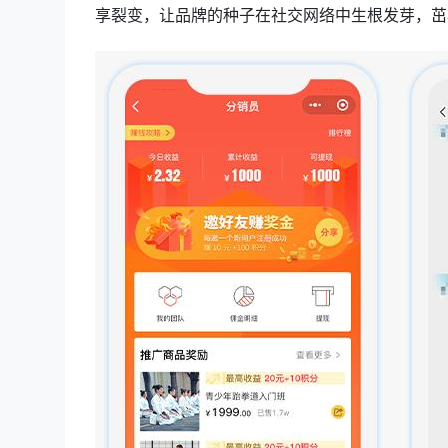
享裂变，让品牌的种子在社交网络中生根发芽，茁