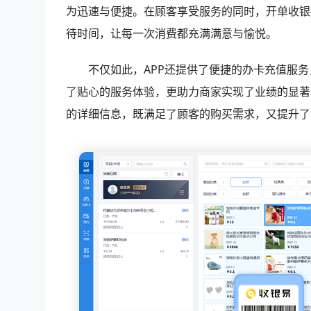
为迅速与便捷。在顾客享受服务的同时，开单收银
待时间，让每一次消费都充满满意与愉悦。
不仅如此，APP还提供了便捷的办卡充值服
了贴心的服务体验，更助力商家实现了业绩的显著
的详细信息，既满足了顾客的购买需求，又提升了