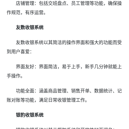
店铺管理：包括交班盘点、员工管理等功能，确保操
作规范，有序运营。
友数收银系统
友数收银系统以其简洁的操作界面和强大的功能而受
到用户喜爱：
界面友好：界面简洁，易于上手，新手几分钟就能上
手操作。
功能全面：涵盖商品管理、销售开单、数据统计、记
账对账等功能，满足日常收银管理工作。
银豹收银系统