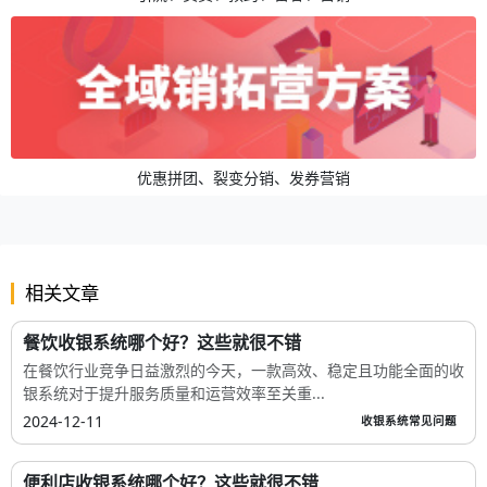
优惠拼团、裂变分销、发券营销
相关文章
餐饮收银系统哪个好？这些就很不错
在餐饮行业竞争日益激烈的今天，一款高效、稳定且功能全面的收
银系统对于提升服务质量和运营效率至关重...
2024-12-11
收银系统常见问题
便利店收银系统哪个好？这些就很不错