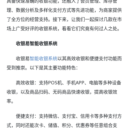
具备快速准确的收银功能，还融入了会员管理、库存管
理、数据分析及多样化支付方式等先进功能，为商家提供
了全方位的经营支持。接下来，让我们一起探讨几款在市
场上广受好评的收银系统，看看它们究竟有何过人之处。
收银易智能收银系统
收银易
智能收银系统
以其高效收银和便捷支付功能而
受到推崇。以下是其主要功能特色：
高效收银：支持POS机、手机APP、电脑等多种设备
收银，以及商品扫码、无码商品快速收银，提高收银效
率。
便捷支付：支持微信、支付宝、信用卡等多种支付方
式，同时还能次卡、储值、积分、优惠券等任意组合支