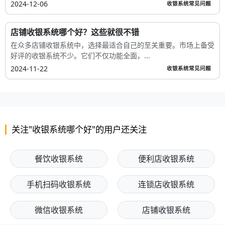
2024-12-06
收银系统常见问题
店铺收银系统哪个好？这些就很不错
在众多店铺收银系统中，选择最适合自己的至关重要。市场上备受
好评的收银系统不少。它们不仅功能全面，...
2024-11-22
收银系统常见问题
关注"收银系统哪个好"的用户还关注
餐饮收银系统
便利店收银系统
手机扫码收银系统
连锁店收银系统
微信收银系统
店铺收银系统