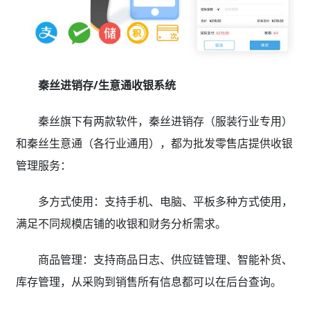
秦丝进销存/生意通收银系统
秦丝旗下有两款软件，秦丝进销存（服装行业专用）
和秦丝生意通（各行业通用），都为批发零售店提供收银
管理服务：
多方式使用：支持手机、电脑、平板多种方式使用，
满足不同规模店铺的收银和财务分析需求。
商品管理：支持商品日志、供应链管理、智能补货、
库存管理，从采购到销售所有信息都可以在后台查询。