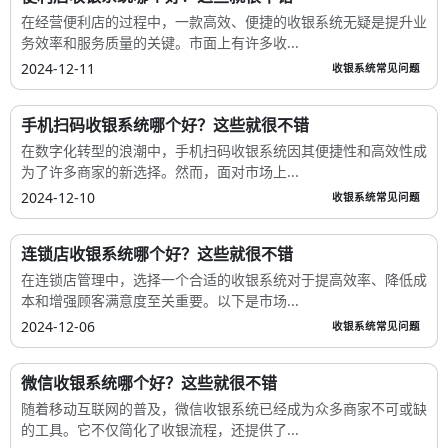
在经营便利店的过程中，一款高效、便捷的收银系统无疑是提升业
务效率和服务质量的关键。市面上有许多收...
2024-12-11
收银系统常见问题
手机扫码收银系统哪个好？这些就很不错
在数字化转型的浪潮中，手机扫码收银系统因其便捷性和高效性成
为了许多商家的新选择。然而，面对市场上...
2024-12-10
收银系统常见问题
连锁店收银系统哪个好？这些就很不错
在连锁店管理中，选择一个合适的收银系统对于提高效率、降低成
本和增强顾客满意度至关重要。以下是市场...
2024-12-06
收银系统常见问题
微信收银系统哪个好？这些就很不错
随着移动互联网的普及，微信收银系统已经成为众多商家不可或缺
的工具。它不仅简化了收银流程，还提供了...