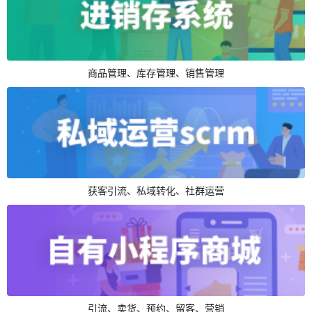
商品管理、库存管理、销售管理
获客引流、私域转化、社群运营
引流、卖货、预约、留客、营销