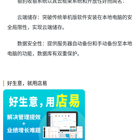
银豹收银系统以其云框架系统和开放性好而闻名：
云端储存：突破传统单机版软件安装在本地电脑的安
全局限性，实现云端储存。
数据安全性：提供服务器自动备份和手动备份至本地
电脑的功能，数据库有双重保护。
好生意，就用店易