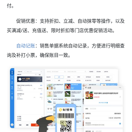
付。
促销优惠：支持折扣、立减、自动抹零等操作，以及
买满减/送、充值送、限时折扣等门店优惠促销活动。
自动记账
：销售单据系统自动记录，方便进行明细查
询及补打小票，确保账目一致。