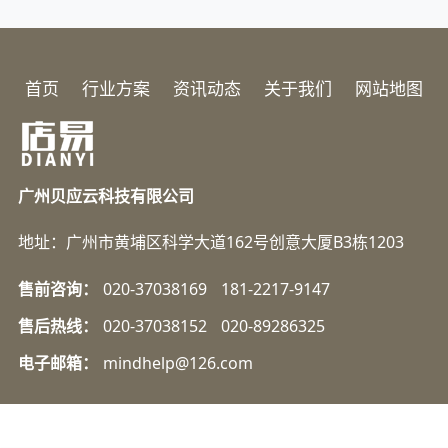
首页
行业方案
资讯动态
关于我们
网站地图
广州贝应云科技有限公司
地址：广州市黄埔区科学大道162号创意大厦B3栋1203
售前咨询：
020-37038169
181-2217-9147
售后热线：
020-37038152
020-89286325
电子邮箱：
mindhelp@126.com