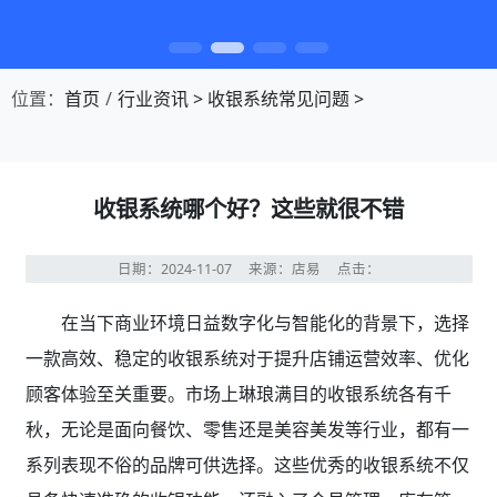
第1张幻灯片，共4张：门店收银，就用店易
位置：
首页
行业资讯
>
收银系统常见问题
>
收银系统哪个好？这些就很不错
日期：2024-11-07
来源：店易
点击：
在当下商业环境日益数字化与智能化的背景下，选择
一款高效、稳定的收银系统对于提升店铺运营效率、优化
顾客体验至关重要。市场上琳琅满目的收银系统各有千
秋，无论是面向餐饮、零售还是美容美发等行业，都有一
系列表现不俗的品牌可供选择。这些优秀的收银系统不仅