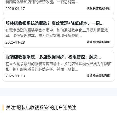
着顾客体验和店铺的经营效能。一套功能强...
2026-04-17
收银系统常见问题
服装店收银系统选哪款？高效管理+降低成本，一招...
在竞争激烈的服装零售市场中，如何通过数字化工具提升运营效
率、降低管理成本，成为商家突破增长瓶颈的...
2025-11-28
收银系统常见问题
服装店收银系统：多店数据同步，权限管控，解决...
在当今竞争激烈的服装零售市场中，多门店管理模式已成为品牌扩
张与提升服务质量的必然选择。然而，随着...
2025-11-13
收银系统常见问题
关注"服装店收银系统"的用户还关注