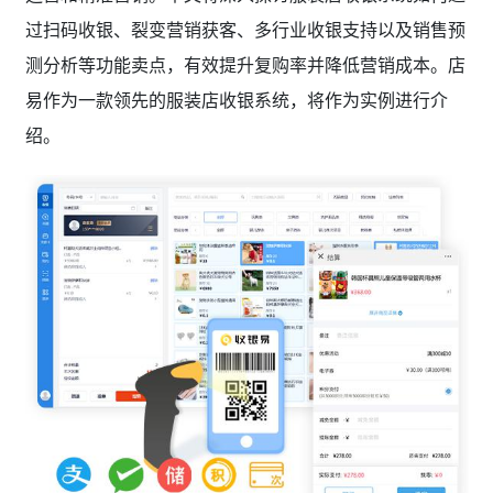
过扫码收银、裂变营销获客、多行业收银支持以及销售预
测分析等功能卖点，有效提升复购率并降低营销成本。店
易作为一款领先的服装店收银系统，将作为实例进行介
绍。