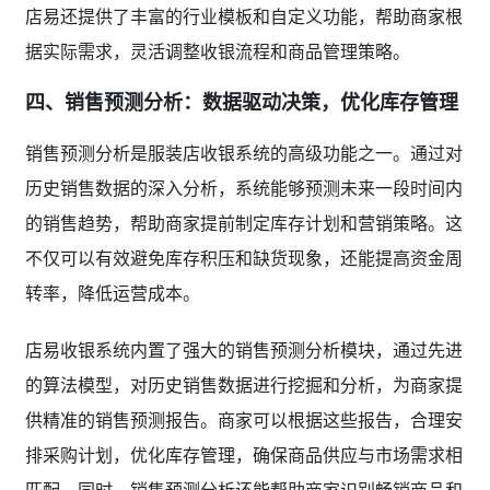
店易还提供了丰富的行业模板和自定义功能，帮助商家根
据实际需求，灵活调整收银流程和商品管理策略。
四、销售预测分析：数据驱动决策，优化库存管理
销售预测分析是服装店收银系统的高级功能之一。通过对
历史销售数据的深入分析，系统能够预测未来一段时间内
的销售趋势，帮助商家提前制定库存计划和营销策略。这
不仅可以有效避免库存积压和缺货现象，还能提高资金周
转率，降低运营成本。
店易收银系统内置了强大的销售预测分析模块，通过先进
的算法模型，对历史销售数据进行挖掘和分析，为商家提
供精准的销售预测报告。商家可以根据这些报告，合理安
排采购计划，优化库存管理，确保商品供应与市场需求相
匹配。同时，销售预测分析还能帮助商家识别畅销商品和