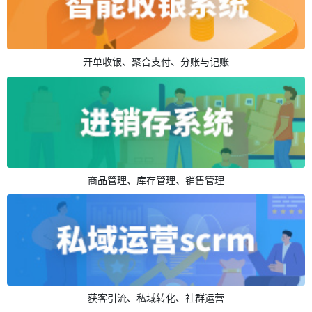
开单收银、聚合支付、分账与记账
商品管理、库存管理、销售管理
获客引流、私域转化、社群运营