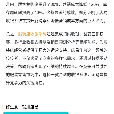
月内，顾客复购率提升了30%，营销成本降低了20%，库
存周转率提高了40%。这些显著的成效，充分证明了店易
收银系统在提升复购率和降低营销成本方面的巨大潜力。
总之，
服装店收银系统
通过集成扫码收银、裂变营销获
客、多行业收银支持以及销售预测分析等智能功能，为服
装店经营者提供了强大的运营支持。店易作为这一领域的
佼佼者，不仅满足了商家的多样化需求，还通过数据驱动
决策，帮助商家实现了业绩的持续增长。在竞争日益激烈
的服装零售市场中，选择一款合适的收银系统，无疑是提
升竞争力的关键所在。
好生意，就用店易