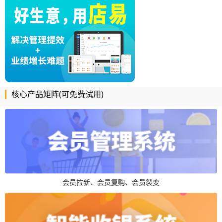
核心产品矩阵(可免费试用)
会员拉新、会员复购、会员裂变