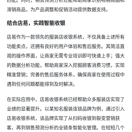
滞销商品，为产品调整和促销活动提供数据支持。
结合店易，实践智能收银
店易作为一款领先的服装店收银系统，不仅具备上述所有
功能卖点，还拥有良好的用户体验和售后服务。其简洁直
观的操作界面，让商家无需专业培训即可快速上手；强大
的数据分析功能，帮助商家深入挖掘顾客消费习惯，实现
精准营销；完善的售后服务体系，确保商家在使用过程中
遇到任何问题都能得到及时解决。
在实际应用中，店易收银系统已经帮助众多服装店实现了
业绩的显著提升。以某知名服装连锁品牌为例，通过引入
店易收银系统，该品牌实现了从扫码收银到裂变营销获
客，再到销售预测分析的全链条智能化管理。在短短几个