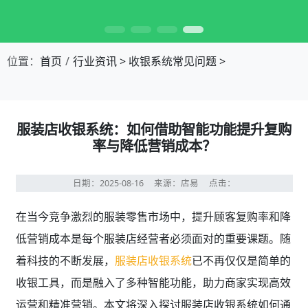
第1张幻灯片，共4张：门店收银，就用店易
位置：
首页
行业资讯
>
收银系统常见问题
>
服装店收银系统：如何借助智能功能提升复购
率与降低营销成本？
日期：2025-08-16
来源：店易
点击：
在当今竞争激烈的服装零售市场中，提升顾客复购率和降
低营销成本是每个服装店经营者必须面对的重要课题。随
着科技的不断发展，
服装店收银系统
已不再仅仅是简单的
收银工具，而是融入了多种智能功能，助力商家实现高效
运营和精准营销。本文将深入探讨服装店收银系统如何通