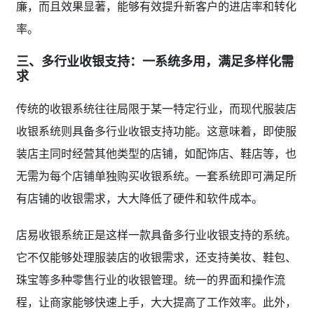
廉，而且效果显著，能够有效提升新客户的进店率和转化
率。
三、多行业收银支持：一系统多用，满足多样化需
求
传统的收银系统往往局限于某一特定行业，而现代服装店
收银系统则具备多行业收银支持功能。这意味着，即使服
装店主同时经营其他类型的店铺，如配饰店、鞋店等，也
无需为每个店铺单独购买收银系统。一套系统即可满足所
有店铺的收银需求，大大降低了硬件和软件成本。
店易收银系统正是这样一款具备多行业收银支持的系统。
它不仅能够处理服装店的收银需求，还支持美妆、鞋包、
珠宝等多种零售行业的收银管理。统一的界面和操作流
程，让商家能够快速上手，大大提高了工作效率。此外，