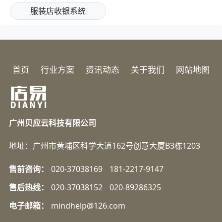
服装店收银系统
首页
行业方案
资讯动态
关于我们
网站地图
广州贝应云科技有限公司
地址：广州市黄埔区科学大道162号创意大厦B3栋1203
售前咨询：
020-37038169
181-2217-9147
售后热线：
020-37038152
020-89286325
电子邮箱：
mindhelp@126.com