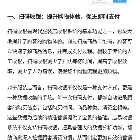
一、扫码收银：提升购物体验，促进即时支付
扫码收银是现代服装店收银系统的基本功能之一，它极大
地提升了顾客的购物体验。通过扫描商品二维码，顾客可
以快速了解商品信息，并完成支付过程。相较于传统的人
工收银，扫码收银减少了排队等待时间，提高了收银效
率，减少了人为错误，使得整个购物流程更加顺畅。
对于服装店而言，扫码收银不仅仅是一种支付方式，更是
一种数据收集的手段。每一次扫码支付，都能自动记录顾
客的购买信息，包括购买时间、商品种类、消费金额等。
这些数据为后续的精准营销提供了宝贵的基础。店易收银
系统不仅支持扫码收银，还具备强大的数据分析功能，帮
助商家深入挖掘顾客消费习惯，从而制定更加有效的营销