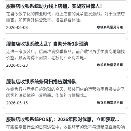
服装店收银系统助力线上店铺，实战效果惊人！
在当今数字化的商业时代，线上店铺的竞争愈发激烈。对于服装店
而言，如何提升运营效率、增强顾客体验，...
2026-06-03
收银系统常见问题
服装店收银系统太乱？自助分析3步理清
走进一家服装店，后面堆满换季货品，前台收银员手忙脚乱地翻找
价签，顾客等得不耐烦，老板呢？正对着电...
2026-05-23
收银系统常见问题
服装店收银系统条码扫描告别排队
在零售行业竞争日趋激烈的今天，服装门店的运营效率直接决定了
顾客的消费体验与复购率。传统的收银模式...
2026-05-15
收银系统常见问题
服装店收银系统POS机：2026年限时优惠，立即获取...
在服装零售行业的日常运营中，收银环节的效率与流畅度直接影响