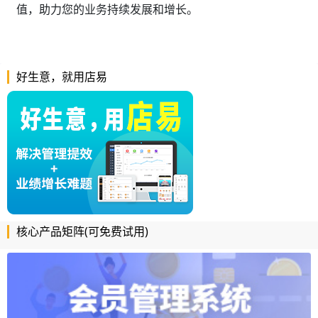
值，助力您的业务持续发展和增长。
好生意，就用店易
核心产品矩阵(可免费试用)