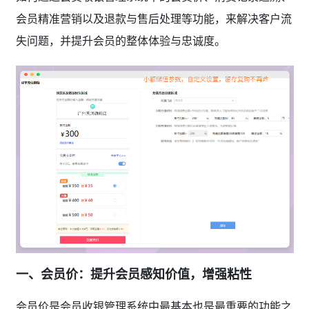
会员精准营销以及退款与售后处理等功能，来解决客户流
失问题，并提升会员的整体体验与忠诚度。
一、会员价：提升会员感知价值，增强粘性
会员价是会员收银管理系统中最基本也是最重要的功能之