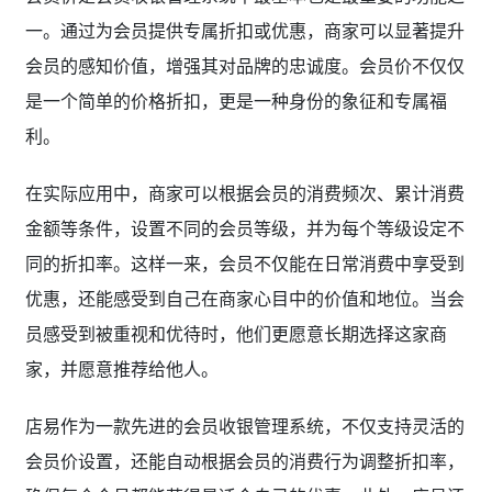
一。通过为会员提供专属折扣或优惠，商家可以显著提升
会员的感知价值，增强其对品牌的忠诚度。会员价不仅仅
是一个简单的价格折扣，更是一种身份的象征和专属福
利。
在实际应用中，商家可以根据会员的消费频次、累计消费
金额等条件，设置不同的会员等级，并为每个等级设定不
同的折扣率。这样一来，会员不仅能在日常消费中享受到
优惠，还能感受到自己在商家心目中的价值和地位。当会
员感受到被重视和优待时，他们更愿意长期选择这家商
家，并愿意推荐给他人。
店易作为一款先进的会员收银管理系统，不仅支持灵活的
会员价设置，还能自动根据会员的消费行为调整折扣率，