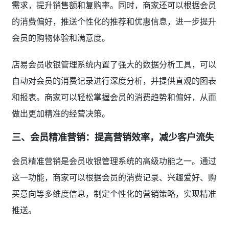
需求，提升销售额和复购率。同时，商家还可以根据会员
的消费偏好，推送个性化的推荐和优惠信息，进一步提升
会员的购物体验和满意度。
店易会员收银管理系统内置了强大的数据分析工具，可以
自动对会员的消费记录进行深度分析，并提供直观的图表
和报表。商家可以轻松掌握会员的消费趋势和偏好，从而
做出更加精准的经营决策。
三、会员精准营销：提高营销效率，减少客户流失
会员精准营销是会员收银管理系统的高级功能之一。通过
这一功能，商家可以根据会员的消费记录、兴趣爱好、购
买意向等多维度信息，制定个性化的营销策略，实现精准
推送。