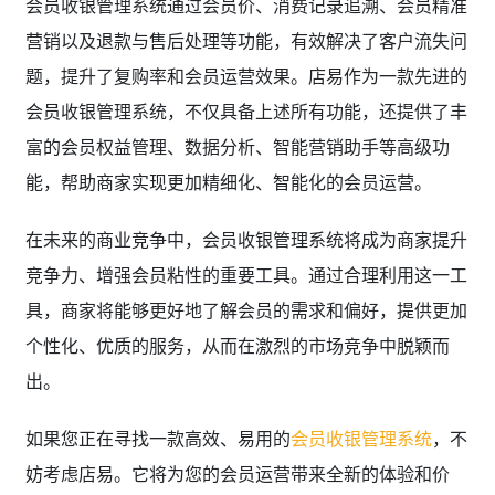
会员收银管理系统通过会员价、消费记录追溯、会员精准
营销以及退款与售后处理等功能，有效解决了客户流失问
题，提升了复购率和会员运营效果。店易作为一款先进的
会员收银管理系统，不仅具备上述所有功能，还提供了丰
富的会员权益管理、数据分析、智能营销助手等高级功
能，帮助商家实现更加精细化、智能化的会员运营。
在未来的商业竞争中，会员收银管理系统将成为商家提升
竞争力、增强会员粘性的重要工具。通过合理利用这一工
具，商家将能够更好地了解会员的需求和偏好，提供更加
个性化、优质的服务，从而在激烈的市场竞争中脱颖而
出。
如果您正在寻找一款高效、易用的
会员收银管理系统
，不
妨考虑店易。它将为您的会员运营带来全新的体验和价