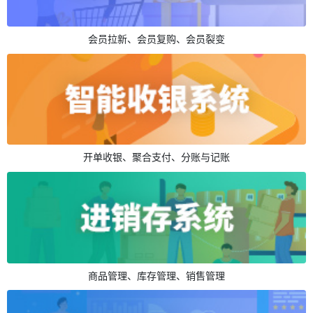
会员拉新、会员复购、会员裂变
开单收银、聚合支付、分账与记账
商品管理、库存管理、销售管理