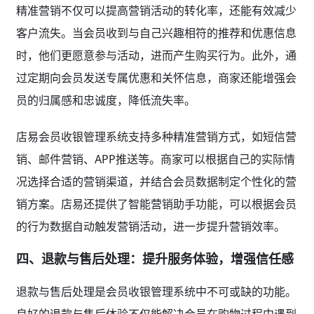
精准营销不仅可以提高营销活动的转化率，还能有效减少
客户流失。当会员收到与自己兴趣相符的推荐和优惠信息
时，他们更愿意参与活动，进而产生购买行为。此外，通
过定期向会员发送专属优惠和关怀信息，商家还能增强会
员的归属感和忠诚度，降低流失率。
店易会员收银管理系统支持多种精准营销方式，如短信营
销、邮件营销、APP推送等。商家可以根据自己的实际情
况选择合适的营销渠道，并结合会员数据制定个性化的营
销方案。店易还提供了智能营销助手功能，可以根据会员
的行为数据自动触发营销活动，进一步提升营销效率。
四、退款与售后处理：提升服务体验，增强信任感
退款与售后处理是会员收银管理系统中不可或缺的功能。
良好的退款与售后体验不仅能解决会员在购物过程中遇到