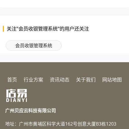
关注"会员收银管理系统"的用户还关注
会员收银管理系统
首页
行业方案
资讯动态
关于我们
网站地图
广州贝应云科技有限公司
地址：广州市黄埔区科学大道162号创意大厦B3栋1203