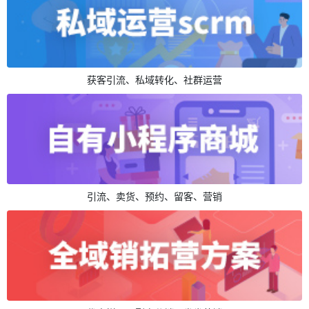
获客引流、私域转化、社群运营
引流、卖货、预约、留客、营销