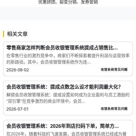
优惠拼团、裂变分销、发券营销
相关文章
零售商家怎样判断会员收银管理系统提成占销售比...
在零售行业的激烈竞争中，商家们不断探索着提升利润与运营效率
的新路径。其中，会员收银管理系统作为连...
2026-08-02
收银系统常见问题
会员收银管理系统：提成点数怎么设才能利润最大化？
解锁会员收银管理系统：提成设置如何成为企业盈利与员工激励的
“双引擎”在竞争激烈的商业环境中，会员...
2026-07-01
收银系统常见问题
会员收银管理系统：2026年到店扫码下单，简单方...
在2026年，随着科技的飞速发展，会员收银管理系统已经成为餐