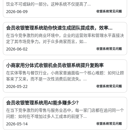
饮业不可或缺的一部分。这种系统不仅提高了...
2026-06-09
收银系统常见问题
会员收银管理系统助你快速生成团队提成表，效率...
在当今竞争激烈的商业环境中，企业的运营效率和管理水平直接决
定了其市场竞争力。对于众多商家而言，如...
2026-06-02
收银系统常见问题
小商家用分体式收银机会员收银系统提升复购率
在实体零售与餐饮行业，小商家普遍面临一个核心难题：如何让顾
客来了又来，而不是一次性消费后就流失。...
2026-05-22
收银系统常见问题
会员收银管理系统用AI能多赚多少？
在当下竞争激烈的零售与服务业态中，每一家门店都在追问同一个
问题：如何在不增加过多人工成本的前提下...
2026-05-14
收银系统常见问题