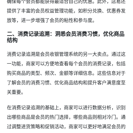
确保每个会员都能获得最适合自己的优惠。此外，店易还
提供了丰富的会员权益管理功能，如积分兑换、优惠券发
放等，进一步增强了会员的粘性和参与度。
二、消费记录追溯：洞悉会员消费习惯，优化商品
结构
消费记录追溯是会员收银管理系统的另一大卖点。通过这
一功能，商家可以方便地查看每个会员的消费记录，包括
购买商品的类型、频次、金额等详细信息。这些信息对于
了解会员的消费习惯、优化商品结构和提升客户满意度至
关重要。
在消费记录追溯的基础上，商家可以进行数据分析，识别
出哪些商品是会员的热门选择，哪些商品则相对冷门。通
过调整进货策略和促销活动，商家可以更好地满足会员的