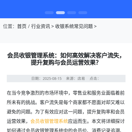
第1张幻灯片，共4张：门店收银，就用店易
位置：
首页
行业资讯
>
收银系统常见问题
>
会员收银管理系统：如何高效解决客户流失，
提升复购与会员运营效果？
日期：2025-08-15
来源：店易
点击：
在当今竞争激烈的市场环境中，零售业和服务业面临着前
所未有的挑战。客户流失是每个商家都不愿面对却又难以
避免的问题。为了有效应对这一问题，提升复购率和会员
运营效果，
会员收银管理系统
应运而生。本文将详细探讨
如何通过会员收银管理系统中的会员价、消费记录追溯、