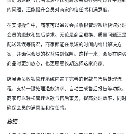
的问题，还能提升会员对商家的信任感和满意度。
在实际操作中，商家可以通过会员收银管理系统快速处理
会员的退款和售后请求。无论是商品退换、质量问题还是
配送延误等情况，商家都能在最短的时间内给出解决方
案，并确保会员的权益得到保障。这样一来，会员在购买
商品时更加放心，也更愿意长期选择这家商家。
店易会员收银管理系统内置了完善的退款与售后处理流
程，支持一键处理退款请求、自动生成售后报告等功能。
商家可以轻松管理退款与售后事务，提高处理效率，同时
确保会员的满意度和信任感。
总结