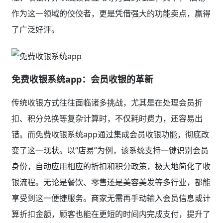
作为这一领域的佼佼者，更是凭借强大的功能卖点，赢得
了广泛好评。
免费收银系统app：会员收银的革新
传统收银方式往往面临诸多挑战，尤其是在处理会员折
扣、积分兑换等复杂计算时，不仅耗时费力，还容易出
错。而免费收银系统app通过集成会员收银功能，彻底改
变了这一现状。以“店易”为例，该系统支持一键识别会员
身份，自动应用相应的折扣和积分政策，极大地简化了收
银流程。无论是餐饮、零售还是美容美发等多行业，都能
享受到这一便捷服务。商家无需再手动输入会员信息或计
算折扣金额，顾客也能在更短的时间内完成支付，提升了