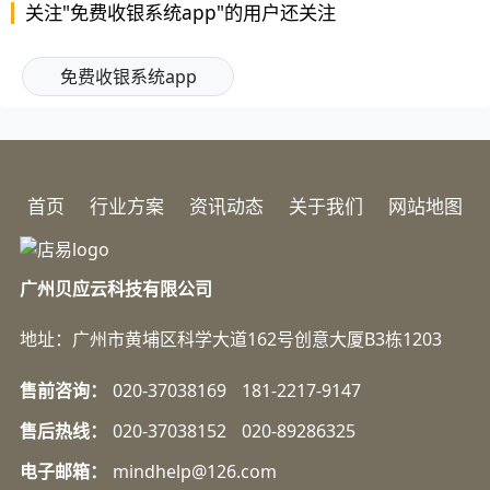
关注"免费收银系统app"的用户还关注
免费收银系统app
首页
行业方案
资讯动态
关于我们
网站地图
广州贝应云科技有限公司
地址：广州市黄埔区科学大道162号创意大厦B3栋1203
售前咨询：
020-37038169
181-2217-9147
售后热线：
020-37038152
020-89286325
电子邮箱：
mindhelp@126.com