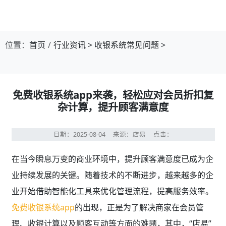
第1张幻灯片，共4张：门店收银，就用店易
位置：
首页
行业资讯
>
收银系统常见问题
>
免费收银系统app来袭，轻松应对会员折扣复
杂计算，提升顾客满意度
日期：2025-08-04
来源：店易
点击：
在当今瞬息万变的商业环境中，提升顾客满意度已成为企
业持续发展的关键。随着技术的不断进步，越来越多的企
业开始借助智能化工具来优化管理流程，提高服务效率。
免费收银系统app
的出现，正是为了解决商家在会员管
理、收银计算以及顾客互动等方面的难题，其中，“店易”