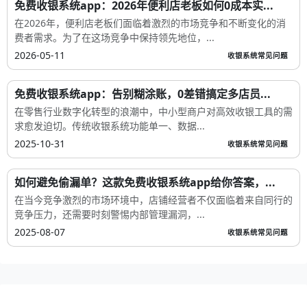
免费收银系统app：2026年便利店老板如何0成本实...
在2026年，便利店老板们面临着激烈的市场竞争和不断变化的消
费者需求。为了在这场竞争中保持领先地位，...
2026-05-11
收银系统常见问题
免费收银系统app：告别糊涂账，0差错搞定多店员...
在零售行业数字化转型的浪潮中，中小型商户对高效收银工具的需
求愈发迫切。传统收银系统功能单一、数据...
2025-10-31
收银系统常见问题
如何避免偷漏单？这款免费收银系统app给你答案，...
在当今竞争激烈的市场环境中，店铺经营者不仅面临着来自同行的
竞争压力，还需要时刻警惕内部管理漏洞，...
2025-08-07
收银系统常见问题