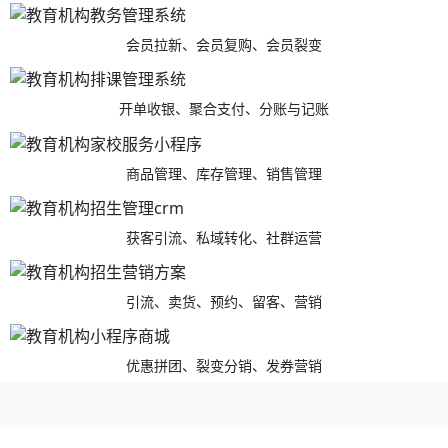
会员拉新、会员复购、会员裂变
开单收银、聚合支付、分账与记账
商品管理、库存管理、销售管理
获客引流、私域转化、社群运营
引流、卖货、预约、留客、营销
优惠拼团、裂变分销、发券营销