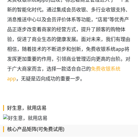
新的智能化时代。通过集成会员收银、多行业收银支持、
消息推送中心以及会员评价体系等功能，“店易”等优秀产
品正逐步改变着商家的经营方式，提升了顾客的购物体
验，促进了商业生态的健康发展。面对未来，我们有理由
相信，随着技术的不断进步和创新，免费收银系统app将
发挥更加重要的作用，引领商业管理迈向更高的台阶。对
于广大商家而言，选择一款适合自己的
免费收银系统
app
，无疑是迈向成功的重要一步。
好生意，就用店易
核心产品矩阵(可免费试用)