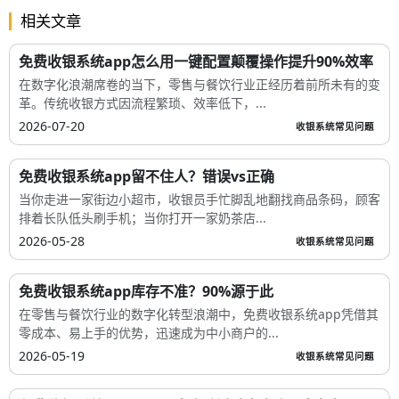
相关文章
免费收银系统app怎么用一键配置颠覆操作提升90%效率
在数字化浪潮席卷的当下，零售与餐饮行业正经历着前所未有的变
革。传统收银方式因流程繁琐、效率低下，...
2026-07-20
收银系统常见问题
免费收银系统app留不住人？错误vs正确
当你走进一家街边小超市，收银员手忙脚乱地翻找商品条码，顾客
排着长队低头刷手机；当你打开一家奶茶店...
2026-05-28
收银系统常见问题
免费收银系统app库存不准？90%源于此
在零售与餐饮行业的数字化转型浪潮中，免费收银系统app凭借其
零成本、易上手的优势，迅速成为中小商户的...
2026-05-19
收银系统常见问题