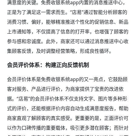
满意度的关键。免费收银系统app内置的消息推送中心，
正是为了满足这一需求而生。“店易”通过智能分析顾客的
消费习惯、偏好，能够精准推送个性化的促销信息、新品
上市通知等，不仅提高了信息的打开率，也增强了顾客的
参与感和忠诚度。此外，商家还可以通过消息推送中心收
集顾客反馈，及时调整经营策略，形成良性循环。
会员评价体系：构建正向反馈机制
会员评价体系是免费收银系统app的又一亮点，它鼓励顾
客对服务、产品进行评价，为商家提供了宝贵的改进依
据。“店易”的会员评价体系不仅支持文字、图片等多种形
式的评价，还能根据评价内容自动生成满意度报告，帮助
商家直观了解顾客的真实感受。更重要的是，正面评价可
以作为口碑传播的重要载体，吸引更多潜在顾客；而针对