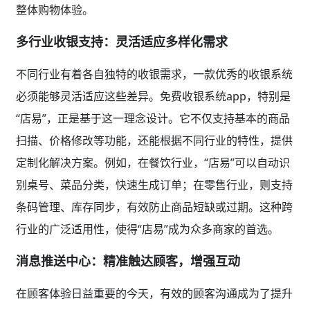
整体购物体验。
多行业收银支持：灵活适应多样化需求
不同行业有着各自独特的收银需求，一款优秀的收银系统
必须能够灵活适应这些差异。免费收银系统app，特别是
“店易”，正是基于这一理念设计。它不仅支持基本的商品
扫描、价格修改等功能，还能根据不同行业的特性，提供
定制化解决方案。例如，在餐饮行业，“店易”可以自动识
别桌号、菜品分类，快速生成订单；在零售行业，则支持
条码管理、库存同步，有效防止商品短缺或过期。这种跨
行业的广泛适用性，使得“店易”成为众多商家的首选。
消息推送中心：精准触达顾客，增强互动
在顾客体验日益重要的今天，有效的顾客沟通成为了提升