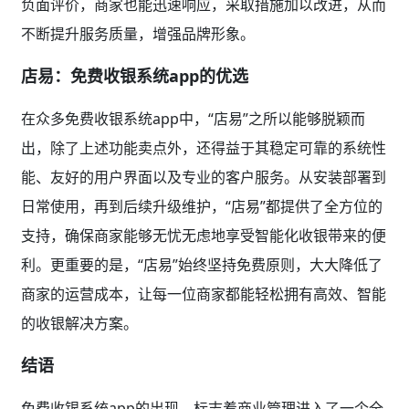
负面评价，商家也能迅速响应，采取措施加以改进，从而
不断提升服务质量，增强品牌形象。
店易：免费收银系统app的优选
在众多免费收银系统app中，“店易”之所以能够脱颖而
出，除了上述功能卖点外，还得益于其稳定可靠的系统性
能、友好的用户界面以及专业的客户服务。从安装部署到
日常使用，再到后续升级维护，“店易”都提供了全方位的
支持，确保商家能够无忧无虑地享受智能化收银带来的便
利。更重要的是，“店易”始终坚持免费原则，大大降低了
商家的运营成本，让每一位商家都能轻松拥有高效、智能
的收银解决方案。
结语
免费收银系统app的出现，标志着商业管理进入了一个全