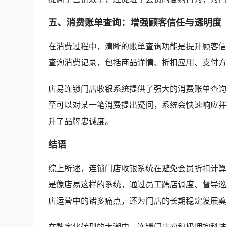
五、消费账单查询：增强顾客信任与透明度
在消费过程中，清晰的账单查询功能是提升顾客信
查询消费记录，包括商品详情、折扣应用、支付方
店易连锁门店收银系统提供了强大的消费账单查询
至可以对某一笔消费提出疑问，系统会快速响应并
升了品牌忠诚度。
结语
综上所述，连锁门店收银系统在避免会员折扣计算
是像店易这样的系统，通过员工跨店调度、督导巡
店运营中的诸多痛点，还为门店的长期稳定发展奠