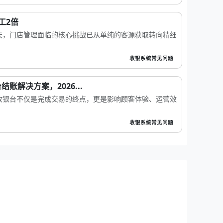
工2倍
天，门店管理面临的核心挑战已从单纯的客源获取转向精细
收银系统常见问题
账解决方案，2026...
收银台不仅是完成交易的终点，更是影响顾客体验、运营效
收银系统常见问题