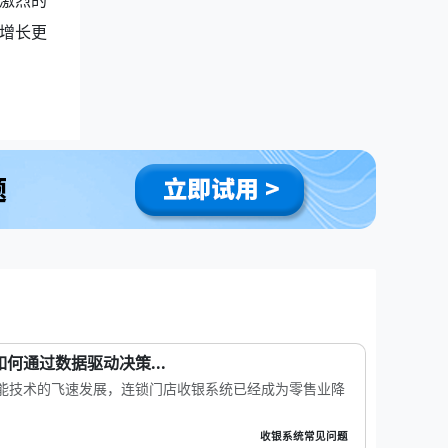
激烈的
增长更
如何通过数据驱动决策...
智能技术的飞速发展，连锁门店收银系统已经成为零售业降
收银系统常见问题