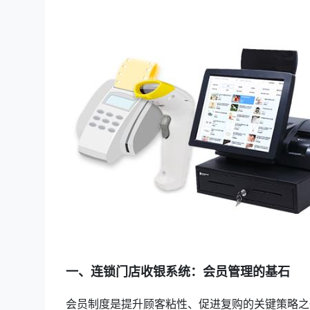
一、连锁门店收银系统：会员管理的基石
会员制度是提升顾客粘性、促进复购的关键策略之