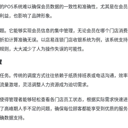
的POS系统难以确保会员数据的一致性和准确性，尤其是在会员
利益，也影响了品牌形象。
题。它能够实现会员信息的集中管理，无论会员在哪个门店消费
折扣计算准确无误。以店易连锁门店收银系统为例，该系统支持
规则，大大减少了人为操作失误的可能性。
置
任务。传统的调度方式往往依赖于纸质排班表或电话沟通，效率
流量激增，灵活调整人力资源成为迫切需求。
使得管理者能够轻松查看各门店员工状态，根据实际需求快速进
了高峰期人手不足的问题，确保每位顾客都能享受到优质的服务
确数据支持。