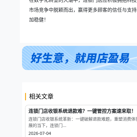
在数字化转型的大潮中，连锁门店应积极拥抱科技
市场竞争中脱颖而出，赢得更多顾客的信任与支持
加稳健！
相关文章
连锁门店收银系统退款难？一键管控方案速来取！
连锁门店收银系统革新：一键破解退款难题，重塑消费体
展的当下，连锁门...
2026-07-04