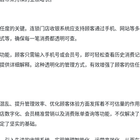
任度的关键。连锁门店收银系统应支持顾客通过手机、网站等多
式等，确保每一笔消费都透明可查。
功能，顾客只需输入手机号或会员号，即可轻松查看历史消费记
提供详细解释。这种透明化的管理方式，有效增强了顾客的信任
混乱、提升管理效率、优化顾客体验方面发挥着不可估量的作用
店数字化、会员精准营销以及消费账单查询等功能，不仅解决了
定了坚实的基础。