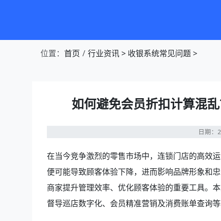
第1张幻灯片，共4张：门店收银，就用店易
位置：
首页
行业资讯
>
收银系统常见问题
>
如何避免会员折扣计算混乱
日期：20
在当今竞争激烈的零售市场中，连锁门店的高效运
便可能导致顾客体验下降，进而影响品牌形象和忠
商家提升管理效率、优化顾客体验的重要工具。本
督导巡店数字化、会员精准营销及消费账单查询等