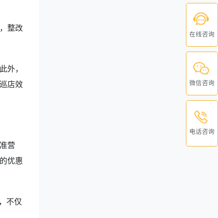
，整改
在线咨询
此外，
微信咨询
巡店效
电话咨询
准营
的优惠
，不仅