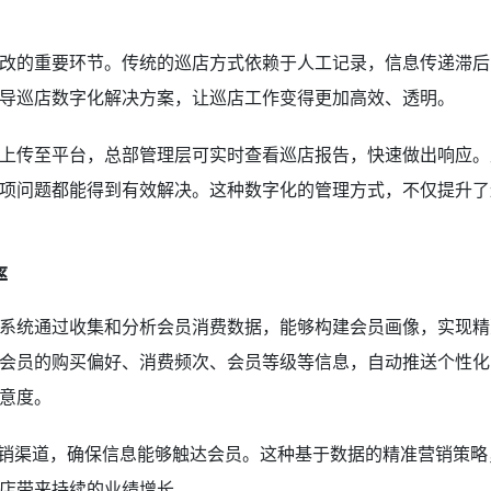
改的重要环节。传统的巡店方式依赖于人工记录，信息传递滞后
导巡店数字化解决方案，让巡店工作变得更加高效、透明。
上传至平台，总部管理层可实时查看巡店报告，快速做出响应。
项问题都能得到有效解决。这种数字化的管理方式，不仅提升了
率
系统通过收集和分析会员消费数据，能够构建会员画像，实现精
会员的购买偏好、消费频次、会员等级等信息，自动推送个性化
意度。
营销渠道，确保信息能够触达会员。这种基于数据的精准营销策略
店带来持续的业绩增长。