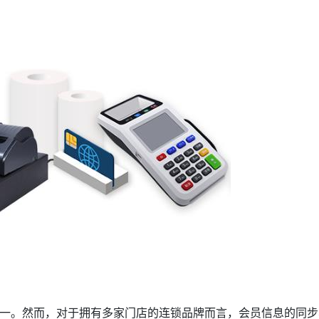
一。然而，对于拥有多家门店的连锁品牌而言，会员信息的同步