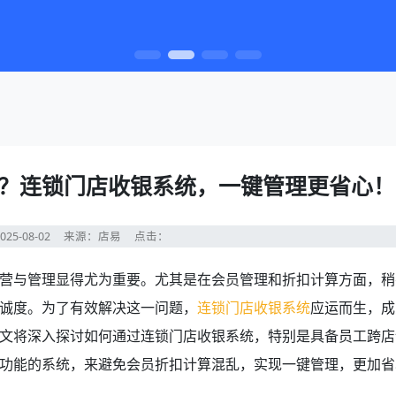
？连锁门店收银系统，一键管理更省心！
25-08-02
来源：店易
点击：
营与管理显得尤为重要。尤其是在会员管理和折扣计算方面，稍
诚度。为了有效解决这一问题，
连锁门店收银系统
应运而生，成
文将深入探讨如何通过连锁门店收银系统，特别是具备员工跨店
功能的系统，来避免会员折扣计算混乱，实现一键管理，更加省