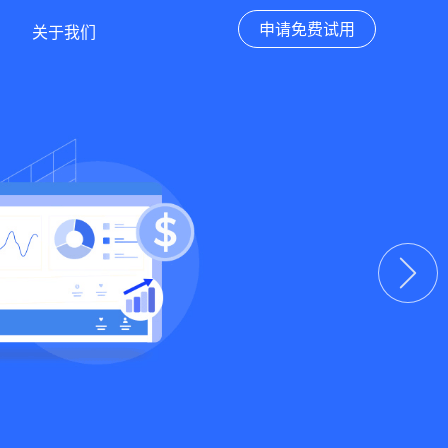
申请免费试用
关于我们
下一