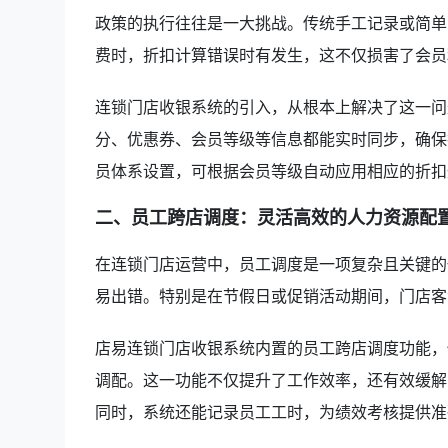
政策的执行往往是一大挑战。传统手工记录或简单
费时，折扣计算错误时有发生，这不仅损害了会员
连锁门店收银系统的引入，从根本上解决了这一问
分、优惠券、会员等级等信息都能实时同步，确保
员体系设置，可根据会员等级自动应用相应的折扣
二、员工跨店调度：灵活高效的人力资源配
在连锁门店运营中，员工调度是一项复杂且关键的
易出错。特别是在节假日或促销活动期间，门店客
店易连锁门店收银系统内置的员工跨店调度功能，
调配。这一功能不仅提升了工作效率，还有效缓解
同时，系统还能记录员工工时，为绩效考核提供准