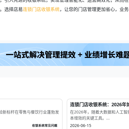
，引入先进的收银系统，实现管理智能化、运营高效化，从而在
。选择店易
连锁门店收银系统
，让您的门店管理更加省心，业务
连锁门店收银系统：2026年
验新标杆在零售与餐饮行业蓬勃发
在2026年，随着大数据和人工
本增效的关键工具。...
2026-06-15
收银系统常见问题