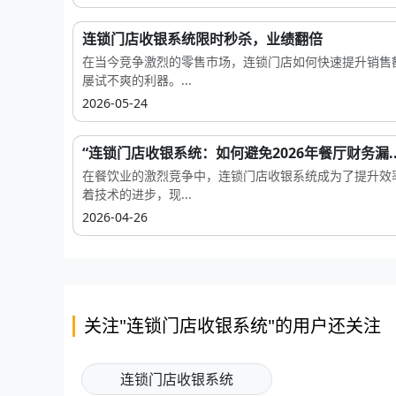
连锁门店收银系统限时秒杀，业绩翻倍
在当今竞争激烈的零售市场，连锁门店如何快速提升销售
屡试不爽的利器。...
2026-05-24
“连锁门店收银系统：如何避免2026年餐厅财务漏..
在餐饮业的激烈竞争中，连锁门店收银系统成为了提升效
着技术的进步，现...
2026-04-26
关注"连锁门店收银系统"的用户还关注
连锁门店收银系统