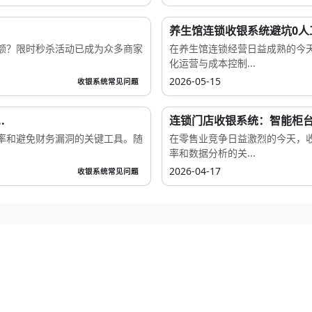
养生馆连锁收银系统避坑0人
额？限时秒杀活动已成为众多商家
在养生馆连锁经营日益成熟的今
化运营与成本控制...
2026-05-15
收银系统常见问题
.
连锁门店收银系统：智能柜台结
率和避免财务漏洞的关键工具。随
在零售业竞争日益激烈的今天，
率和数据分析的关...
2026-04-17
收银系统常见问题