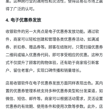
案。这种跨行业的通用性和灵活性，使得店易在市场上赢
得了广泛的认可。
4. 电子优惠券发放
收银软件的另一大亮点是电子优惠券发放功能。通过软
件，商家可以轻松创建和管理各类优惠券活动，如满减
券、折扣券、赠品券等。顾客在结账时，只需扫描优惠券
二维码或输入优惠券代码，即可享受相应的优惠。这种方
式不仅提升了顾客的购物体验，还有助于商家吸引新客
户、留住老客户，实现口碑传播和销量增长。
店易收银软件在电子优惠券发放方面同样表现出色。其内
置的优惠券管理系统支持多种优惠券类型和分发渠道，如
微信、短信、邮件等。商家可以根据活动需求，灵活设置
优惠券的有效期、使用条件和使用次数等参数。此外，店