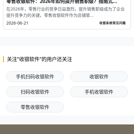
零售收银软件：2026年如何提升销售职级？指南式...
在2026年，零售行业的竞争日益激烈，提升销售职级成为了企业
提升竞争力的关键。零售收银软件作为店铺管...
2026-06-21
收银系统常见问题
关注"收银软件"的用户还关注
手机扫码收银软件
收银软件
扫码收银软件
手机收银软件
零售收银软件