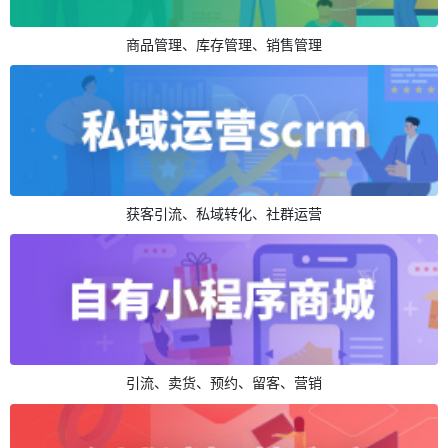
商品管理、库存管理、销售管理
获客引流、私域转化、社群运营
引流、卖货、预约、留客、营销