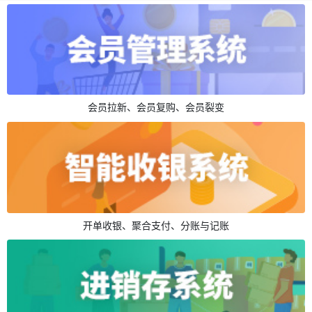
会员拉新、会员复购、会员裂变
开单收银、聚合支付、分账与记账