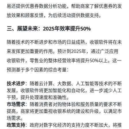
易还提供优惠券数据分析功能，帮助商家了解优惠券的发
放效果和顾客反馈，为后续活动提供数据支持。
三、展望未来：2025年效率提升50%
随着技术的不断进步和市场的日益成熟，收银软件将在未
来发挥更加重要的作用。预计到2025年，通过广泛应用
收银软件，零售业的整体经营效率将提升50%以上。这一
预测基于多个因素的综合考量：
技术进步
：随着云计算、大数据、人工智能等技术的不断
发展，收银软件将更加智能化和自动化，进一步减少人工
干预，提升处理速度和准确性。
市场需求
：随着消费者对购物体验和服务质量的要求不断
提高，商家将更加重视收银系统的建设和升级，以满足市
场需求。
政策支持
：政府对数字化经济的支持力度不断加大，将推