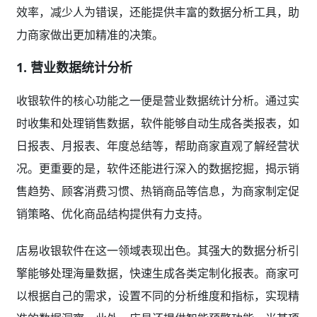
效率，减少人为错误，还能提供丰富的数据分析工具，助
力商家做出更加精准的决策。
1. 营业数据统计分析
收银软件的核心功能之一便是营业数据统计分析。通过实
时收集和处理销售数据，软件能够自动生成各类报表，如
日报表、月报表、年度总结等，帮助商家直观了解经营状
况。更重要的是，软件还能进行深入的数据挖掘，揭示销
售趋势、顾客消费习惯、热销商品等信息，为商家制定促
销策略、优化商品结构提供有力支持。
店易收银软件在这一领域表现出色。其强大的数据分析引
擎能够处理海量数据，快速生成各类定制化报表。商家可
以根据自己的需求，设置不同的分析维度和指标，实现精