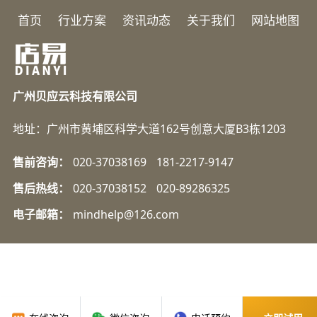
首页
行业方案
资讯动态
关于我们
网站地图
广州贝应云科技有限公司
地址：广州市黄埔区科学大道162号创意大厦B3栋1203
售前咨询：
020-37038169
181-2217-9147
售后热线：
020-37038152
020-89286325
电子邮箱：
mindhelp@126.com