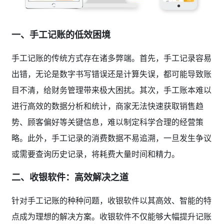
一、手工记账的低效困境
手工记账的传统方式存在诸多弊端。首先，手工记录容易
出错，无论是数字书写错误还是计算失误，都可能导致账
目不清，给财务管理带来极大困扰。其次，手工账本难以
进行高效的数据分析和统计，商家无法快速获取销售趋
势、顾客偏好等关键信息，难以制定科学合理的经营策
略。此外，手工记录的消费数据不易追溯，一旦发生争议
或需要查询历史记录，将耗费大量时间和精力。
二、收银软件：高效解决之道
针对手工记账的种种问题，收银软件以其高效、智能的特
点成为理想的解决方案。收银软件不仅能够大幅提升记账