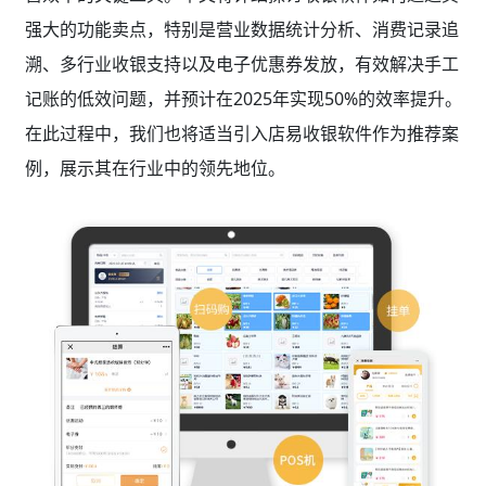
强大的功能卖点，特别是营业数据统计分析、消费记录追
溯、多行业收银支持以及电子优惠券发放，有效解决手工
记账的低效问题，并预计在2025年实现50%的效率提升。
在此过程中，我们也将适当引入店易收银软件作为推荐案
例，展示其在行业中的领先地位。