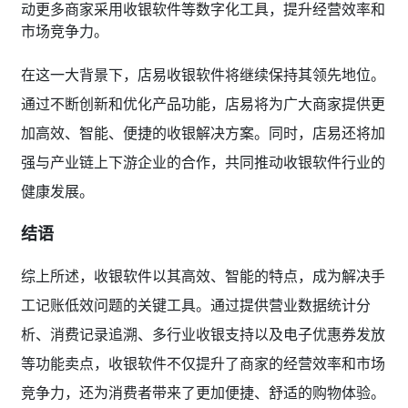
动更多商家采用收银软件等数字化工具，提升经营效率和
市场竞争力。
在这一大背景下，店易收银软件将继续保持其领先地位。
通过不断创新和优化产品功能，店易将为广大商家提供更
加高效、智能、便捷的收银解决方案。同时，店易还将加
强与产业链上下游企业的合作，共同推动收银软件行业的
健康发展。
结语
综上所述，收银软件以其高效、智能的特点，成为解决手
工记账低效问题的关键工具。通过提供营业数据统计分
析、消费记录追溯、多行业收银支持以及电子优惠券发放
等功能卖点，收银软件不仅提升了商家的经营效率和市场
竞争力，还为消费者带来了更加便捷、舒适的购物体验。