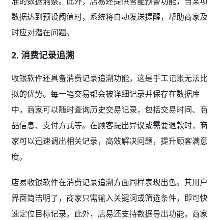
准的数据洞察。此外，店易还提供智能预警功能，当某项
数据达到预设阈值时，系统将自动发送提醒，帮助商家及
时应对潜在问题。
2. 消费记录追溯
收银软件还具备消费记录追溯功能，这是手工记账无法比
拟的优势。每一笔交易都会被详细记录并保存在数据库
中，商家可以随时查询历史交易记录，包括交易时间、商
品信息、支付方式等。在顾客提出异议或需要退款时，商
家可以迅速调出相关记录，高效解决问题，提升顾客满意
度。
店易收银软件在消费记录追溯方面同样表现出色。其用户
界面简洁明了，商家只需输入关键词或筛选条件，即可快
速定位目标记录。此外，店易还支持数据导出功能，商家