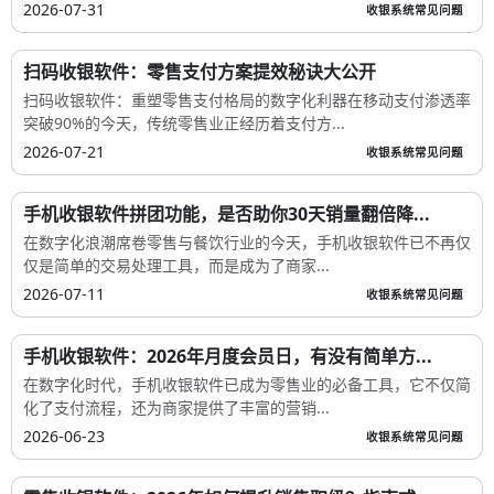
2026-07-31
收银系统常见问题
扫码收银软件：零售支付方案提效秘诀大公开
扫码收银软件：重塑零售支付格局的数字化利器在移动支付渗透率
突破90%的今天，传统零售业正经历着支付方...
2026-07-21
收银系统常见问题
手机收银软件拼团功能，是否助你30天销量翻倍降...
在数字化浪潮席卷零售与餐饮行业的今天，手机收银软件已不再仅
仅是简单的交易处理工具，而是成为了商家...
2026-07-11
收银系统常见问题
手机收银软件：2026年月度会员日，有没有简单方...
在数字化时代，手机收银软件已成为零售业的必备工具，它不仅简
化了支付流程，还为商家提供了丰富的营销...
2026-06-23
收银系统常见问题