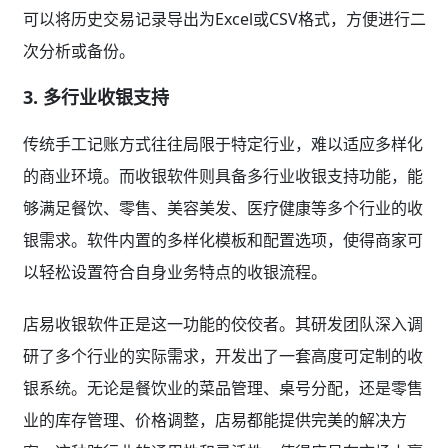
可以将历史交易记录导出为Excel或CSV格式，方便进行二
次分析或备份。
3. 多行业收银支持
传统手工记账方式往往局限于特定行业，难以适应多样化
的商业环境。而收银软件则具备多行业收银支持功能，能
够满足餐饮、零售、美容美发、医疗健康等多个行业的收
银需求。软件内置的多样化模板和配置选项，使得商家可
以轻松设置符合自身业务特点的收银流程。
店易收银软件正是这一功能的佼佼者。其研发团队深入调
研了多个行业的实际需求，开发出了一套高度可定制的收
银系统。无论是餐饮业的菜品管理、桌号分配，还是零售
业的库存管理、价格调整，店易都能提供完美的解决方