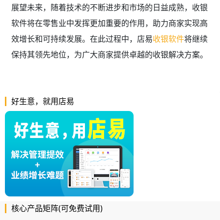
展望未来，随着技术的不断进步和市场的日益成熟，收银
软件将在零售业中发挥更加重要的作用，助力商家实现高
效增长和可持续发展。在此过程中，店易
收银软件
将继续
保持其领先地位，为广大商家提供卓越的收银解决方案。
好生意，就用店易
核心产品矩阵(可免费试用)