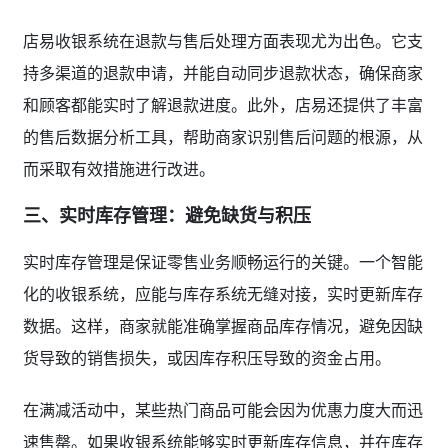
店易收银系统在退款与售后处理方面表现尤为出色。它支
持多渠道的退款申请，并能自动同步退款状态，确保商家
和顾客都能实时了解退款进度。此外，店易还提供了丰富
的售后数据分析工具，帮助商家识别售后问题的根源，从
而采取有效措施进行改进。
三、实时库存管理：避免缺货与积压
实时库存管理是保证零售业务顺畅运行的关键。一个智能
化的收银系统，应能与库存系统无缝对接，实时更新库存
数据。这样，商家就能准确掌握商品库存情况，避免因缺
货导致的销售损失，或因库存积压导致的资金占用。
在满减活动中，某些热门商品可能会因为优惠力度大而迅
速售罄。如果收银系统能够实时更新库存信息，并在库存