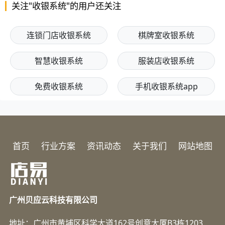
关注"收银系统"的用户还关注
连锁门店收银系统
棋牌室收银系统
智慧收银系统
服装店收银系统
免费收银系统
手机收银系统app
首页
行业方案
资讯动态
关于我们
网站地图
广州贝应云科技有限公司
地址：广州市黄埔区科学大道162号创意大厦B3栋1203