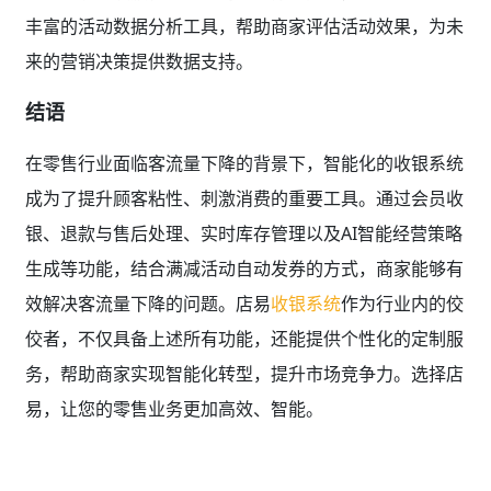
丰富的活动数据分析工具，帮助商家评估活动效果，为未
来的营销决策提供数据支持。
结语
在零售行业面临客流量下降的背景下，智能化的收银系统
成为了提升顾客粘性、刺激消费的重要工具。通过会员收
银、退款与售后处理、实时库存管理以及AI智能经营策略
生成等功能，结合满减活动自动发券的方式，商家能够有
效解决客流量下降的问题。店易
收银系统
作为行业内的佼
佼者，不仅具备上述所有功能，还能提供个性化的定制服
务，帮助商家实现智能化转型，提升市场竞争力。选择店
易，让您的零售业务更加高效、智能。