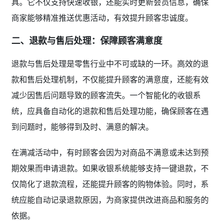
具。它不仅支持快速收银，还能实时更新会员信息，确保
商家能够精准推送优惠活动，有效提升顾客忠诚度。
二、退款与售后处理：保障顾客满意度
退款与售后处理是零售行业中不可或缺的一环。高效的退
款和售后处理机制，不仅能提升顾客的满意度，还能有效
减少因售后问题导致的顾客流失。一个智能化的收银系
统，应具备自动化的退款和售后处理功能，确保顾客在遇
到问题时，能够得到及时、满意的解决。
在满减活动中，有时顾客会因为对商品不满意或未达到预
期效果而申请退款。如果收银系统能够支持一键退款，不
仅简化了退款流程，还能提升顾客的购物体验。同时，系
统应能自动记录退款原因，为商家提供改进商品和服务的
依据。