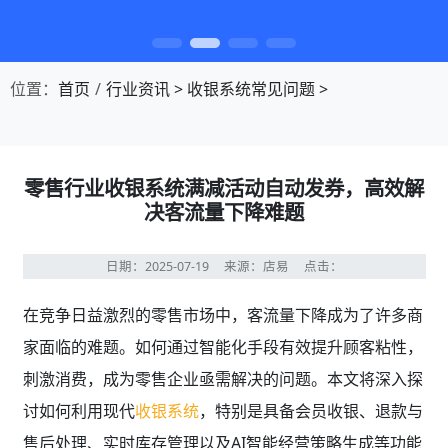
第1张幻灯片，共4张：门店收银，就用店易
位置：
首页
行业资讯
>
收银系统常见问题
>
零售行业收银系统满减活动自动发券，高效解
决客流量下降难题
日期：2025-07-19
来源：店易
点击：
在竞争日益激烈的零售市场中，客流量下降成为了许多商
家面临的难题。如何通过智能化手段有效提升顾客粘性，
刺激消费，成为零售企业亟需解决的问题。本文将深入探
讨如何利用现代
收银系统
，特别是具备会员收银、退款与
售后处理、实时库存管理以及AI智能经营策略生成等功能