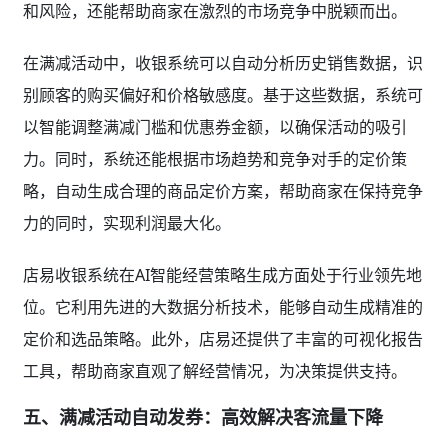
和风险，还能帮助商家在激烈的市场竞争中脱颖而出。
在满减活动中，收银系统可以自动分析历史销售数据，识
别顾客的购买偏好和价格敏感度。基于这些数据，系统可
以智能调整满减门槛和优惠券金额，以确保活动的吸引
力。同时，系统还能根据市场趋势和竞争对手的定价策
略，自动生成合理的商品定价方案，帮助商家在保持竞争
力的同时，实现利润最大化。
店易收银系统在AI智能经营策略生成方面处于行业领先地
位。它利用先进的大数据分析技术，能够自动生成精准的
定价和选品策略。此外，店易还提供了丰富的可视化报告
工具，帮助商家直观了解经营情况，为决策提供支持。
五、满减活动自动发券：高效解决客流量下降