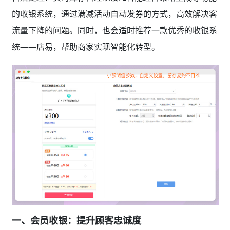
的收银系统，通过满减活动自动发券的方式，高效解决客
流量下降的问题。同时，也会适时推荐一款优秀的收银系
统——店易，帮助商家实现智能化转型。
一、会员收银：提升顾客忠诚度