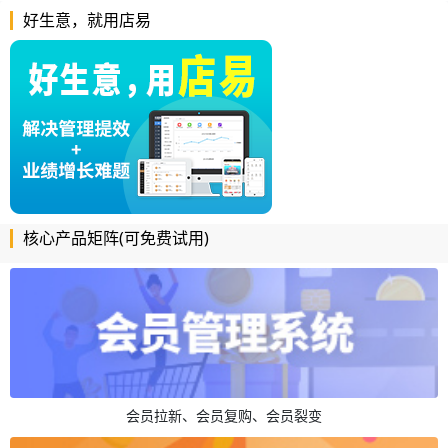
好生意，就用店易
核心产品矩阵(可免费试用)
会员拉新、会员复购、会员裂变