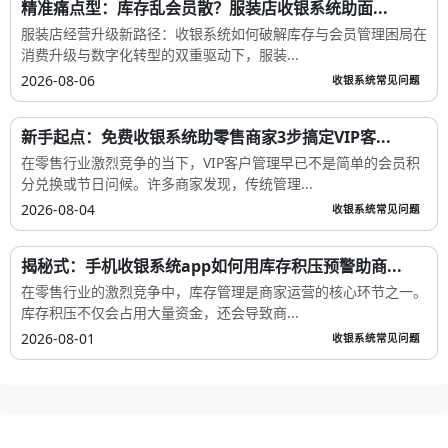
精准痛点型：库存乱会员散？服装店收银系统助面...
服装店经营升级新路径：收银系统如何破解库存与会员管理困局在
消费升级与数字化转型的双重驱动下，服装...
2026-08-06
收银系统常见问题
新手起点：免费收银系统助零售商家3步搞定VIP客...
在零售行业激烈竞争的当下，VIP客户管理早已不是简单的会员积
分兑换或节日问候。许多商家发现，传统管理...
2026-08-04
收银系统常见问题
揭秘式：手机收银系统app如何用库存积压预警助商...
在零售行业的激烈竞争中，库存管理是商家运营的核心环节之一。
库存积压不仅会占用大量资金，还会导致商...
2026-08-01
收银系统常见问题