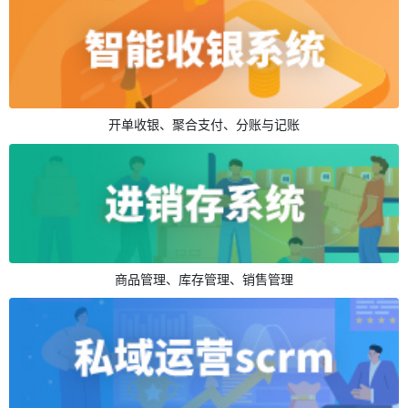
开单收银、聚合支付、分账与记账
商品管理、库存管理、销售管理