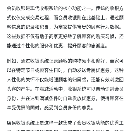
会员收银是现代收银系统的核心功能之一。传统的收银方
式仅仅完成交易过程，而会员收银则在此基础上，通过顾
客信息的记录和积累，为商家提供宝贵的顾客行为数据。
这些数据不仅有助于商家更好地了解顾客的购买习惯，还
能通过个性化的服务和优惠，提升顾客的忠诚度。
例如，通过收银系统记录顾客的购物频率和偏好，商家可
以在特定节日或顾客生日时，自动发送专属优惠券。这种
人性化的关怀不仅能增强顾客的归属感，还能有效刺激回
头客的产生。在满减活动中，收银系统可以自动识别会员
身份，并在达到满减条件时自动发放优惠券，使得顾客在
享受优惠的同时，感受到会员身份的尊贵。
店易收银系统正是这样一款集成了会员收银功能的优秀工