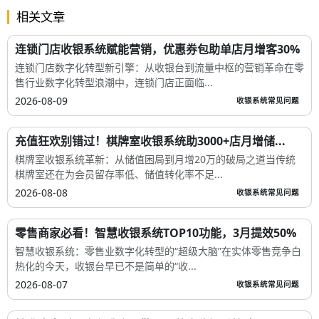
相关文章
连锁门店收银系统赋能营销，优惠券包助单店月增客30%
连锁门店数字化转型新引擎：从收银台到流量中枢的营销革命在零
售行业数字化转型浪潮中，连锁门店正面临...
2026-08-09
收银系统常见问题
充值狂欢别错过！棋牌室收银系统助3000+店月增储...
棋牌室收银系统革新：从储值困局到月增20万的破局之道当传统
棋牌室还在为会员留存率低、储值转化率不足...
2026-08-08
收银系统常见问题
零售商家必看！智慧收银系统TOP10功能，3月提效50%
智慧收银系统：零售业数字化转型的“超级大脑”在实体零售竞争白
热化的今天，收银台早已不是简单的“收...
2026-08-07
收银系统常见问题