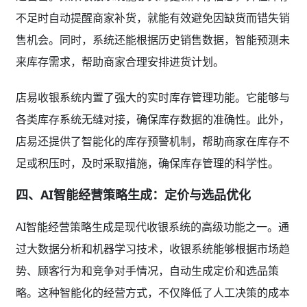
不足时自动提醒商家补货，就能有效避免因缺货而错失销
售机会。同时，系统还能根据历史销售数据，智能预测未
来库存需求，帮助商家合理安排进货计划。
店易收银系统内置了强大的实时库存管理功能。它能够与
各类库存系统无缝对接，确保库存数据的准确性。此外，
店易还提供了智能化的库存预警机制，帮助商家在库存不
足或积压时，及时采取措施，确保库存管理的科学性。
四、AI智能经营策略生成：定价与选品优化
AI智能经营策略生成是现代收银系统的高级功能之一。通
过大数据分析和机器学习技术，收银系统能够根据市场趋
势、顾客行为和竞争对手情况，自动生成定价和选品策
略。这种智能化的经营方式，不仅降低了人工决策的成本