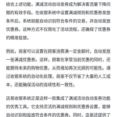
结合上述功能，满减活动自动发券成为解决客流量下降问
题的有效手段。在收银系统中设置满减规则和优惠券发放
条件后，系统就能自动识别符合条件的交易，并自动发放
优惠券。这种方式不仅简化了活动流程，还确保了优惠券
的精准投放。
例如，商家可以设置在顾客消费满一定金额时，自动发放
一张满减优惠券。这样，顾客在享受当前优惠的同时，还
能期待未来的购物优惠，从而增加再次光顾的可能性。通
过收银系统的自动化处理，商家不仅节省了大量的人工成
本，还能确保活动的连续性和一致性。
店易收银系统正是这样一款集成了满减活动自动发券功能
的优秀工具。它支持灵活的满减规则和优惠券设置，能够
自动识别和投放符合条件的优惠券。同时，店易还提供了