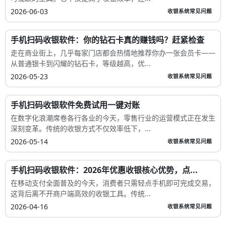
2026-06-03
收银系统常见问题
手机扫码收银软件：你的钻石卡真的赚钱吗？赶紧检查
走在商业街上，几乎每家门店都会热情地推荐你办一张会员卡——
从普通银卡到闪耀的钻石卡，等级越高，优...
2026-05-23
收银系统常见问题
手机扫码收银软件免费试用一键对账
在数字化浪潮席卷各行各业的今天，零售行业的运营模式正在发生
深刻变革。传统的收银方式不仅效率低下，...
2026-05-14
收银系统常见问题
手机扫码收银软件：2026年优惠收银核心优势，点...
在移动支付全面普及的今天，消费者只需轻点手机即可完成交易，
这背后离不开商户端高效的收银工具。传统...
2026-04-16
收银系统常见问题