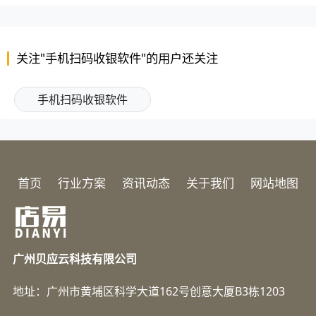
关注"手机扫码收银软件"的用户还关注
手机扫码收银软件
首页
行业方案
资讯动态
关于我们
网站地图
广州贝应云科技有限公司
地址：广州市黄埔区科学大道162号创意大厦B3栋1203