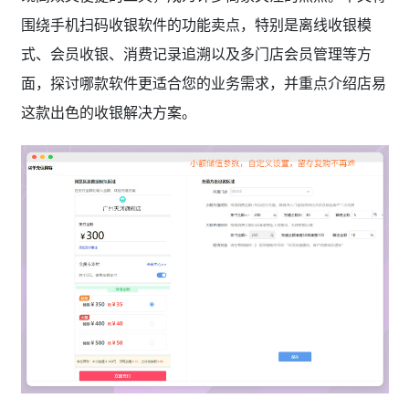
围绕手机扫码收银软件的功能卖点，特别是离线收银模
式、会员收银、消费记录追溯以及多门店会员管理等方
面，探讨哪款软件更适合您的业务需求，并重点介绍店易
这款出色的收银解决方案。