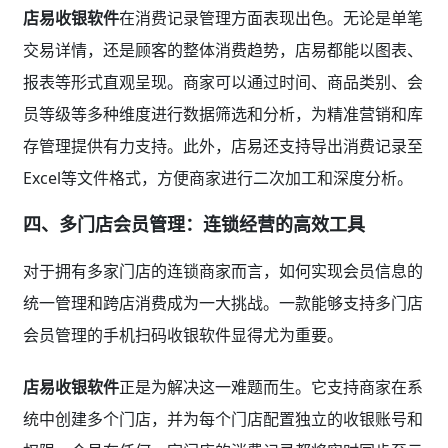
店易收银软件
在消费记录管理方面表现出色。无论是单笔
交易详情，还是顾客的整体消费趋势，店易都能以图表、
报表等形式直观呈现。商家可以通过时间、商品类别、会
员等级等多种维度进行数据筛选和分析，为精准营销和库
存管理提供有力支持。此外，店易还支持导出消费记录至
Excel等文件格式，方便商家进行二次加工和深度分析。
四、多门店会员管理：连锁经营的高效工具
对于拥有多家门店的连锁商家而言，如何实现会员信息的
统一管理和跨店消费成为一大挑战。一款能够支持多门店
会员管理的手机扫码收银软件显得尤为重要。
店易收银软件
正是为解决这一难题而生。它支持商家在系
统中创建多个门店，并为每个门店配置独立的收银账号和