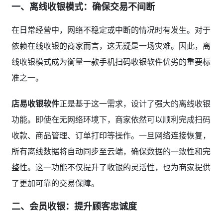
一、离线收银模式：确保交易不间断
在日常经营中，网络不稳定或中断的情况时有发生。对于
依赖在线收银的商家而言，这无疑是一场灾难。因此，离
线收银模式成为衡量一款手机扫码收银软件优劣的重要标
准之一。
店易收银软件
正是基于这一需求，设计了强大的离线收银
功能。即使在无网络环境下，商家依然可以顺利完成扫码
收款、商品管理、订单打印等操作。一旦网络连接恢复，
所有离线数据将自动同步至云端，确保数据的一致性和完
整性。这一功能不仅提升了收银的灵活性，也为商家提供
了更加可靠的交易保障。
二、会员收银：提升顾客忠诚度