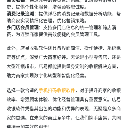
史，提供个性化服务，增强顾客忠诚度。
消费记录追溯
：提供详尽的消费记录和数据分析功能，帮
助商家实现精细化管理，优化营销策略。
多门店会员管理
：支持多门店信息的统一管理和跨店消
费，为连锁商家提供高效便捷的会员管理工具。
此外，店易收银软件还具备界面简洁、操作便捷、系统稳
定等优点，深受广大商家好评。无论是小型零售店，还是
大型连锁超市，店易都能提供量身定制的收银解决方案，
助力商家实现数字化转型和智能化经营。
选择一款合适的
手机扫码收银软件
，对于提升商家的收银
效率、增强顾客体验、优化经营管理具有重要意义。店易
收银软件凭借其出色的功能和优异的表现，无疑是众多商
家的首选。在未来的商业竞争中，让我们携手店易，共同
迎接更加美好的明天！