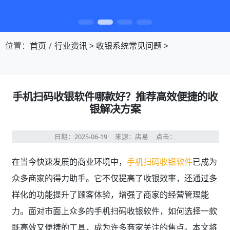
第1张幻灯片，共4张：门店收银，就用店易
位置：
首页
行业资讯
>
收银系统常见问题
>
手机扫码收银软件哪款好？推荐高效便捷的收
银解决方案
日期：2025-06-19
来源：店易
点击：
在当今快速发展的商业环境中，
手机扫码收银软件
已成为
众多商家的得力助手。它不仅提高了收银效率，还通过多
样化的功能提升了顾客体验，增强了商家的经营管理能
力。面对市面上众多的手机扫码收银软件，如何选择一款
既高效又便捷的工具，成为许多商家关注的焦点。本文将