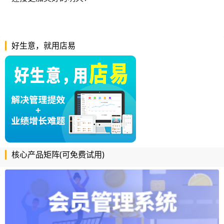
好生意，就用店易
核心产品矩阵(可免费试用)