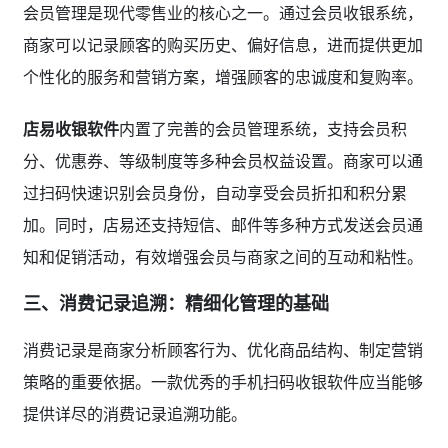
会员管理是现代零售业的核心之一。通过会员收银系统，
商家可以记录顾客的购买历史、偏好信息，进而提供更加
个性化的服务和营销方案，增强顾客的忠诚度和复购率。
店易收银软件
内置了完善的会员管理系统，支持会员积
分、优惠券、等级制度等多种会员权益设置。商家可以通
过扫码快速识别会员身份，自动享受会员折扣和积分累
加。同时，店易还支持短信、邮件等多种方式发送会员通
知和促销活动，有效增强会员与商家之间的互动和粘性。
三、消费记录追溯：精细化管理的基础
消费记录是商家分析顾客行为、优化商品结构、制定营销
策略的重要依据。一款优秀的手机扫码收银软件应当能够
提供详尽的消费记录追溯功能。