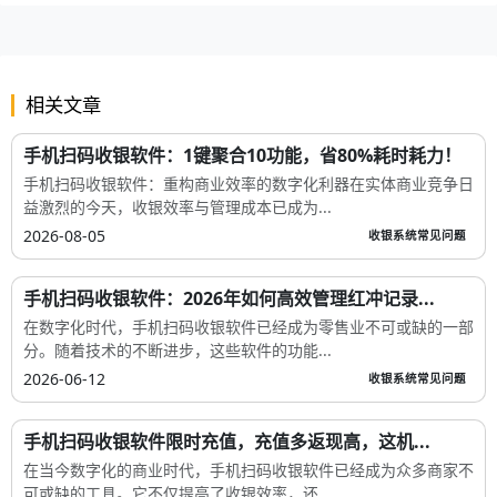
相关文章
手机扫码收银软件：1键聚合10功能，省80%耗时耗力！
手机扫码收银软件：重构商业效率的数字化利器在实体商业竞争日
益激烈的今天，收银效率与管理成本已成为...
2026-08-05
收银系统常见问题
手机扫码收银软件：2026年如何高效管理红冲记录...
在数字化时代，手机扫码收银软件已经成为零售业不可或缺的一部
分。随着技术的不断进步，这些软件的功能...
2026-06-12
收银系统常见问题
手机扫码收银软件限时充值，充值多返现高，这机...
在当今数字化的商业时代，手机扫码收银软件已经成为众多商家不
可或缺的工具。它不仅提高了收银效率，还...