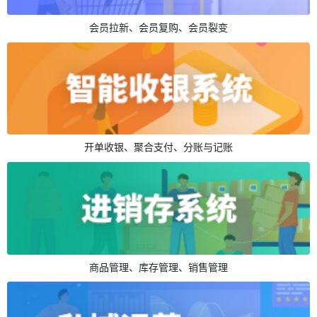
会员拉新、会员复购、会员裂变
开单收银、聚合支付、分账与记账
商品管理、库存管理、销售管理