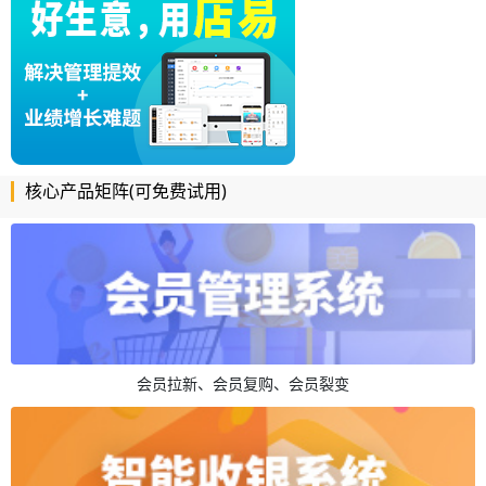
核心产品矩阵(可免费试用)
会员拉新、会员复购、会员裂变