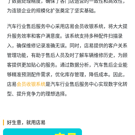
了数据处理精度，确保了各门店运营的一致性和高效性，
为连锁企业的规模化扩张奠定了坚实基础。
汽车行业售后服务中心采用店易会员收银系统，将大大提
升服务效率和客户满意度。该系统支持多种配件扫描录
入，确保维修记录准确无误。同时，店易提供的客户关系
管理功能，有助于售后人员及时了解车辆维修历史，为顾
客提供更加贴心的服务。通过数据分析，汽车售后企业能
够精准预测配件需求，优化库存管理，降低成本。因此，
店易
会员收银系统
是汽车行业售后服务中心实现数字化转
型、提升竞争力的理想选择。
好生意，就用店易