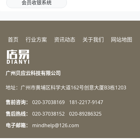
会员收银系统
首页
行业方案
资讯动态
关于我们
网站地图
广州贝应云科技有限公司
地址：广州市黄埔区科学大道162号创意大厦B3栋1203
售前咨询：
020-37038169
181-2217-9147
售后热线：
020-37038152
020-89286325
电子邮箱：
mindhelp@126.com