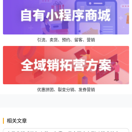
引流、卖货、预约、留客、营销
优惠拼团、裂变分销、发券营销
相关文章