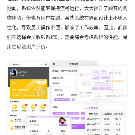
期间，系统依然能够保持流畅运行，大大提升了顾客的购
物体验。但也有用户提到，某些系统在界面设计上不够人
性化，导致员工操作不便，影响了工作效率。因此，商家
们在选择会员收银系统时，需要综合考虑系统的性能、易
用性以及用户评价。