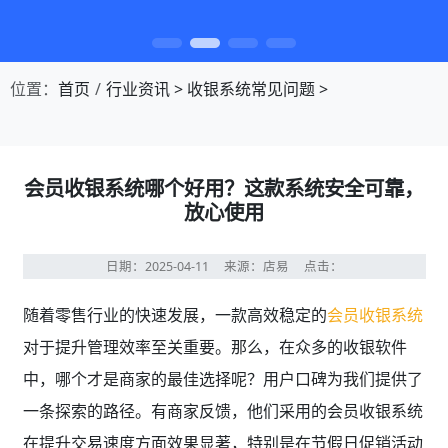
第1张幻灯片，共4张：门店收银，就用店易
位置：
首页
行业资讯
>
收银系统常见问题
>
会员收银系统哪个好用？这款系统安全可靠，
放心使用
日期：2025-04-11
来源：店易
点击：
随着零售行业的快速发展，一款高效稳定的
会员收银系统
对于提升管理效率至关重要。那么，在众多的收银软件
中，哪个才是商家的最佳选择呢？用户口碑为我们提供了
一条探索的路径。有商家反馈，他们采用的会员收银系统
在提升交易速度方面效果显著，特别是在节假日促销活动