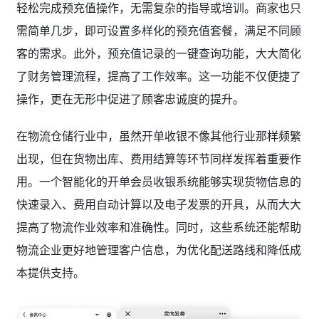
轻松完成预充值操作，无需复杂的指导或培训。商家也只
需简单几步，即可设置多样化的预充值套餐，满足不同顾
客的需求。此外，预充值记录的一键查询功能，大大简化
了财务管理流程，提高了工作效率。这一功能不仅便捷了
操作，更在无形中促进了顾客忠诚度的提升。
在物流仓储行业中，虽然开单收银不像其他行业那样频繁
出现，但在货物出库、费用结算等环节同样发挥着重要作
用。一个智能化的开单会员收银系统能够实现货物信息的
快速录入、费用自动计算以及电子发票的开具，从而大大
提高了物流作业效率和准确性。同时，这些系统还能帮助
物流企业更好地管理客户信息，为优化配送路线和降低成
本提供支持。