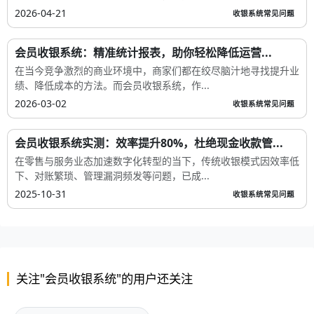
2026-04-21
收银系统常见问题
会员收银系统：精准统计报表，助你轻松降低运营...
在当今竞争激烈的商业环境中，商家们都在绞尽脑汁地寻找提升业
绩、降低成本的方法。而会员收银系统，作...
2026-03-02
收银系统常见问题
会员收银系统实测：效率提升80%，杜绝现金收款管...
在零售与服务业态加速数字化转型的当下，传统收银模式因效率低
下、对账繁琐、管理漏洞频发等问题，已成...
2025-10-31
收银系统常见问题
关注"会员收银系统"的用户还关注