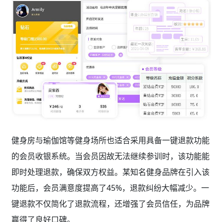
健身房与瑜伽馆等健身场所也适合采用具备一键退款功能
的会员收银系统。当会员因故无法继续参训时，该功能能
即时处理退款，确保双方权益。某知名健身品牌在引入该
功能后，会员满意度提高了45%，退款纠纷大幅减少。一
键退款不仅简化了退款流程，还增强了会员信任，为品牌
赢得了良好口碑。