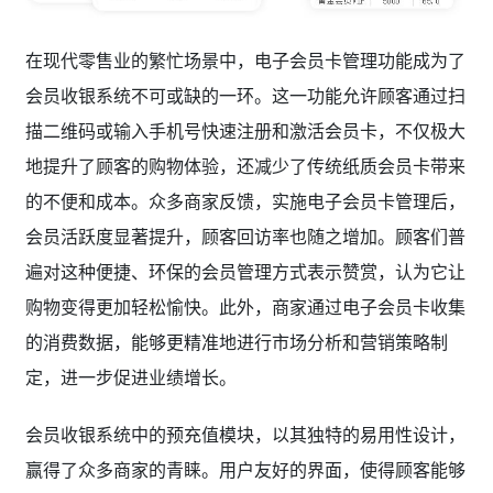
在现代零售业的繁忙场景中，电子会员卡管理功能成为了
会员收银系统不可或缺的一环。这一功能允许顾客通过扫
描二维码或输入手机号快速注册和激活会员卡，不仅极大
地提升了顾客的购物体验，还减少了传统纸质会员卡带来
的不便和成本。众多商家反馈，实施电子会员卡管理后，
会员活跃度显著提升，顾客回访率也随之增加。顾客们普
遍对这种便捷、环保的会员管理方式表示赞赏，认为它让
购物变得更加轻松愉快。此外，商家通过电子会员卡收集
的消费数据，能够更精准地进行市场分析和营销策略制
定，进一步促进业绩增长。
会员收银系统中的预充值模块，以其独特的易用性设计，
赢得了众多商家的青睐。用户友好的界面，使得顾客能够