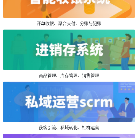
开单收银、聚合支付、分账与记账
商品管理、库存管理、销售管理
获客引流、私域转化、社群运营