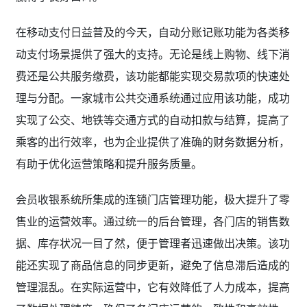
在移动支付日益普及的今天，自动分账记账功能为各类移
动支付场景提供了强大的支持。无论是线上购物、线下消
费还是公共服务缴费，该功能都能实现交易款项的快速处
理与分配。一家城市公共交通系统通过应用该功能，成功
实现了公交、地铁等交通方式的自动扣款与结算，提高了
乘客的出行效率，也为企业提供了准确的财务数据分析，
有助于优化运营策略和提升服务质量。
会员收银系统所集成的连锁门店管理功能，极大提升了零
售业的运营效率。通过统一的后台管理，各门店的销售数
据、库存状况一目了然，便于管理者迅速做出决策。该功
能还实现了商品信息的同步更新，避免了信息滞后造成的
管理混乱。在实际运营中，它有效降低了人力成本，提高