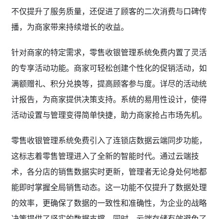
不仅提升了服务质量，还促进了顾客的二次消费与口碑传
播，为商家带来持续增长的收益。
针对商家的特定需求，零售收银管理系统免费内置了灵活
的专享活动功能。商家可轻松创建个性化的促销活动，如
满额赠礼、积分兑换等，提高顾客参与度。详尽的活动统
计报告，为商家提供决策支持。系统的易用性设计，使得
活动设置与管理变得简单快捷，助力商家抢占市场先机。
零售收银管理系统免费引入了连锁店数据云端同步功能，
这标志着零售管理进入了全新的智能时代。通过云端技
术，各分店的销售数据实时更新，管理者无论身处何地都
能即时掌握全局销售动态。这一功能不仅提升了数据处理
的效率，更确保了数据的一致性和准确性，为企业的战略
决策提供了坚实的数据支撑。同时，云端存储有效避免了