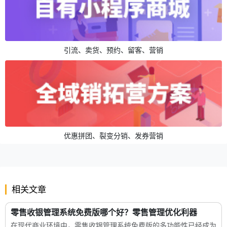
引流、卖货、预约、留客、营销
优惠拼团、裂变分销、发券营销
相关文章
零售收银管理系统免费版哪个好？零售管理优化利器
在现代商业环境中，零售收银管理系统免费版的多功能性已经成为