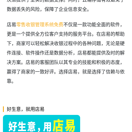
数据丢失的风险，保障了企业信息安全。
店易
零售收银管理系统免费
不仅是一款功能全面的软件，
更是一个提供全方位客户支持的服务平台。在店易的帮助
下，商家可以轻松解决收银过程中的各种问题，无论是硬
件连接、软件操作还是数据分析，店易都能提供及时的解
决方案。店易的客服团队以其专业的技能和积极的态度，
赢得了商家的一致好评。选择店易，就是选择了信赖与依
靠。
好生意，就用店易