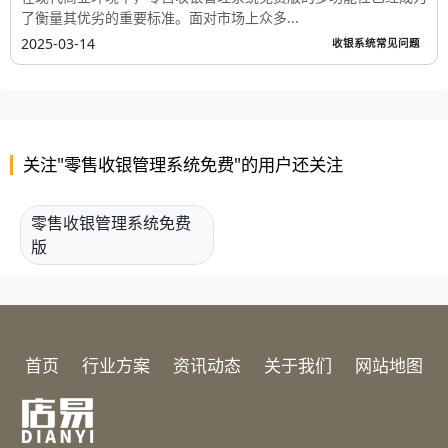
了衡量其优劣的重要标准。面对市场上众多...
2025-03-14
收银系统常见问题
关注"零售收银管理系统免费"的用户还关注
零售收银管理系统免费
版
首页
行业方案
资讯动态
关于我们
网站地图