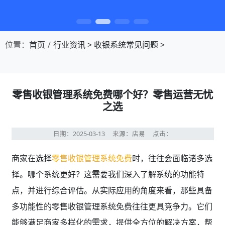
第1张幻灯片，共4张：门店收银，就用店易
位置：
首页
行业资讯
>
收银系统常见问题
>
零售收银管理系统免费哪个好？零售运营无忧
之选
日期：2025-03-13
来源：店易
点击：
商家在选择
零售收银管理系统免费
时，往往会面临诸多选
择。哪个系统更好？这需要我们深入了解系统的功能特
点，并进行综合评估。从实际应用的角度来看，那些具备
多功能性的零售收银管理系统免费往往更具竞争力。它们
能够满足商家多样化的需求，提供全方位的解决方案，帮