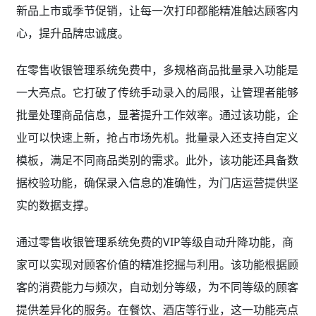
新品上市或季节促销，让每一次打印都能精准触达顾客内
心，提升品牌忠诚度。
在零售收银管理系统免费中，多规格商品批量录入功能是
一大亮点。它打破了传统手动录入的局限，让管理者能够
批量处理商品信息，显著提升工作效率。通过该功能，企
业可以快速上新，抢占市场先机。批量录入还支持自定义
模板，满足不同商品类别的需求。此外，该功能还具备数
据校验功能，确保录入信息的准确性，为门店运营提供坚
实的数据支撑。
通过零售收银管理系统免费的VIP等级自动升降功能，商
家可以实现对顾客价值的精准挖掘与利用。该功能根据顾
客的消费能力与频次，自动划分等级，为不同等级的顾客
提供差异化的服务。在餐饮、酒店等行业，这一功能亮点