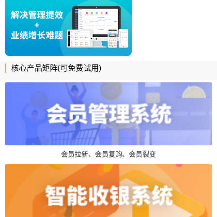
核心产品矩阵(可免费试用)
会员拉新、会员复购、会员裂变