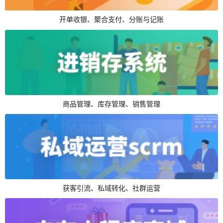
开单收银、聚合支付、分账与记账
商品管理、库存管理、销售管理
获客引流、私域转化、社群运营