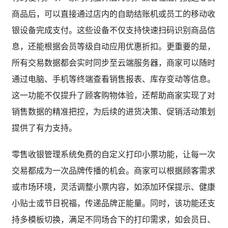
商品后，可以直接通过店内的自助结账机或员工的移动收
银设备完成支付。这些设备不仅支持快速扫码识别商品信
息，还能根据会员等级自动应用优惠折扣。更重要的是，
所有交易数据都会实时同步至云端服务器，商家可以随时
通过电脑、手机等终端查看销售报表、库存变动等信息。
这一功能不仅提升了顾客购物体验，还帮助商家实现了对
销售数据的精准把控，为后续的进货决策、促销活动策划
提供了有力支持。
零售收银管理系统免费的自定义打印小票功能，让每一次
交易都成为一次品牌传播的机会。商家可以根据顾客需求
或市场环境，灵活调整小票内容，如添加环保提示、健康
小贴士或节日祝福，传递品牌正能量。同时，该功能还支
持多模板切换，满足不同场合下的打印需求，如会员日、